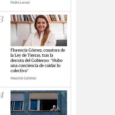
Pedro Lacour
3
Florencia Gómez, coautora de
la Ley de Tierras, tras la
derrota del Gobierno: "Hubo
una conciencia de cuidar lo
colectivo"
Mauricio Caminos
4