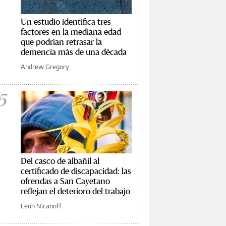
Un estudio identifica tres
factores en la mediana edad
que podrían retrasar la
demencia más de una década
Andrew Gregory
5
Del casco de albañil al
certificado de discapacidad: las
ofrendas a San Cayetano
reflejan el deterioro del trabajo
León Nicanoff