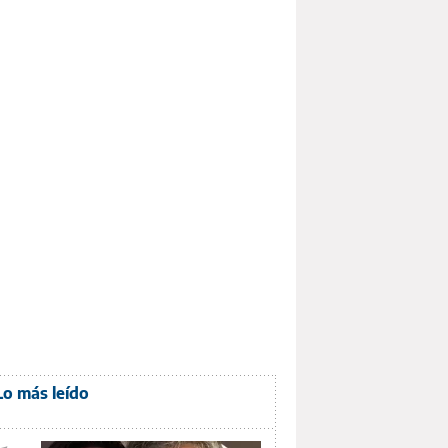
Lo más leído