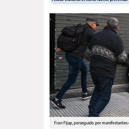
Fran Fijap, perseguido por manifestantes c