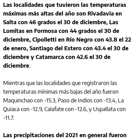
Las localidades que tuvieron las temperaturas
máximas más altas del año son Rivadavia en
Salta con 46 grados el 30 de diciembre, Las
Lomitas en Formosa con 44 grados el 30 de
diciembre, Cipolletti en Río Negro con 43.8 el 22
de enero, Santiago del Estero con 43.4 el 30 de
diciembre y Catamarca con 42.6 el 30 de
diciembre
.
Mientras que las localidades que registraron las
temperaturas mínimas más bajas del año fueron
Maquinchao con -15.3, Paso de Indios con -13.4, La
Quiaca con -12.9, Calafate con -12.6, y Uspallata con
-11.7.
Las precipitaciones del 2021 en general fueron