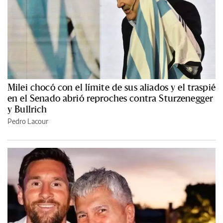
Milei chocó con el límite de sus aliados y el traspié
en el Senado abrió reproches contra Sturzenegger
y Bullrich
Pedro Lacour