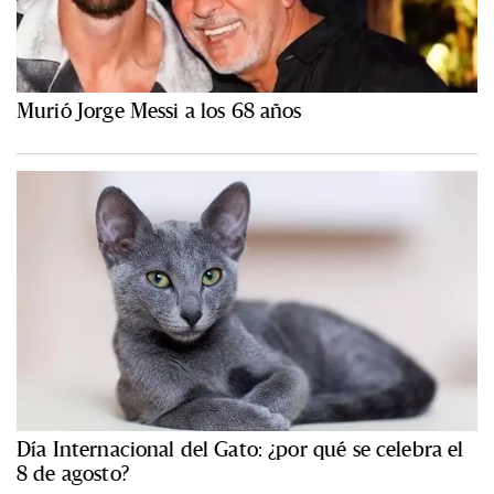
Murió Jorge Messi a los 68 años
Día Internacional del Gato: ¿por qué se celebra el
8 de agosto?