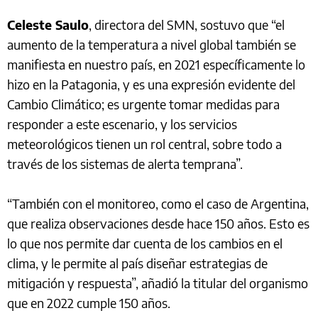
Celeste Saulo
, directora del SMN, sostuvo que “el
aumento de la temperatura a nivel global también se
manifiesta en nuestro país, en 2021 específicamente lo
hizo en la Patagonia, y es una expresión evidente del
Cambio Climático; es urgente tomar medidas para
responder a este escenario, y los servicios
meteorológicos tienen un rol central, sobre todo a
través de los sistemas de alerta temprana”.
“También con el monitoreo, como el caso de Argentina,
que realiza observaciones desde hace 150 años. Esto es
lo que nos permite dar cuenta de los cambios en el
clima, y le permite al país diseñar estrategias de
mitigación y respuesta”, añadió la titular del organismo
que en 2022 cumple 150 años.