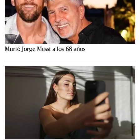
Murió Jorge Messi a los 68 años