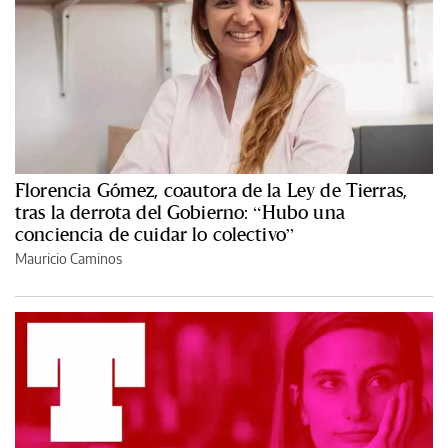
Florencia Gómez, coautora de la Ley de Tierras,
tras la derrota del Gobierno: “Hubo una
conciencia de cuidar lo colectivo”
Mauricio Caminos