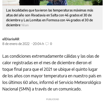
Las localidades que tuvieron las temperaturas máximas más
altas del año son Rivadavia en Salta con 46 grados el 30 de
diciembre y Las Lomitas en Formosa con 44 grados el 30 de
diciembre
Télam
elDiarioAR
8 de enero de 2022
20:04 h
0
Las condiciones extremadamente cálidas y las olas de
calor registradas en el mes de diciembre dieron el
toque final para que el 2021 se ubique el quinto lugar
de los años con mayor temperatura en nuestro país en
los últimos 60 años, informó el Servicio Meteorológico
Nacional (SMN) a través de un comunicado.