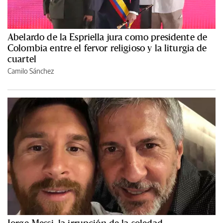
Abelardo de la Espriella jura como presidente de
Colombia entre el fervor religioso y la liturgia de
cuartel
Camilo Sánchez
Jorge Messi, la irrupción de la soledad