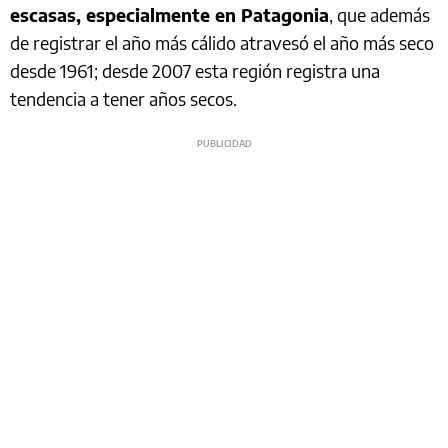
escasas, especialmente en Patagonia
, que además
de registrar el año más cálido atravesó el año más seco
desde 1961; desde 2007 esta región registra una
tendencia a tener años secos.