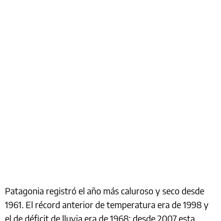
Patagonia registró el año más caluroso y seco desde
1961. El récord anterior de temperatura era de 1998 y
el de déficit de lluvia era de 1968; desde 2007 esta