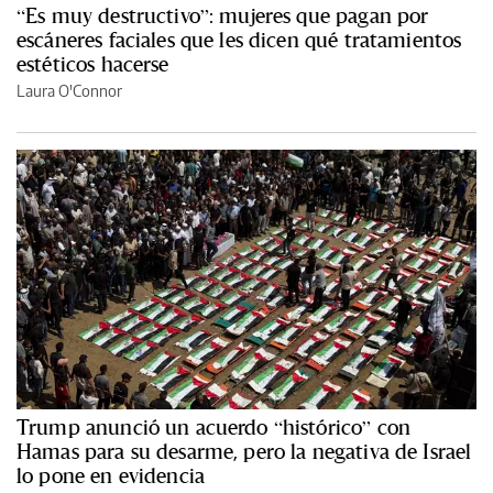
“Es muy destructivo”: mujeres que pagan por
escáneres faciales que les dicen qué tratamientos
estéticos hacerse
Laura O'Connor
Trump anunció un acuerdo “histórico” con
Hamas para su desarme, pero la negativa de Israel
lo pone en evidencia