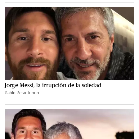
Jorge Messi, la irrupción de la soledad
Pablo Perantuono