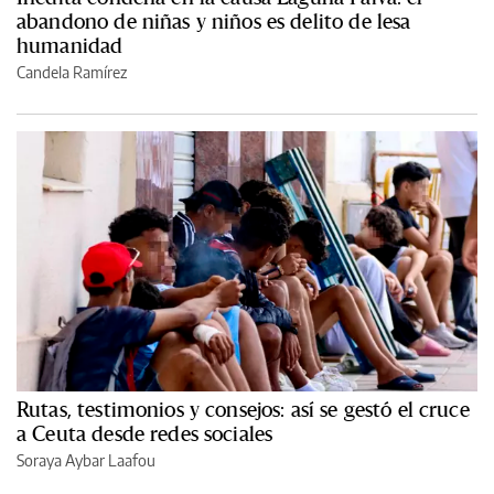
abandono de niñas y niños es delito de lesa
humanidad
Candela Ramírez
Rutas, testimonios y consejos: así se gestó el cruce
a Ceuta desde redes sociales
Soraya Aybar Laafou