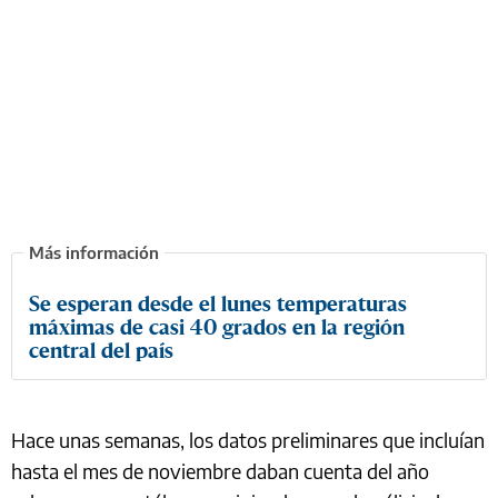
Se esperan desde el lunes temperaturas
máximas de casi 40 grados en la región
central del país
Hace unas semanas, los datos preliminares que incluían
hasta el mes de noviembre daban cuenta del año