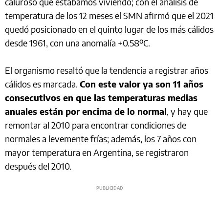
caluroso que estábamos viviendo; con el análisis de
temperatura de los 12 meses el SMN afirmó que el 2021
quedó posicionado en el quinto lugar de los más cálidos
desde 1961, con una anomalía +0.58ºC.
El organismo resaltó que la tendencia a registrar años
cálidos es marcada.
Con este valor ya son 11 años
consecutivos en que las temperaturas medias
anuales están por encima de lo normal
, y hay que
remontar al 2010 para encontrar condiciones de
normales a levemente frías; además, los 7 años con
mayor temperatura en Argentina, se registraron
después del 2010.