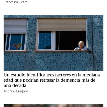
Francesca Cicardi
Un estudio identifica tres factores en la mediana
edad que podrían retrasar la demencia más de
una década
Andrew Gregory