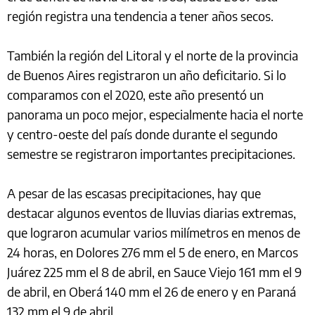
región registra una tendencia a tener años secos.
También la región del Litoral y el norte de la provincia
de Buenos Aires registraron un año deficitario. Si lo
comparamos con el 2020, este año presentó un
panorama un poco mejor, especialmente hacia el norte
y centro-oeste del país donde durante el segundo
semestre se registraron importantes precipitaciones.
A pesar de las escasas precipitaciones, hay que
destacar algunos eventos de lluvias diarias extremas,
que lograron acumular varios milímetros en menos de
24 horas, en Dolores 276 mm el 5 de enero, en Marcos
Juárez 225 mm el 8 de abril, en Sauce Viejo 161 mm el 9
de abril, en Oberá 140 mm el 26 de enero y en Paraná
132 mm el 9 de abril.