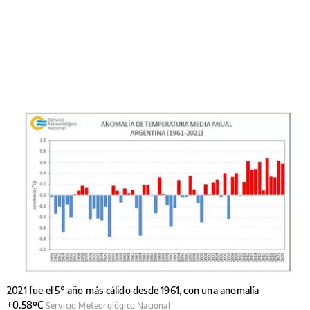
2021 fue el 5° año más cálido desde 1961, con una anomalía
+0.58ºC
Servicio Meteorológico Nacional