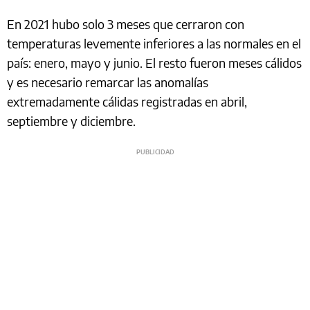
En 2021 hubo solo 3 meses que cerraron con
temperaturas levemente inferiores a las normales en el
país: enero, mayo y junio. El resto fueron meses cálidos
y es necesario remarcar las anomalías
extremadamente cálidas registradas en abril,
septiembre y diciembre.