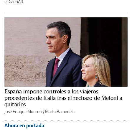
elDiarioAR
España impone controles a los viajeros
procedentes de Italia tras el rechazo de Meloni a
quitarlos
José Enrique Monrosi / Marta Barandela
Ahora en portada