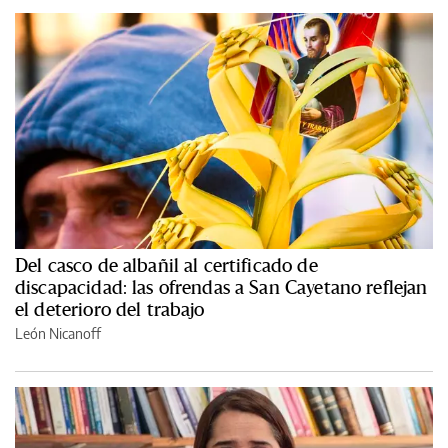
Del casco de albañil al certificado de
discapacidad: las ofrendas a San Cayetano reflejan
el deterioro del trabajo
León Nicanoff