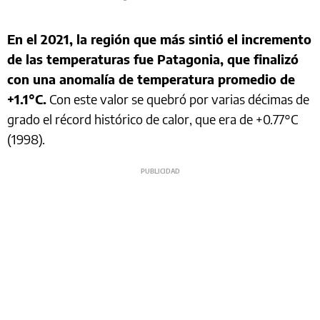
En el 2021, la región que más sintió el incremento
de las temperaturas fue Patagonia, que finalizó
con una anomalía de temperatura promedio de
+1.1°C.
Con este valor se quebró por varias décimas de
grado el récord histórico de calor, que era de +0.77°C
(1998).