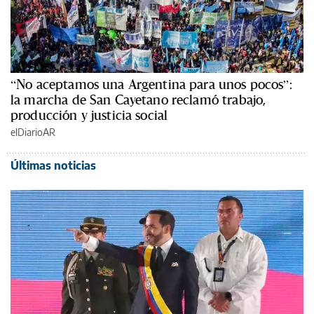
“No aceptamos una Argentina para unos pocos”:
la marcha de San Cayetano reclamó trabajo,
producción y justicia social
elDiarioAR
Últimas noticias