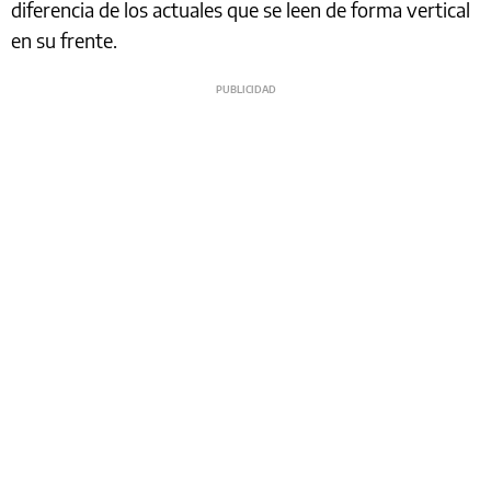
diferencia de los actuales que se leen de forma vertical
en su frente.