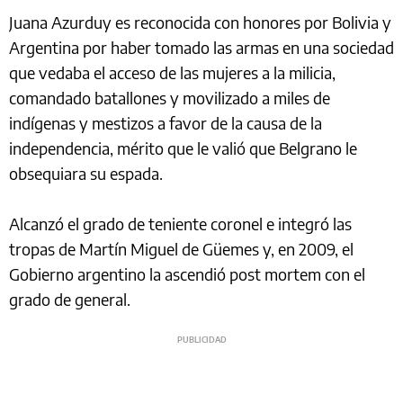
Juana Azurduy es reconocida con honores por Bolivia y
Argentina por haber tomado las armas en una sociedad
que vedaba el acceso de las mujeres a la milicia,
comandado batallones y movilizado a miles de
indígenas y mestizos a favor de la causa de la
independencia, mérito que le valió que Belgrano le
obsequiara su espada.
Alcanzó el grado de teniente coronel e integró las
tropas de Martín Miguel de Güemes y, en 2009, el
Gobierno argentino la ascendió post mortem con el
grado de general.