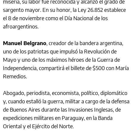
miseria, su labor fue reconocida y alcanzó el grado de
sargento mayor. En su honor, la Ley 26.852 establece
el 8 de noviembre como el Día Nacional de los
afroargentinos.
Manuel Belgrano
, creador de la bandera argentina,
uno de los patriotas que impulsó la Revolución de
Mayo y uno de los máximos héroes de la Guerra de
Independencia, compartirá el billete de $500 con María
Remedios.
Abogado, periodista, economista, político, diplomático
y, cuando estalló la guerra, militar a cargo de la defensa
de Buenos Aires durante las Invasiones Inglesas, de
expediciones militares en Paraguay, en la Banda
Oriental y el Ejército del Norte.