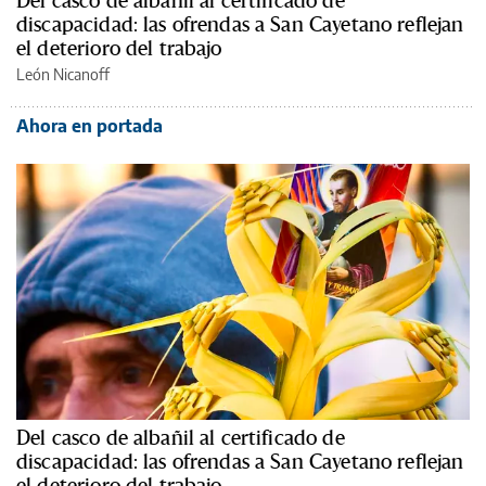
Del casco de albañil al certificado de
discapacidad: las ofrendas a San Cayetano reflejan
el deterioro del trabajo
León Nicanoff
Ahora en portada
Del casco de albañil al certificado de
discapacidad: las ofrendas a San Cayetano reflejan
el deterioro del trabajo