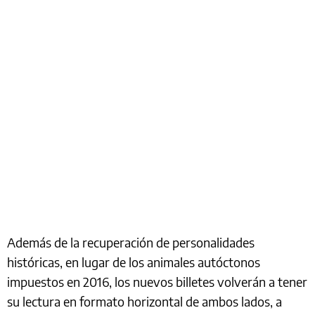
Además de la recuperación de personalidades
históricas, en lugar de los animales autóctonos
impuestos en 2016, los nuevos billetes volverán a tener
su lectura en formato horizontal de ambos lados, a