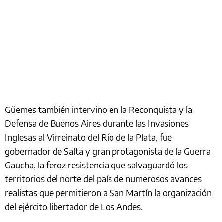
Güemes también intervino en la Reconquista y la
Defensa de Buenos Aires durante las Invasiones
Inglesas al Virreinato del Río de la Plata, fue
gobernador de Salta y gran protagonista de la Guerra
Gaucha, la feroz resistencia que salvaguardó los
territorios del norte del país de numerosos avances
realistas que permitieron a San Martín la organización
del ejército libertador de Los Andes.