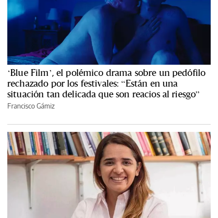
‘Blue Film’, el polémico drama sobre un pedófilo
rechazado por los festivales: “Están en una
situación tan delicada que son reacios al riesgo”
Francisco Gámiz