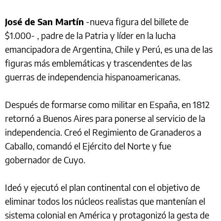
José de San Martín
-nueva figura del billete de
$1.000- , padre de la Patria y líder en la lucha
emancipadora de Argentina, Chile y Perú, es una de las
figuras más emblemáticas y trascendentes de las
guerras de independencia hispanoamericanas.
Después de formarse como militar en España, en 1812
retornó a Buenos Aires para ponerse al servicio de la
independencia. Creó el Regimiento de Granaderos a
Caballo, comandó el Ejército del Norte y fue
gobernador de Cuyo.
Ideó y ejecutó el plan continental con el objetivo de
eliminar todos los núcleos realistas que mantenían el
sistema colonial en América y protagonizó la gesta de