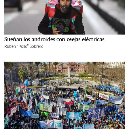
Sueñan los androides con ovejas eléctricas
Rubén “Pollo” Sobrero