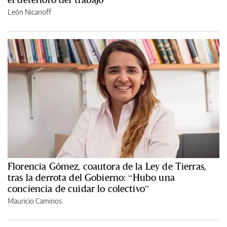
León Nicanoff
Florencia Gómez, coautora de la Ley de Tierras,
tras la derrota del Gobierno: “Hubo una
conciencia de cuidar lo colectivo”
Mauricio Caminos