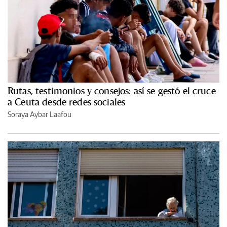
Rutas, testimonios y consejos: así se gestó el cruce
a Ceuta desde redes sociales
Soraya Aybar Laafou