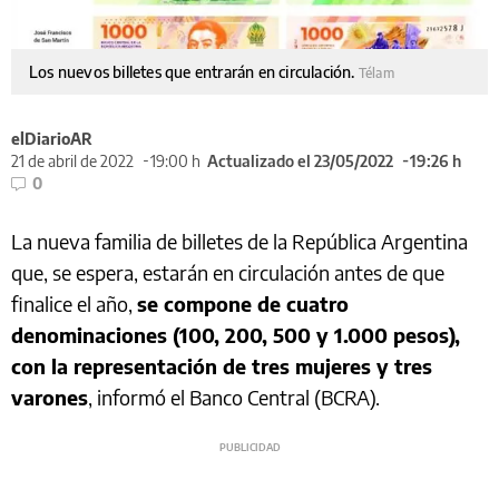
Los nuevos billetes que entrarán en circulación.
Télam
elDiarioAR
21 de abril de 2022
19:00 h
Actualizado el 23/05/2022
19:26 h
0
La nueva familia de billetes de la República Argentina
que, se espera, estarán en circulación antes de que
finalice el año,
se compone de cuatro
denominaciones (100, 200, 500 y 1.000 pesos),
con la representación de tres mujeres y tres
varones
, informó el Banco Central (BCRA).