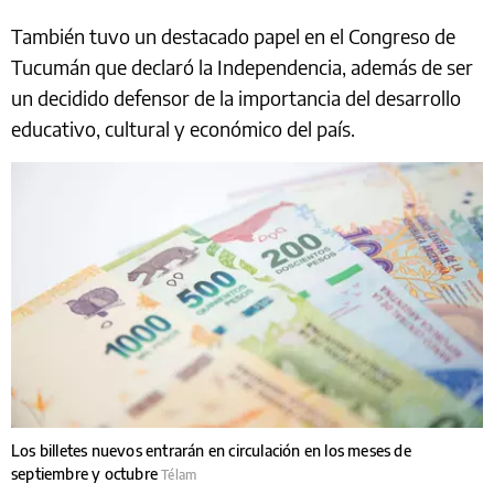
También tuvo un destacado papel en el Congreso de
Tucumán que declaró la Independencia, además de ser
un decidido defensor de la importancia del desarrollo
educativo, cultural y económico del país.
Los billetes nuevos entrarán en circulación en los meses de
septiembre y octubre
Télam