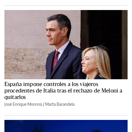
España impone controles a los viajeros
procedentes de Italia tras el rechazo de Meloni a
quitarlos
José Enrique Monrosi / Marta Barandela