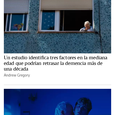
Un estudio identifica tres factores en la mediana
edad que podrían retrasar la demencia más de
una década
Andrew Gregory