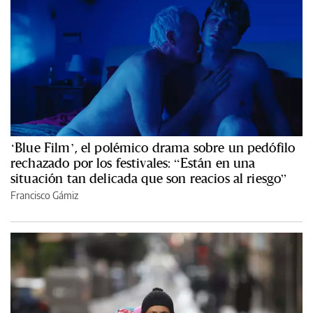
‘Blue Film’, el polémico drama sobre un pedófilo
rechazado por los festivales: “Están en una
situación tan delicada que son reacios al riesgo”
Francisco Gámiz