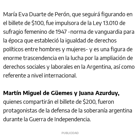
María Eva Duarte de Perón, que seguirá figurando en
el billete de $100, fue impulsora de la Ley 13.010 de
sufragio femenino de 1947 -norma de vanguardia para
la época que estableció la igualdad de derechos
políticos entre hombres y mujeres- y es una figura de
enorme trascendencia en la lucha por la ampliación de
derechos sociales y laborales en la Argentina, así como
referente a nivel internacional.
Martín Miguel de Güemes y Juana Azurduy,
quienes compartirán el billete de $200, fueron
protagonistas de la defensa de la soberanía argentina
durante la Guerra de Independencia.