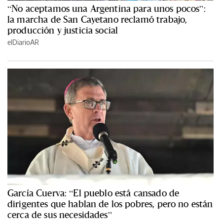
“No aceptamos una Argentina para unos pocos”:
la marcha de San Cayetano reclamó trabajo,
producción y justicia social
elDiarioAR
García Cuerva: “El pueblo está cansado de
dirigentes que hablan de los pobres, pero no están
cerca de sus necesidades”