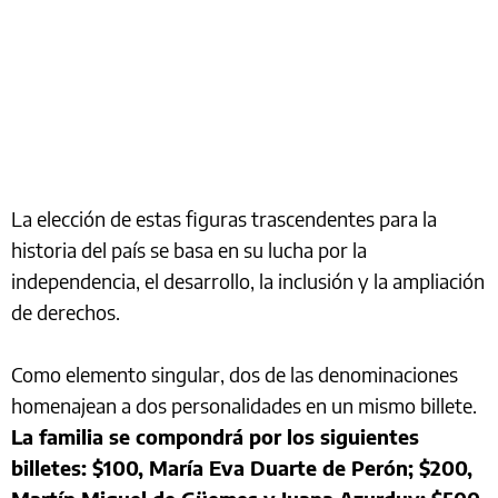
La elección de estas figuras trascendentes para la
historia del país se basa en su lucha por la
independencia, el desarrollo, la inclusión y la ampliación
de derechos.
Como elemento singular, dos de las denominaciones
homenajean a dos personalidades en un mismo billete.
La familia se compondrá por los siguientes
billetes: $100, María Eva Duarte de Perón; $200,