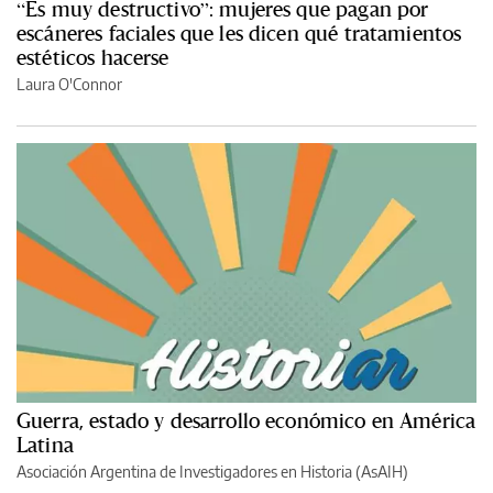
“Es muy destructivo”: mujeres que pagan por
escáneres faciales que les dicen qué tratamientos
estéticos hacerse
Laura O'Connor
Guerra, estado y desarrollo económico en América
Latina
Asociación Argentina de Investigadores en Historia (AsAIH)