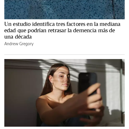
Un estudio identifica tres factores en la mediana
edad que podrían retrasar la demencia más de
una década
Andrew Gregory