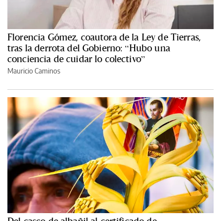
Florencia Gómez, coautora de la Ley de Tierras,
tras la derrota del Gobierno: “Hubo una
conciencia de cuidar lo colectivo”
Mauricio Caminos