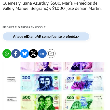
Güemes y Juana Azurduy; $500, María Remedios del
Valle y Manuel Belgrano; y $1.000, José de San Martín.
PRIORIZA ELDIARIOAR EN GOOGLE
Añade elDiarioAR como fuente preferida