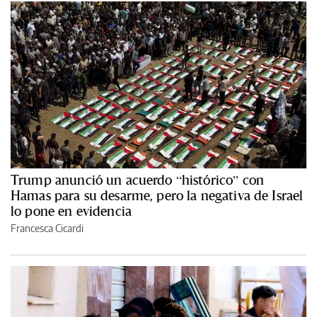
Trump anunció un acuerdo “histórico” con
Hamas para su desarme, pero la negativa de Israel
lo pone en evidencia
Francesca Cicardi