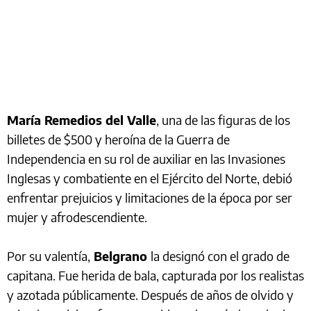
María Remedios del Valle
, una de las figuras de los
billetes de $500 y heroína de la Guerra de
Independencia en su rol de auxiliar en las Invasiones
Inglesas y combatiente en el Ejército del Norte, debió
enfrentar prejuicios y limitaciones de la época por ser
mujer y afrodescendiente.
Por su valentía,
Belgrano
la designó con el grado de
capitana. Fue herida de bala, capturada por los realistas
y azotada públicamente. Después de años de olvido y