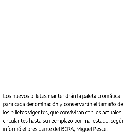
Los nuevos billetes mantendrán la paleta cromática
para cada denominación y conservarán el tamaño de
los billetes vigentes, que convivirán con los actuales
circulantes hasta su reemplazo por mal estado, según
informó el presidente del BCRA, Miguel Pesce.