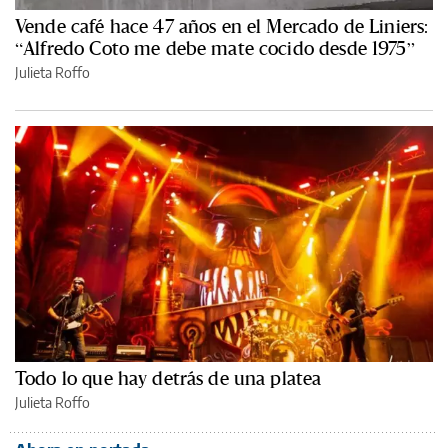
Vende café hace 47 años en el Mercado de Liniers:
“Alfredo Coto me debe mate cocido desde 1975”
Julieta Roffo
Todo lo que hay detrás de una platea
Julieta Roffo