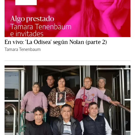
En vivo: 'La Odisea' según Nolan (parte 2)
Tamara Tenenbaum