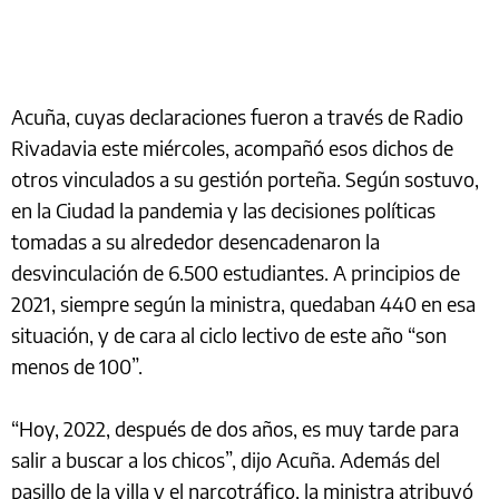
Acuña, cuyas declaraciones fueron a través de Radio
Rivadavia este miércoles, acompañó esos dichos de
otros vinculados a su gestión porteña. Según sostuvo,
en la Ciudad la pandemia y las decisiones políticas
tomadas a su alrededor desencadenaron la
desvinculación de 6.500 estudiantes. A principios de
2021, siempre según la ministra, quedaban 440 en esa
situación, y de cara al ciclo lectivo de este año “son
menos de 100”.
“Hoy, 2022, después de dos años, es muy tarde para
salir a buscar a los chicos”, dijo Acuña. Además del
pasillo de la villa y el narcotráfico, la ministra atribuyó