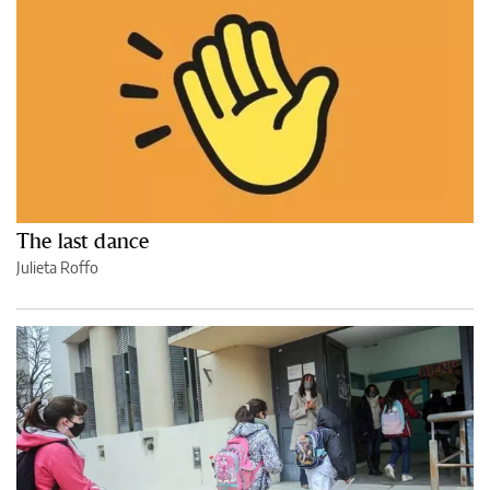
The last dance
Julieta Roffo