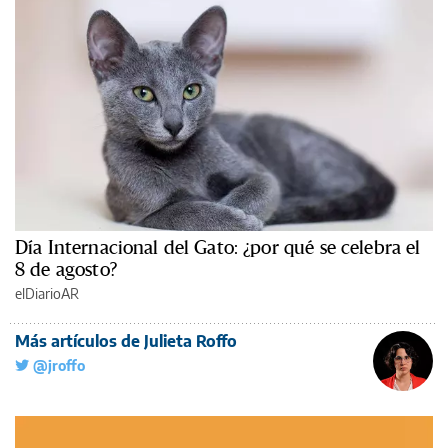
Día Internacional del Gato: ¿por qué se celebra el
8 de agosto?
elDiarioAR
Más artículos de Julieta Roffo
@jroffo