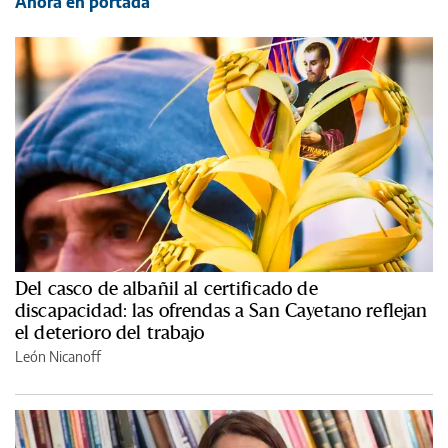
Ahora en portada
Del casco de albañil al certificado de
discapacidad: las ofrendas a San Cayetano reflejan
el deterioro del trabajo
León Nicanoff