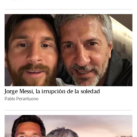
Jorge Messi, la irrupción de la soledad
Pablo Perantuono