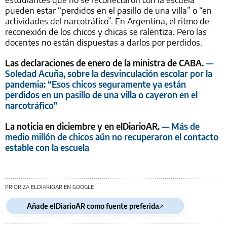
pueden estar “perdidos en el pasillo de una villa” o “en
actividades del narcotráfico”. En Argentina, el ritmo de
reconexión de los chicos y chicas se ralentiza. Pero las
docentes no están dispuestas a darlos por perdidos.
Las declaraciones de enero de la ministra de CABA.
—
Soledad Acuña, sobre la desvinculación escolar por la
pandemia: “Esos chicos seguramente ya están
perdidos en un pasillo de una villa o cayeron en el
narcotráfico”
La noticia en diciembre y en elDiarioAR.
— Más de
medio millón de chicos aún no recuperaron el contacto
estable con la escuela
PRIORIZA ELDIARIOAR EN GOOGLE
Añade elDiarioAR como fuente preferida