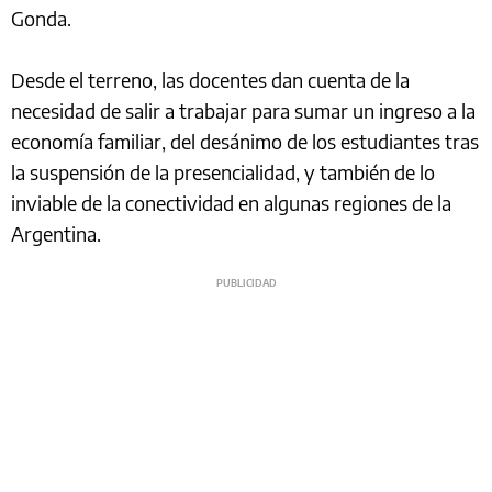
Gonda.
Desde el terreno, las docentes dan cuenta de la
necesidad de salir a trabajar para sumar un ingreso a la
economía familiar, del desánimo de los estudiantes tras
la suspensión de la presencialidad, y también de lo
inviable de la conectividad en algunas regiones de la
Argentina.