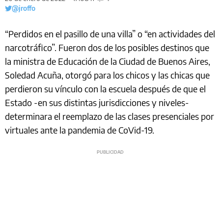
@jroffo
“Perdidos en el pasillo de una villa” o “en actividades del
narcotráfico”. Fueron dos de los posibles destinos que
la ministra de Educación de la Ciudad de Buenos Aires,
Soledad Acuña, otorgó para los chicos y las chicas que
perdieron su vínculo con la escuela después de que el
Estado -en sus distintas jurisdicciones y niveles-
determinara el reemplazo de las clases presenciales por
virtuales ante la pandemia de CoVid-19.