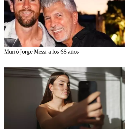
Murió Jorge Messi a los 68 años