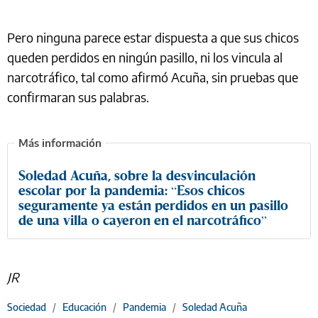
Pero ninguna parece estar dispuesta a que sus chicos
queden perdidos en ningún pasillo, ni los vincula al
narcotráfico, tal como afirmó Acuña, sin pruebas que
confirmaran sus palabras.
Soledad Acuña, sobre la desvinculación
escolar por la pandemia: “Esos chicos
seguramente ya están perdidos en un pasillo
de una villa o cayeron en el narcotráfico”
JR
Sociedad
/
Educación
/
Pandemia
/
Soledad Acuña