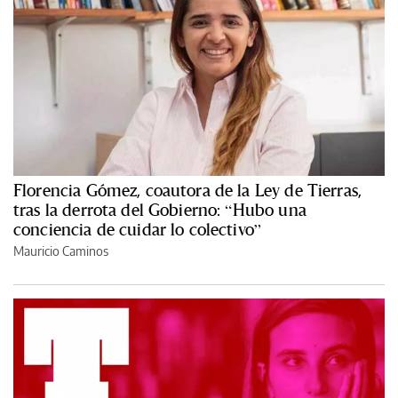
Florencia Gómez, coautora de la Ley de Tierras,
tras la derrota del Gobierno: “Hubo una
conciencia de cuidar lo colectivo”
Mauricio Caminos