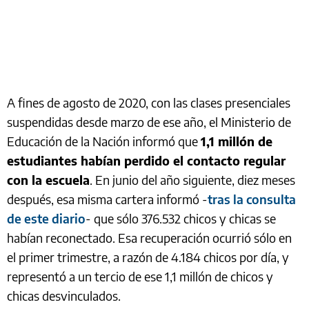
A fines de agosto de 2020, con las clases presenciales
suspendidas desde marzo de ese año, el Ministerio de
Educación de la Nación informó que
1,1 millón de
estudiantes habían perdido el contacto regular
con la escuela
. En junio del año siguiente, diez meses
después, esa misma cartera informó -
tras la consulta
de este diario
- que sólo 376.532 chicos y chicas se
habían reconectado. Esa recuperación ocurrió sólo en
el primer trimestre, a razón de 4.184 chicos por día, y
representó a un tercio de ese 1,1 millón de chicos y
chicas desvinculados.