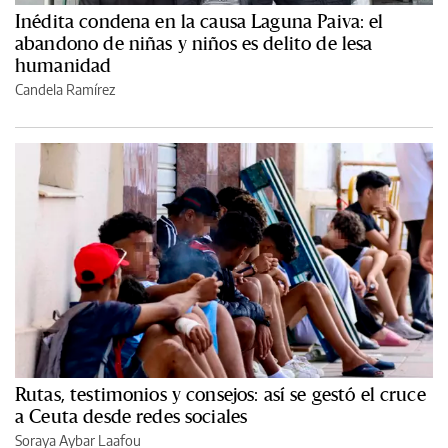
Inédita condena en la causa Laguna Paiva: el
abandono de niñas y niños es delito de lesa
humanidad
Candela Ramírez
Rutas, testimonios y consejos: así se gestó el cruce
a Ceuta desde redes sociales
Soraya Aybar Laafou