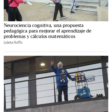
Neurociencia cognitiva, una propuesta
pedagógica para mejorar el aprendizaje de
problemas y cálculos matemáticos
Julieta Roffo