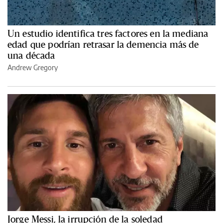
Un estudio identifica tres factores en la mediana
edad que podrían retrasar la demencia más de
una década
Andrew Gregory
Jorge Messi, la irrupción de la soledad