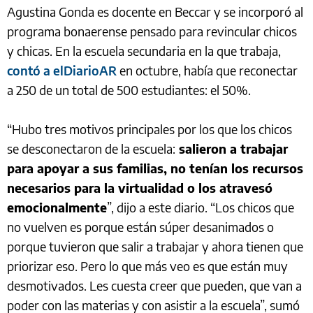
Agustina Gonda es docente en Beccar y se incorporó al
programa bonaerense pensado para revincular chicos
y chicas. En la escuela secundaria en la que trabaja,
contó a elDiarioAR
en octubre, había que reconectar
a 250 de un total de 500 estudiantes: el 50%.
“Hubo tres motivos principales por los que los chicos
se desconectaron de la escuela:
salieron a trabajar
para apoyar a sus familias, no tenían los recursos
necesarios para la virtualidad o los atravesó
emocionalmente
”, dijo a este diario. “Los chicos que
no vuelven es porque están súper desanimados o
porque tuvieron que salir a trabajar y ahora tienen que
priorizar eso. Pero lo que más veo es que están muy
desmotivados. Les cuesta creer que pueden, que van a
poder con las materias y con asistir a la escuela”, sumó