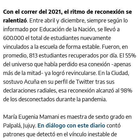
Con el correr del 2021, el ritmo de reconexión se
ralentizó
. Entre abril y diciembre, siempre según lo
informado por Educación de la Nación, se llevó a
600.000 el total de estudiantes nuevamente
vinculados a la escuela de forma estable. Fueron, en
promedio, 813 estudiantes recuperados por día. El 55%
del universo que había perdido esa conexión -apenas
más de la mitad- ya logró revincularse. En la Ciudad,
sostuvo Acuña en su perfil de Twitter tras sus
declaraciones radiales, esa reconexión alcanzó al 98%
de los desconectados durante la pandemia.
María Eugenia Mamani es maestra de sexto grado en
Palpalá, Jujuy.
En diálogo con este diario
contó
patrones que detectó en el vínculo inestable de