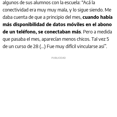
algunos de sus alumnos con la escuela: “Acá la
conectividad era muy muy mala, y lo sigue siendo. Me
daba cuenta de que a principio del mes,
cuando había
más disponibilidad de datos móviles en el abono
de un teléfono, se conectaban más
. Pero a medida
que pasaba el mes, aparecían menos chicos. Tal vez 5
de un curso de 28 (...) Fue muy difícil vincularse así”.