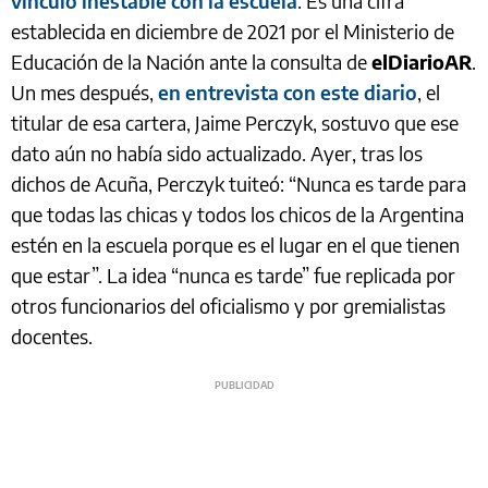
vínculo inestable con la escuela
. Es una cifra
establecida en diciembre de 2021 por el Ministerio de
Educación de la Nación ante la consulta de
elDiarioAR
.
Un mes después,
en entrevista con este diario
, el
titular de esa cartera, Jaime Perczyk, sostuvo que ese
dato aún no había sido actualizado. Ayer, tras los
dichos de Acuña, Perczyk tuiteó: “Nunca es tarde para
que todas las chicas y todos los chicos de la Argentina
estén en la escuela porque es el lugar en el que tienen
que estar”. La idea “nunca es tarde” fue replicada por
otros funcionarios del oficialismo y por gremialistas
docentes.