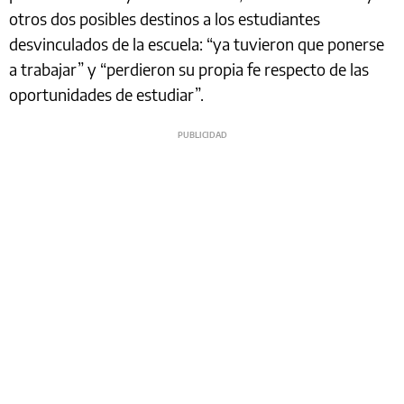
otros dos posibles destinos a los estudiantes
desvinculados de la escuela: “ya tuvieron que ponerse
a trabajar” y “perdieron su propia fe respecto de las
oportunidades de estudiar”.