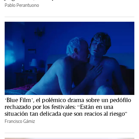
Pablo Perantuono
‘Blue Film’, el polémico drama sobre un pedófilo
rechazado por los festivales: “Están en una
situación tan delicada que son reacios al riesgo”
Francisco Gámiz