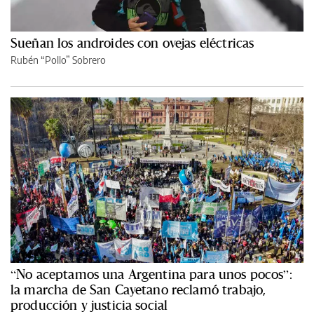
Sueñan los androides con ovejas eléctricas
Rubén “Pollo” Sobrero
“No aceptamos una Argentina para unos pocos”:
la marcha de San Cayetano reclamó trabajo,
producción y justicia social