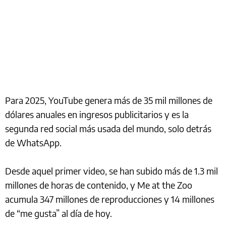
Para 2025, YouTube genera más de 35 mil millones de
dólares anuales en ingresos publicitarios y es la
segunda red social más usada del mundo, solo detrás
de WhatsApp.
Desde aquel primer video, se han subido más de 1.3 mil
millones de horas de contenido, y Me at the Zoo
acumula 347 millones de reproducciones y 14 millones
de “me gusta” al día de hoy.