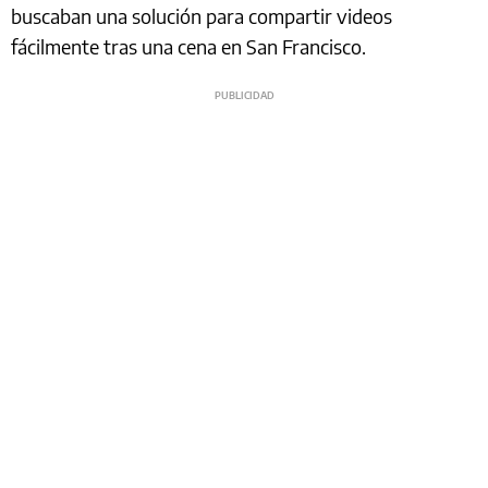
buscaban una solución para compartir videos
fácilmente tras una cena en San Francisco.