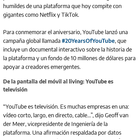
humildes de una plataforma que hoy compite con
gigantes como Netflix y TikTok.
Para conmemorar el aniversario, YouTube lanzó una
campaña global llamada
#20YearsOfYouTube
, que
incluye un documental interactivo sobre la historia de
la plataforma y un fondo de 10 millones de dólares para
apoyar a creadores emergentes.
De la pantalla del móvil al living: YouTube es
televisión
“YouTube es televisión. Es muchas empresas en una:
vídeo corto, largo, en directo, cable...”, dijo Geoff van
der Meer, vicepresidente de Ingeniería de la
plataforma. Una afirmación respaldada por datos