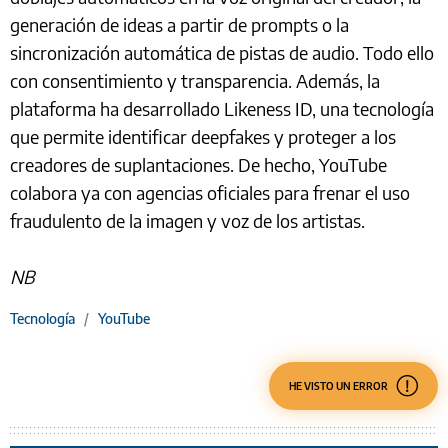
generación de ideas a partir de prompts o la
sincronización automática de pistas de audio. Todo ello
con consentimiento y transparencia. Además, la
plataforma ha desarrollado Likeness ID, una tecnología
que permite identificar deepfakes y proteger a los
creadores de suplantaciones. De hecho, YouTube
colabora ya con agencias oficiales para frenar el uso
fraudulento de la imagen y voz de los artistas.
NB
Tecnología
/
YouTube
HE VISTO UN ERROR