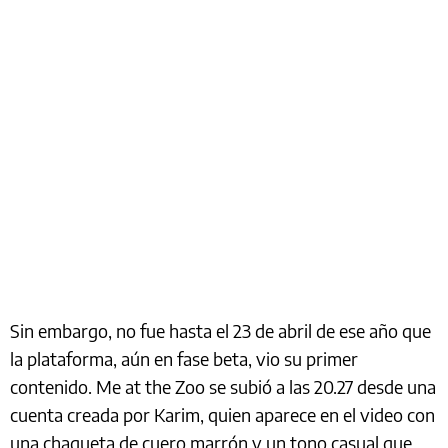
Sin embargo, no fue hasta el 23 de abril de ese año que
la plataforma, aún en fase beta, vio su primer
contenido. Me at the Zoo se subió a las 20.27 desde una
cuenta creada por Karim, quien aparece en el video con
una chaqueta de cuero marrón y un tono casual que