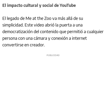
El impacto cultural y social de YouTube
El legado de Me at the Zoo va más allá de su
simplicidad. Este video abrió la puerta a una
democratización del contenido que permitió a cualquier
persona con una cámara y conexión a internet
convertirse en creador.