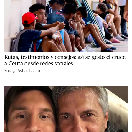
Rutas, testimonios y consejos: así se gestó el cruce
a Ceuta desde redes sociales
Soraya Aybar Laafou