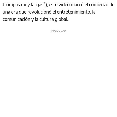
trompas muy largas”), este video marcó el comienzo de
una era que revolucionó el entretenimiento, la
comunicación y la cultura global.