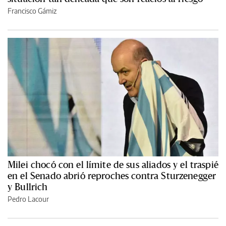
Francisco Gámiz
Milei chocó con el límite de sus aliados y el traspié
en el Senado abrió reproches contra Sturzenegger
y Bullrich
Pedro Lacour