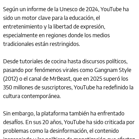
Según un informe de la Unesco de 2024, YouTube ha
sido un motor clave para la educación, el
entretenimiento y la libertad de expresión,
especialmente en regiones donde los medios
tradicionales están restringidos.
Desde tutoriales de cocina hasta discursos políticos,
pasando por fenómenos virales como Gangnam Style
(2012) o el canal de MrBeast, que en 2025 superó los
350 millones de suscriptores, YouTube ha redefinido la
cultura contemporánea.
Sin embargo, la plataforma también ha enfrentado
desafíos. En sus 20 años, YouTube ha sido criticada por
problemas como la desinformación, el contenido