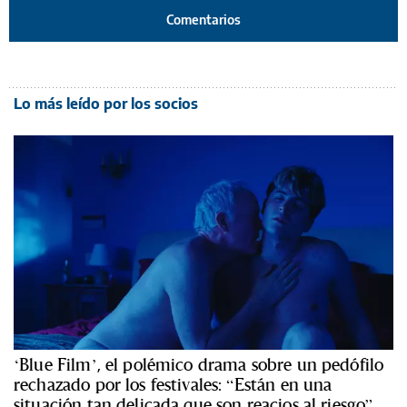
Comentarios
Lo más leído por los socios
‘Blue Film’, el polémico drama sobre un pedófilo
rechazado por los festivales: “Están en una
situación tan delicada que son reacios al riesgo”