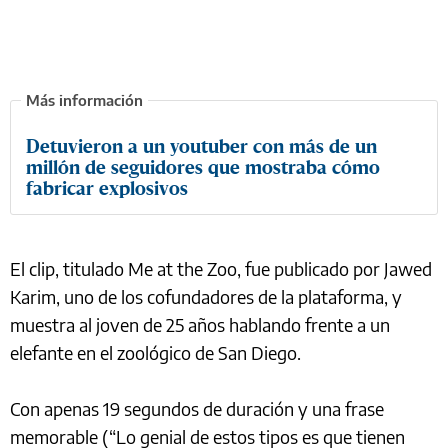
Detuvieron a un youtuber con más de un
millón de seguidores que mostraba cómo
fabricar explosivos
El clip, titulado Me at the Zoo, fue publicado por Jawed
Karim, uno de los cofundadores de la plataforma, y
muestra al joven de 25 años hablando frente a un
elefante en el zoológico de San Diego.
Con apenas 19 segundos de duración y una frase
memorable (“Lo genial de estos tipos es que tienen