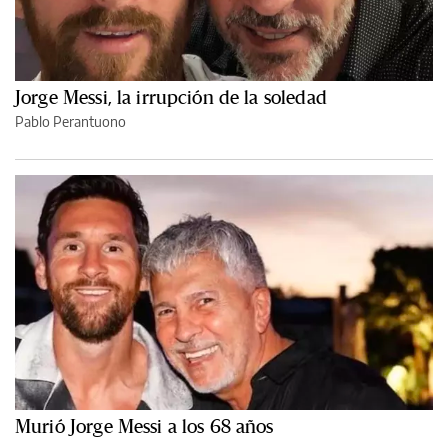
Jorge Messi, la irrupción de la soledad
Pablo Perantuono
Murió Jorge Messi a los 68 años