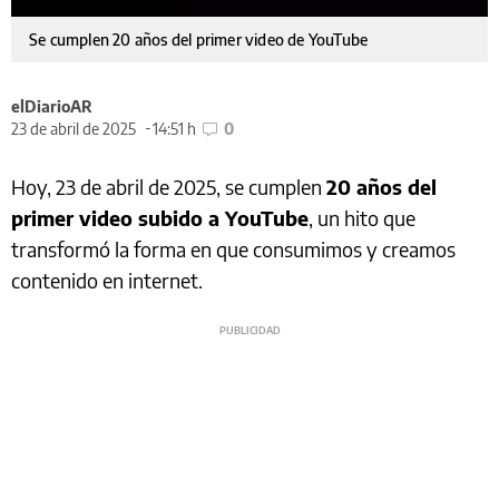
Se cumplen 20 años del primer video de YouTube
elDiarioAR
23 de abril de 2025
14:51 h
0
Hoy, 23 de abril de 2025, se cumplen
20 años del
primer video subido a YouTube
, un hito que
transformó la forma en que consumimos y creamos
contenido en internet.