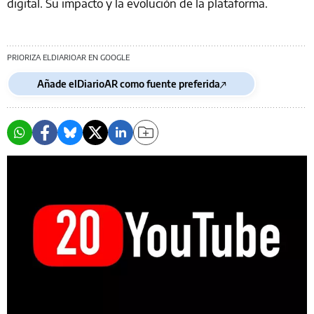
digital. Su impacto y la evolución de la plataforma.
PRIORIZA ELDIARIOAR EN GOOGLE
Añade elDiarioAR como fuente preferida