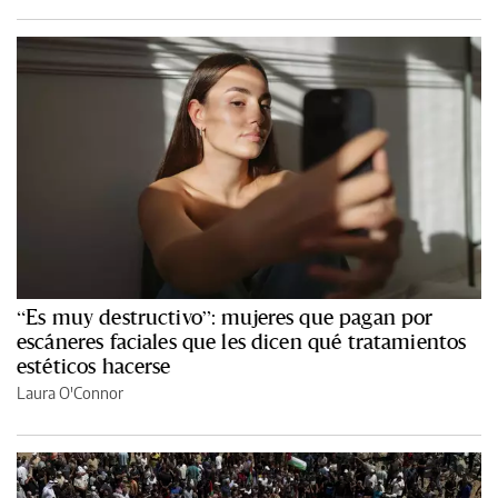
“Es muy destructivo”: mujeres que pagan por
escáneres faciales que les dicen qué tratamientos
estéticos hacerse
Laura O'Connor