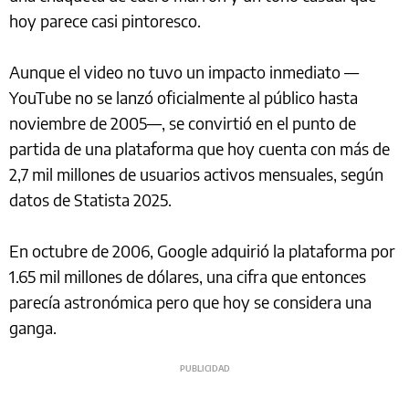
hoy parece casi pintoresco.
Aunque el video no tuvo un impacto inmediato —
YouTube no se lanzó oficialmente al público hasta
noviembre de 2005—, se convirtió en el punto de
partida de una plataforma que hoy cuenta con más de
2,7 mil millones de usuarios activos mensuales, según
datos de Statista 2025.
En octubre de 2006, Google adquirió la plataforma por
1.65 mil millones de dólares, una cifra que entonces
parecía astronómica pero que hoy se considera una
ganga.