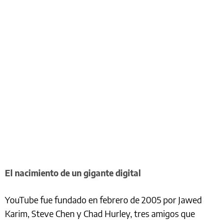
El nacimiento de un gigante digital
YouTube fue fundado en febrero de 2005 por Jawed
Karim, Steve Chen y Chad Hurley, tres amigos que