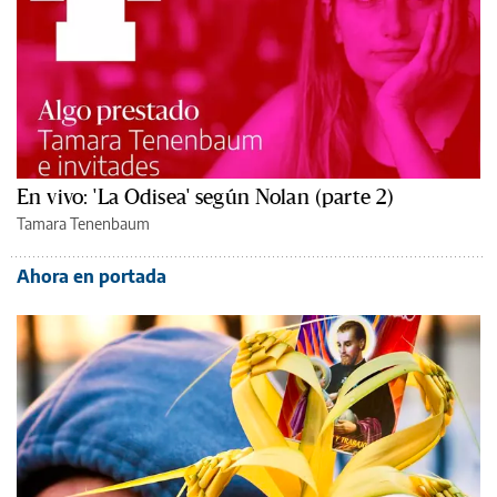
En vivo: 'La Odisea' según Nolan (parte 2)
Tamara Tenenbaum
Ahora en portada