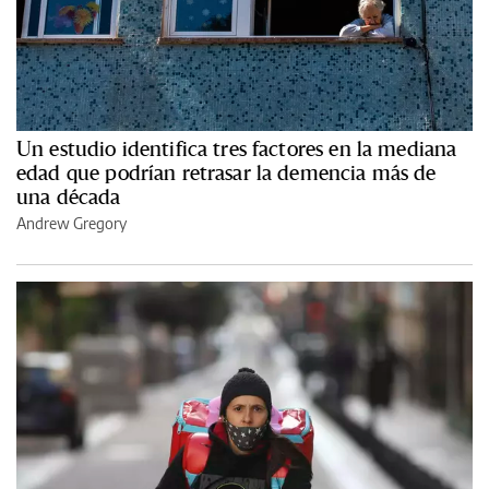
Un estudio identifica tres factores en la mediana
edad que podrían retrasar la demencia más de
una década
Andrew Gregory