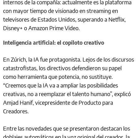
internos de la compañía: actualmente es la plataforma
con mayor tiempo de visionado en streaming en
televisores de Estados Unidos, superando a Netflix,
Disney+ o Amazon Prime Video.
Inteligencia artificial: el copiloto creativo
En Zúrich, la IA fue protagonista. Lejos de los discursos
catastrofistas, los directivos defendieron su papel
como herramienta que potencia, no sustituye.
“Creemos que la IA va a ampliar las posibilidades
creativas, no a reemplazar el talento humano”, explicó
Amjad Hanif, vicepresidente de Producto para
Creadores.
Entre las novedades que se presentaron destacan los
doblajes automáticos en la voz original del creador, la