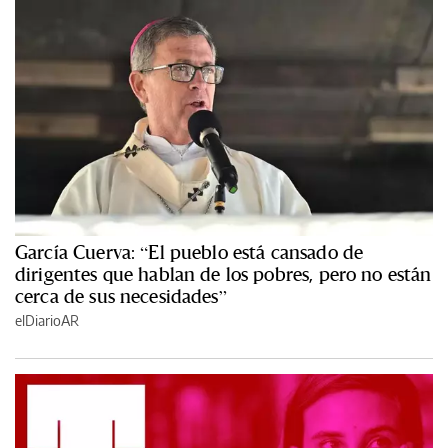
García Cuerva: “El pueblo está cansado de
dirigentes que hablan de los pobres, pero no están
cerca de sus necesidades”
elDiarioAR