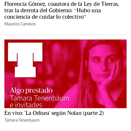
Florencia Gómez, coautora de la Ley de Tierras,
tras la derrota del Gobierno: “Hubo una
conciencia de cuidar lo colectivo”
Mauricio Caminos
En vivo: 'La Odisea' según Nolan (parte 2)
Tamara Tenenbaum