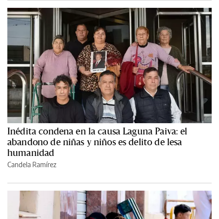
Inédita condena en la causa Laguna Paiva: el
abandono de niñas y niños es delito de lesa
humanidad
Candela Ramírez