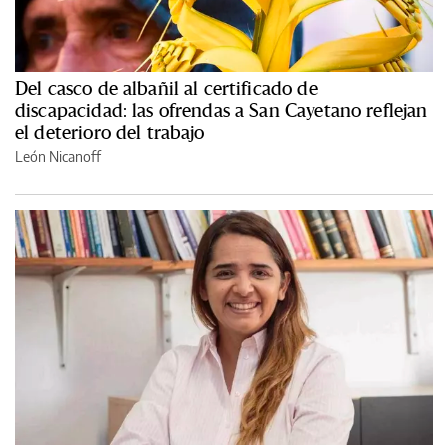
Del casco de albañil al certificado de
discapacidad: las ofrendas a San Cayetano reflejan
el deterioro del trabajo
León Nicanoff