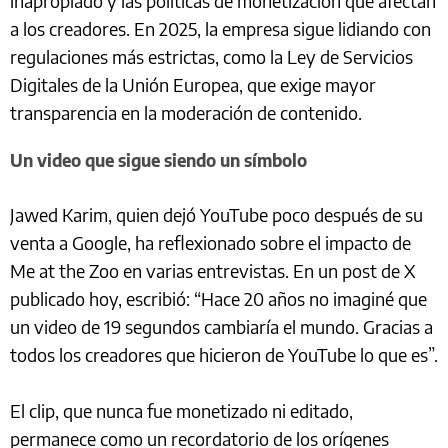
inapropiado y las políticas de monetización que afectan
a los creadores. En 2025, la empresa sigue lidiando con
regulaciones más estrictas, como la Ley de Servicios
Digitales de la Unión Europea, que exige mayor
transparencia en la moderación de contenido.
Un video que sigue siendo un símbolo
Jawed Karim, quien dejó YouTube poco después de su
venta a Google, ha reflexionado sobre el impacto de
Me at the Zoo en varias entrevistas. En un post de X
publicado hoy, escribió: “Hace 20 años no imaginé que
un video de 19 segundos cambiaría el mundo. Gracias a
todos los creadores que hicieron de YouTube lo que es”.
El clip, que nunca fue monetizado ni editado,
permanece como un recordatorio de los orígenes