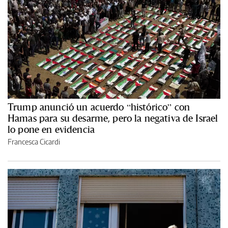
Trump anunció un acuerdo “histórico” con
Hamas para su desarme, pero la negativa de Israel
lo pone en evidencia
Francesca Cicardi