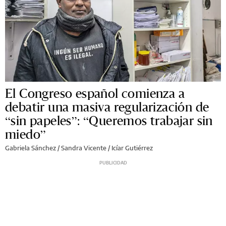
El Congreso español comienza a
debatir una masiva regularización de
“sin papeles”: “Queremos trabajar sin
miedo”
Gabriela Sánchez / Sandra Vicente / Icíar Gutiérrez