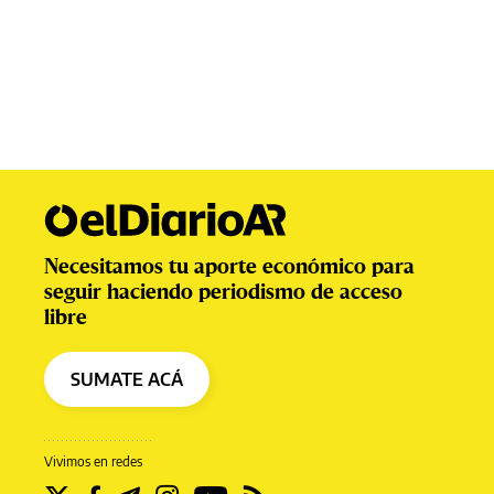
Necesitamos tu aporte económico para
seguir haciendo periodismo de acceso
libre
SUMATE ACÁ
Vivimos en redes