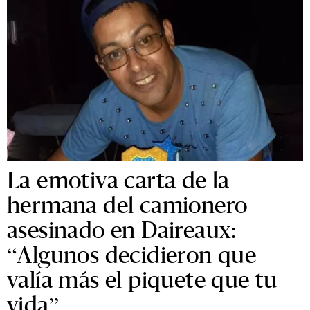
La emotiva carta de la
hermana del camionero
asesinado en Daireaux:
“Algunos decidieron que
valía más el piquete que tu
vida”