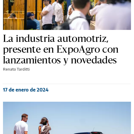
La industria automotriz,
presente en ExpoAgro con
lanzamientos y novedades
Renato Tarditti
17 de enero de 2024