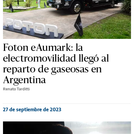
Foton eAumark: la
electromovilidad llegó al
reparto de gaseosas en
Argentina
Renato Tarditti
27 de septiembre de 2023