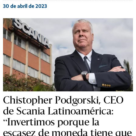
30 de abril de 2023
Chistopher Podgorski, CEO
de Scania Latinoamérica:
“Invertimos porque la
escasez de moneda tiene que