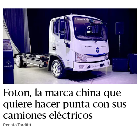
Foton, la marca china que
quiere hacer punta con sus
camiones eléctricos
Renato Tarditti