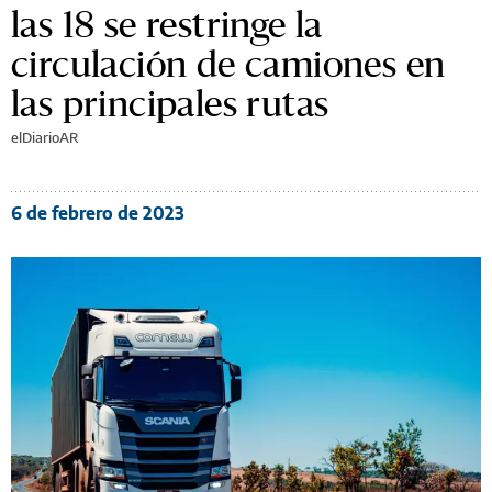
las 18 se restringe la
circulación de camiones en
las principales rutas
elDiarioAR
6 de febrero de 2023