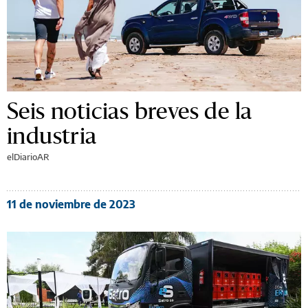
Seis noticias breves de la
industria
elDiarioAR
11 de noviembre de 2023