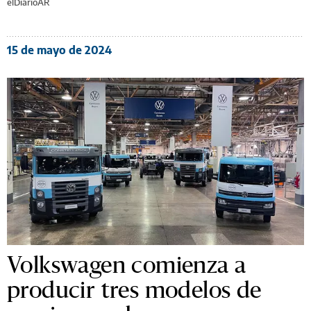
elDiarioAR
15 de mayo de 2024
Volkswagen comienza a
producir tres modelos de