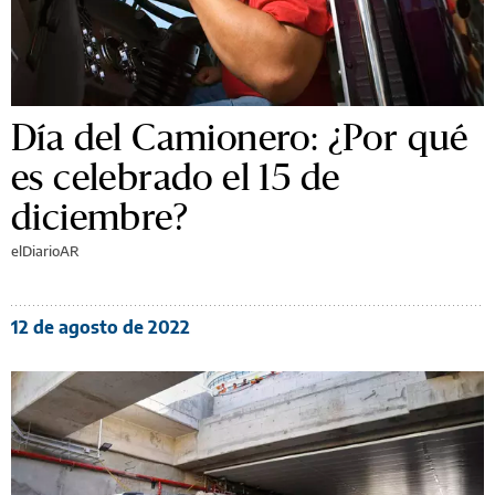
Día del Camionero: ¿Por qué
es celebrado el 15 de
diciembre?
elDiarioAR
12 de agosto de 2022