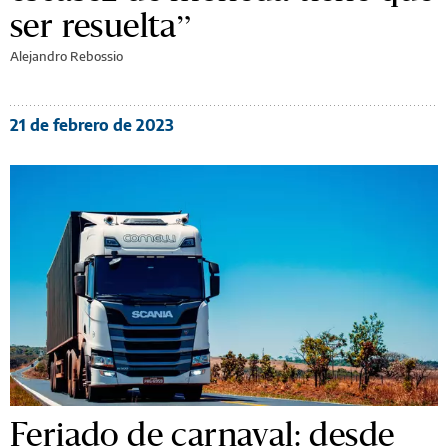
ser resuelta”
Alejandro Rebossio
21 de febrero de 2023
Feriado de carnaval: desde