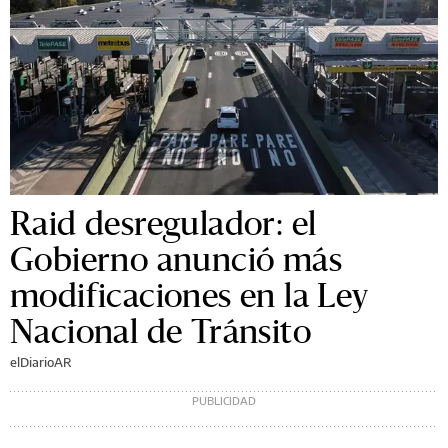
Raid desregulador: el
Gobierno anunció más
modificaciones en la Ley
Nacional de Tránsito
elDiarioAR