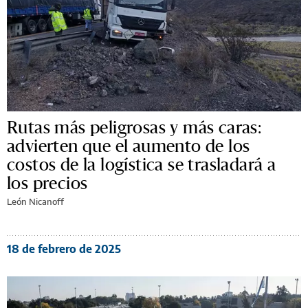
Rutas más peligrosas y más caras:
advierten que el aumento de los
costos de la logística se trasladará a
los precios
León Nicanoff
18 de febrero de 2025