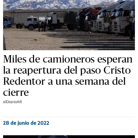
Miles de camioneros esperan
la reapertura del paso Cristo
Redentor a una semana del
cierre
elDiarioAR
28 de junio de 2022