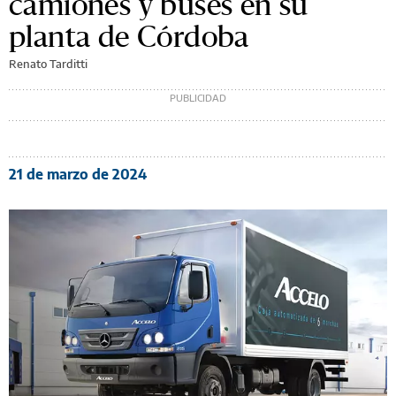
camiones y buses en su
planta de Córdoba
Renato Tarditti
21 de marzo de 2024