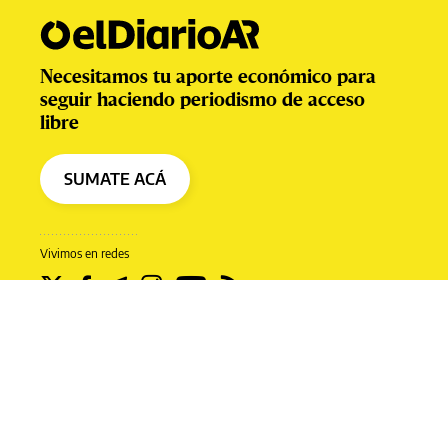
Necesitamos tu aporte económico para
seguir haciendo periodismo de acceso
libre
SUMATE ACÁ
Vivimos en redes
Prensa Digital S.A.
Políticas de privacidad