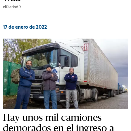
elDiarioAR
17 de enero de 2022
Hay unos mil camiones
demorados en el ingreso a