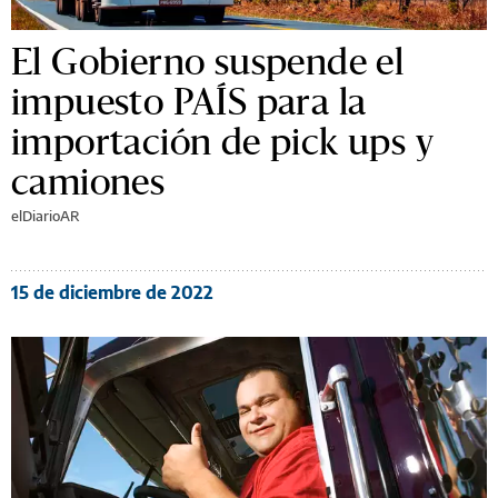
El Gobierno suspende el
impuesto PAÍS para la
importación de pick ups y
camiones
elDiarioAR
15 de diciembre de 2022