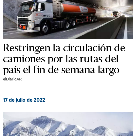
Restringen la circulación de
camiones por las rutas del
país el fin de semana largo
elDiarioAR
17 de julio de 2022