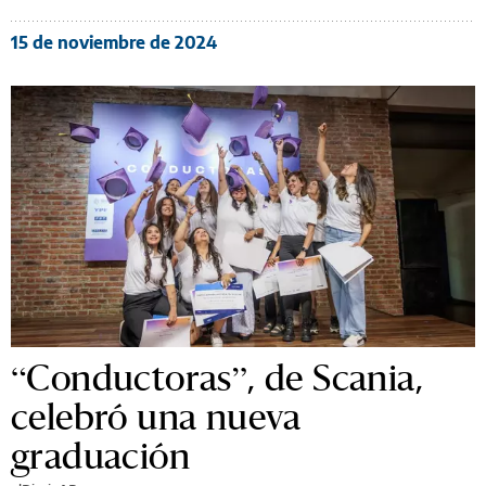
15 de noviembre de 2024
“Conductoras”, de Scania,
celebró una nueva
graduación