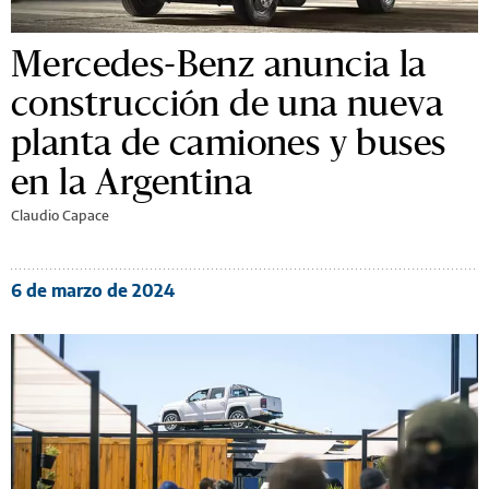
Mercedes-Benz anuncia la
construcción de una nueva
planta de camiones y buses
en la Argentina
Claudio Capace
6 de marzo de 2024