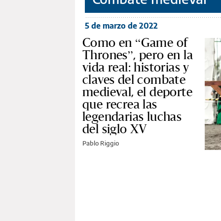
5 de marzo de 2022
Como en “Game of
Thrones”, pero en la
vida real: historias y
claves del combate
medieval, el deporte
que recrea las
legendarias luchas
del siglo XV
Pablo Riggio