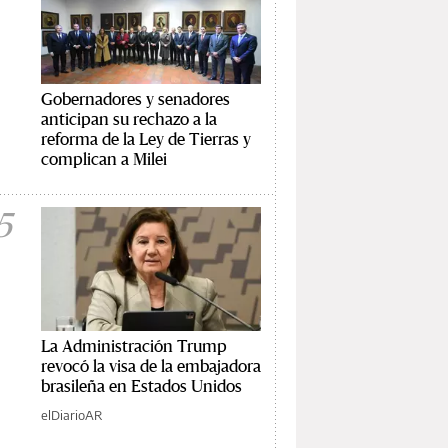
Gobernadores y senadores
anticipan su rechazo a la
reforma de la Ley de Tierras y
complican a Milei
5
La Administración Trump
revocó la visa de la embajadora
brasileña en Estados Unidos
elDiarioAR