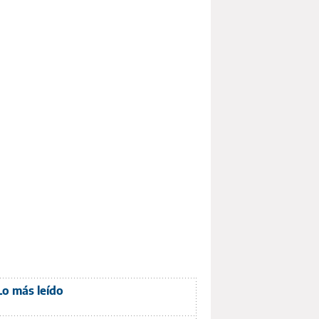
Lo más leído