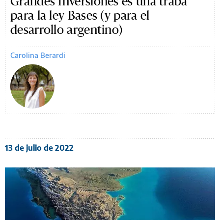
Grandes Inversiones es una traba
para la ley Bases (y para el
desarrollo argentino)
Carolina Berardi
13 de julio de 2022