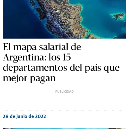
El mapa salarial de
Argentina: los 15
departamentos del país que
mejor pagan
28 de junio de 2022