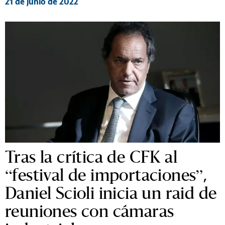
21 de junio de 2022
Tras la crítica de CFK al
“festival de importaciones”,
Daniel Scioli inicia un raid de
reuniones con cámaras