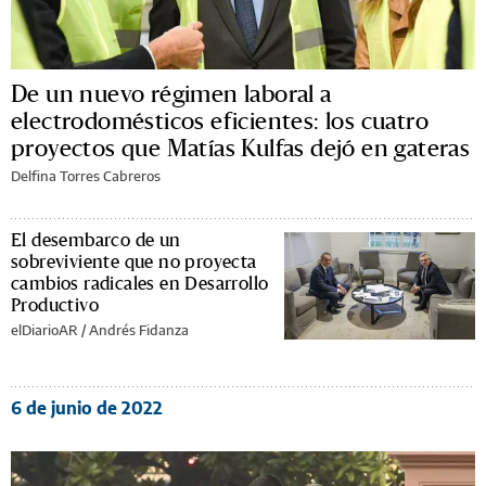
De un nuevo régimen laboral a
electrodomésticos eficientes: los cuatro
proyectos que Matías Kulfas dejó en gateras
Delfina Torres Cabreros
El desembarco de un
sobreviviente que no proyecta
cambios radicales en Desarrollo
Productivo
elDiarioAR /
Andrés Fidanza
6 de junio de 2022