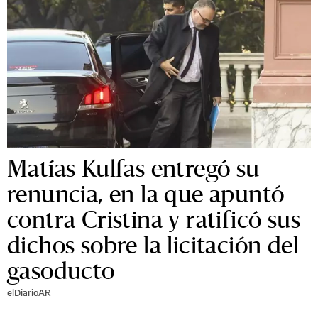
Matías Kulfas entregó su
renuncia, en la que apuntó
contra Cristina y ratificó sus
dichos sobre la licitación del
gasoducto
elDiarioAR