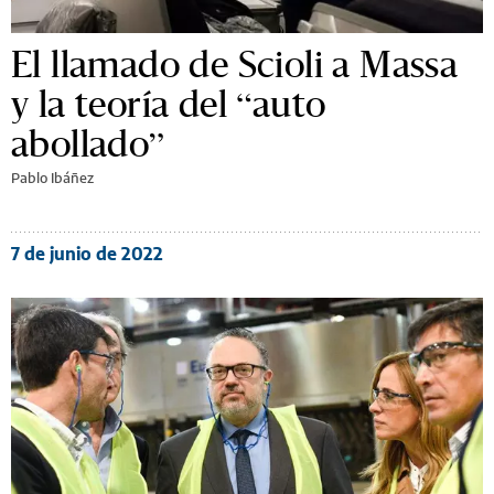
El llamado de Scioli a Massa
y la teoría del “auto
abollado”
Pablo Ibáñez
7 de junio de 2022