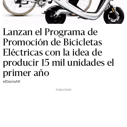
Lanzan el Programa de
Promoción de Bicicletas
Eléctricas con la idea de
producir 15 mil unidades el
primer año
elDiarioAR