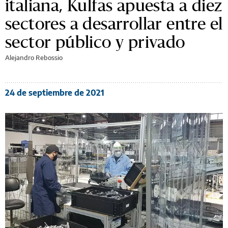
italiana, Kulfas apuesta a diez
sectores a desarrollar entre el
sector público y privado
Alejandro Rebossio
24 de septiembre de 2021