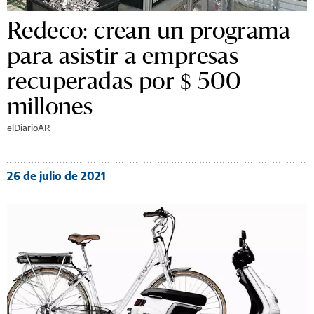
Redeco: crean un programa
para asistir a empresas
recuperadas por $ 500
millones
elDiarioAR
26 de julio de 2021