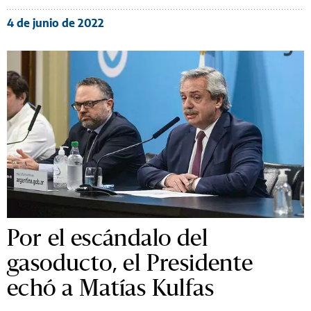
4 de junio de 2022
Por el escándalo del
gasoducto, el Presidente
echó a Matías Kulfas