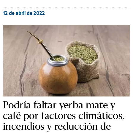
12 de abril de 2022
Podría faltar yerba mate y
café por factores climáticos,
incendios y reducción de