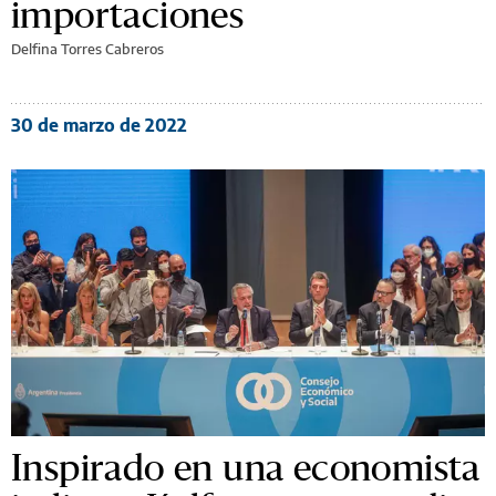
importaciones
Delfina Torres Cabreros
30 de marzo de 2022
Inspirado en una economista