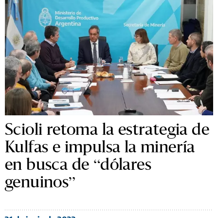
Scioli retoma la estrategia de
Kulfas e impulsa la minería
en busca de “dólares
genuinos”