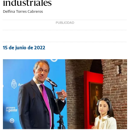
industriales
Delfina Torres Cabreros
15 de junio de 2022