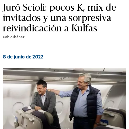
Juró Scioli: pocos K, mix de
invitados y una sorpresiva
reivindicación a Kulfas
Pablo Ibáñez
8 de junio de 2022