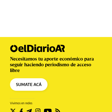
Necesitamos tu aporte económico para
seguir haciendo periodismo de acceso
libre
SUMATE ACÁ
Vivimos en redes