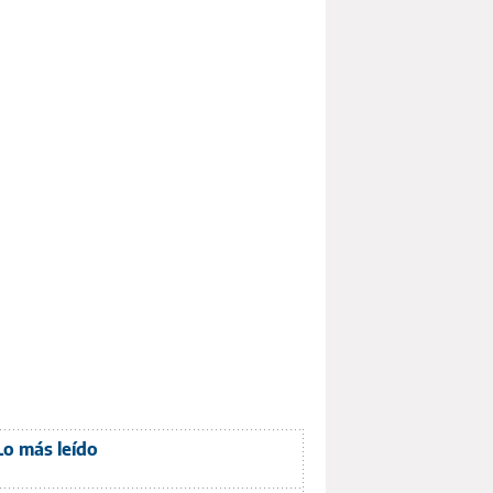
Lo más leído