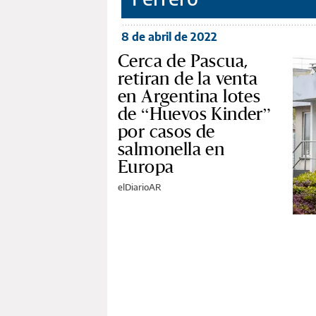
8 de abril de 2022
Cerca de Pascua,
retiran de la venta
en Argentina lotes
de “Huevos Kinder”
por casos de
salmonella en
Europa
elDiarioAR