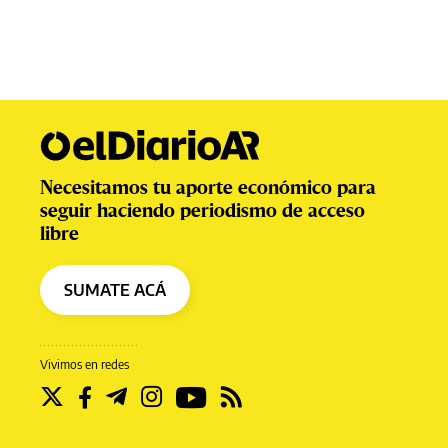
Necesitamos tu aporte económico para
seguir haciendo periodismo de acceso
libre
SUMATE ACÁ
Vivimos en redes