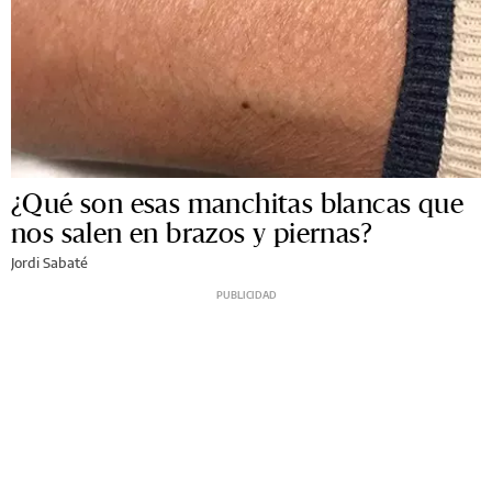
¿Qué son esas manchitas blancas que
nos salen en brazos y piernas?
Jordi Sabaté