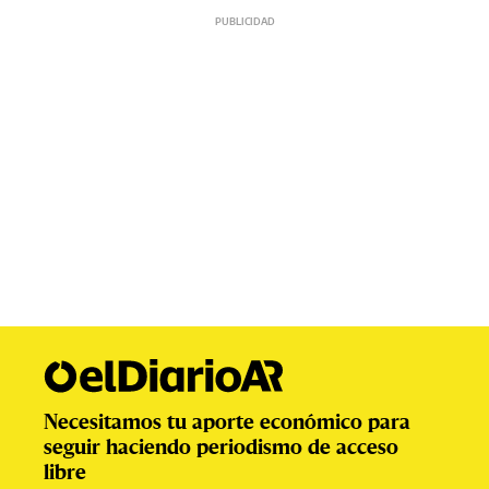
Necesitamos tu aporte económico para
seguir haciendo periodismo de acceso
libre