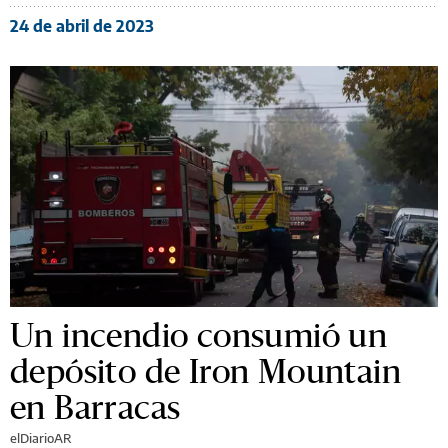
24 de abril de 2023
Un incendio consumió un
depósito de Iron Mountain
en Barracas
elDiarioAR