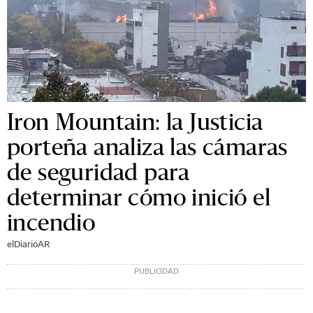
Iron Mountain: la Justicia
porteña analiza las cámaras
de seguridad para
determinar cómo inició el
incendio
elDiarioAR