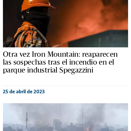
Otra vez Iron Mountain: reaparecen
las sospechas tras el incendio en el
parque industrial Spegazzini
25 de abril de 2023