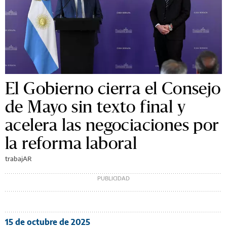
El Gobierno cierra el Consejo
de Mayo sin texto final y
acelera las negociaciones por
la reforma laboral
trabajAR
15 de octubre de 2025