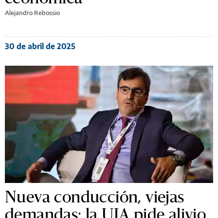
Alejandro Rebossio
30 de abril de 2025
Nueva conducción, viejas
demandas: la UIA pide alivio