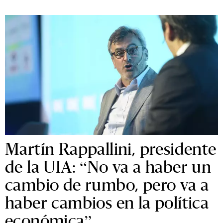
Martín Rappallini, presidente
de la UIA: “No va a haber un
cambio de rumbo, pero va a
haber cambios en la política
económica”