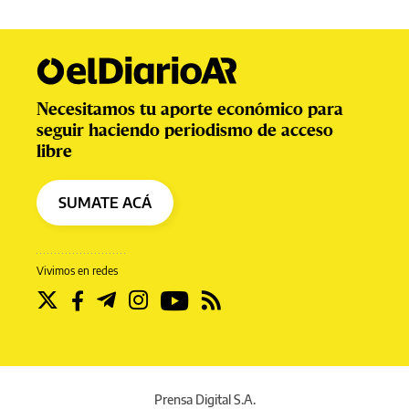
Necesitamos tu aporte económico para
seguir haciendo periodismo de acceso
libre
SUMATE ACÁ
Vivimos en redes
Prensa Digital S.A.