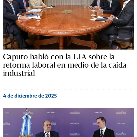
Caputo habló con la UIA sobre la
reforma laboral en medio de la caída
industrial
4 de diciembre de 2025