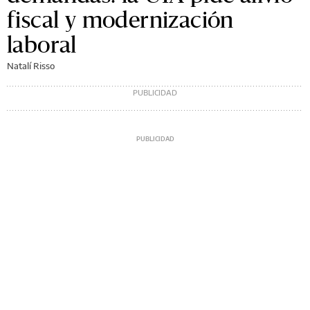
fiscal y modernización
laboral
Natalí Risso