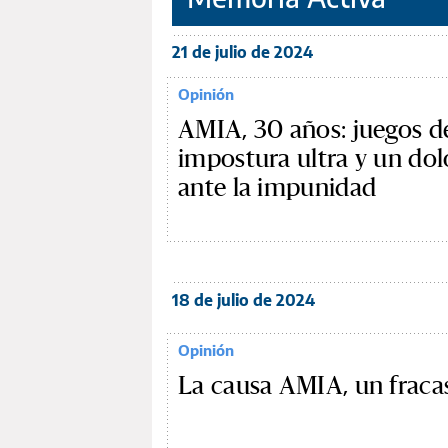
21 de julio de 2024
Opinión
AMIA, 30 años: juegos de
impostura ultra y un dol
ante la impunidad
18 de julio de 2024
Opinión
La causa AMIA, un fraca