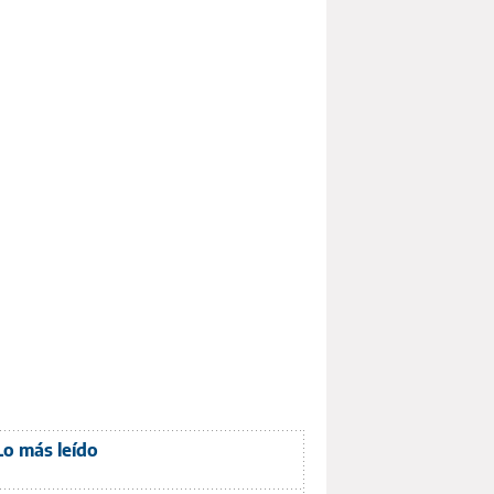
Lo más leído