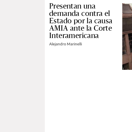
Presentan una
demanda contra el
Estado por la causa
AMIA ante la Corte
Interamericana
Alejandro Marinelli