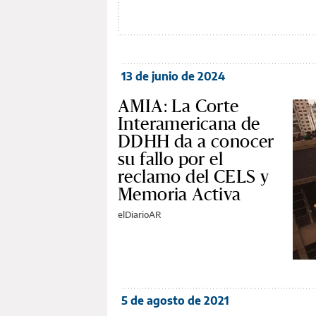
13 de junio de 2024
AMIA: La Corte
Interamericana de
DDHH da a conocer
su fallo por el
reclamo del CELS y
Memoria Activa
elDiarioAR
5 de agosto de 2021