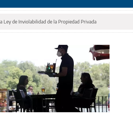
a Ley de Inviolabilidad de la Propiedad Privada