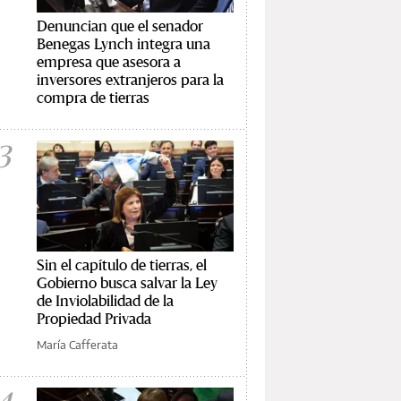
Denuncian que el senador
Benegas Lynch integra una
empresa que asesora a
inversores extranjeros para la
compra de tierras
3
Sin el capítulo de tierras, el
Gobierno busca salvar la Ley
de Inviolabilidad de la
Propiedad Privada
María Cafferata