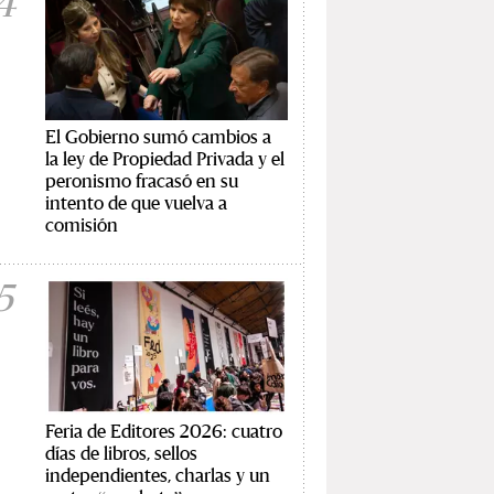
4
El Gobierno sumó cambios a
la ley de Propiedad Privada y el
peronismo fracasó en su
intento de que vuelva a
comisión
5
Feria de Editores 2026: cuatro
días de libros, sellos
independientes, charlas y un