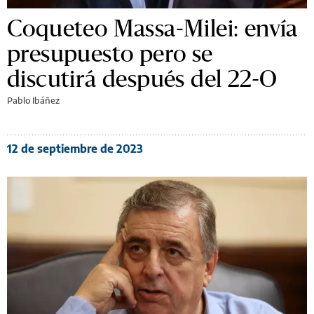
Coqueteo Massa-Milei: envía
presupuesto pero se
discutirá después del 22-O
Pablo Ibáñez
12 de septiembre de 2023