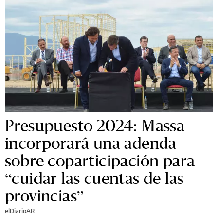
Presupuesto 2024: Massa
incorporará una adenda
sobre coparticipación para
“cuidar las cuentas de las
provincias”
elDiarioAR