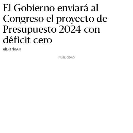
El Gobierno enviará al
Congreso el proyecto de
Presupuesto 2024 con
déficit cero
elDiarioAR