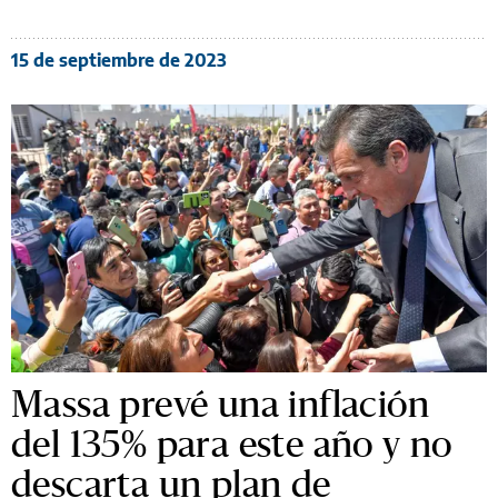
15 de septiembre de 2023
Massa prevé una inflación
del 135% para este año y no
descarta un plan de