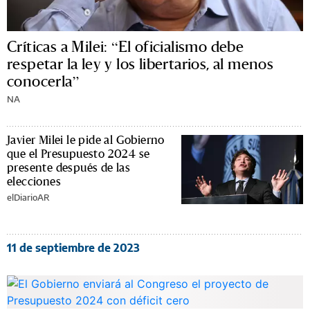
Críticas a Milei: “El oficialismo debe
respetar la ley y los libertarios, al menos
conocerla”
NA
Javier Milei le pide al Gobierno
que el Presupuesto 2024 se
presente después de las
elecciones
elDiarioAR
11 de septiembre de 2023