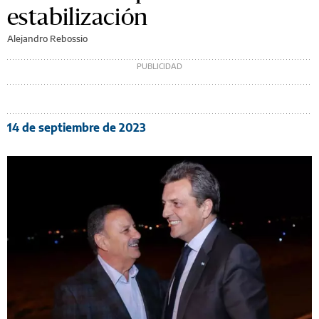
estabilización
Alejandro Rebossio
14 de septiembre de 2023