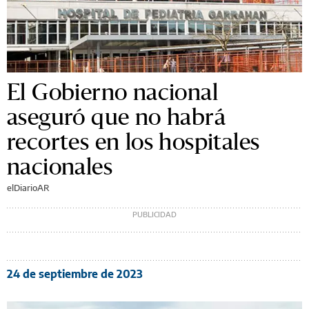
El Gobierno nacional
aseguró que no habrá
recortes en los hospitales
nacionales
elDiarioAR
24 de septiembre de 2023