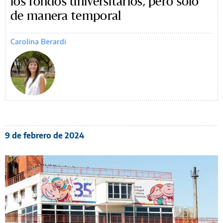
los fondos universitarios, pero sólo
de manera temporal
Carolina Berardi
9 de febrero de 2024