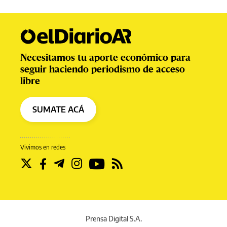
Necesitamos tu aporte económico para
seguir haciendo periodismo de acceso
libre
SUMATE ACÁ
Vivimos en redes
Prensa Digital S.A.