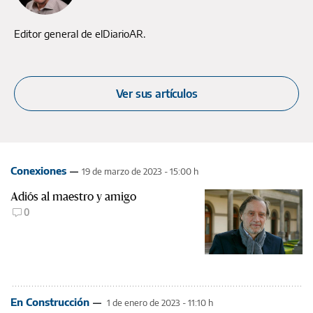
Editor general de elDiarioAR.
Ver sus artículos
Conexiones
19 de marzo de 2023 - 15:00 h
Adiós al maestro y amigo
0
En Construcción
1 de enero de 2023 - 11:10 h