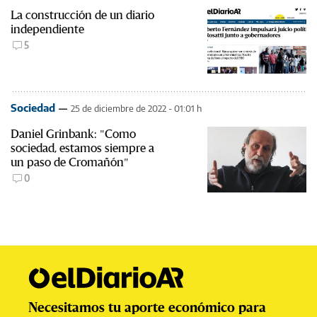
La construcción de un diario
independiente
5
Sociedad
25 de diciembre de 2022 - 01:01 h
Daniel Grinbank: "Como
sociedad, estamos siempre a
un paso de Cromañón"
0
Necesitamos tu aporte económico para