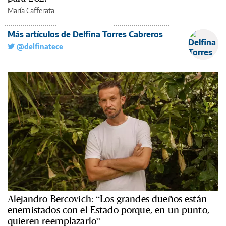
María Cafferata
Más artículos de Delfina Torres Cabreros
@delfinatece
Alejandro Bercovich: “Los grandes dueños están
enemistados con el Estado porque, en un punto,
quieren reemplazarlo”