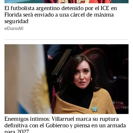
El futbolista argentino detenido por el ICE en
Florida será enviado a una cárcel de máxima
seguridad
elDiarioAR
Enemigos íntimos: Villarruel marca su ruptura
definitiva con el Gobierno y piensa en un armada
para 2027