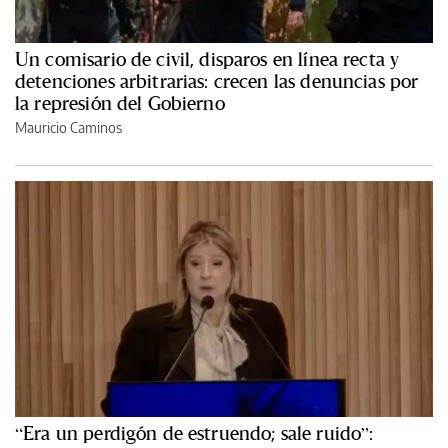
Un comisario de civil, disparos en línea recta y
detenciones arbitrarias: crecen las denuncias por
la represión del Gobierno
Mauricio Caminos
“Era un perdigón de estruendo; sale ruido”: