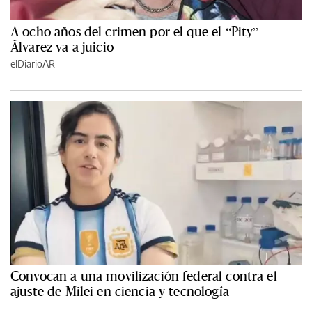
A ocho años del crimen por el que el “Pity”
Álvarez va a juicio
elDiarioAR
Convocan a una movilización federal contra el
ajuste de Milei en ciencia y tecnología