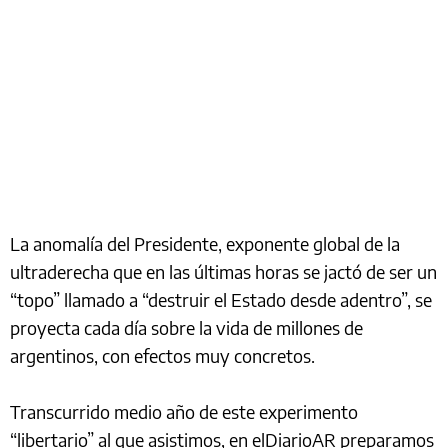
La anomalía del Presidente, exponente global de la
ultraderecha que en las últimas horas se jactó de ser un
“topo” llamado a “destruir el Estado desde adentro”, se
proyecta cada día sobre la vida de millones de
argentinos, con efectos muy concretos.
Transcurrido medio año de este experimento
“libertario” al que asistimos, en elDiarioAR preparamos