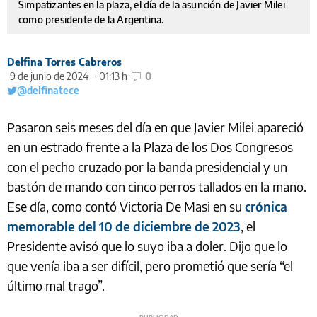
Simpatizantes en la plaza, el día de la asunción de Javier Milei
como presidente de la Argentina.
Delfina Torres Cabreros
9 de junio de 2024
01:13 h
0
@delfinatece
Pasaron seis meses del día en que Javier Milei apareció
en un estrado frente a la Plaza de los Dos Congresos
con el pecho cruzado por la banda presidencial y un
bastón de mando con cinco perros tallados en la mano.
Ese día, como contó Victoria De Masi en su
crónica
memorable del 10 de diciembre de 2023
, el
Presidente avisó que lo suyo iba a doler. Dijo que lo
que venía iba a ser difícil, pero prometió que sería “el
último mal trago”.