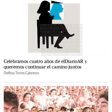
Celebramos cuatro años de elDiarioAR y
queremos continuar el camino juntos
Delfina Torres Cabreros