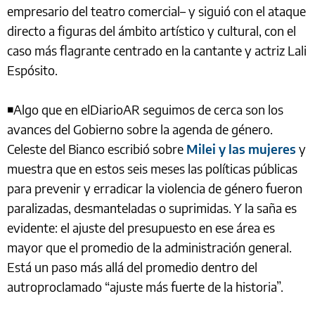
empresario del teatro comercial– y siguió con el ataque
directo a figuras del ámbito artístico y cultural, con el
caso más flagrante centrado en la cantante y actriz Lali
Espósito.
◾Algo que en elDiarioAR seguimos de cerca son los
avances del Gobierno sobre la agenda de género.
Celeste del Bianco escribió sobre
Milei y las mujeres
y
muestra que en estos seis meses las políticas públicas
para prevenir y erradicar la violencia de género fueron
paralizadas, desmanteladas o suprimidas. Y la saña es
evidente: el ajuste del presupuesto en ese área es
mayor que el promedio de la administración general.
Está un paso más allá del promedio dentro del
autroproclamado “ajuste más fuerte de la historia”.