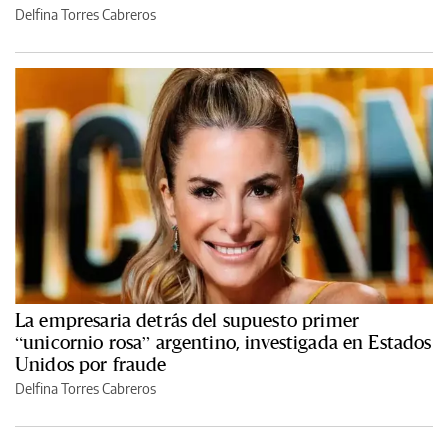
Delfina Torres Cabreros
La empresaria detrás del supuesto primer
“unicornio rosa” argentino, investigada en Estados
Unidos por fraude
Delfina Torres Cabreros