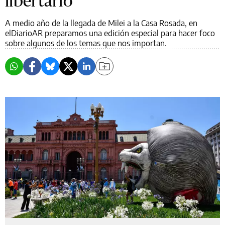
libertario
A medio año de la llegada de Milei a la Casa Rosada, en
elDiarioAR preparamos una edición especial para hacer foco
sobre algunos de los temas que nos importan.