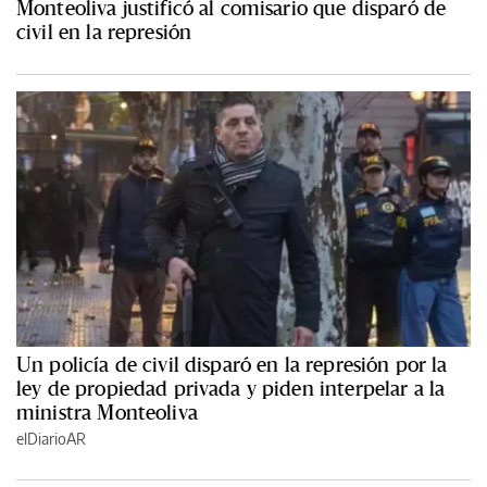
Monteoliva justificó al comisario que disparó de
civil en la represión
Un policía de civil disparó en la represión por la
ley de propiedad privada y piden interpelar a la
ministra Monteoliva
elDiarioAR