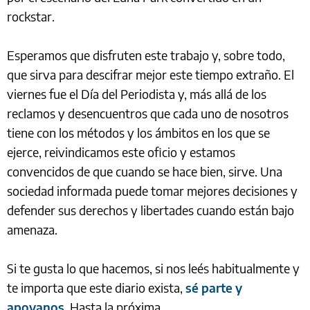
rockstar.
Esperamos que disfruten este trabajo y, sobre todo,
que sirva para descifrar mejor este tiempo extraño. El
viernes fue el Día del Periodista y, más allá de los
reclamos y desencuentros que cada uno de nosotros
tiene con los métodos y los ámbitos en los que se
ejerce, reivindicamos este oficio y estamos
convencidos de que cuando se hace bien, sirve. Una
sociedad informada puede tomar mejores decisiones y
defender sus derechos y libertades cuando están bajo
amenaza.
Si te gusta lo que hacemos, si nos leés habitualmente y
te importa que este diario exista,
sé parte y
apoyanos
. Hasta la próxima.