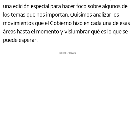
una edición especial para hacer foco sobre algunos de
los temas que nos importan. Quisimos analizar los
movimientos que el Gobierno hizo en cada una de esas
áreas hasta el momento y vislumbrar qué es lo que se
puede esperar.