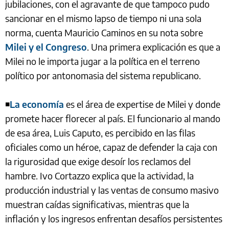
jubilaciones, con el agravante de que tampoco pudo
sancionar en el mismo lapso de tiempo ni una sola
norma, cuenta Mauricio Caminos en su nota sobre
Milei y el Congreso
. Una primera explicación es que a
Milei no le importa jugar a la política en el terreno
político por antonomasia del sistema republicano.
◾
La economía
es el área de expertise de Milei y donde
promete hacer florecer al país. El funcionario al mando
de esa área, Luis Caputo, es percibido en las filas
oficiales como un héroe, capaz de defender la caja con
la rigurosidad que exige desoír los reclamos del
hambre. Ivo Cortazzo explica que la actividad, la
producción industrial y las ventas de consumo masivo
muestran caídas significativas, mientras que la
inflación y los ingresos enfrentan desafíos persistentes