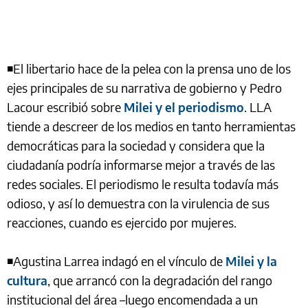
◾El libertario hace de la pelea con la prensa uno de los
ejes principales de su narrativa de gobierno y Pedro
Lacour escribió sobre
Milei y el periodismo
. LLA
tiende a descreer de los medios en tanto herramientas
democráticas para la sociedad y considera que la
ciudadanía podría informarse mejor a través de las
redes sociales. El periodismo le resulta todavía más
odioso, y así lo demuestra con la virulencia de sus
reacciones, cuando es ejercido por mujeres.
◾Agustina Larrea indagó en el vínculo de
Milei y la
cultura
, que arrancó con la degradación del rango
institucional del área –luego encomendada a un