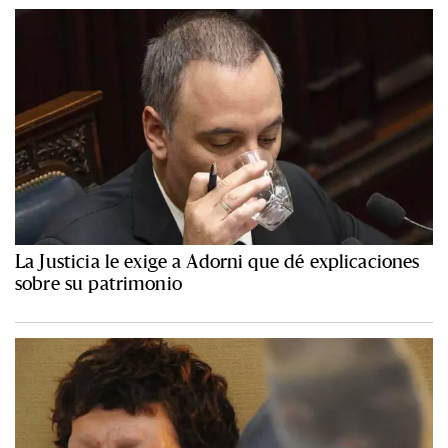
La Justicia le exige a Adorni que dé explicaciones
sobre su patrimonio