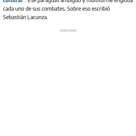
cada uno de sus combates. Sobre eso escribió
Sebastián Lacunza.