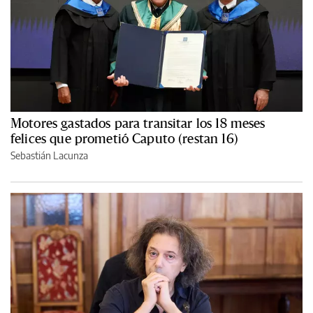
Motores gastados para transitar los 18 meses
felices que prometió Caputo (restan 16)
Sebastián Lacunza