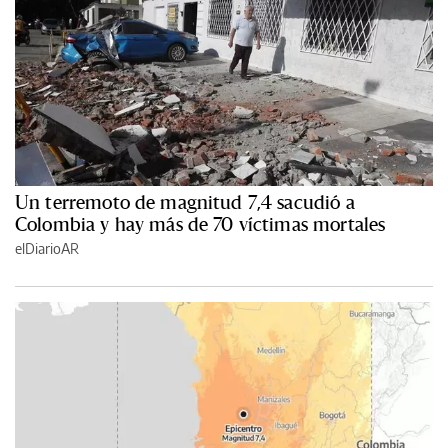
Un terremoto de magnitud 7,4 sacudió a
Colombia y hay más de 70 víctimas mortales
elDiarioAR