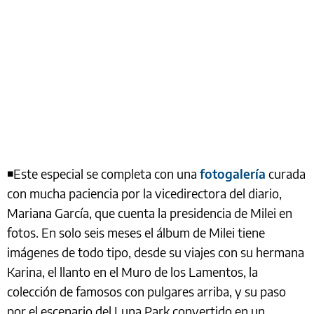
◾Este especial se completa con una
fotogalería
curada
con mucha paciencia por la vicedirectora del diario,
Mariana García, que cuenta la presidencia de Milei en
fotos. En solo seis meses el álbum de Milei tiene
imágenes de todo tipo, desde su viajes con su hermana
Karina, el llanto en el Muro de los Lamentos, la
colección de famosos con pulgares arriba, y su paso
por el escenario del Luna Park convertido en un