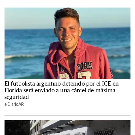
El futbolista argentino detenido por el ICE en
Florida será enviado a una cárcel de máxima
seguridad
elDiarioAR