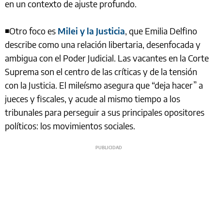
en un contexto de ajuste profundo.
◾Otro foco es
Milei y la Justicia
, que Emilia Delfino
describe como una relación libertaria, desenfocada y
ambigua con el Poder Judicial. Las vacantes en la Corte
Suprema son el centro de las críticas y de la tensión
con la Justicia. El mileísmo asegura que “deja hacer” a
jueces y fiscales, y acude al mismo tiempo a los
tribunales para perseguir a sus principales opositores
políticos: los movimientos sociales.