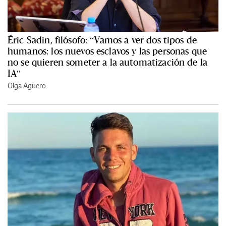
Èric Sadin, filósofo: “Vamos a ver dos tipos de
humanos: los nuevos esclavos y las personas que
no se quieren someter a la automatización de la
IA”
Olga Agüero