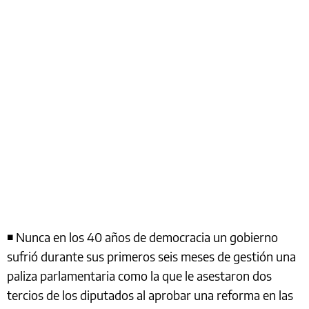
◾ Nunca en los 40 años de democracia un gobierno
sufrió durante sus primeros seis meses de gestión una
paliza parlamentaria como la que le asestaron dos
tercios de los diputados al aprobar una reforma en las