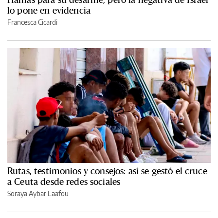
lo pone en evidencia
Francesca Cicardi
Rutas, testimonios y consejos: así se gestó el cruce
a Ceuta desde redes sociales
Soraya Aybar Laafou