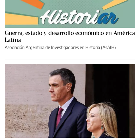
Guerra, estado y desarrollo económico en América
Latina
Asociación Argentina de Investigadores en Historia (AsAIH)