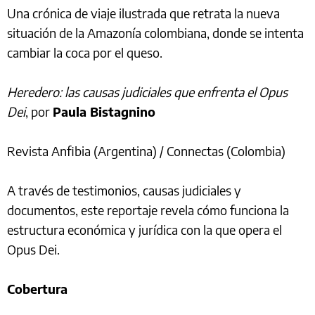
Una crónica de viaje ilustrada que retrata la nueva
situación de la Amazonía colombiana, donde se intenta
cambiar la coca por el queso.
Heredero: las causas judiciales que enfrenta el Opus
Dei
, por
Paula Bistagnino
Revista Anfibia (Argentina) / Connectas (Colombia)
A través de testimonios, causas judiciales y
documentos, este reportaje revela cómo funciona la
estructura económica y jurídica con la que opera el
Opus Dei.
Cobertura