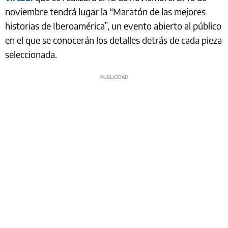
noviembre tendrá lugar la “Maratón de las mejores
historias de Iberoamérica”, un evento abierto al público
en el que se conocerán los detalles detrás de cada pieza
seleccionada.