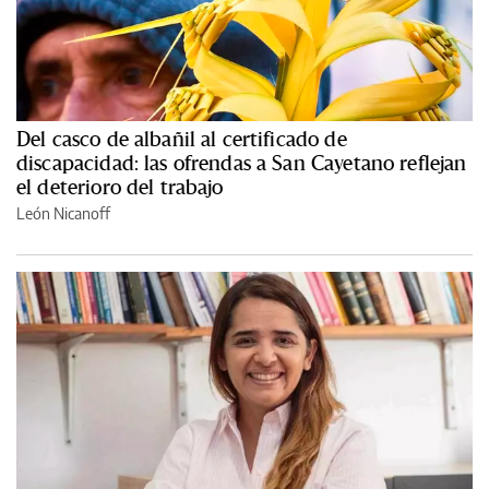
Del casco de albañil al certificado de
discapacidad: las ofrendas a San Cayetano reflejan
el deterioro del trabajo
León Nicanoff