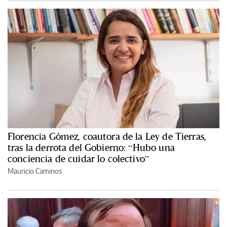
Florencia Gómez, coautora de la Ley de Tierras,
tras la derrota del Gobierno: “Hubo una
conciencia de cuidar lo colectivo”
Mauricio Caminos