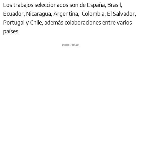
Los trabajos seleccionados son de España, Brasil,
Ecuador, Nicaragua, Argentina, Colombia, El Salvador,
Portugal y Chile, además colaboraciones entre varios
países.