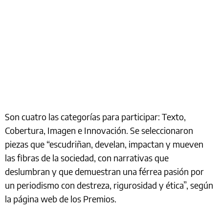
Son cuatro las categorías para participar: Texto,
Cobertura, Imagen e Innovación. Se seleccionaron
piezas que “escudriñan, develan, impactan y mueven
las fibras de la sociedad, con narrativas que
deslumbran y que demuestran una férrea pasión por
un periodismo con destreza, rigurosidad y ética”, según
la página web de los Premios.