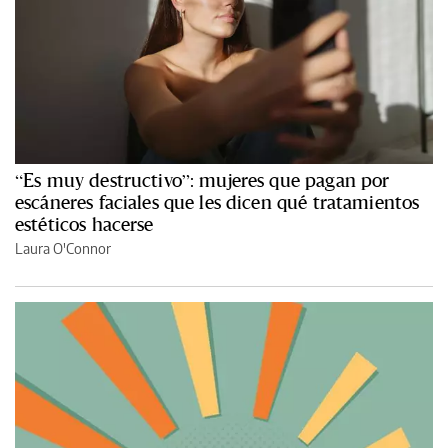
“Es muy destructivo”: mujeres que pagan por
escáneres faciales que les dicen qué tratamientos
estéticos hacerse
Laura O'Connor