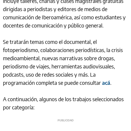
incluye talleres, charlas y clases magistrales gratuitas
dirigidas a periodistas y editores de medios de
comunicación de Iberoamérica, así como estudiantes y
docentes de comunicación y público general.
Se tratarán temas como el documental, el
fotoperiodismo, colaboraciones periodísticas, la crisis
medioambiental, nuevas narrativas sobre drogas,
periodismo de viajes, herramientas audiovisuales,
podcasts, uso de redes sociales y más. La
programación completa se puede consultar
acá
.
A continuación, algunos de los trabajos seleccionados
por categoría: