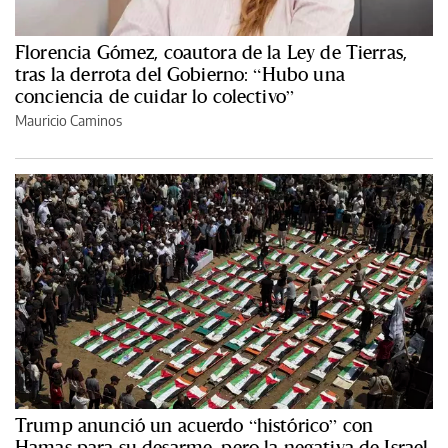
Florencia Gómez, coautora de la Ley de Tierras,
tras la derrota del Gobierno: “Hubo una
conciencia de cuidar lo colectivo”
Mauricio Caminos
Trump anunció un acuerdo “histórico” con
Hamas para su desarme, pero la negativa de Israel