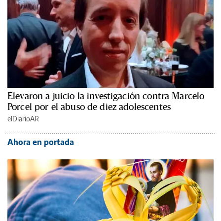
Elevaron a juicio la investigación contra Marcelo
Porcel por el abuso de diez adolescentes
elDiarioAR
Ahora en portada