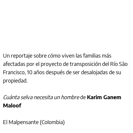
Un reportaje sobre cómo viven las familias más
afectadas por el proyecto de transposición del Río São
Francisco, 10 años después de ser desalojadas de su
propiedad.
Cuánta selva necesita un hombre
de
Karim Ganem
Maloof
El Malpensante (Colombia)