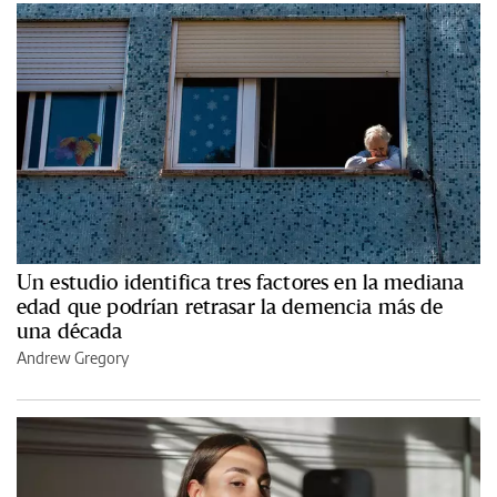
Un estudio identifica tres factores en la mediana
edad que podrían retrasar la demencia más de
una década
Andrew Gregory