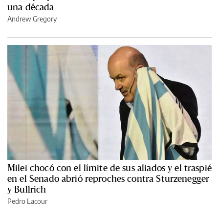
una década
Andrew Gregory
Milei chocó con el límite de sus aliados y el traspié
en el Senado abrió reproches contra Sturzenegger
y Bullrich
Pedro Lacour