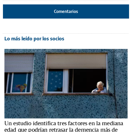
Comentarios
Lo más leído por los socios
Un estudio identifica tres factores en la mediana
edad que podrían retrasar la demencia más de