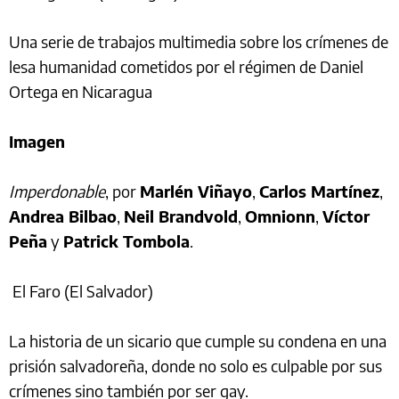
Una serie de trabajos multimedia sobre los crímenes de
lesa humanidad cometidos por el régimen de Daniel
Ortega en Nicaragua
Imagen
Imperdonable
, por
Marlén Viñayo
,
Carlos Martínez
,
Andrea Bilbao
,
Neil Brandvold
,
Omnionn
,
Víctor
Peña
y
Patrick Tombola
.
El Faro (El Salvador)
La historia de un sicario que cumple su condena en una
prisión salvadoreña, donde no solo es culpable por sus
crímenes sino también por ser gay.