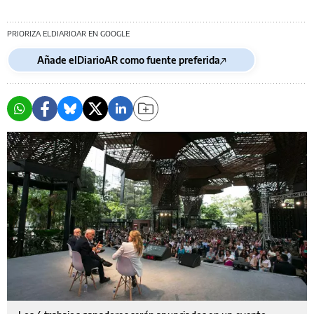
PRIORIZA ELDIARIOAR EN GOOGLE
Añade elDiarioAR como fuente preferida