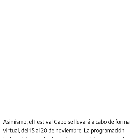
Asimismo, el Festival Gabo se llevará a cabo de forma
virtual, del 15 al 20 de noviembre. La programación