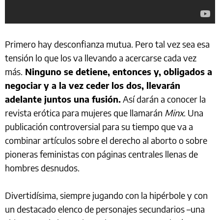
Primero hay desconfianza mutua. Pero tal vez sea esa
tensión lo que los va llevando a acercarse cada vez
más.
Ninguno se detiene, entonces y, obligados a
negociar y a la vez ceder los dos, llevarán
adelante juntos una fusión.
Así darán a conocer la
revista erótica para mujeres que llamarán
Minx
. Una
publicación controversial para su tiempo que va a
combinar artículos sobre el derecho al aborto o sobre
pioneras feministas con páginas centrales llenas de
hombres desnudos.
Divertidísima, siempre jugando con la hipérbole y con
un destacado elenco de personajes secundarios –una