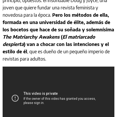
principio, opuestos: el insondable Doug y Joyce, una
joven que quiere fundar una revista feminista y
novedosa para la época.
Pero los métodos de ella,
formada en una universidad de élite, además de
los bocetos que hace de su soñada y solemnísima
The Matriarchy Awakens
(
El matriarcado
despierta
) van a chocar con las intenciones y el
estilo de él
, que es dueño de un pequeño imperio de
revistas para adultos.