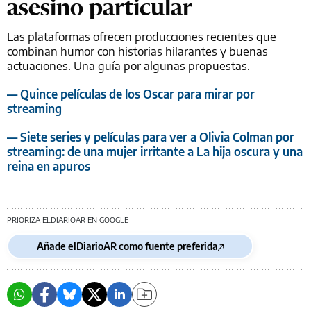
asesino particular
Las plataformas ofrecen producciones recientes que
combinan humor con historias hilarantes y buenas
actuaciones. Una guía por algunas propuestas.
— Quince películas de los Oscar para mirar por
streaming
— Siete series y películas para ver a Olivia Colman por
streaming: de una mujer irritante a La hija oscura y una
reina en apuros
PRIORIZA ELDIARIOAR EN GOOGLE
Añade elDiarioAR como fuente preferida