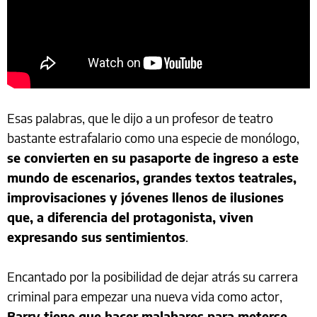
Esas palabras, que le dijo a un profesor de teatro
bastante estrafalario como una especie de monólogo,
se convierten en su pasaporte de ingreso a este
mundo de escenarios, grandes textos teatrales,
improvisaciones y jóvenes llenos de ilusiones
que, a diferencia del protagonista, viven
expresando sus sentimientos
.
Encantado por la posibilidad de dejar atrás su carrera
criminal para empezar una nueva vida como actor,
Barry tiene que hacer malabares para meterse