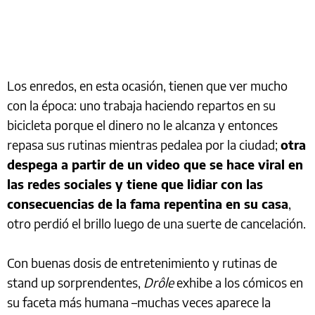
Los enredos, en esta ocasión, tienen que ver mucho
con la época: uno trabaja haciendo repartos en su
bicicleta porque el dinero no le alcanza y entonces
repasa sus rutinas mientras pedalea por la ciudad;
otra
despega a partir de un video que se hace viral en
las redes sociales y tiene que lidiar con las
consecuencias de la fama repentina en su casa
,
otro perdió el brillo luego de una suerte de cancelación.
Con buenas dosis de entretenimiento y rutinas de
stand up sorprendentes,
Drôle
exhibe a los cómicos en
su faceta más humana –muchas veces aparece la