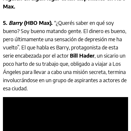
Max.
5.
Barry
(HBO Max).
“¿Querés saber en qué soy
bueno? Soy bueno matando gente. El dinero es bueno,
pero últimamente una sensación de depresión me ha
vuelto”. El que habla es Barry, protagonista de esta
serie encabezada por el actor
Bill Hader
, un sicario un
poco harto de su trabajo que, obligado a viajar a Los
Ángeles para llevar a cabo una misión secreta, termina
involucrándose en un grupo de aspirantes a actores de
esa ciudad.