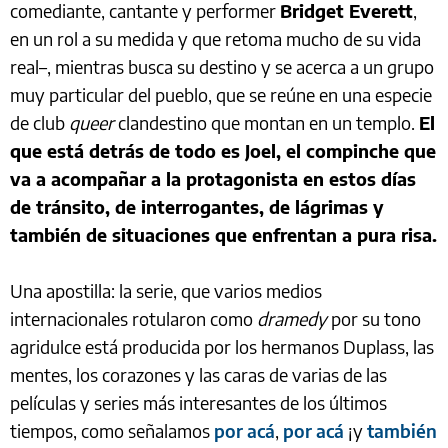
comediante, cantante y performer
Bridget Everett
,
en un rol a su medida y que retoma mucho de su vida
real–, mientras busca su destino y se acerca a un grupo
muy particular del pueblo, que se reúne en una especie
de club
queer
clandestino que montan en un templo.
El
que está detrás de todo es Joel, el compinche que
va a acompañar a la protagonista en estos días
de tránsito, de interrogantes, de lágrimas y
también de situaciones que enfrentan a pura risa.
Una apostilla: la serie, que varios medios
internacionales rotularon como
dramedy
por su tono
agridulce está producida por los hermanos Duplass, las
mentes, los corazones y las caras de varias de las
películas y series más interesantes de los últimos
tiempos, como señalamos
por acá
,
por acá
¡y
también