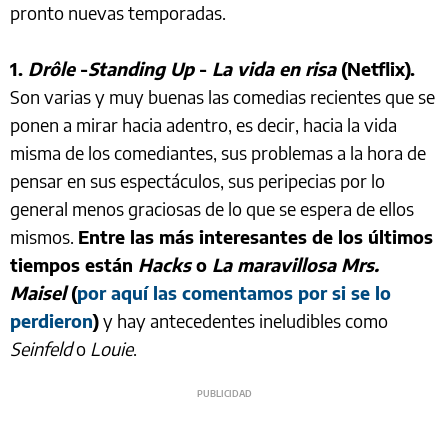
pronto nuevas temporadas.
1.
Drôle
-
Standing Up
-
La vida en risa
(Netflix).
Son varias y muy buenas las comedias recientes que se
ponen a mirar hacia adentro, es decir, hacia la vida
misma de los comediantes, sus problemas a la hora de
pensar en sus espectáculos, sus peripecias por lo
general menos graciosas de lo que se espera de ellos
mismos.
Entre las más interesantes de los últimos
tiempos están
Hacks
o
La maravillosa Mrs.
Maisel
(
por aquí las comentamos por si se lo
perdieron
)
y hay antecedentes ineludibles como
Seinfeld
o
Louie
.