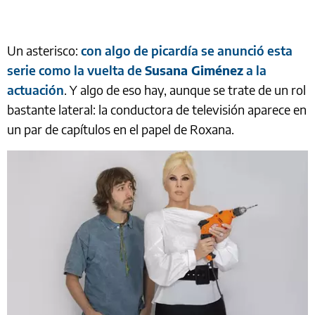
Un asterisco:
con algo de picardía se anunció esta
serie como la vuelta de
Susana Giménez
a la
actuación
. Y algo de eso hay, aunque se trate de un rol
bastante lateral: la conductora de televisión aparece en
un par de capítulos en el papel de Roxana.