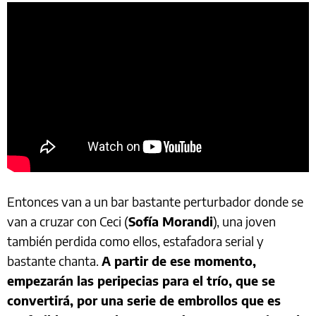
Entonces van a un bar bastante perturbador donde se
van a cruzar con Ceci (
Sofía Morandi
), una joven
también perdida como ellos, estafadora serial y
bastante chanta.
A partir de ese momento,
empezarán las peripecias para el trío, que se
convertirá, por una serie de embrollos que es