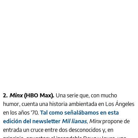
2.
Minx
(HBO Max).
Una serie que, con mucho
humor, cuenta una historia ambientada en Los Ángeles
en los años ‘70.
Tal como señalábamos en esta
edición del newsletter
Mil lianas
,
Minx
propone de
entrada un cruce entre dos desconocidos y, en