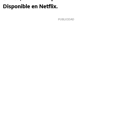
Disponible en Netflix.