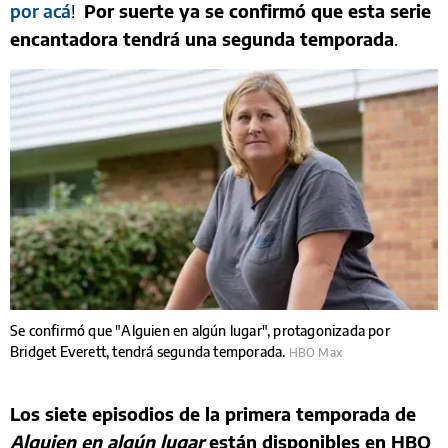
por acá
!
Por suerte ya se confirmó que esta serie
encantadora tendrá una segunda temporada
.
Se confirmó que "Alguien en algún lugar", protagonizada por
Bridget Everett, tendrá segunda temporada.
HBO Max
Los siete episodios de la primera temporada de
Alguien en algún lugar
están disponibles en HBO