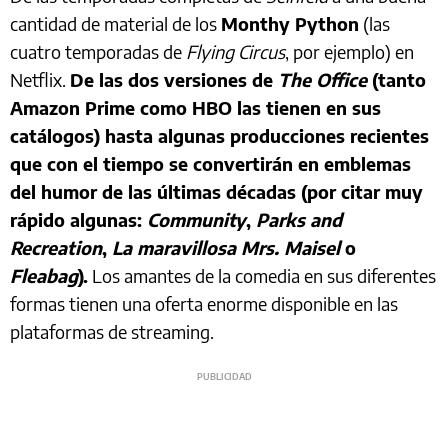
cantidad de material de los
Monthy Python
(las
cuatro temporadas de
Flying Circus
, por ejemplo) en
Netflix.
De las dos versiones de
The Office
(tanto
Amazon Prime como HBO las tienen en sus
catálogos) hasta algunas producciones recientes
que con el tiempo se convertirán en emblemas
del humor de las últimas décadas (por citar muy
rápido algunas:
Community
,
Parks and
Recreation
,
La maravillosa Mrs. Maisel
o
Fleabag
).
Los amantes de la comedia en sus diferentes
formas tienen una oferta enorme disponible en las
plataformas de streaming.