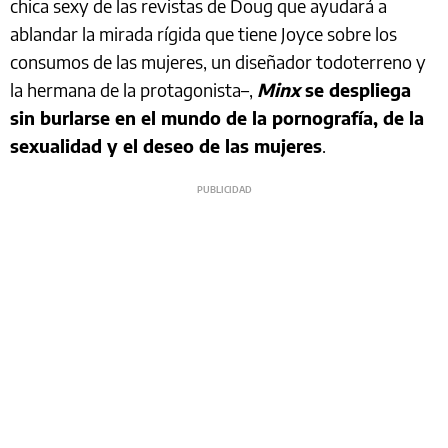
chica sexy de las revistas de Doug que ayudará a
ablandar la mirada rígida que tiene Joyce sobre los
consumos de las mujeres, un diseñador todoterreno y
la hermana de la protagonista–,
Minx
se despliega
sin burlarse en el mundo de la pornografía, de la
sexualidad y el deseo de las mujeres
.