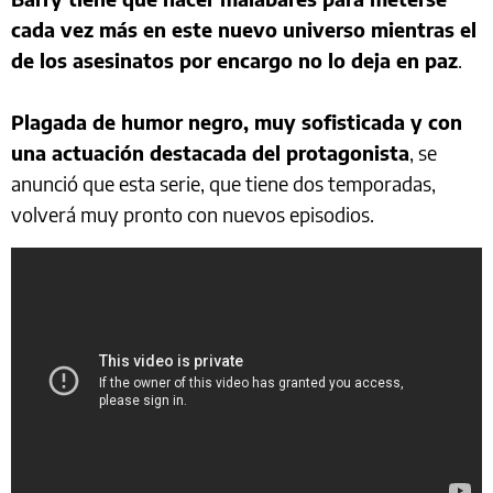
cada vez más en este nuevo universo mientras el
de los asesinatos por encargo no lo deja en paz
.
Plagada de humor negro, muy sofisticada y con
una actuación destacada del protagonista
, se
anunció que esta serie, que tiene dos temporadas,
volverá muy pronto con nuevos episodios.