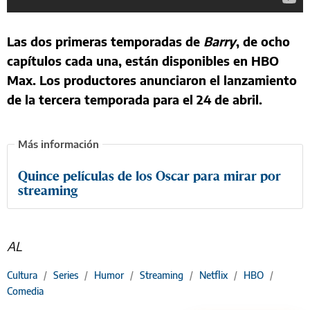
Las dos primeras temporadas de
Barry
, de ocho
capítulos cada una, están disponibles en HBO
Max. Los productores anunciaron el lanzamiento
de la tercera temporada para el 24 de abril.
Quince películas de los Oscar para mirar por
streaming
AL
Cultura
/
Series
/
Humor
/
Streaming
/
Netflix
/
HBO
/
Comedia