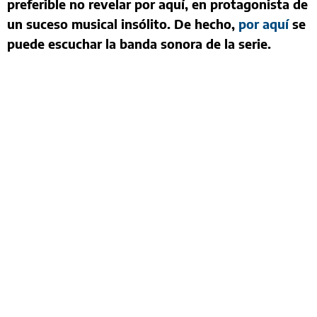
preferible no revelar por aquí, en protagonista de
un suceso musical insólito. De hecho,
por aquí
se
puede escuchar la banda sonora de la serie.