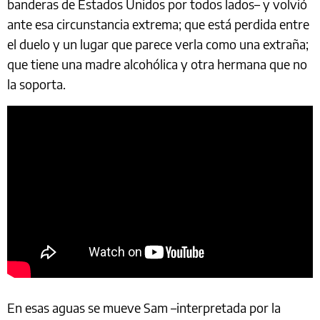
banderas de Estados Unidos por todos lados– y volvió
ante esa circunstancia extrema; que está perdida entre
el duelo y un lugar que parece verla como una extraña;
que tiene una madre alcohólica y otra hermana que no
la soporta.
En esas aguas se mueve Sam –interpretada por la