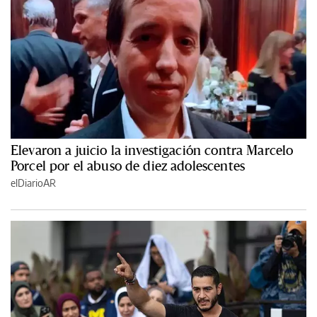
Elevaron a juicio la investigación contra Marcelo
Porcel por el abuso de diez adolescentes
elDiarioAR