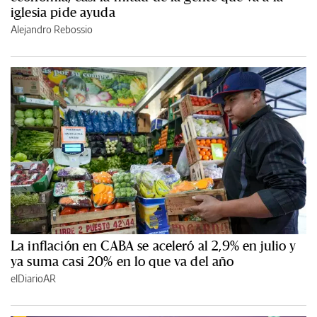
iglesia pide ayuda
Alejandro Rebossio
La inflación en CABA se aceleró al 2,9% en julio y
ya suma casi 20% en lo que va del año
elDiarioAR