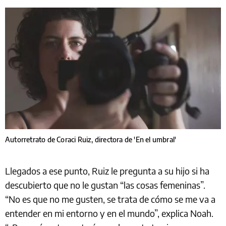
Autorretrato de Coraci Ruiz, directora de 'En el umbral'
Llegados a ese punto, Ruiz le pregunta a su hijo si ha
descubierto que no le gustan “las cosas femeninas”.
“No es que no me gusten, se trata de cómo se me va a
entender en mi entorno y en el mundo”, explica Noah.