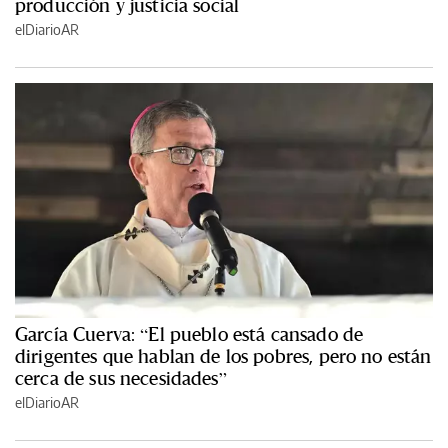
producción y justicia social
elDiarioAR
García Cuerva: “El pueblo está cansado de
dirigentes que hablan de los pobres, pero no están
cerca de sus necesidades”
elDiarioAR