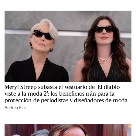
Meryl Streep subasta el vestuario de 'El diablo
viste a la moda 2': los beneficios irán para la
protección de periodistas y diseñadores de moda
Andrea Blez