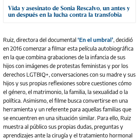
Vida y asesinato de Sonia Rescalvo, un antes y
un después en la lucha contra la transfobia
Ruiz, directora del documental
‘En el umbral’
, decidió
en 2016 comenzar a filmar esta película autobiográfica
en la que combina grabaciones de la infancia de sus
hijos con imágenes de protestas feministas y por los
derechos LGTBIQ+, conversaciones con su madre y sus
hijos y sus propias reflexiones sobre cuestiones cómo
el género, el matrimonio, la familia, la sexualidad o la
política. Asimismo, el filme busca convertirse en una
herramienta y un referente para aquellas familias que
se encuentren en una situación similar. Para ello, Ruiz
muestra al público sus propias dudas, preguntas y
aprendizajes ante la cirugía y el tratamiento hormonal