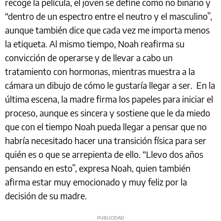
recoge la película, el joven se define como no binario y
“dentro de un espectro entre el neutro y el masculino”,
aunque también dice que cada vez me importa menos
la etiqueta. Al mismo tiempo, Noah reafirma su
convicción de operarse y de llevar a cabo un
tratamiento con hormonas, mientras muestra a la
cámara un dibujo de cómo le gustaría llegar a ser. En la
última escena, la madre firma los papeles para iniciar el
proceso, aunque es sincera y sostiene que le da miedo
que con el tiempo Noah pueda llegar a pensar que no
habría necesitado hacer una transición física para ser
quién es o que se arrepienta de ello. “Llevo dos años
pensando en esto”, expresa Noah, quien también
afirma estar muy emocionado y muy feliz por la
decisión de su madre.