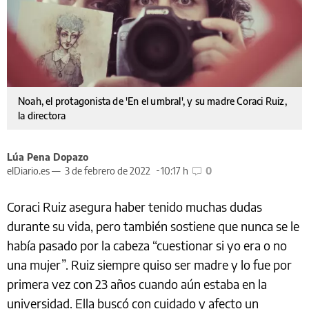
Noah, el protagonista de 'En el umbral', y su madre Coraci Ruiz,
la directora
Lúa Pena Dopazo
elDiario.es —
3 de febrero de 2022
10:17 h
0
Coraci Ruiz asegura haber tenido muchas dudas
durante su vida, pero también sostiene que nunca se le
había pasado por la cabeza “cuestionar si yo era o no
una mujer”. Ruiz siempre quiso ser madre y lo fue por
primera vez con 23 años cuando aún estaba en la
universidad. Ella buscó con cuidado y afecto un