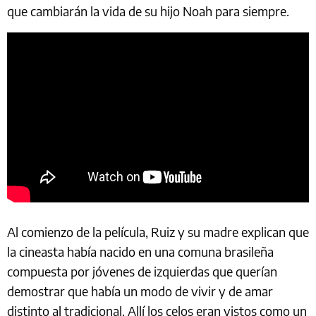
que cambiarán la vida de su hijo Noah para siempre.
Al comienzo de la película, Ruiz y su madre explican que
la cineasta había nacido en una comuna brasileña
compuesta por jóvenes de izquierdas que querían
demostrar que había un modo de vivir y de amar
distinto al tradicional. Allí los celos eran vistos como un