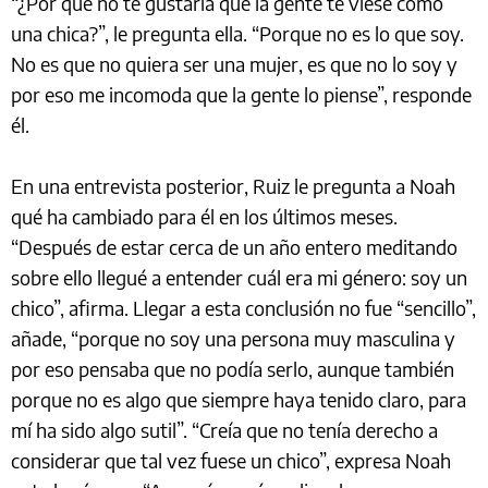
“¿Por qué no te gustaría que la gente te viese como
una chica?”, le pregunta ella. “Porque no es lo que soy.
No es que no quiera ser una mujer, es que no lo soy y
por eso me incomoda que la gente lo piense”, responde
él.
En una entrevista posterior, Ruiz le pregunta a Noah
qué ha cambiado para él en los últimos meses.
“Después de estar cerca de un año entero meditando
sobre ello llegué a entender cuál era mi género: soy un
chico”, afirma. Llegar a esta conclusión no fue “sencillo”,
añade, “porque no soy una persona muy masculina y
por eso pensaba que no podía serlo, aunque también
porque no es algo que siempre haya tenido claro, para
mí ha sido algo sutil”. “Creía que no tenía derecho a
considerar que tal vez fuese un chico”, expresa Noah