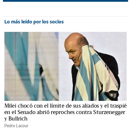
Lo más leído por los socios
Milei chocó con el límite de sus aliados y el traspié
en el Senado abrió reproches contra Sturzenegger
y Bullrich
Pedro Lacour