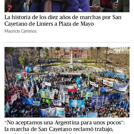
La historia de los diez años de marchas por San
Cayetano de Liniers a Plaza de Mayo
Mauricio Caminos
“No aceptamos una Argentina para unos pocos”:
la marcha de San Cayetano reclamó trabajo,