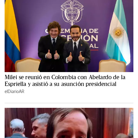
Milei se reunió en Colombia con Abelardo de la
Espriella y asistió a su asunción presidencial
elDiarioAR