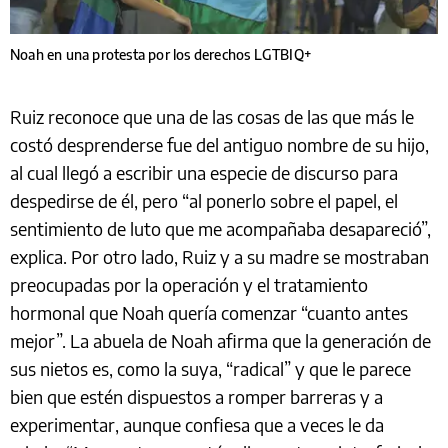
Noah en una protesta por los derechos LGTBIQ+
Ruiz reconoce que una de las cosas de las que más le
costó desprenderse fue del antiguo nombre de su hijo,
al cual llegó a escribir una especie de discurso para
despedirse de él, pero “al ponerlo sobre el papel, el
sentimiento de luto que me acompañaba desapareció”,
explica. Por otro lado, Ruiz y a su madre se mostraban
preocupadas por la operación y el tratamiento
hormonal que Noah quería comenzar “cuanto antes
mejor”. La abuela de Noah afirma que la generación de
sus nietos es, como la suya, “radical” y que le parece
bien que estén dispuestos a romper barreras y a
experimentar, aunque confiesa que a veces le da