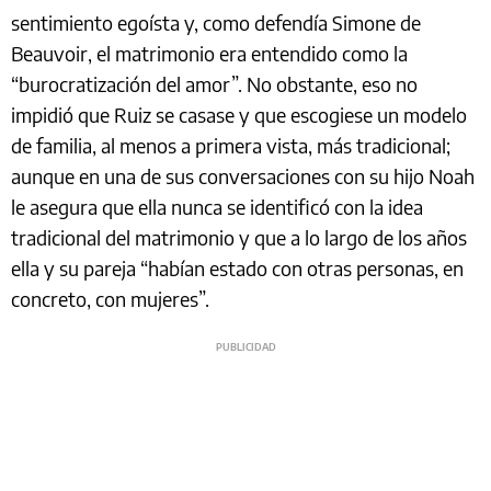
sentimiento egoísta y, como defendía Simone de
Beauvoir, el matrimonio era entendido como la
“burocratización del amor”. No obstante, eso no
impidió que Ruiz se casase y que escogiese un modelo
de familia, al menos a primera vista, más tradicional;
aunque en una de sus conversaciones con su hijo Noah
le asegura que ella nunca se identificó con la idea
tradicional del matrimonio y que a lo largo de los años
ella y su pareja “habían estado con otras personas, en
concreto, con mujeres”.