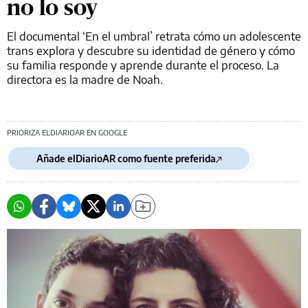
no lo soy
El documental ‘En el umbral’ retrata cómo un adolescente
trans explora y descubre su identidad de género y cómo
su familia responde y aprende durante el proceso. La
directora es la madre de Noah.
PRIORIZA ELDIARIOAR EN GOOGLE
Añade elDiarioAR como fuente preferida