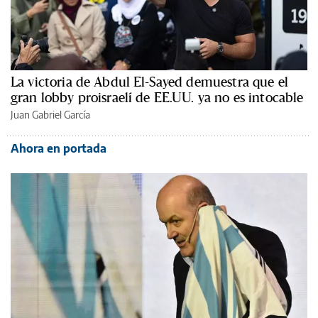
La victoria de Abdul El-Sayed demuestra que el
gran lobby proisraelí de EE.UU. ya no es intocable
Juan Gabriel García
Ahora en portada