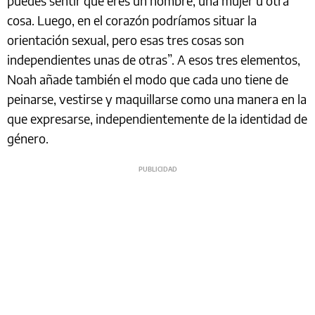
puedes sentir que eres un hombre, una mujer u otra
cosa. Luego, en el corazón podríamos situar la
orientación sexual, pero esas tres cosas son
independientes unas de otras”. A esos tres elementos,
Noah añade también el modo que cada uno tiene de
peinarse, vestirse y maquillarse como una manera en la
que expresarse, independientemente de la identidad de
género.