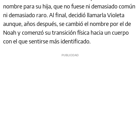
nombre para su hija, que no fuese ni demasiado común
ni demasiado raro. Al final, decidió llamarla Violeta
aunque, años después, se cambió el nombre por el de
Noah y comenzó su transición física hacia un cuerpo
con el que sentirse más identificado.