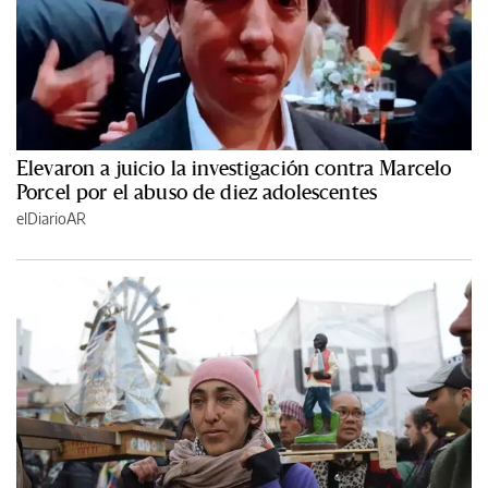
Elevaron a juicio la investigación contra Marcelo
Porcel por el abuso de diez adolescentes
elDiarioAR