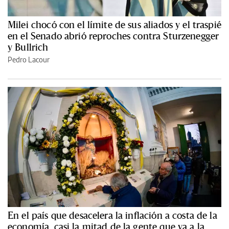
Milei chocó con el límite de sus aliados y el traspié
en el Senado abrió reproches contra Sturzenegger
y Bullrich
Pedro Lacour
En el país que desacelera la inflación a costa de la
economía, casi la mitad de la gente que va a la