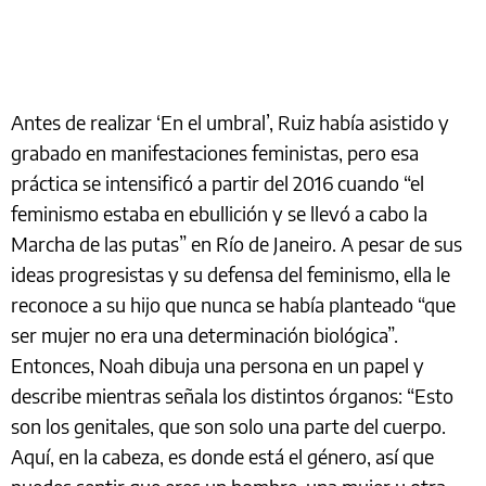
Antes de realizar ‘En el umbral’, Ruiz había asistido y
grabado en manifestaciones feministas, pero esa
práctica se intensificó a partir del 2016 cuando “el
feminismo estaba en ebullición y se llevó a cabo la
Marcha de las putas” en Río de Janeiro. A pesar de sus
ideas progresistas y su defensa del feminismo, ella le
reconoce a su hijo que nunca se había planteado “que
ser mujer no era una determinación biológica”.
Entonces, Noah dibuja una persona en un papel y
describe mientras señala los distintos órganos: “Esto
son los genitales, que son solo una parte del cuerpo.
Aquí, en la cabeza, es donde está el género, así que