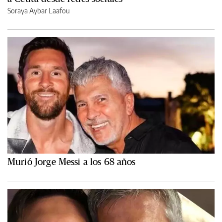
Soraya Aybar Laafou
Murió Jorge Messi a los 68 años