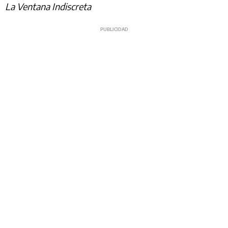
La Ventana Indiscreta