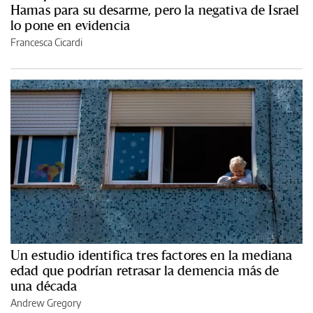
Hamas para su desarme, pero la negativa de Israel
lo pone en evidencia
Francesca Cicardi
Un estudio identifica tres factores en la mediana
edad que podrían retrasar la demencia más de
una década
Andrew Gregory