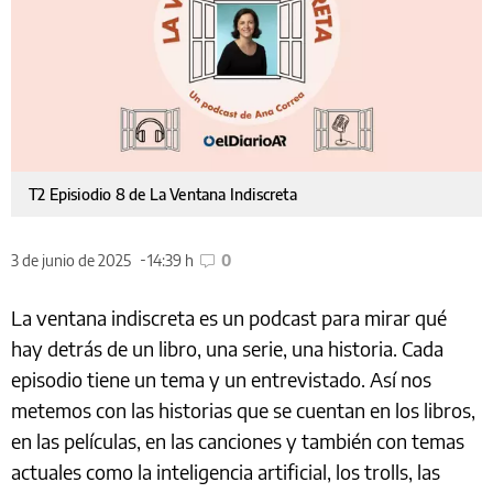
T2 Episiodio 8 de La Ventana Indiscreta
3 de junio de 2025
14:39 h
0
La ventana indiscreta es un podcast para mirar qué
hay detrás de un libro, una serie, una historia. Cada
episodio tiene un tema y un entrevistado. Así nos
metemos con las historias que se cuentan en los libros,
en las películas, en las canciones y también con temas
actuales como la inteligencia artificial, los trolls, las