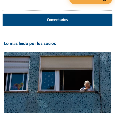
Comentarios
Lo más leído por los socios