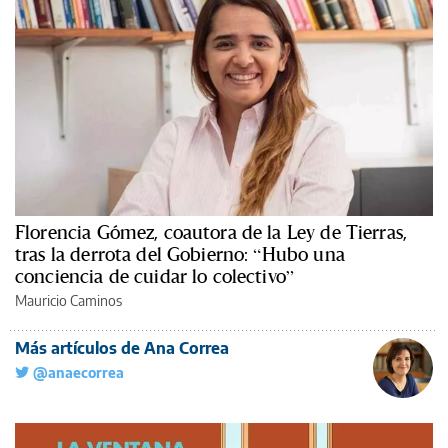
Florencia Gómez, coautora de la Ley de Tierras,
tras la derrota del Gobierno: “Hubo una
conciencia de cuidar lo colectivo”
Mauricio Caminos
Más artículos de Ana Correa
@anaecorrea