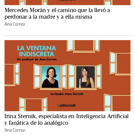
Mercedes Morán y el camino que la llevó a
perdonar a la madre y a ella misma
Ana Correa
Irina Sternik, especialista en Inteligencia Artificial
y fanática de lo analógico
Ana Correa