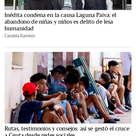
Inédita condena en la causa Laguna Paiva: el
abandono de niñas y niños es delito de lesa
humanidad
Candela Ramírez
Rutas, testimonios y consejos: así se gestó el cruce
a Ceuta desde redes sociales