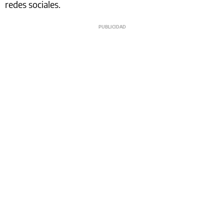
redes sociales.