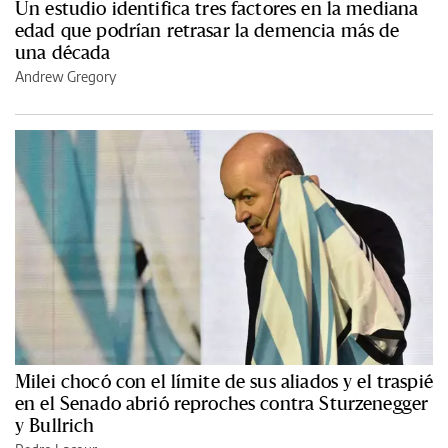
Un estudio identifica tres factores en la mediana
edad que podrían retrasar la demencia más de
una década
Andrew Gregory
Milei chocó con el límite de sus aliados y el traspié
en el Senado abrió reproches contra Sturzenegger
y Bullrich