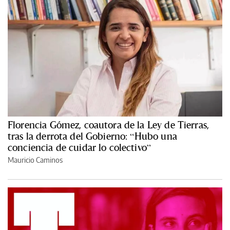
Florencia Gómez, coautora de la Ley de Tierras,
tras la derrota del Gobierno: “Hubo una
conciencia de cuidar lo colectivo”
Mauricio Caminos