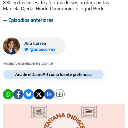
XXI, en las voces de algunas de sus protagonistas.
Marcela Ojeda, Hinde Pomeraniec e Ingrid Beck.
— Episodios anteriores
Ana Correa
@anaecorrea
PRIORIZA ELDIARIOAR EN GOOGLE
Añade elDiarioAR como fuente preferida