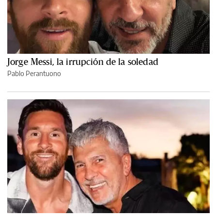
Jorge Messi, la irrupción de la soledad
Pablo Perantuono