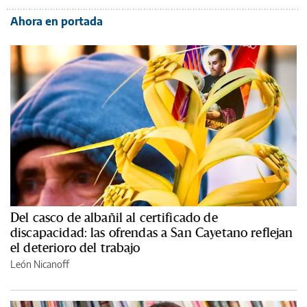
Ahora en portada
Del casco de albañil al certificado de
discapacidad: las ofrendas a San Cayetano reflejan
el deterioro del trabajo
León Nicanoff