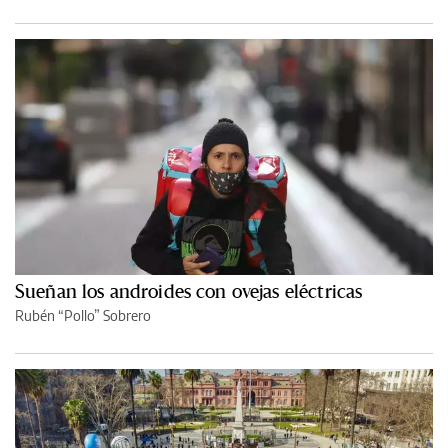
Sueñan los androides con ovejas eléctricas
Rubén “Pollo” Sobrero