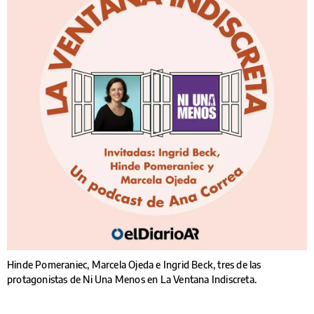
Hinde Pomeraniec, Marcela Ojeda e Ingrid Beck, tres de las
protagonistas de Ni Una Menos en La Ventana Indiscreta.