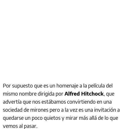
Por supuesto que es un homenaje a la película del
mismo nombre dirigida por
Alfred Hitchock
, que
advertía que nos estábamos convirtiendo en una
sociedad de mirones pero a la vez es una invitación a
quedarse un poco quietos y mirar más allá de lo que
vemos al pasar.