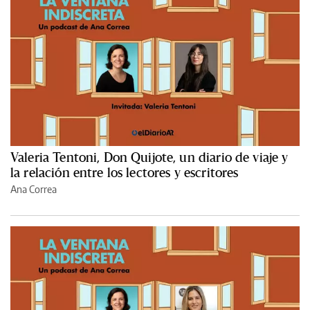
Valeria Tentoni, Don Quijote, un diario de viaje y
la relación entre los lectores y escritores
Ana Correa