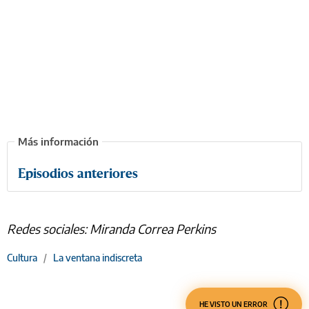
Episodios anteriores
Redes sociales: Miranda Correa Perkins
Cultura
/
La ventana indiscreta
HE VISTO UN ERROR