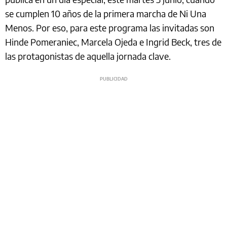
se cumplen 10 años de la primera marcha de Ni Una
Menos. Por eso, para este programa las invitadas son
Hinde Pomeraniec, Marcela Ojeda e Ingrid Beck, tres de
las protagonistas de aquella jornada clave.