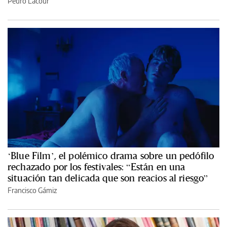
Pedro Lacour
‘Blue Film’, el polémico drama sobre un pedófilo
rechazado por los festivales: “Están en una
situación tan delicada que son reacios al riesgo”
Francisco Gámiz