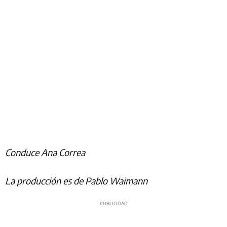
Conduce Ana Correa
La producción es de Pablo Waimann