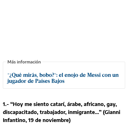
"¿Qué mirás, bobo?": el enojo de Messi con un
jugador de Países Bajos
1.- “Hoy me siento catarí, árabe, africano, gay,
discapacitado, trabajador, inmigrante…” (Gianni
Infantino, 19 de noviembre)