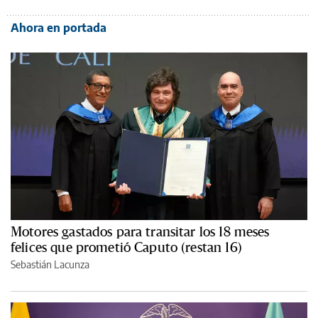
Ahora en portada
Motores gastados para transitar los 18 meses
felices que prometió Caputo (restan 16)
Sebastián Lacunza