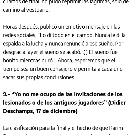
cuartos de final, no pudo reprimir las lágrimas, solo de
camino al vestuario.
Horas después, publicó un emotivo mensaje en las
redes sociales. “Lo di todo en el campo. Nunca le di la
espalda a la lucha y nunca renuncié a ese sueño. Por
desgracia, ayer el sueño se acabó…() El sueño fue
bonito mientras duró... Ahora, esperemos que el
tiempo sea un buen consejero y permita a cada uno
sacar sus propias conclusiones”.
9.- “Yo no me ocupo de las invitaciones de los
lesionados o de los antiguos jugadores” (Didier
Deschamps, 17 de diciembre)
La clasificación para la final y el hecho de que Karim