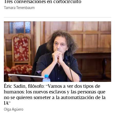
Tres conversaciones en cortocircuito
Tamara Tenenbaum
Èric Sadin, filósofo: “Vamos a ver dos tipos de
humanos: los nuevos esclavos y las personas que
no se quieren someter a la automatización de la
IA”
Olga Agüero