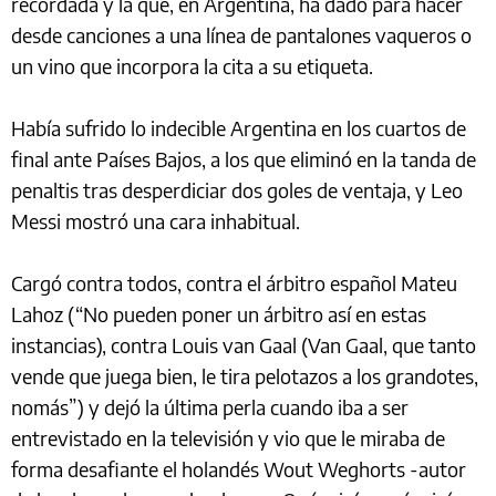
recordada y la que, en Argentina, ha dado para hacer
desde canciones a una línea de pantalones vaqueros o
un vino que incorpora la cita a su etiqueta.
Había sufrido lo indecible Argentina en los cuartos de
final ante Países Bajos, a los que eliminó en la tanda de
penaltis tras desperdiciar dos goles de ventaja, y Leo
Messi mostró una cara inhabitual.
Cargó contra todos, contra el árbitro español Mateu
Lahoz (“No pueden poner un árbitro así en estas
instancias), contra Louis van Gaal (Van Gaal, que tanto
vende que juega bien, le tira pelotazos a los grandotes,
nomás”) y dejó la última perla cuando iba a ser
entrevistado en la televisión y vio que le miraba de
forma desafiante el holandés Wout Weghorts -autor