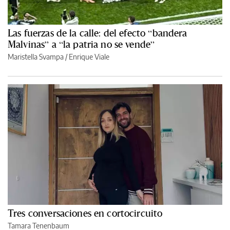
Las fuerzas de la calle: del efecto “bandera
Malvinas” a “la patria no se vende”
Maristella Svampa
/
Enrique Viale
Tres conversaciones en cortocircuito
Tamara Tenenbaum