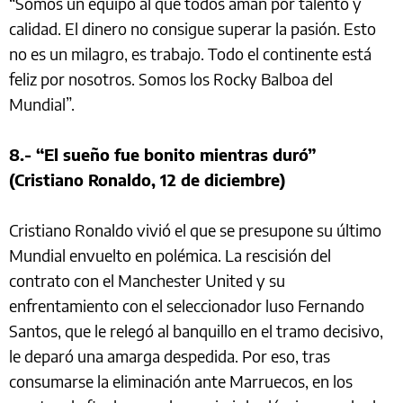
“Somos un equipo al que todos aman por talento y
calidad. El dinero no consigue superar la pasión. Esto
no es un milagro, es trabajo. Todo el continente está
feliz por nosotros. Somos los Rocky Balboa del
Mundial”.
8.- “El sueño fue bonito mientras duró”
(Cristiano Ronaldo, 12 de diciembre)
Cristiano Ronaldo vivió el que se presupone su último
Mundial envuelto en polémica. La rescisión del
contrato con el Manchester United y su
enfrentamiento con el seleccionador luso Fernando
Santos, que le relegó al banquillo en el tramo decisivo,
le deparó una amarga despedida. Por eso, tras
consumarse la eliminación ante Marruecos, en los