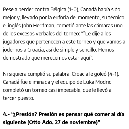
Pese a perder contra Bélgica (1-0), Canadá había sido
mejor y, llevado por la euforia del momento, su técnico,
el inglés John Herdman, cometió ante las cámaras uno
de los excesos verbales del torneo: “”Le dije a los
jugadores que pertenecen a este torneo y que vamos a
jodernos a Croacia, así de simple y sencillo. Hemos
demostrado que merecemos estar aquí“.
Ni siquiera cumplió su palabra. Croacia le goleó (4-1).
Canadá fue eliminada y el equipo de Luka Modric
completó un torneo casi impecable, que le llevó al
tercer puesto.
4.- “¿Presión? Presión es pensar qué comer al día
siguiente (Otto Ado, 27 de noviembre)”