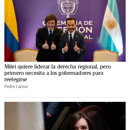
Milei quiere liderar la derecha regional, pero
primero necesita a los gobernadores para
reelegirse
Pedro Lacour