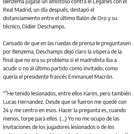
Benzema jugase un amistoso contra el Leganés con el
Real Madrid, un día después, destapó el
distanciamiento entre el último Balón de Oro y su
técnico, Didier Deschamps.
Cansado de que en las ruedas de prensa le preguntasen
por Benzema, Deschamps dejó claro la víspera de la
final que no era su problema si el madridista iba a
acudir o no al último partido como invitado, como
quería el presidente francés Emmanuel Macrón.
“”He tenido lesionados, entre ellos Karim, pero también
Lucas Hernandez. Desde que se fueron me quedé con
24 y me centro en esos. Hacer la pregunta es, cuando
menos, torpe para ellos. (...) Yo no me ocupo de las
invitaciones de los jugadores lesionados o de los