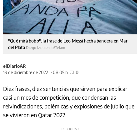
"Qué mirá bobo", la frase de Leo Messi hecha bandera en Mar
del Plata
Diego Izquierdo/Télam
elDiarioAR
19 de diciembre de 2022
08:05 h
0
Diez frases, diez sentencias que sirven para explicar
casi un mes de competición, que condensan las
reivindicaciones, polémicas y explosiones de júbilo que
se vivieron en Qatar 2022.