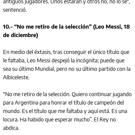
antiguos jugadores. Unos estarán y otros no, no lo sé“,
sentenció.
10.- “No me retiro de la selección” (Leo Messi, 18
de diciembre)
En medio del éxtasis, tras conseguir el único título que
le faltaba, Leo Messi despejó la incógnita; puede que
sea su último Mundial, pero no su último partido con la
Albiceleste.
“No me retiro de la selección. Quiero continuar jugando
para Argentina para honrar el título de campeón del
mundo. Es el título que me faltaba y aquí está. Es una
locura. Ha habido que esperar mucho”. El Rey no
abdica.