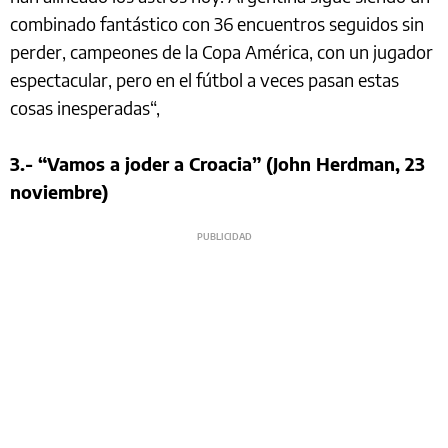
combinado fantástico con 36 encuentros seguidos sin
perder, campeones de la Copa América, con un jugador
espectacular, pero en el fútbol a veces pasan estas
cosas inesperadas“,
3.- “Vamos a joder a Croacia” (John Herdman, 23
noviembre)