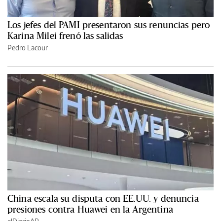
Los jefes del PAMI presentaron sus renuncias pero
Karina Milei frenó las salidas
Pedro Lacour
China escala su disputa con EE.UU. y denuncia
presiones contra Huawei en la Argentina