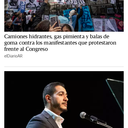
Camiones hidrantes, gas pimienta y balas de
goma contra los manifestantes que protestaron
frente al Congreso
elDiarioAR