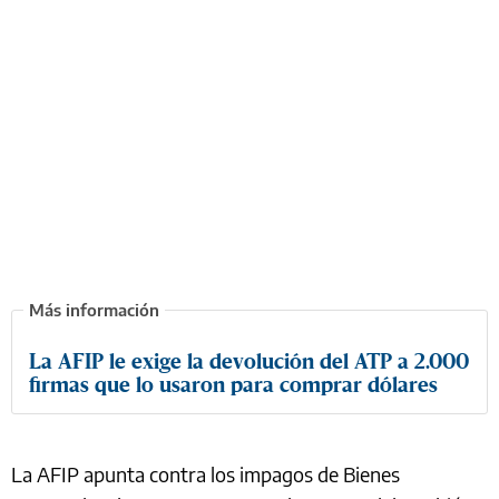
La AFIP le exige la devolución del ATP a 2.000
firmas que lo usaron para comprar dólares
La AFIP apunta contra los impagos de Bienes