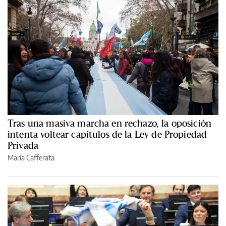
Tras una masiva marcha en rechazo, la oposición
intenta voltear capítulos de la Ley de Propiedad
Privada
María Cafferata