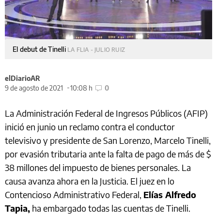
El debut de Tinelli
LA FLIA - JULIO RUIZ
elDiarioAR
9 de agosto de 2021
10:08 h
0
La Administración Federal de Ingresos Públicos (AFIP)
inició en junio un reclamo contra el conductor
televisivo y presidente de San Lorenzo, Marcelo Tinelli,
por evasión tributaria ante la falta de pago de más de $
38 millones del impuesto de bienes personales. La
causa avanza ahora en la Justicia. El juez en lo
Contencioso Administrativo Federal,
Elías Alfredo
Tapia,
ha embargado todas las cuentas de Tinelli.