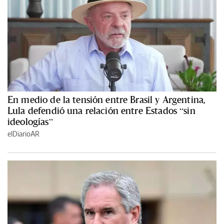
En medio de la tensión entre Brasil y Argentina,
Lula defendió una relación entre Estados “sin
ideologías”
elDiarioAR