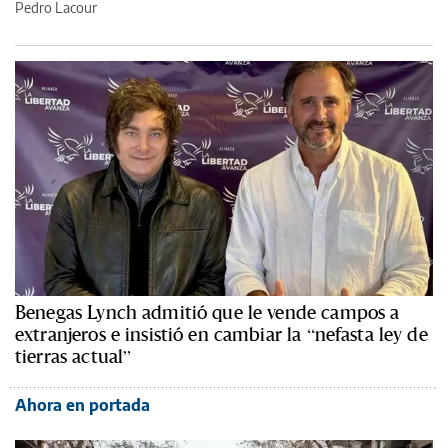
Pedro Lacour
Benegas Lynch admitió que le vende campos a
extranjeros e insistió en cambiar la “nefasta ley de
tierras actual”
Ahora en portada