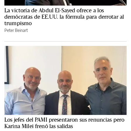
La victoria de Abdul El-Sayed ofrece a los
demócratas de EE.UU. la fórmula para derrotar al
trumpismo
Peter Beinart
Los jefes del PAMI presentaron sus renuncias pero
Karina Milei frenó las salidas