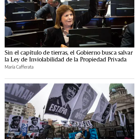
Sin el capítulo de tierras, el Gobierno busca salvar
la Ley de Inviolabilidad de la Propiedad Privada
María Cafferata