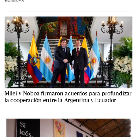
elDiarioAR
Milei y Noboa firmaron acuerdos para profundizar
la cooperación entre la Argentina y Ecuador