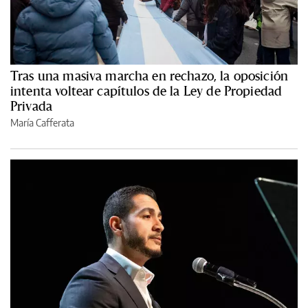
Tras una masiva marcha en rechazo, la oposición
intenta voltear capítulos de la Ley de Propiedad
Privada
María Cafferata