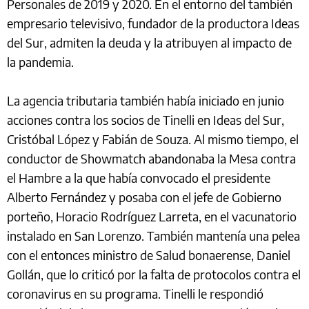
Personales de 2019 y 2020. En el entorno del también
empresario televisivo, fundador de la productora Ideas
del Sur, admiten la deuda y la atribuyen al impacto de
la pandemia.
La agencia tributaria también había iniciado en junio
acciones contra los socios de Tinelli en Ideas del Sur,
Cristóbal López y Fabián de Souza. Al mismo tiempo, el
conductor de Showmatch abandonaba la Mesa contra
el Hambre a la que había convocado el presidente
Alberto Fernández y posaba con el jefe de Gobierno
porteño, Horacio Rodríguez Larreta, en el vacunatorio
instalado en San Lorenzo. También mantenía una pelea
con el entonces ministro de Salud bonaerense, Daniel
Gollán, que lo criticó por la falta de protocolos contra el
coronavirus en su programa. Tinelli le respondió