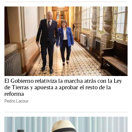
El Gobierno relativiza la marcha atrás con la Ley
de Tierras y apuesta a aprobar el resto de la
reforma
Pedro Lacour