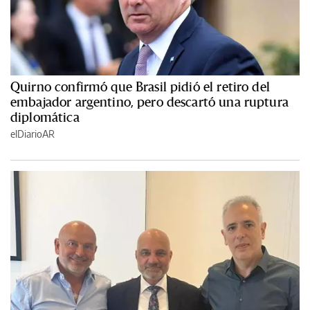
Quirno confirmó que Brasil pidió el retiro del
embajador argentino, pero descartó una ruptura
diplomática
elDiarioAR