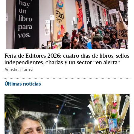
Feria de Editores 2026: cuatro días de libros, sellos
independientes, charlas y un sector “en alerta”
Agustina Larrea
Últimas noticias