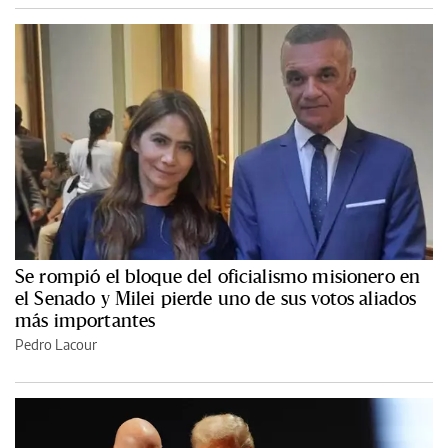
Se rompió el bloque del oficialismo misionero en
el Senado y Milei pierde uno de sus votos aliados
más importantes
Pedro Lacour