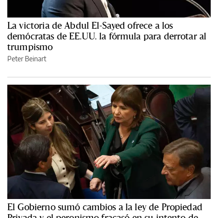
La victoria de Abdul El-Sayed ofrece a los
demócratas de EE.UU. la fórmula para derrotar al
trumpismo
Peter Beinart
El Gobierno sumó cambios a la ley de Propiedad
Privada y el peronismo fracasó en su intento de