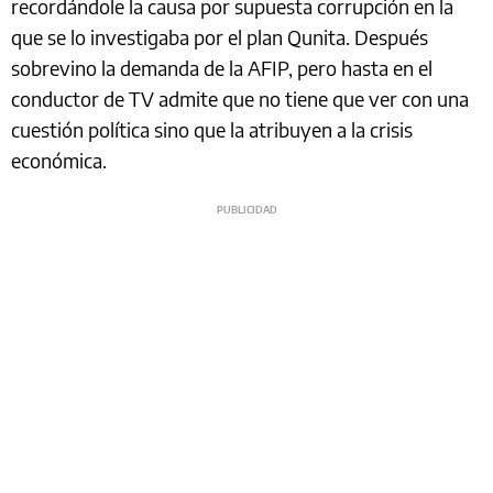
recordándole la causa por supuesta corrupción en la
que se lo investigaba por el plan Qunita. Después
sobrevino la demanda de la AFIP, pero hasta en el
conductor de TV admite que no tiene que ver con una
cuestión política sino que la atribuyen a la crisis
económica.