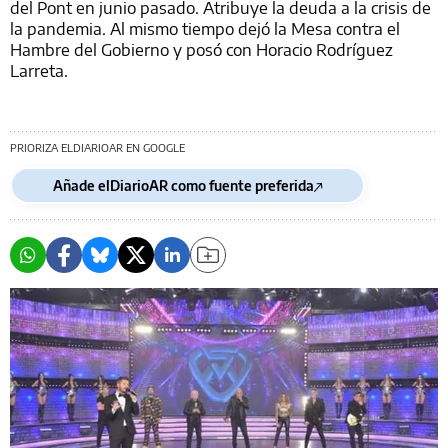
del Pont en junio pasado. Atribuye la deuda a la crisis de
la pandemia. Al mismo tiempo dejó la Mesa contra el
Hambre del Gobierno y posó con Horacio Rodríguez
Larreta.
PRIORIZA ELDIARIOAR EN GOOGLE
Añade elDiarioAR como fuente preferida