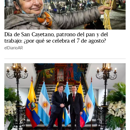
Día de San Cayetano, patrono del pan y del
trabajo: ¿por qué se celebra el 7 de agosto?
elDiarioAR