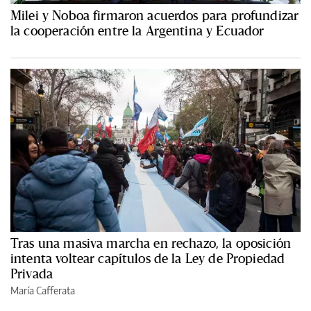
Milei y Noboa firmaron acuerdos para profundizar
la cooperación entre la Argentina y Ecuador
Tras una masiva marcha en rechazo, la oposición
intenta voltear capítulos de la Ley de Propiedad
Privada
María Cafferata