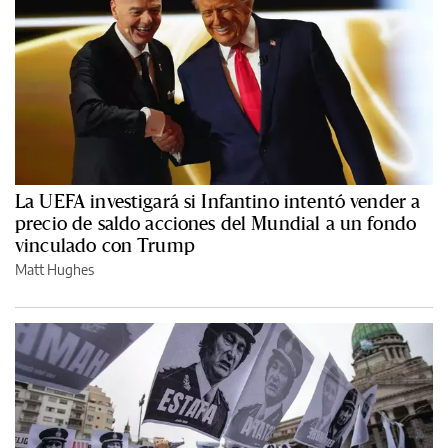
La UEFA investigará si Infantino intentó vender a
precio de saldo acciones del Mundial a un fondo
vinculado con Trump
Matt Hughes