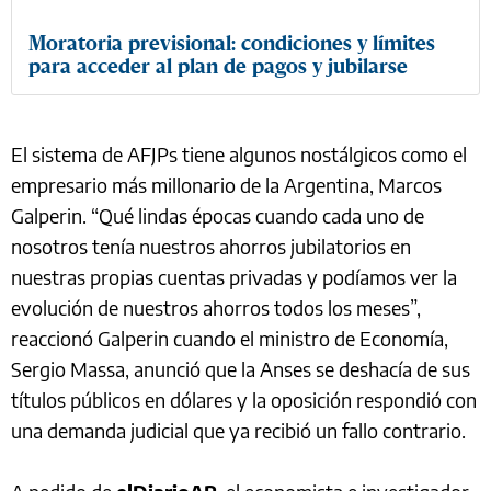
Moratoria previsional: condiciones y límites
para acceder al plan de pagos y jubilarse
El sistema de AFJPs tiene algunos nostálgicos como el
empresario más millonario de la Argentina, Marcos
Galperin. “Qué lindas épocas cuando cada uno de
nosotros tenía nuestros ahorros jubilatorios en
nuestras propias cuentas privadas y podíamos ver la
evolución de nuestros ahorros todos los meses”,
reaccionó Galperin cuando el ministro de Economía,
Sergio Massa, anunció que la Anses se deshacía de sus
títulos públicos en dólares y la oposición respondió con
una demanda judicial que ya recibió un fallo contrario.