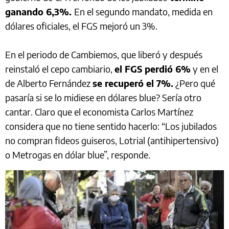
ganando 6,3%.
En el segundo mandato, medida en
dólares oficiales, el FGS mejoró un 3%.
En el periodo de Cambiemos, que liberó y después
reinstaló el cepo cambiario,
el FGS perdió 6%
y en el
de Alberto Fernández
se recuperó el 7%.
¿Pero qué
pasaría si se lo midiese en dólares blue? Sería otro
cantar. Claro que el economista Carlos Martínez
considera que no tiene sentido hacerlo: “Los jubilados
no compran fideos guiseros, Lotrial (antihipertensivo)
o Metrogas en dólar blue”, responde.