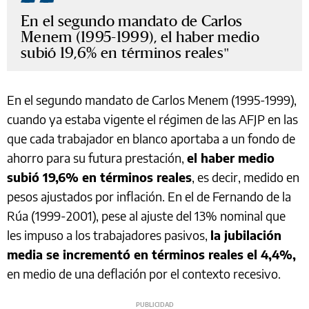
En el segundo mandato de Carlos
Menem (1995-1999), el haber medio
subió 19,6% en términos reales
En el segundo mandato de Carlos Menem (1995-1999),
cuando ya estaba vigente el régimen de las AFJP en las
que cada trabajador en blanco aportaba a un fondo de
ahorro para su futura prestación,
el haber medio
subió 19,6% en términos reales
, es decir, medido en
pesos ajustados por inflación. En el de Fernando de la
Rúa (1999-2001), pese al ajuste del 13% nominal que
les impuso a los trabajadores pasivos,
la jubilación
media se incrementó en términos reales el 4,4%,
en medio de una deflación por el contexto recesivo.