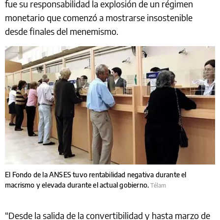
fue su responsabilidad la explosión de un régimen
monetario que comenzó a mostrarse insostenible
desde finales del menemismo.
El Fondo de la ANSES tuvo rentabilidad negativa durante el
macrismo y elevada durante el actual gobierno.
Télam
“Desde la salida de la convertibilidad y hasta marzo de