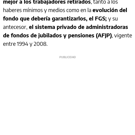
mejor a los trabajadores retirados
, tanto a los
haberes mínimos y medios como en la
evolución del
fondo que debería garantizarlos, el FGS;
y su
antecesor,
el sistema privado de administradoras
de fondos de jubilados y pensiones (AFJP)
, vigente
entre 1994 y 2008.