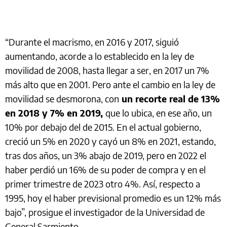
“Durante el macrismo, en 2016 y 2017, siguió
aumentando, acorde a lo establecido en la ley de
movilidad de 2008, hasta llegar a ser, en 2017 un 7%
más alto que en 2001. Pero ante el cambio en la ley de
movilidad se desmorona, con
un recorte real de 13%
en 2018 y 7% en 2019,
que lo ubica, en ese año, un
10% por debajo del de 2015. En el actual gobierno,
creció un 5% en 2020 y cayó un 8% en 2021, estando,
tras dos años, un 3% abajo de 2019, pero en 2022 el
haber perdió un 16% de su poder de compra y en el
primer trimestre de 2023 otro 4%. Así, respecto a
1995, hoy el haber previsional promedio es un 12% más
bajo”, prosigue el investigador de la Universidad de
General Sarmiento.