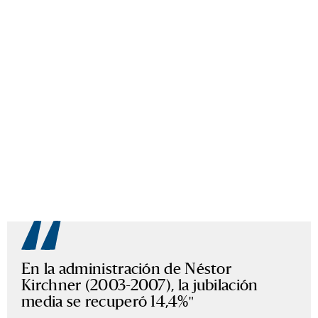
En la administración de Néstor
Kirchner (2003-2007), la jubilación
media se recuperó 14,4%