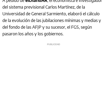
A pedido de
elDiarioAR
, el economista e investigador
del sistema previsional Carlos Martínez, de la
Universidad de General Sarmiento, elaboró el cálculo
de la evolución de las jubilaciones mínimas y medias y
del fondo de las AFJP y su sucesor, el FGS, según
pasaron los años y los gobiernos.