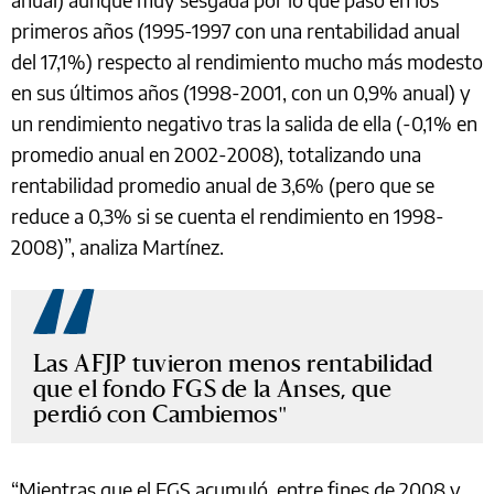
primeros años (1995-1997 con una rentabilidad anual
del 17,1%) respecto al rendimiento mucho más modesto
en sus últimos años (1998-2001, con un 0,9% anual) y
un rendimiento negativo tras la salida de ella (-0,1% en
promedio anual en 2002-2008), totalizando una
rentabilidad promedio anual de 3,6% (pero que se
reduce a 0,3% si se cuenta el rendimiento en 1998-
2008)”, analiza Martínez.
Las AFJP tuvieron menos rentabilidad
que el fondo FGS de la Anses, que
perdió con Cambiemos
“Mientras que el FGS acumuló, entre fines de 2008 y