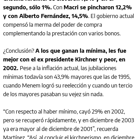
segundo, sólo 1%.
Con
Macri se pincharon 12,2%
y con Alberto Fernández, 14,5%
. El gobierno actual
compensó la merma del poder de compra
complementando la prestación con varios bonos.
¿Conclusión?
A los que ganan la mínima, les fue
mejor con el ex presidente Kirchner y peor, en
2002.
Pese a la inflación actual, las jubilaciones
mínimas todavía son 43,9% mayores que las de 1995,
cuando Menem logró su reelección y cuando un tercio
de los mayores pasaban su vejez sin nada.
“Con respecto al haber mínimo, cayó 29% en 2002,
pero se recuperó rápidamente, y en diciembre de 2003
ya era mayor al de diciembre de 2001”, recuerda
Martínez. “Así, al concluir el kirchnerismo, en diciembre