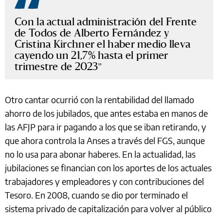
Con la actual administración del Frente
de Todos de Alberto Fernández y
Cristina Kirchner el haber medio lleva
cayendo un 21,7% hasta el primer
trimestre de 2023
Otro cantar ocurrió con la rentabilidad del llamado
ahorro de los jubilados, que antes estaba en manos de
las AFJP para ir pagando a los que se iban retirando, y
que ahora controla la Anses a través del FGS, aunque
no lo usa para abonar haberes. En la actualidad, las
jubilaciones se financian con los aportes de los actuales
trabajadores y empleadores y con contribuciones del
Tesoro. En 2008, cuando se dio por terminado el
sistema privado de capitalización para volver al público