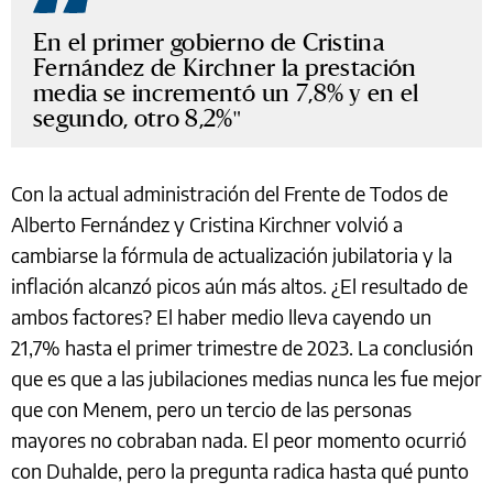
En el primer gobierno de Cristina
Fernández de Kirchner la prestación
media se incrementó un 7,8% y en el
segundo, otro 8,2%
Con la actual administración del Frente de Todos de
Alberto Fernández y Cristina Kirchner volvió a
cambiarse la fórmula de actualización jubilatoria y la
inflación alcanzó picos aún más altos. ¿El resultado de
ambos factores? El haber medio lleva cayendo un
21,7% hasta el primer trimestre de 2023. La conclusión
que es que a las jubilaciones medias nunca les fue mejor
que con Menem, pero un tercio de las personas
mayores no cobraban nada. El peor momento ocurrió
con Duhalde, pero la pregunta radica hasta qué punto