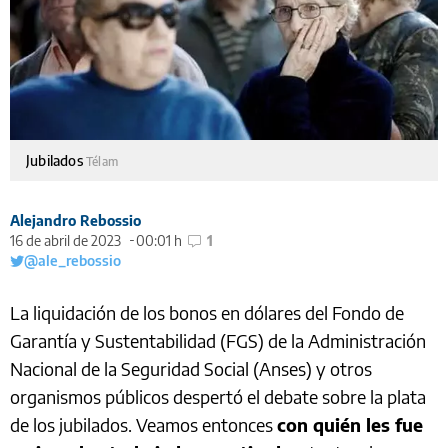
Jubilados
Télam
Alejandro Rebossio
16 de abril de 2023
00:01 h
1
@ale_rebossio
La liquidación de los bonos en dólares del Fondo de
Garantía y Sustentabilidad (FGS) de la Administración
Nacional de la Seguridad Social (Anses) y otros
organismos públicos despertó el debate sobre la plata
de los jubilados. Veamos entonces
con quién les fue