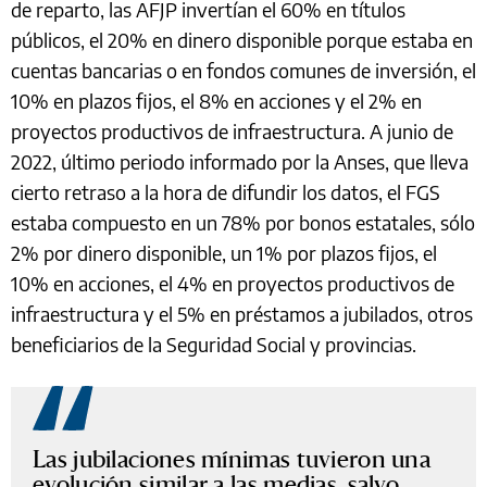
de reparto, las AFJP invertían el 60% en títulos
públicos, el 20% en dinero disponible porque estaba en
cuentas bancarias o en fondos comunes de inversión, el
10% en plazos fijos, el 8% en acciones y el 2% en
proyectos productivos de infraestructura. A junio de
2022, último periodo informado por la Anses, que lleva
cierto retraso a la hora de difundir los datos, el FGS
estaba compuesto en un 78% por bonos estatales, sólo
2% por dinero disponible, un 1% por plazos fijos, el
10% en acciones, el 4% en proyectos productivos de
infraestructura y el 5% en préstamos a jubilados, otros
beneficiarios de la Seguridad Social y provincias.
Las jubilaciones mínimas tuvieron una
evolución similar a las medias, salvo