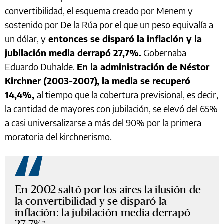
convertibilidad, el esquema creado por Menem y
sostenido por De la Rúa por el que un peso equivalía a
un dólar, y
entonces se disparó la inflación y la
jubilación media derrapó 27,7%.
Gobernaba
Eduardo Duhalde.
En la administración de Néstor
Kirchner (2003-2007), la media se recuperó
14,4%,
al tiempo que la cobertura previsional, es decir,
la cantidad de mayores con jubilación, se elevó del 65%
a casi universalizarse a más del 90% por la primera
moratoria del kirchnerismo.
En 2002 saltó por los aires la ilusión de
la convertibilidad y se disparó la
inflación: la jubilación media derrapó