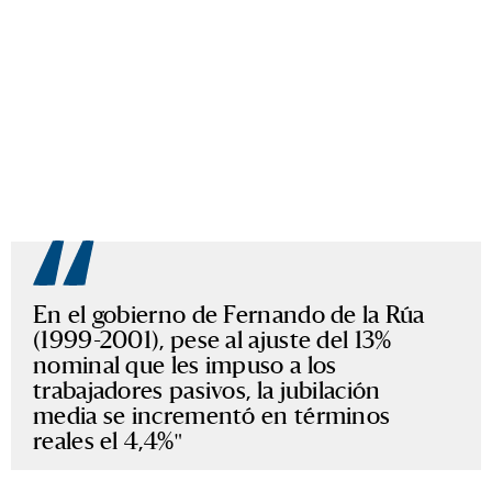
En el gobierno de Fernando de la Rúa
(1999-2001), pese al ajuste del 13%
nominal que les impuso a los
trabajadores pasivos, la jubilación
media se incrementó en términos
reales el 4,4%