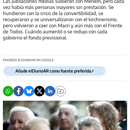
Las jubilaciones medias subieron con Menem, pero cada
vez había más personas mayores sin prestación. Se
hundieron con la crisis de la convertibilidad, se
recuperaron y se universalizaron con el kirchnerismo,
pero volvieron a caer con Macri y aún más con el Frente
de Todos. Cuándo aumentó o se redujo con cada
gobierno el fondo previsional.
PRIORIZA ELDIARIOAR EN GOOGLE
Añade elDiarioAR como fuente preferida