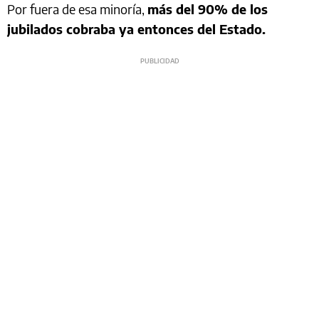
Por fuera de esa minoría,
más del 90% de los
jubilados cobraba ya entonces del Estado.