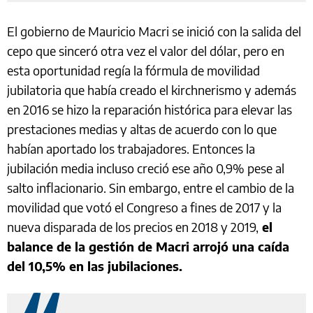
El gobierno de Mauricio Macri se inició con la salida del
cepo que sinceró otra vez el valor del dólar, pero en
esta oportunidad regía la fórmula de movilidad
jubilatoria que había creado el kirchnerismo y además
en 2016 se hizo la reparación histórica para elevar las
prestaciones medias y altas de acuerdo con lo que
habían aportado los trabajadores. Entonces la
jubilación media incluso creció ese año 0,9% pese al
salto inflacionario. Sin embargo, entre el cambio de la
movilidad que votó el Congreso a fines de 2017 y la
nueva disparada de los precios en 2018 y 2019,
el
balance de la gestión de Macri arrojó una caída
del 10,5% en las jubilaciones.