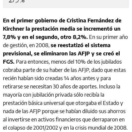
27,7%
En el primer gobierno de Cristina Fernández de
Kirchner la prestación media se incrementó un
7,8% y en el segundo, otro 8,2%.
En su primer año
de gestión, en 2008,
se reestatizó el sistema
previsional, se eliminaron las AFJP y se creó el
FGS.
Para entonces, menos del 10% de los jubilados
cobraba parte de su haber de las AFJP, dado que estas
recién habían sido creadas 14 años antes y para
retirarse se necesitan 30 años de aportes. Incluso la
mayoría con jubilación privada sólo recibía la
prestación básica universal que otorgaba el Estado y
nada de las AFJP porque se habían diluido sus ahorros
al invertirse en activos financieros que derraparon en
el colapso de 2001/2002 y en la crisis mundial de 2008.