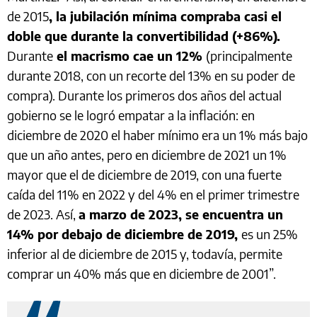
de 2015
, la jubilación mínima compraba casi el
doble que durante la convertibilidad (+86%).
Durante
el macrismo cae un 12%
(principalmente
durante 2018, con un recorte del 13% en su poder de
compra). Durante los primeros dos años del actual
gobierno se le logró empatar a la inflación: en
diciembre de 2020 el haber mínimo era un 1% más bajo
que un año antes, pero en diciembre de 2021 un 1%
mayor que el de diciembre de 2019, con una fuerte
caída del 11% en 2022 y del 4% en el primer trimestre
de 2023. Así,
a marzo de 2023, se encuentra un
14% por debajo de diciembre de 2019,
es un 25%
inferior al de diciembre de 2015 y, todavía, permite
comprar un 40% más que en diciembre de 2001”.