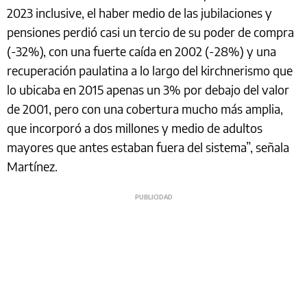
2023 inclusive, el haber medio de las jubilaciones y
pensiones perdió casi un tercio de su poder de compra
(-32%), con una fuerte caída en 2002 (-28%) y una
recuperación paulatina a lo largo del kirchnerismo que
lo ubicaba en 2015 apenas un 3% por debajo del valor
de 2001, pero con una cobertura mucho más amplia,
que incorporó a dos millones y medio de adultos
mayores que antes estaban fuera del sistema”, señala
Martínez.