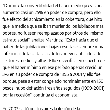
“Durante la convertibilidad el haber medio previsional
aumentó casi un 25% en poder de compra, pero ello
fue efecto del achicamiento en la cobertura, que hizo
que, a medida que se iban muriendo los jubilados más
pobres, no fuesen reemplazados por otros del mismo
estrato social”, analiza Martínez. “Esto hacía que el
haber de las jubilaciones bajas resultase siempre muy
inferior al de las altas, las de los nuevos jubilados, de
sectores medios y altos. Ello se verifica en el hecho de
que el haber mínimo en ese período apenas creció un
3% en su poder de compra de 1995 a 2001 y ello fue
porque, pese a estar congelado nominalmente en 150
pesos, hubo deflación tres años seguidos (1999-2001)
por la recesión”, continúa el economista.
En 2002 saltó por los aires la ilusión de la