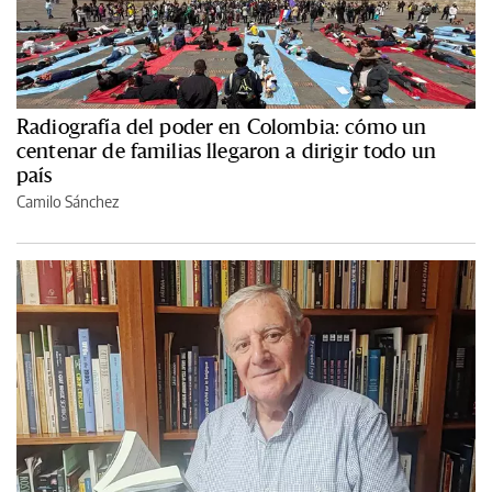
Radiografía del poder en Colombia: cómo un
centenar de familias llegaron a dirigir todo un
país
Camilo Sánchez