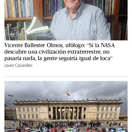
Vicente Ballester Olmos, ufólogo: “Si la NASA
descubre una civilización extraterrestre, no
pasaría nada, la gente seguiría igual de loca”
Javier Cavanilles