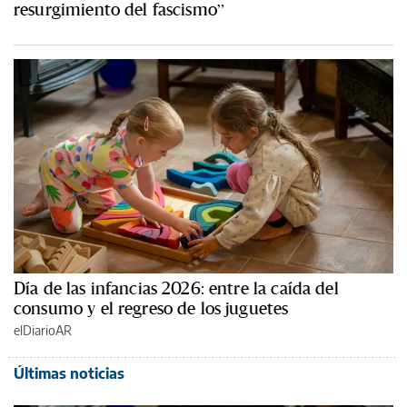
resurgimiento del fascismo”
Día de las infancias 2026: entre la caída del
consumo y el regreso de los juguetes
elDiarioAR
Últimas noticias