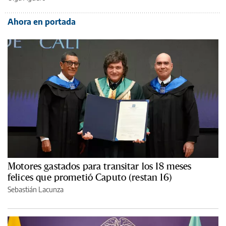
Ahora en portada
Motores gastados para transitar los 18 meses
felices que prometió Caputo (restan 16)
Sebastián Lacunza