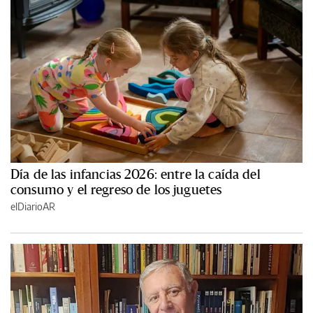
Día de las infancias 2026: entre la caída del
consumo y el regreso de los juguetes
elDiarioAR