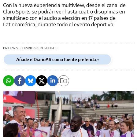
Con la nueva experiencia multiview, desde el canal de
Claro Sports se podrán ver hasta cuatro disciplinas en
simultáneo con el audio a elección en 17 países de
Latinoamérica, durante todo el evento deportivo.
PRIORIZA ELDIARIOAR EN GOOGLE
Añade elDiarioAR como fuente preferida