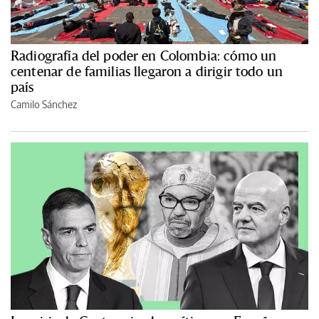
Radiografía del poder en Colombia: cómo un
centenar de familias llegaron a dirigir todo un
país
Camilo Sánchez