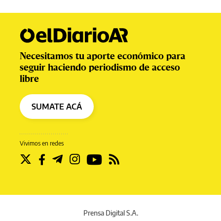
Necesitamos tu aporte económico para
seguir haciendo periodismo de acceso
libre
SUMATE ACÁ
Vivimos en redes
Prensa Digital S.A.