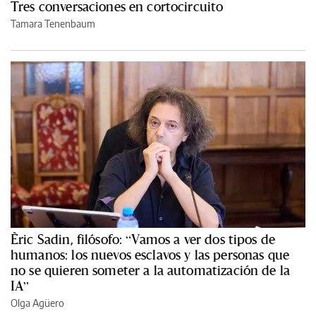
Tres conversaciones en cortocircuito
Tamara Tenenbaum
Èric Sadin, filósofo: “Vamos a ver dos tipos de
humanos: los nuevos esclavos y las personas que
no se quieren someter a la automatización de la
IA”
Olga Agüero