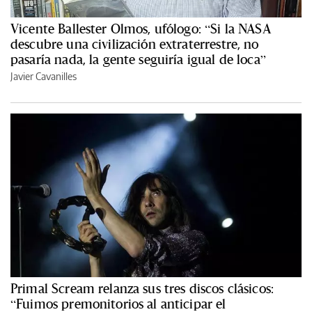
Vicente Ballester Olmos, ufólogo: “Si la NASA
descubre una civilización extraterrestre, no
pasaría nada, la gente seguiría igual de loca”
Javier Cavanilles
Primal Scream relanza sus tres discos clásicos:
“Fuimos premonitorios al anticipar el