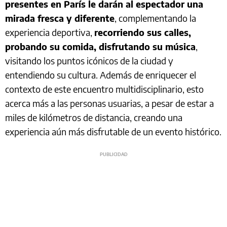
presentes en París le darán al espectador una
mirada fresca y diferente
, complementando la
experiencia deportiva,
recorriendo sus calles,
probando su comida, disfrutando su música
,
visitando los puntos icónicos de la ciudad y
entendiendo su cultura. Además de enriquecer el
contexto de este encuentro multidisciplinario, esto
acerca más a las personas usuarias, a pesar de estar a
miles de kilómetros de distancia, creando una
experiencia aún más disfrutable de un evento histórico.