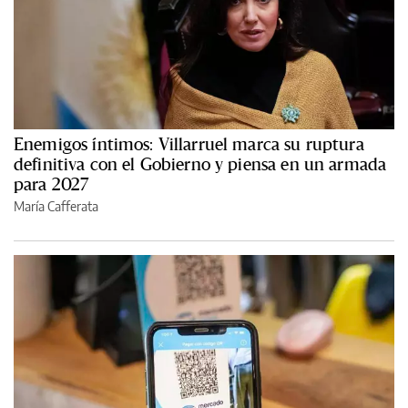
Enemigos íntimos: Villarruel marca su ruptura
definitiva con el Gobierno y piensa en un armada
para 2027
María Cafferata