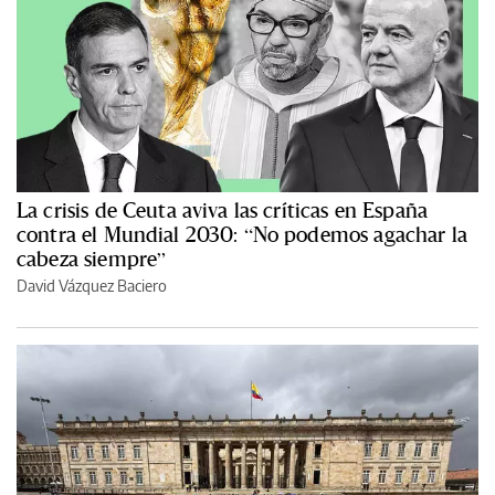
La crisis de Ceuta aviva las críticas en España
contra el Mundial 2030: “No podemos agachar la
cabeza siempre”
David Vázquez Baciero