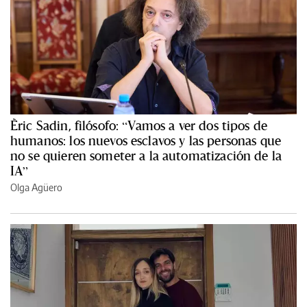
Èric Sadin, filósofo: “Vamos a ver dos tipos de
humanos: los nuevos esclavos y las personas que
no se quieren someter a la automatización de la
IA”
Olga Agüero