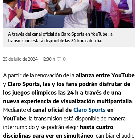
A través del canal oficial de Claro Sports en YouTube, la
transmisión estará disponible las 24 horas del día.
25 de julio de 2024
12:30 h
0
A partir de la renovación de la
alianza entre YouTube
y
Claro Sports, las y los fans podrán disfrutar de
los juegos olímpicos las 24 h a través de una
nueva experiencia de visualización multipantalla
.
Mediante el
canal oficial de
Claro Sports
en
YouTube
, la transmisión está disponible de manera
interrumpido y se podrán elegir
hasta cuatro
disciplinas para ver en simultáneo
, cambiar el audio