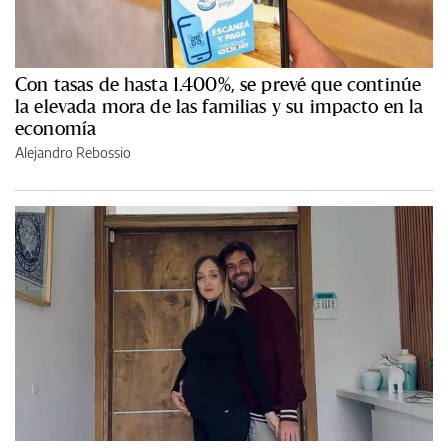
Con tasas de hasta 1.400%, se prevé que continúe
la elevada mora de las familias y su impacto en la
economía
Alejandro Rebossio