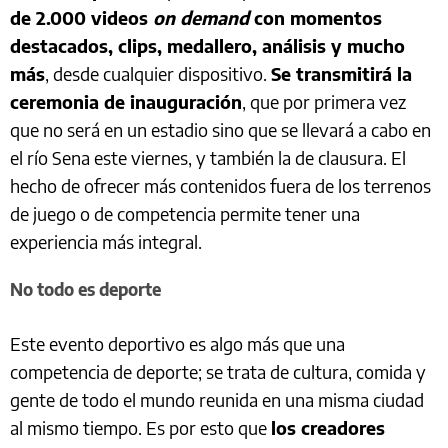
de 2.000 videos
on demand
con momentos
destacados, clips, medallero, análisis y mucho
más
, desde cualquier dispositivo.
Se transmitirá la
ceremonia de inauguración
, que por primera vez
que no será en un estadio sino que se llevará a cabo en
el río Sena este viernes, y también la de clausura. El
hecho de ofrecer más contenidos fuera de los terrenos
de juego o de competencia permite tener una
experiencia más integral.
No todo es deporte
Este evento deportivo es algo más que una
competencia de deporte; se trata de cultura, comida y
gente de todo el mundo reunida en una misma ciudad
al mismo tiempo. Es por esto que
los creadores