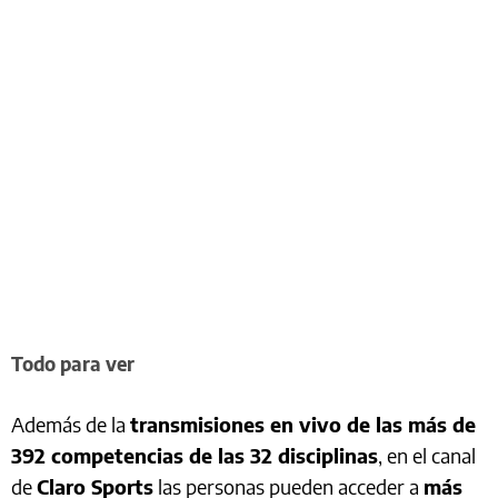
Todo para ver
Además de la
transmisiones en vivo de las más de
392 competencias de las 32 disciplinas
, en el canal
de
Claro Sports
las personas pueden acceder a
más