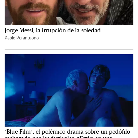
Jorge Messi, la irrupción de la soledad
Pablo Perantuono
‘Blue Film’, el polémico drama sobre un pedófilo