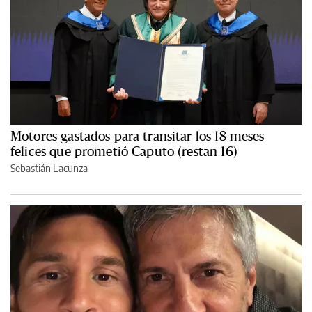
Motores gastados para transitar los 18 meses
felices que prometió Caputo (restan 16)
Sebastián Lacunza