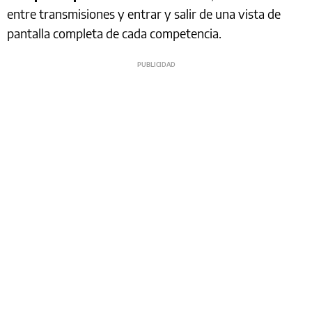
entre transmisiones y entrar y salir de una vista de
pantalla completa de cada competencia.