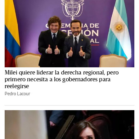
Milei quiere liderar la derecha regional, pero
primero necesita a los gobernadores para
reelegirse
Pedro Lacour