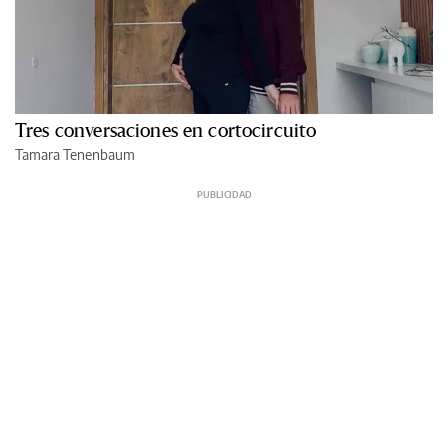
Tres conversaciones en cortocircuito
Tamara Tenenbaum