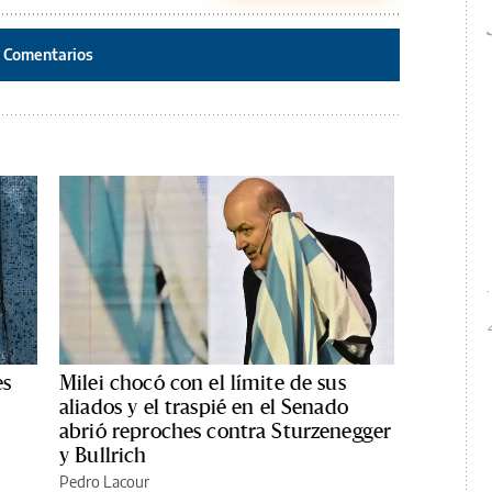
Comentarios
es
Milei chocó con el límite de sus
aliados y el traspié en el Senado
abrió reproches contra Sturzenegger
y Bullrich
Pedro Lacour