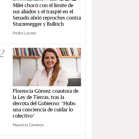
Milei chocó con el límite de
sus aliados y el traspié en el
Senado abrió reproches contra
Sturzenegger y Bullrich
Pedro Lacour
2
Florencia Gómez, coautora de
la Ley de Tierras, tras la
derrota del Gobierno: "Hubo
una conciencia de cuidar lo
colectivo"
Mauricio Caminos