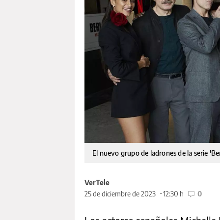
El nuevo grupo de ladrones de la serie 'Be
VerTele
25 de diciembre de 2023
12:30 h
0