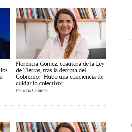
Florencia Gómez, coautora de la Ley
los
de Tierras, tras la derrota del
ón
Gobierno: “Hubo una conciencia de
cuidar lo colectivo”
Mauricio Caminos