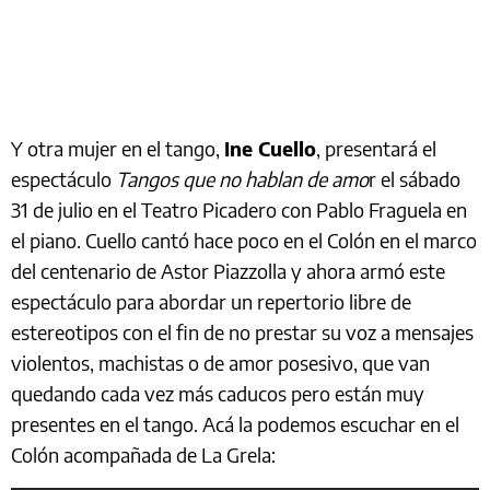
Y otra mujer en el tango,
Ine Cuello
, presentará el
espectáculo
Tangos que no hablan de amo
r el sábado
31 de julio en el Teatro Picadero con Pablo Fraguela en
el piano. Cuello cantó hace poco en el Colón en el marco
del centenario de Astor Piazzolla y ahora armó este
espectáculo para abordar un repertorio libre de
estereotipos con el fin de no prestar su voz a mensajes
violentos, machistas o de amor posesivo, que van
quedando cada vez más caducos pero están muy
presentes en el tango. Acá la podemos escuchar en el
Colón acompañada de La Grela: