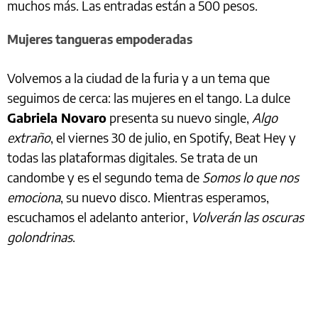
muchos más. Las entradas están a 500 pesos.
Mujeres tangueras empoderadas
Volvemos a la ciudad de la furia y a un tema que
seguimos de cerca: las mujeres en el tango. La dulce
Gabriela Novaro
presenta su nuevo single,
Algo
extraño
, el viernes 30 de julio, en Spotify, Beat Hey y
todas las plataformas digitales. Se trata de un
candombe y es el segundo tema de
Somos lo que nos
emociona
, su nuevo disco. Mientras esperamos,
escuchamos el adelanto anterior,
Volverán las oscuras
golondrinas
.