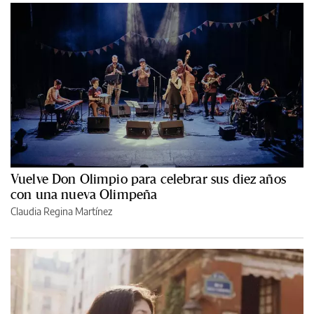
Vuelve Don Olimpio para celebrar sus diez años
con una nueva Olimpeña
Claudia Regina Martínez