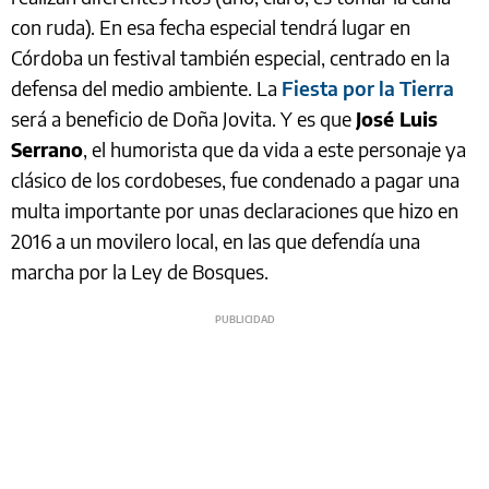
con ruda). En esa fecha especial tendrá lugar en
Córdoba un festival también especial, centrado en la
defensa del medio ambiente. La
Fiesta por la Tierra
será a beneficio de Doña Jovita. Y es que
José Luis
Serrano
, el humorista que da vida a este personaje ya
clásico de los cordobeses, fue condenado a pagar una
multa importante por unas declaraciones que hizo en
2016 a un movilero local, en las que defendía una
marcha por la Ley de Bosques.