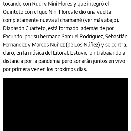
tocando con Rudi y Nini Flores y que integró el
Quinteto con el que Nini Flores le dio una vuelta
completamente nueva al chamamé (ver más abajo).
Diapasón Cuarteto, está formado, además de por
Facundo, por su hermano Samuel Rodríguez, Sebastián
Fernández y Marcos Nuñez (de Los Núñez) y se centra,
claro, en la música del Litoral. Estuvieron trabajando a
distancia por la pandemia pero sonarán juntos en vivo
por primera vez en los próximos días.