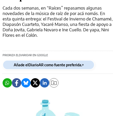
Cada dos semanas, en “Raíces” repasamos algunas
novedades de la música de raíz de por acá nomás. En
esta quinta entrega: el Festival de Invierno de Chamamé,
Diapasón Cuarteto, Yacaré Manso, una fiesta de apoyo a
Doña Jovita, Gabriela Novaro e Ine Cuello. De yapa, Nini
Flores en el Colón.
PRIORIZA ELDIARIOAR EN GOOGLE
Añade elDiarioAR como fuente preferida