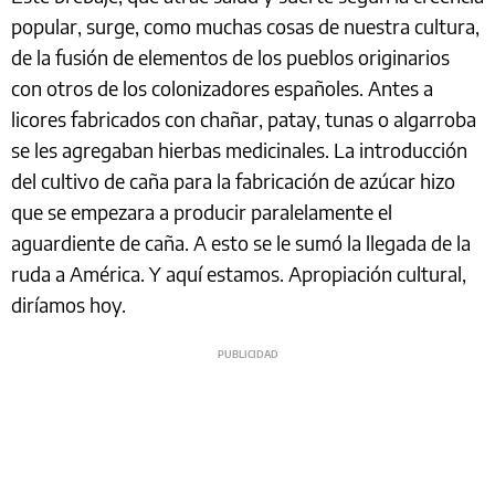
popular, surge, como muchas cosas de nuestra cultura,
de la fusión de elementos de los pueblos originarios
con otros de los colonizadores españoles. Antes a
licores fabricados con chañar, patay, tunas o algarroba
se les agregaban hierbas medicinales. La introducción
del cultivo de caña para la fabricación de azúcar hizo
que se empezara a producir paralelamente el
aguardiente de caña. A esto se le sumó la llegada de la
ruda a América. Y aquí estamos. Apropiación cultural,
diríamos hoy.