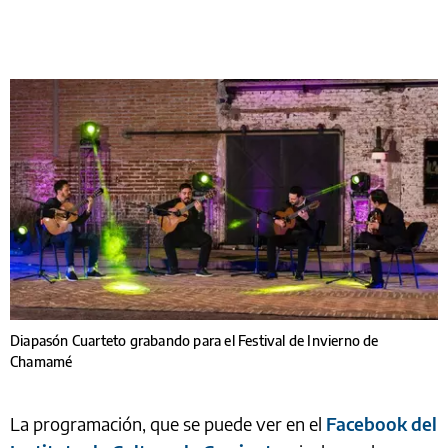
Diapasón Cuarteto grabando para el Festival de Invierno de
Chamamé
La programación, que se puede ver en el
Facebook del