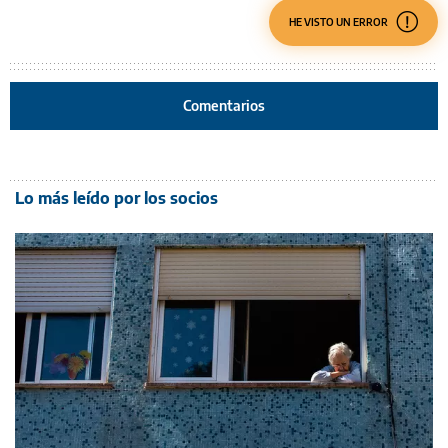
HE VISTO UN ERROR
Comentarios
Lo más leído por los socios