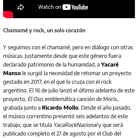
Chamamé y rock, un solo corazón
Y seguimos con el chamamé, pero en diálogo con otras
músicas. Justamente desde que este género fuera
declarado patrimonio de la humanidad, a
Yacaré
Manso
le surgió la necesidad de retomar un proyecto
gestado en 2017, en el que lo cruza con el rock
argentino. El 16 de julio lanzó el último adelanto de este
proyecto,
El Oso
, emblemática canción de Moris,
grabada junto a
Ricardo Mollo
. Desde el año pasado,
el músico correntino presentó seis adelantos de este
trabajo, que se titula
YacaRockNacional
y que será
publicado completo el 27 de agosto por el Club del