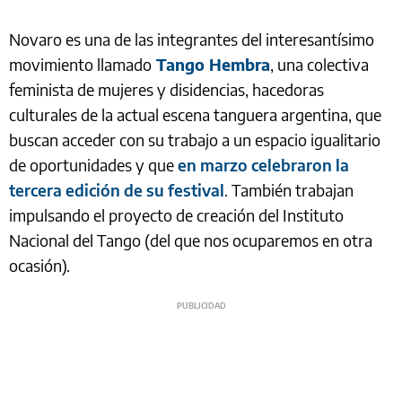
Novaro es una de las integrantes del interesantísimo
movimiento llamado
Tango Hembra
, una colectiva
feminista de mujeres y disidencias, hacedoras
culturales de la actual escena tanguera argentina, que
buscan acceder con su trabajo a un espacio igualitario
de oportunidades y que
en marzo celebraron la
tercera edición de su festival
. También trabajan
impulsando el proyecto de creación del Instituto
Nacional del Tango (del que nos ocuparemos en otra
ocasión).