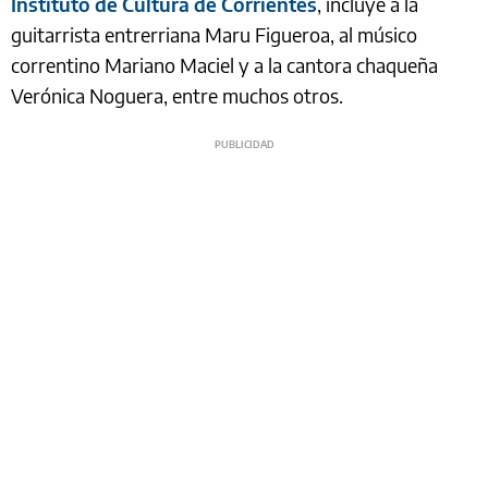
Instituto de Cultura de Corrientes
, incluye a la
guitarrista entrerriana Maru Figueroa, al músico
correntino Mariano Maciel y a la cantora chaqueña
Verónica Noguera, entre muchos otros.