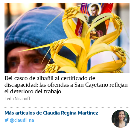
Del casco de albañil al certificado de
discapacidad: las ofrendas a San Cayetano reflejan
el deterioro del trabajo
León Nicanoff
Más artículos de Claudia Regina Martínez
@claudi_na