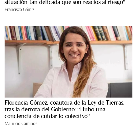
situación tan delicada que son reacios al riesgo”
Francisco Gámiz
Florencia Gómez, coautora de la Ley de Tierras,
tras la derrota del Gobierno: “Hubo una
conciencia de cuidar lo colectivo”
Mauricio Caminos