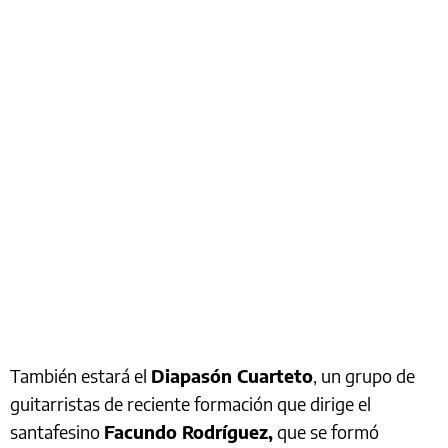
También estará el
Diapasón Cuarteto
, un grupo de
guitarristas de reciente formación que dirige el
santafesino
Facundo Rodríguez,
que se formó