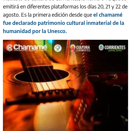
emitirá en diferentes plataformas los días 20, 21 y 22 de
agosto. Es la primera edición desde que
el chamamé
fue declarado patrimonio cultural inmaterial de la
humanidad por la Unesco.