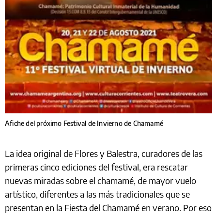
Afiche del próximo Festival de Invierno de Chamamé
La idea original de Flores y Balestra, curadores de las
primeras cinco ediciones del festival, era rescatar
nuevas miradas sobre el chamamé, de mayor vuelo
artístico, diferentes a las más tradicionales que se
presentan en la Fiesta del Chamamé en verano. Por eso