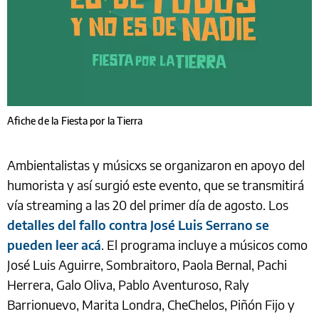
Afiche de la Fiesta por la Tierra
Ambientalistas y músicxs se organizaron en apoyo del
humorista y así surgió este evento, que se transmitirá
vía streaming a las 20 del primer día de agosto. Los
detalles del fallo contra José Luis Serrano se
pueden leer acá
. El programa incluye a músicos como
José Luis Aguirre, Sombraitoro, Paola Bernal, Pachi
Herrera, Galo Oliva, Pablo Aventuroso, Raly
Barrionuevo, Marita Londra, CheChelos, Piñón Fijo y