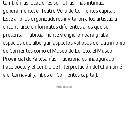
también las locaciones son otras, más íntimas,
generalmente, el Teatro Vera de Corrientes capital.
Este año los organizadores invitaron a los artistas a
encontrarse en formatos diferentes a los que se
presentan habitualmente y eligieron para grabar
espacios que albergan aspectos valiosos del patrimonio
de Corrientes como el Museo de Loreto, el Museo
Provincial de Artesanías Tradicionales, inaugurado
hace poco, y el Centro de Interpretación del Chamamé
y el Carnaval (ambos en Corrientes capital).