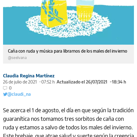
Caña con ruda y música para librarnos de los males del invierno
@seelvana
Claudia Regina Martínez
26 de julio de 2021
07:52 h
Actualizado el 26/07/2021
18:34 h
0
@claudi_na
Se acerca el 1 de agosto, el día en que según la tradición
guaranítica nos tomamos tres sorbitos de caña con
ruda y estamos a salvo de todos los males del invierno.
Este brebaje, que atrae salud y suerte según la creencia