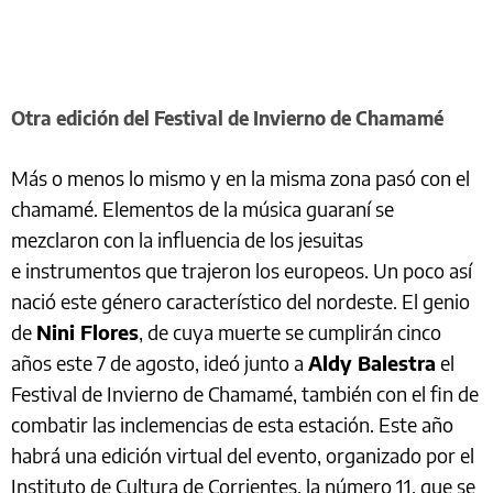
Otra edición del Festival de Invierno de Chamamé
Más o menos lo mismo y en la misma zona pasó con el
chamamé. Elementos de la música guaraní se
mezclaron con la influencia de los jesuitas
e instrumentos que trajeron los europeos. Un poco así
nació este género característico del nordeste. El genio
de
Nini Flores
, de cuya muerte se cumplirán cinco
años este 7 de agosto, ideó junto a
Aldy Balestra
el
Festival de Invierno de Chamamé, también con el fin de
combatir las inclemencias de esta estación. Este año
habrá una edición virtual del evento, organizado por el
Instituto de Cultura de Corrientes, la número 11, que se