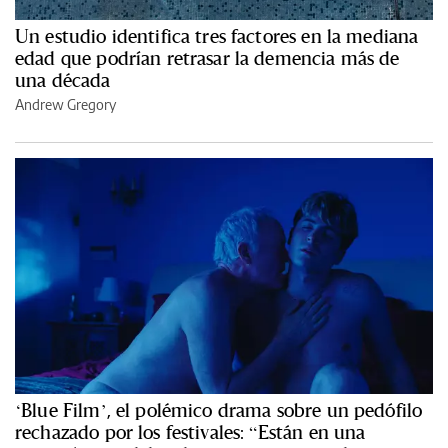
Un estudio identifica tres factores en la mediana
edad que podrían retrasar la demencia más de
una década
Andrew Gregory
‘Blue Film’, el polémico drama sobre un pedófilo
rechazado por los festivales: “Están en una