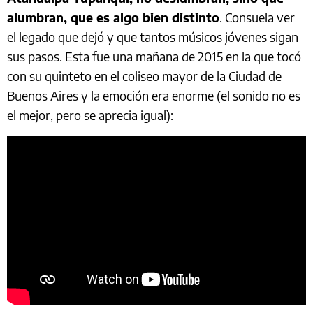
alumbran, que es algo bien distinto
. Consuela ver
el legado que dejó y que tantos músicos jóvenes sigan
sus pasos. Esta fue una mañana de 2015 en la que tocó
con su quinteto en el coliseo mayor de la Ciudad de
Buenos Aires y la emoción era enorme (el sonido no es
el mejor, pero se aprecia igual):