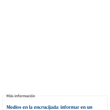
Medios en la encrucijada: informar en un