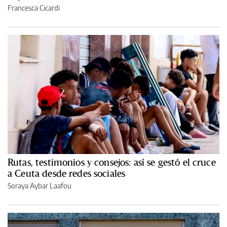
Francesca Cicardi
Rutas, testimonios y consejos: así se gestó el cruce
a Ceuta desde redes sociales
Soraya Aybar Laafou