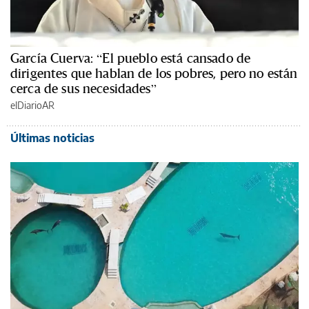
García Cuerva: “El pueblo está cansado de
dirigentes que hablan de los pobres, pero no están
cerca de sus necesidades”
elDiarioAR
Últimas noticias