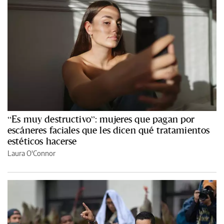
“Es muy destructivo”: mujeres que pagan por
escáneres faciales que les dicen qué tratamientos
estéticos hacerse
Laura O'Connor