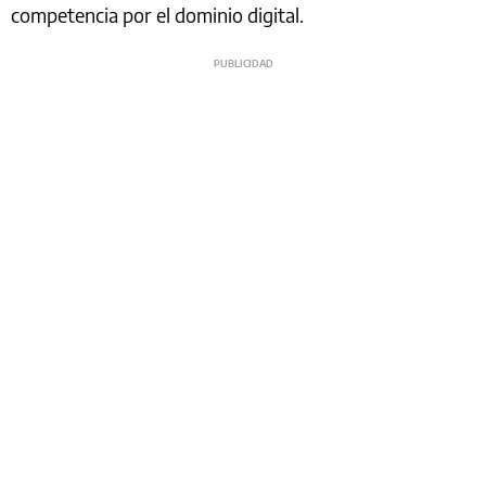
competencia por el dominio digital.