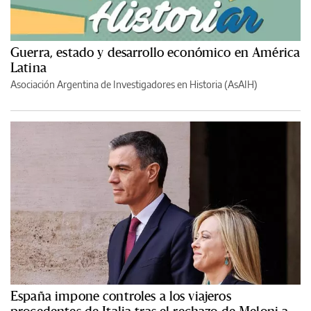
Guerra, estado y desarrollo económico en América
Latina
Asociación Argentina de Investigadores en Historia (AsAIH)
España impone controles a los viajeros
procedentes de Italia tras el rechazo de Meloni a