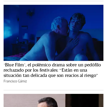
‘Blue Film’, el polémico drama sobre un pedófilo
rechazado por los festivales: “Están en una
situación tan delicada que son reacios al riesgo”
Francisco Gámiz