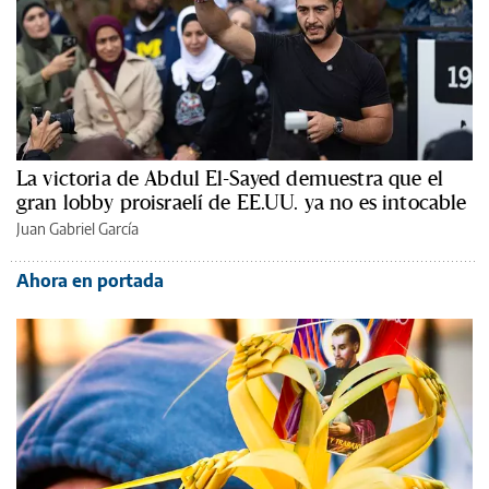
La victoria de Abdul El-Sayed demuestra que el
gran lobby proisraelí de EE.UU. ya no es intocable
Juan Gabriel García
Ahora en portada