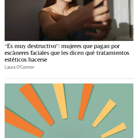
“Es muy destructivo”: mujeres que pagan por
escáneres faciales que les dicen qué tratamientos
estéticos hacerse
Laura O'Connor