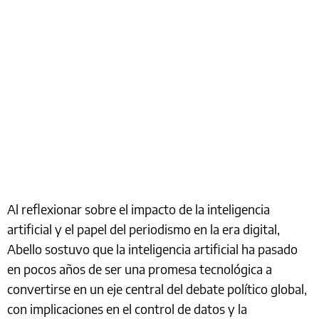
Al reflexionar sobre el impacto de la inteligencia
artificial y el papel del periodismo en la era digital,
Abello sostuvo que la inteligencia artificial ha pasado
en pocos años de ser una promesa tecnológica a
convertirse en un eje central del debate político global,
con implicaciones en el control de datos y la