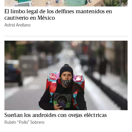
El limbo legal de los delfines mantenidos en
cautiverio en México
Astrid Arellano
Sueñan los androides con ovejas eléctricas
Rubén “Pollo” Sobrero