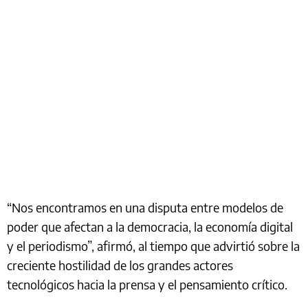
“Nos encontramos en una disputa entre modelos de
poder que afectan a la democracia, la economía digital
y el periodismo”, afirmó, al tiempo que advirtió sobre la
creciente hostilidad de los grandes actores
tecnológicos hacia la prensa y el pensamiento crítico.