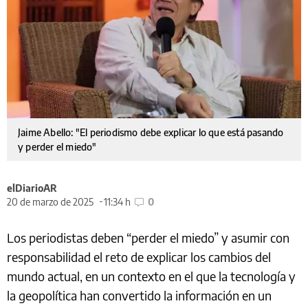
Jaime Abello: "El periodismo debe explicar lo que está pasando
y perder el miedo"
elDiarioAR
20 de marzo de 2025
11:34 h
0
Los periodistas deben “perder el miedo” y asumir con
responsabilidad el reto de explicar los cambios del
mundo actual, en un contexto en el que la tecnología y
la geopolítica han convertido la información en un