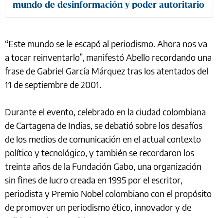
mundo de desinformación y poder autoritario
“Este mundo se le escapó al periodismo. Ahora nos va
a tocar reinventarlo”, manifestó Abello recordando una
frase de Gabriel García Márquez tras los atentados del
11 de septiembre de 2001.
Durante el evento, celebrado en la ciudad colombiana
de Cartagena de Indias, se debatió sobre los desafíos
de los medios de comunicación en el actual contexto
político y tecnológico, y también se recordaron los
treinta años de la Fundación Gabo, una organización
sin fines de lucro creada en 1995 por el escritor,
periodista y Premio Nobel colombiano con el propósito
de promover un periodismo ético, innovador y de