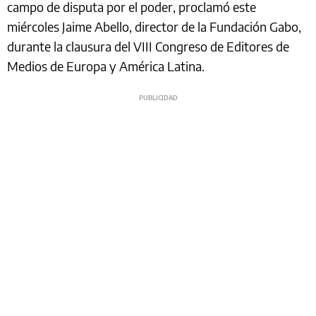
campo de disputa por el poder, proclamó este
miércoles Jaime Abello, director de la Fundación Gabo,
durante la clausura del VIII Congreso de Editores de
Medios de Europa y América Latina.