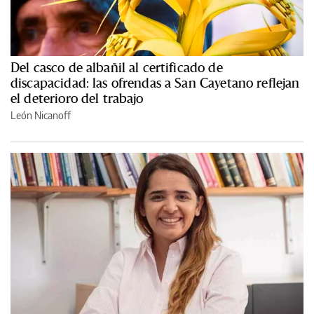
Del casco de albañil al certificado de
discapacidad: las ofrendas a San Cayetano reflejan
el deterioro del trabajo
León Nicanoff