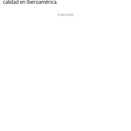
calidad en Iberoamérica.