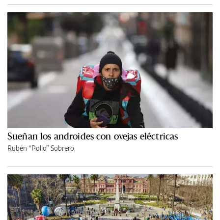
Sueñan los androides con ovejas eléctricas
Rubén “Pollo” Sobrero