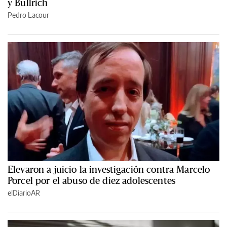
y Bullrich
Pedro Lacour
Elevaron a juicio la investigación contra Marcelo
Porcel por el abuso de diez adolescentes
elDiarioAR