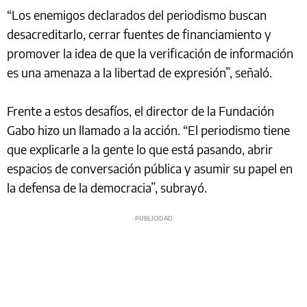
“Los enemigos declarados del periodismo buscan
desacreditarlo, cerrar fuentes de financiamiento y
promover la idea de que la verificación de información
es una amenaza a la libertad de expresión”, señaló.
Frente a estos desafíos, el director de la Fundación
Gabo hizo un llamado a la acción. “El periodismo tiene
que explicarle a la gente lo que está pasando, abrir
espacios de conversación pública y asumir su papel en
la defensa de la democracia”, subrayó.