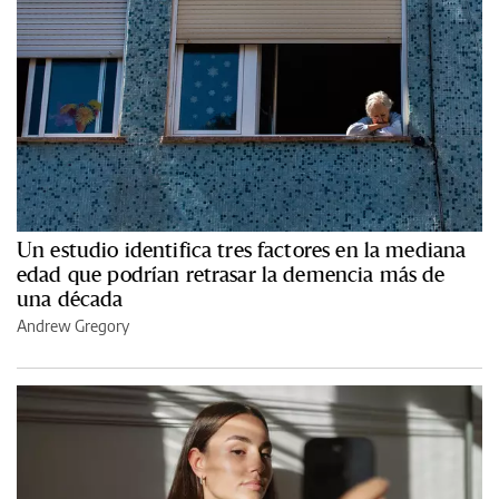
Un estudio identifica tres factores en la mediana
edad que podrían retrasar la demencia más de
una década
Andrew Gregory