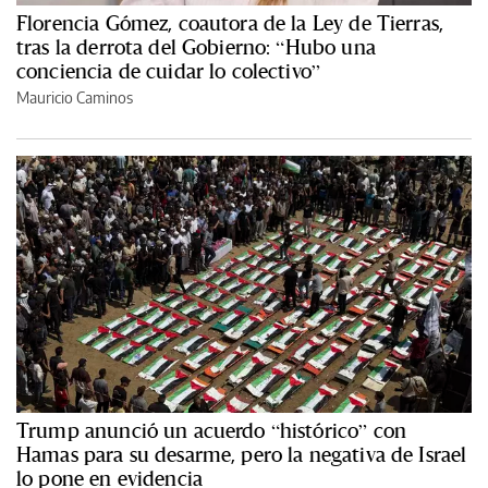
Florencia Gómez, coautora de la Ley de Tierras,
tras la derrota del Gobierno: “Hubo una
conciencia de cuidar lo colectivo”
Mauricio Caminos
Trump anunció un acuerdo “histórico” con
Hamas para su desarme, pero la negativa de Israel
lo pone en evidencia