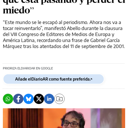
miedo”
“Este mundo se le escapó al periodismo. Ahora nos va a
tocar reinventarlo”, manifestó Abello durante la clausura
del VIII Congreso de Editores de Medios de Europa y
América Latina, recordando una frase de Gabriel García
Márquez tras los atentados del 11 de septiembre de 2001.
PRIORIZA ELDIARIOAR EN GOOGLE
Añade elDiarioAR como fuente preferida