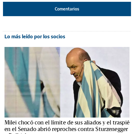
Comentarios
Lo más leído por los socios
Milei chocó con el límite de sus aliados y el traspié
en el Senado abrió reproches contra Sturzenegger