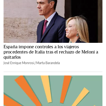
España impone controles a los viajeros
procedentes de Italia tras el rechazo de Meloni a
quitarlos
José Enrique Monrosi / Marta Barandela