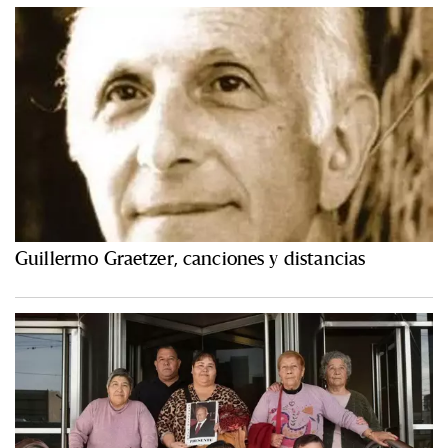
Guillermo Graetzer, canciones y distancias