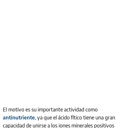
El motivo es su importante actividad como
antinutriente
, ya que el ácido fítico tiene una gran
capacidad de unirse a los iones minerales positivos