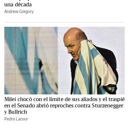
una década
Andrew Gregory
Milei chocó con el límite de sus aliados y el traspié
en el Senado abrió reproches contra Sturzenegger
y Bullrich
Pedro Lacour