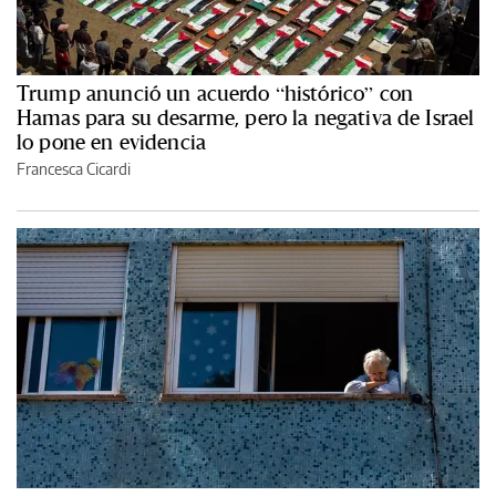
Trump anunció un acuerdo “histórico” con
Hamas para su desarme, pero la negativa de Israel
lo pone en evidencia
Francesca Cicardi