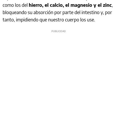
como los del
hierro, el calcio, el magnesio y el zinc
,
bloqueando su absorción por parte del intestino y, por
tanto, impidiendo que nuestro cuerpo los use.