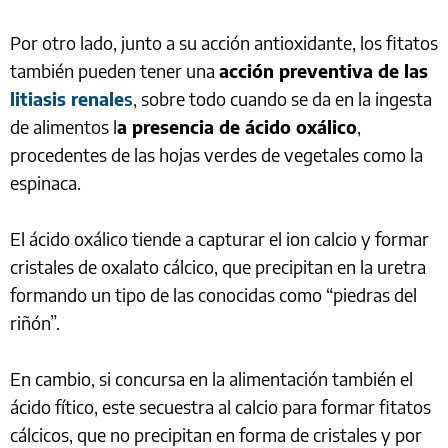
Por otro lado, junto a su acción antioxidante, los fitatos
también pueden tener una
acción preventiva de las
litiasis renale
s
, sobre todo cuando se da en la ingesta
de alimentos l
a presencia de ácido oxálico
,
procedentes de las hojas verdes de vegetales como la
espinaca.
El ácido oxálico tiende a capturar el ion calcio y formar
cristales de oxalato cálcico, que precipitan en la uretra
formando un tipo de las conocidas como “piedras del
riñón”.
En cambio, si concursa en la alimentación también el
ácido fítico, este secuestra al calcio para formar fitatos
cálcicos, que no precipitan en forma de cristales y por