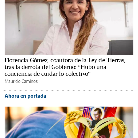
Florencia Gómez, coautora de la Ley de Tierras,
tras la derrota del Gobierno: “Hubo una
conciencia de cuidar lo colectivo”
Mauricio Caminos
Ahora en portada