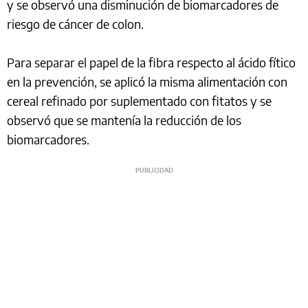
y se observó una disminución de biomarcadores de
riesgo de cáncer de colon.
Para separar el papel de la fibra respecto al ácido fítico
en la prevención, se aplicó la misma alimentación con
cereal refinado por suplementado con fitatos y se
observó que se mantenía la reducción de los
biomarcadores.