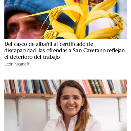
Del casco de albañil al certificado de
discapacidad: las ofrendas a San Cayetano reflejan
el deterioro del trabajo
León Nicanoff