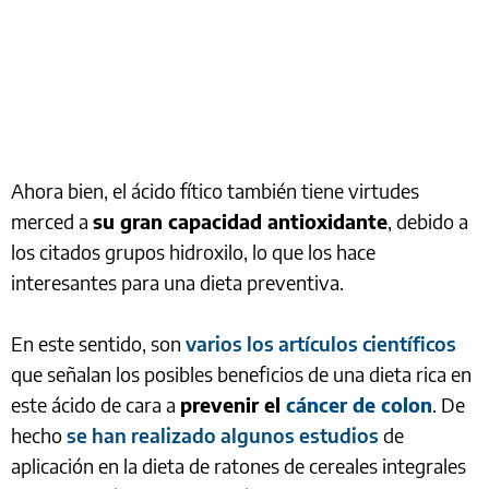
Ahora bien, el ácido fítico también tiene virtudes
merced a
su gran capacidad antioxidante
, debido a
los citados grupos hidroxilo, lo que los hace
interesantes para una dieta preventiva.
En este sentido, son
varios los artículos científicos
que señalan los posibles beneficios de una dieta rica en
este ácido de cara a
prevenir el
cáncer de colon
. De
hecho
se han realizado algunos estudios
de
aplicación en la dieta de ratones de cereales integrales