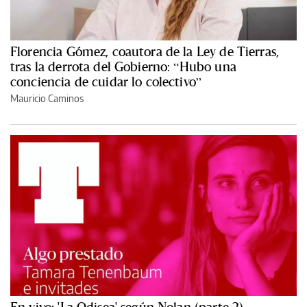
Florencia Gómez, coautora de la Ley de Tierras,
tras la derrota del Gobierno: “Hubo una
conciencia de cuidar lo colectivo”
Mauricio Caminos