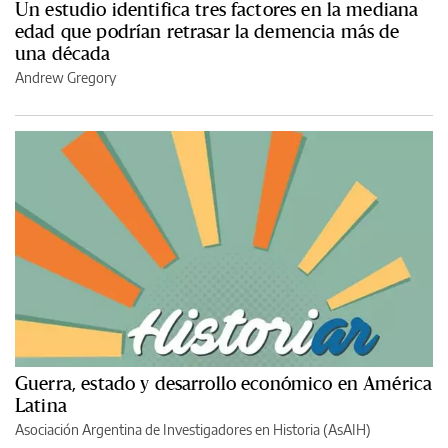
Un estudio identifica tres factores en la mediana
edad que podrían retrasar la demencia más de
una década
Andrew Gregory
Guerra, estado y desarrollo económico en América
Latina
Asociación Argentina de Investigadores en Historia (AsAIH)