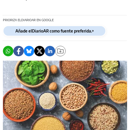
PRIORIZA ELDIARIOAR EN GOOGLE
Añade elDiarioAR como fuente preferida