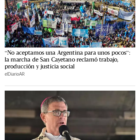
“No aceptamos una Argentina para unos pocos”:
la marcha de San Cayetano reclamó trabajo,
producción y justicia social
elDiarioAR