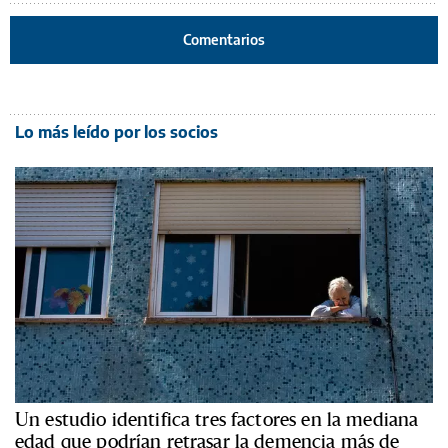
Comentarios
Lo más leído por los socios
Un estudio identifica tres factores en la mediana
edad que podrían retrasar la demencia más de