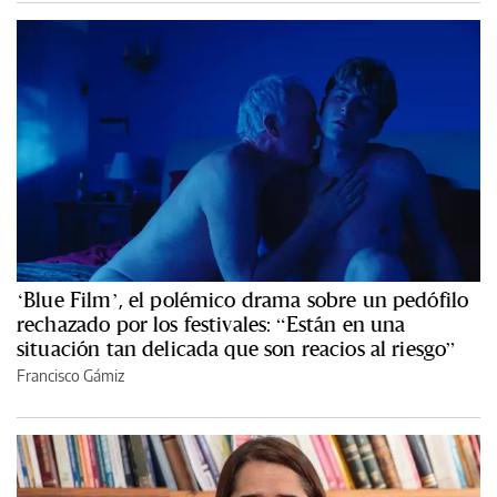
‘Blue Film’, el polémico drama sobre un pedófilo
rechazado por los festivales: “Están en una
situación tan delicada que son reacios al riesgo”
Francisco Gámiz