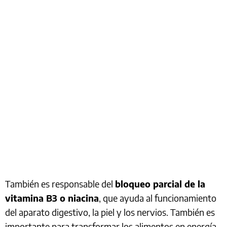
También es responsable del
bloqueo parcial de la
vitamina B3 o niacina
, que ayuda al funcionamiento
del aparato digestivo, la piel y los nervios. También es
importante para transformar los alimentos en energía.