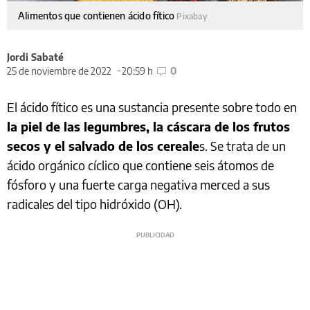
Alimentos que contienen ácido fítico
Pixabay
Jordi Sabaté
25 de noviembre de 2022
20:59 h
0
El ácido fítico es una sustancia presente sobre todo en
la piel de las legumbres, la cáscara de los frutos
secos y el salvado de los cereale
s. Se trata de un
ácido orgánico cíclico que contiene seis átomos de
fósforo y una fuerte carga negativa merced a sus
radicales del tipo hidróxido (OH).