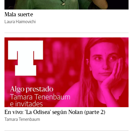
Mala suerte
Laura Haimovichi
En vivo: 'La Odisea' según Nolan (parte 2)
Tamara Tenenbaum