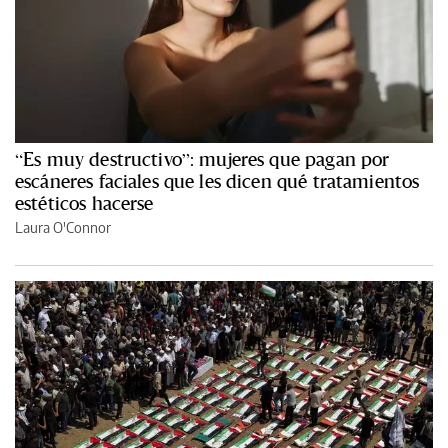
“Es muy destructivo”: mujeres que pagan por
escáneres faciales que les dicen qué tratamientos
estéticos hacerse
Laura O'Connor