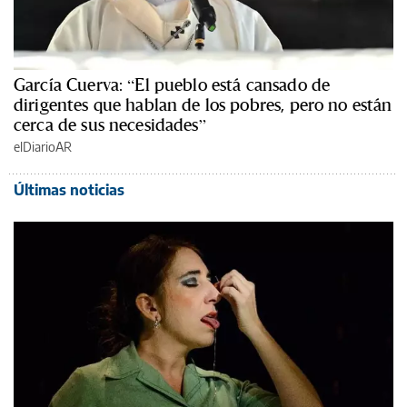
García Cuerva: “El pueblo está cansado de
dirigentes que hablan de los pobres, pero no están
cerca de sus necesidades”
elDiarioAR
Últimas noticias