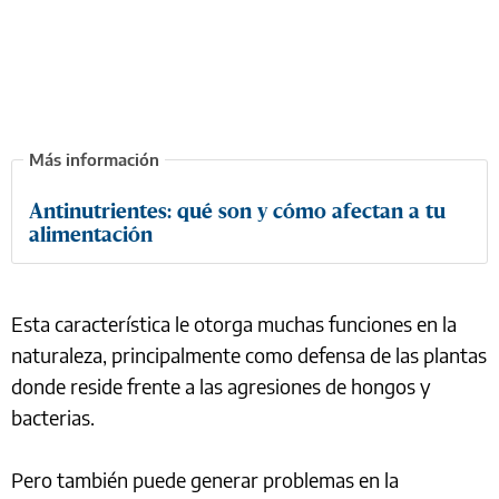
Antinutrientes: qué son y cómo afectan a tu
alimentación
Esta característica le otorga muchas funciones en la
naturaleza, principalmente como defensa de las plantas
donde reside frente a las agresiones de hongos y
bacterias.
Pero también puede generar problemas en la