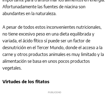
Afortunadamente las fuentes de niacina son
abundantes en la naturaleza.
A pesar de todos estos inconvenientes nutricionales,
no tiene excesivo peso en una dieta equilibrada y
variada, el ácido fítico sí puede ser un factor de
desnutrición en el Tercer Mundo, donde el acceso a la
carne y otros productos animales es muy limitado y la
alimentación se basa en unos pocos productos
vegetales.
Virtudes de los fitatos