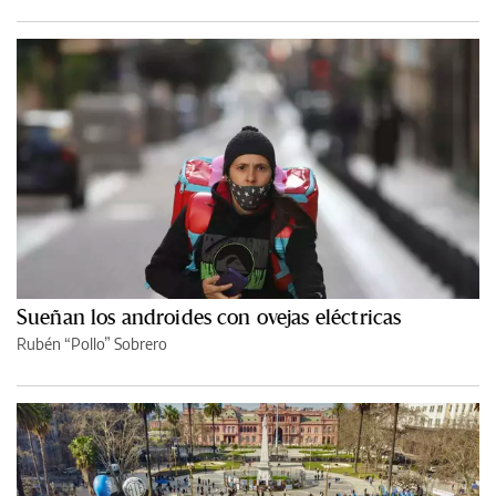
Sueñan los androides con ovejas eléctricas
Rubén “Pollo” Sobrero