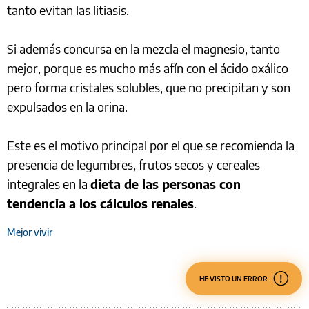
tanto evitan las litiasis.
Si además concursa en la mezcla el magnesio, tanto
mejor, porque es mucho más afín con el ácido oxálico
pero forma cristales solubles, que no precipitan y son
expulsados en la orina.
Este es el motivo principal por el que se recomienda la
presencia de legumbres, frutos secos y cereales
integrales en la
dieta de las personas con
tendencia a los cálculos renales
.
Mejor vivir
HE VISTO UN ERROR