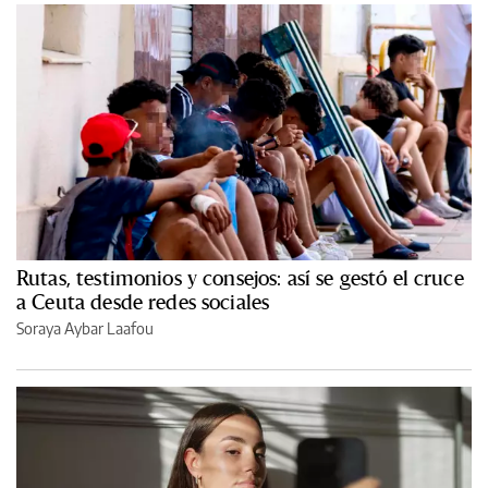
Rutas, testimonios y consejos: así se gestó el cruce
a Ceuta desde redes sociales
Soraya Aybar Laafou