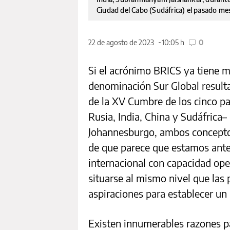
Ciudad del Cabo (Sudáfrica) el pasado m
22 de agosto de 2023
10:05 h
0
Si el acrónimo BRICS ya tiene m
denominación Sur Global result
de la XV Cumbre de los cinco pa
Rusia, India, China y Sudáfrica–
Johannesburgo, ambos conceptos
de que parece que estamos ante
internacional con capacidad ope
situarse al mismo nivel que las 
aspiraciones para establecer un
Existen innumerables razones par