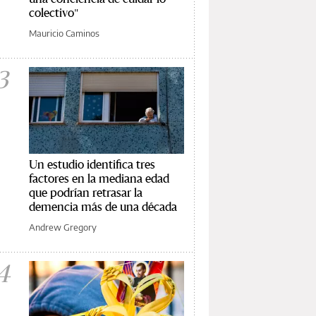
colectivo"
Mauricio Caminos
3
Un estudio identifica tres
factores en la mediana edad
que podrían retrasar la
demencia más de una década
Andrew Gregory
4