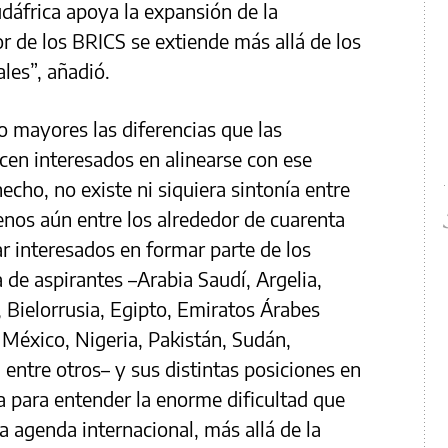
dáfrica apoya la expansión de la
r de los BRICS se extiende más allá de los
les”, añadió.
 mayores las diferencias que las
ecen interesados en alinearse con ese
echo, no existe ni siquiera sintonía entre
enos aún entre los alrededor de cuarenta
r interesados en formar parte de los
a de aspirantes –Arabia Saudí, Argelia,
 Bielorrusia, Egipto, Emiratos Árabes
, México, Nigeria, Pakistán, Sudán,
entre otros– y sus distintas posiciones en
a para entender la enorme dificultad que
 agenda internacional, más allá de la