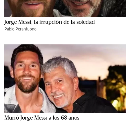
Jorge Messi, la irrupción de la soledad
Pablo Perantuono
Murió Jorge Messi a los 68 años