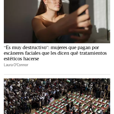
“Es muy destructivo”: mujeres que pagan por
escáneres faciales que les dicen qué tratamientos
estéticos hacerse
Laura O'Connor