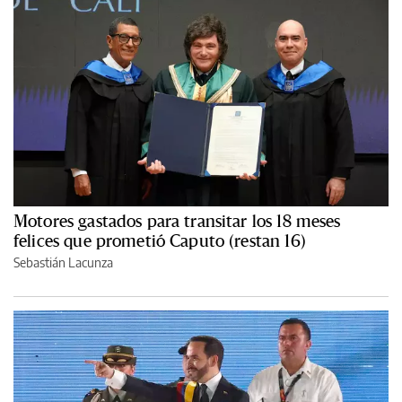
Motores gastados para transitar los 18 meses
felices que prometió Caputo (restan 16)
Sebastián Lacunza