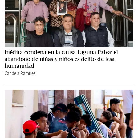
Inédita condena en la causa Laguna Paiva: el
abandono de niñas y niños es delito de lesa
humanidad
Candela Ramírez