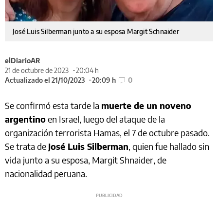
José Luis Silberman junto a su esposa Margit Schnaider
elDiarioAR
21 de octubre de 2023
20:04 h
Actualizado el 21/10/2023
20:09 h
0
Se confirmó esta tarde la
muerte de un noveno
argentino
en Israel, luego del ataque de la
organización terrorista Hamas, el 7 de octubre pasado.
Se trata de
José Luis Silberman
, quien fue hallado sin
vida junto a su esposa, Margit Shnaider, de
nacionalidad peruana.