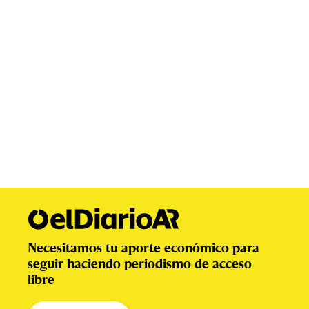
Necesitamos tu aporte económico para
seguir haciendo periodismo de acceso
libre