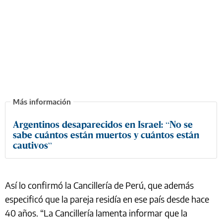
Argentinos desaparecidos en Israel: “No se
sabe cuántos están muertos y cuántos están
cautivos”
Así lo confirmó la Cancillería de Perú, que además
especificó que la pareja residía en ese país desde hace
40 años. “La Cancillería lamenta informar que la