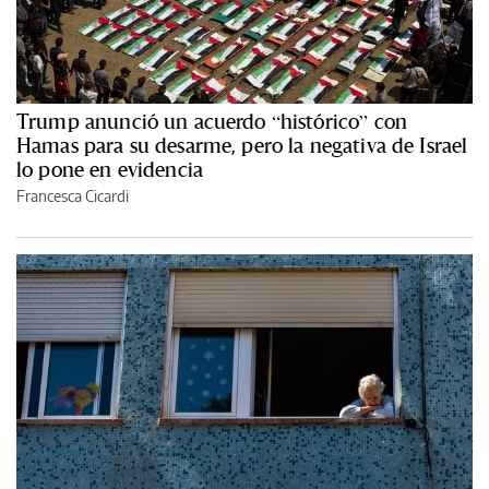
Trump anunció un acuerdo “histórico” con
Hamas para su desarme, pero la negativa de Israel
lo pone en evidencia
Francesca Cicardi