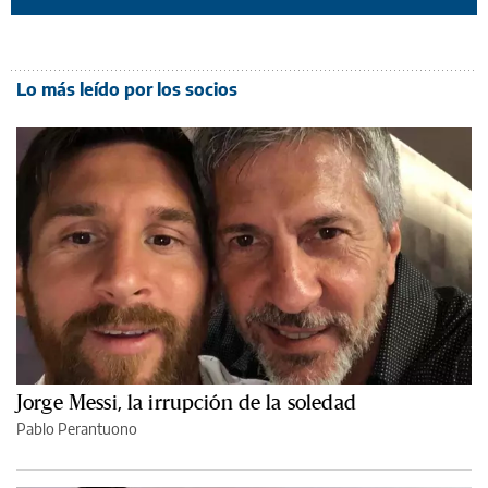
Lo más leído por los socios
Jorge Messi, la irrupción de la soledad
Pablo Perantuono