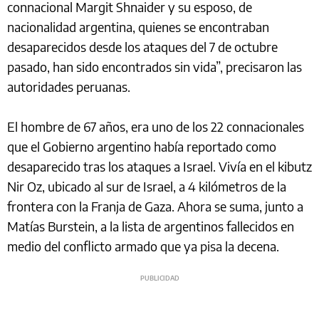
connacional Margit Shnaider y su esposo, de
nacionalidad argentina, quienes se encontraban
desaparecidos desde los ataques del 7 de octubre
pasado, han sido encontrados sin vida”, precisaron las
autoridades peruanas.
El hombre de 67 años, era uno de los 22 connacionales
que el Gobierno argentino había reportado como
desaparecido tras los ataques a Israel. Vivía en el kibutz
Nir Oz, ubicado al sur de Israel, a 4 kilómetros de la
frontera con la Franja de Gaza. Ahora se suma, junto a
Matías Burstein, a la lista de argentinos fallecidos en
medio del conflicto armado que ya pisa la decena.