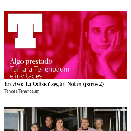
En vivo: 'La Odisea' según Nolan (parte 2)
Tamara Tenenbaum