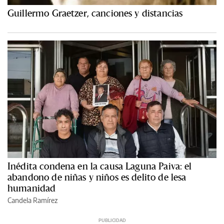
Guillermo Graetzer, canciones y distancias
Inédita condena en la causa Laguna Paiva: el
abandono de niñas y niños es delito de lesa
humanidad
Candela Ramírez