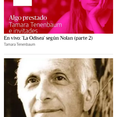
En vivo: 'La Odisea' según Nolan (parte 2)
Tamara Tenenbaum