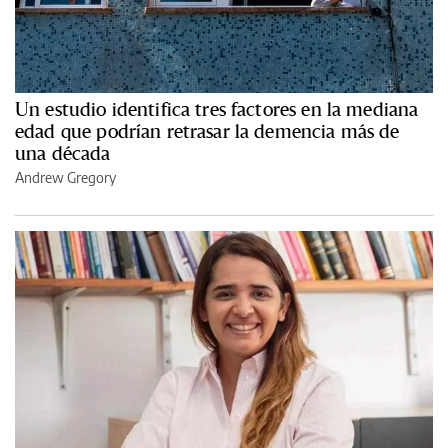
Un estudio identifica tres factores en la mediana
edad que podrían retrasar la demencia más de
una década
Andrew Gregory