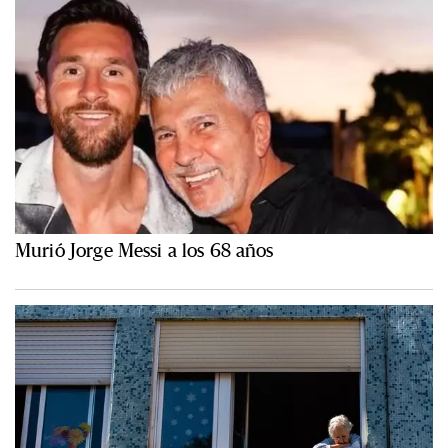
Murió Jorge Messi a los 68 años