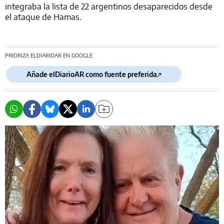
integraba la lista de 22 argentinos desaparecidos desde
el ataque de Hamas.
PRIORIZA ELDIARIOAR EN GOOGLE
Añade elDiarioAR como fuente preferida