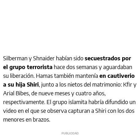
Silberman y Shnaider habían sido
secuestrados por
el grupo terrorista
hace dos semanas y aguardaban
su liberación. Hamas también mantenía
en cautiverio
a su hija Shiri
, junto a los nietos del matrimonio: Kfir y
Arial Bibes, de nueve meses y cuatro años,
respectivamente. El grupo islamita habría difundido un
video en el que se observa capturan a Shiri con los dos
menores en brazos.