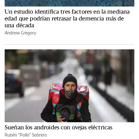
Un estudio identifica tres factores en la mediana
edad que podrían retrasar la demencia más de
una década
Andrew Gregory
Sueñan los androides con ovejas eléctricas
Rubén “Pollo” Sobrero