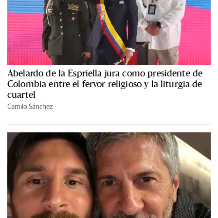
Abelardo de la Espriella jura como presidente de
Colombia entre el fervor religioso y la liturgia de
cuartel
Camilo Sánchez