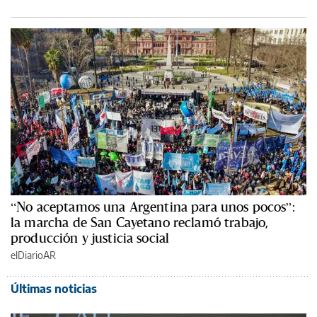
“No aceptamos una Argentina para unos pocos”:
la marcha de San Cayetano reclamó trabajo,
producción y justicia social
elDiarioAR
Últimas noticias