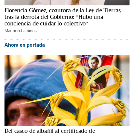
Florencia Gómez, coautora de la Ley de Tierras,
tras la derrota del Gobierno: “Hubo una
conciencia de cuidar lo colectivo”
Mauricio Caminos
Ahora en portada
Del casco de albañil al certificado de