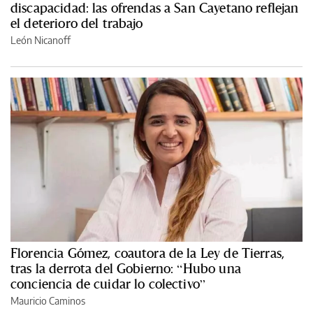
discapacidad: las ofrendas a San Cayetano reflejan
el deterioro del trabajo
León Nicanoff
Florencia Gómez, coautora de la Ley de Tierras,
tras la derrota del Gobierno: “Hubo una
conciencia de cuidar lo colectivo”
Mauricio Caminos