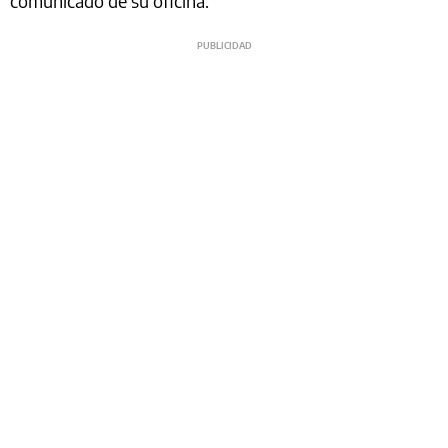
comunicado de su oficina.