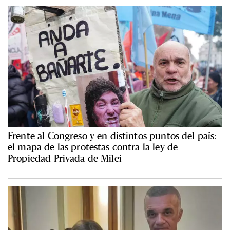
Frente al Congreso y en distintos puntos del país:
el mapa de las protestas contra la ley de
Propiedad Privada de Milei