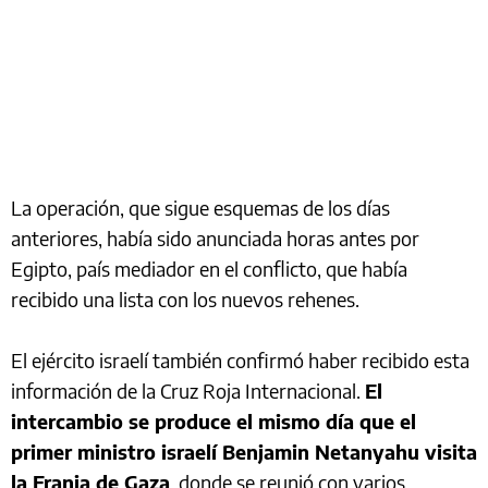
La operación, que sigue esquemas de los días
anteriores, había sido anunciada horas antes por
Egipto, país mediador en el conflicto, que había
recibido una lista con los nuevos rehenes.
El ejército israelí también confirmó haber recibido esta
información de la Cruz Roja Internacional.
El
intercambio se produce el mismo día que el
primer ministro israelí Benjamin Netanyahu visita
la Franja de Gaza
, donde se reunió con varios