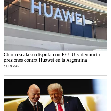
China escala su disputa con EE.UU. y denuncia
presiones contra Huawei en la Argentina
elDiarioAR