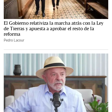
El Gobierno relativiza la marcha atrás con la Ley
de Tierras y apuesta a aprobar el resto de la
reforma
Pedro Lacour