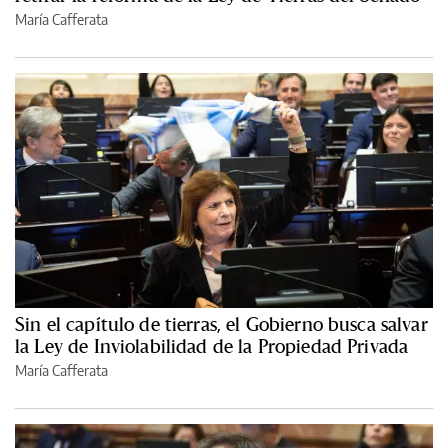
María Cafferata
Sin el capítulo de tierras, el Gobierno busca salvar
la Ley de Inviolabilidad de la Propiedad Privada
María Cafferata