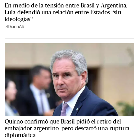
En medio de la tensión entre Brasil y Argentina,
Lula defendió una relación entre Estados “sin
ideologías”
elDiarioAR
Quirno confirmó que Brasil pidió el retiro del
embajador argentino, pero descartó una ruptura
diplomática