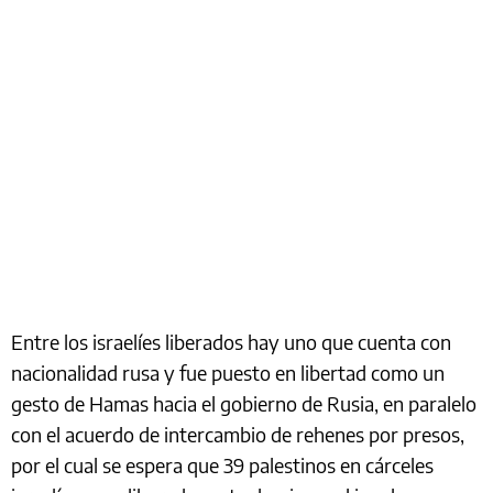
Entre los israelíes liberados hay uno que cuenta con
nacionalidad rusa y fue puesto en libertad como un
gesto de Hamas hacia el gobierno de Rusia, en paralelo
con el acuerdo de intercambio de rehenes por presos,
por el cual se espera que 39 palestinos en cárceles