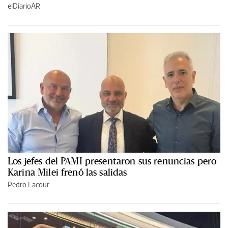
elDiarioAR
Los jefes del PAMI presentaron sus renuncias pero
Karina Milei frenó las salidas
Pedro Lacour