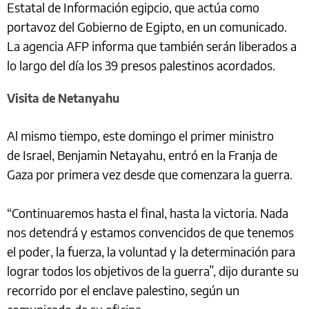
Estatal de Información egipcio, que actúa como
portavoz del Gobierno de Egipto, en un comunicado.
La agencia AFP informa que también serán liberados a
lo largo del día los 39 presos palestinos acordados.
Visita de Netanyahu
Al mismo tiempo, este domingo el primer ministro
de Israel, Benjamin Netayahu, entró en la Franja de
Gaza por primera vez desde que comenzara la guerra.
“Continuaremos hasta el final, hasta la victoria. Nada
nos detendrá y estamos convencidos de que tenemos
el poder, la fuerza, la voluntad y la determinación para
lograr todos los objetivos de la guerra”, dijo durante su
recorrido por el enclave palestino, según un