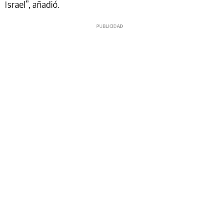
Israel”, añadió.