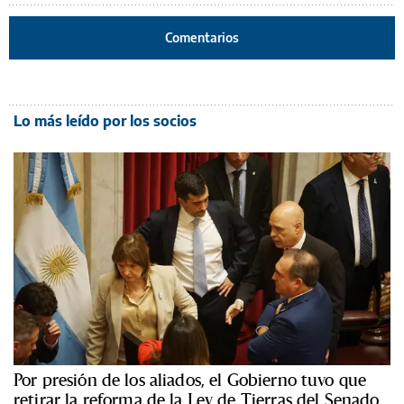
Comentarios
Lo más leído por los socios
Por presión de los aliados, el Gobierno tuvo que
retirar la reforma de la Ley de Tierras del Senado