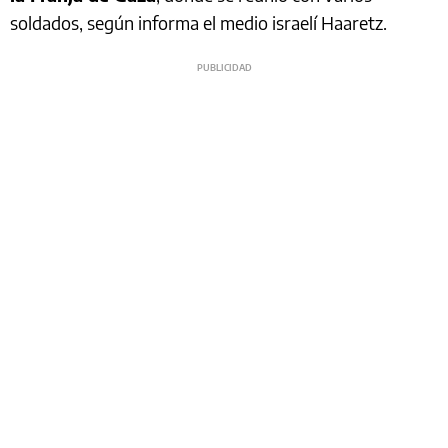
soldados, según informa el medio israelí Haaretz.