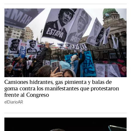
Camiones hidrantes, gas pimienta y balas de
goma contra los manifestantes que protestaron
frente al Congreso
elDiarioAR