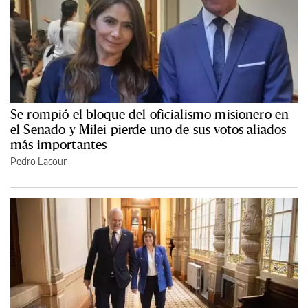
Se rompió el bloque del oficialismo misionero en
el Senado y Milei pierde uno de sus votos aliados
más importantes
Pedro Lacour