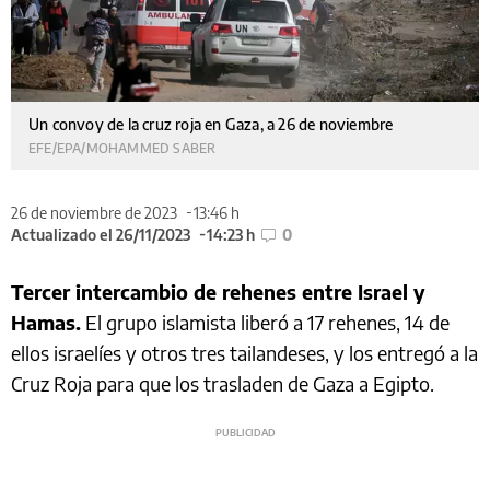
Un convoy de la cruz roja en Gaza, a 26 de noviembre
EFE/EPA/MOHAMMED SABER
26 de noviembre de 2023
13:46 h
Actualizado el 26/11/2023
14:23 h
0
Tercer intercambio de rehenes entre Israel y
Hamas.
El grupo islamista liberó a 17 rehenes, 14 de
ellos israelíes y otros tres tailandeses, y los entregó a la
Cruz Roja para que los trasladen de Gaza a Egipto.