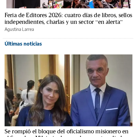
Feria de Editores 2026: cuatro días de libros, sellos
independientes, charlas y un sector “en alerta”
Agustina Larrea
Últimas noticias
Se rompió el bloque del oficialismo misionero en