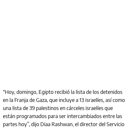
“Hoy, domingo, Egipto recibió la lista de los detenidos
en la Franja de Gaza, que incluye a 13 israelíes, así como
una lista de 39 palestinos en cárceles israelíes que
están programados para ser intercambiados entre las
partes hoy”, dijo Diaa Rashwan, el director del Servicio