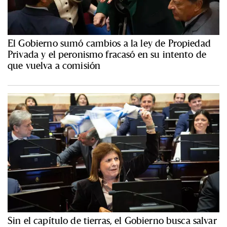
El Gobierno sumó cambios a la ley de Propiedad
Privada y el peronismo fracasó en su intento de
que vuelva a comisión
Sin el capítulo de tierras, el Gobierno busca salvar