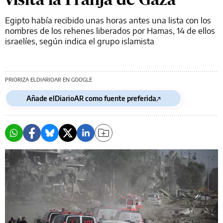
Egipto había recibido unas horas antes una lista con los
nombres de los rehenes liberados por Hamas, 14 de ellos
israelíes, según indica el grupo islamista
PRIORIZA ELDIARIOAR EN GOOGLE
Añade elDiarioAR como fuente preferida