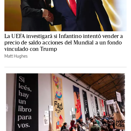
La UEFA investigará si Infantino intentó vender a
precio de saldo acciones del Mundial a un fondo
vinculado con Trump
Matt Hughes