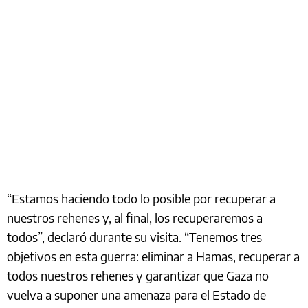
“Estamos haciendo todo lo posible por recuperar a
nuestros rehenes y, al final, los recuperaremos a
todos”, declaró durante su visita. “Tenemos tres
objetivos en esta guerra: eliminar a Hamas, recuperar a
todos nuestros rehenes y garantizar que Gaza no
vuelva a suponer una amenaza para el Estado de