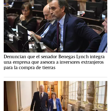
Denuncian que el senador Benegas Lynch integra
una empresa que asesora a inversores extranjeros
para la compra de tierras