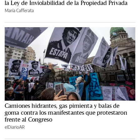
la Ley de Inviolabilidad de la Propiedad Privada
María Cafferata
Camiones hidrantes, gas pimienta y balas de
goma contra los manifestantes que protestaron
frente al Congreso
elDiarioAR