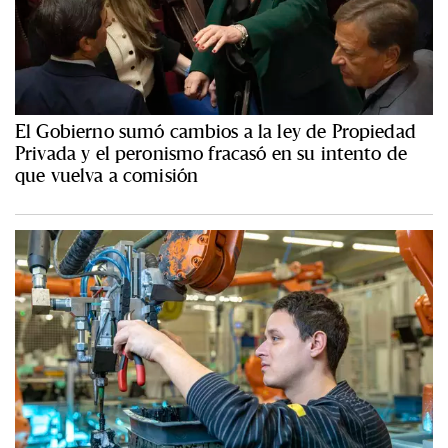
El Gobierno sumó cambios a la ley de Propiedad
Privada y el peronismo fracasó en su intento de
que vuelva a comisión