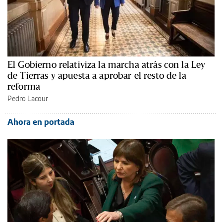
El Gobierno relativiza la marcha atrás con la Ley
de Tierras y apuesta a aprobar el resto de la
reforma
Pedro Lacour
Ahora en portada