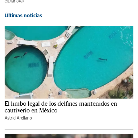
elDiarioAR
Últimas noticias
El limbo legal de los delfines mantenidos en
cautiverio en México
Astrid Arellano