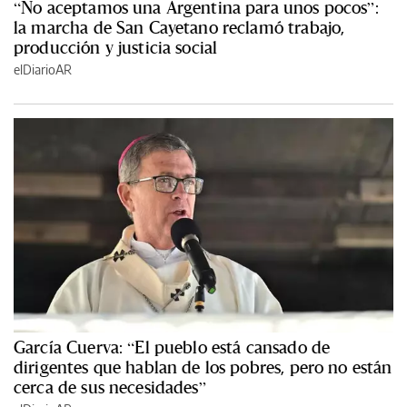
“No aceptamos una Argentina para unos pocos”:
la marcha de San Cayetano reclamó trabajo,
producción y justicia social
elDiarioAR
García Cuerva: “El pueblo está cansado de
dirigentes que hablan de los pobres, pero no están
cerca de sus necesidades”