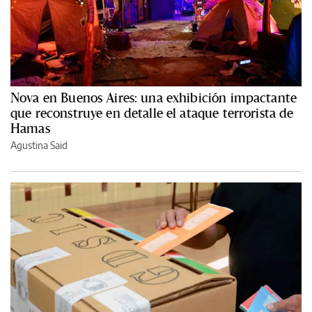
Nova en Buenos Aires: una exhibición impactante
que reconstruye en detalle el ataque terrorista de
Hamas
Agustina Said