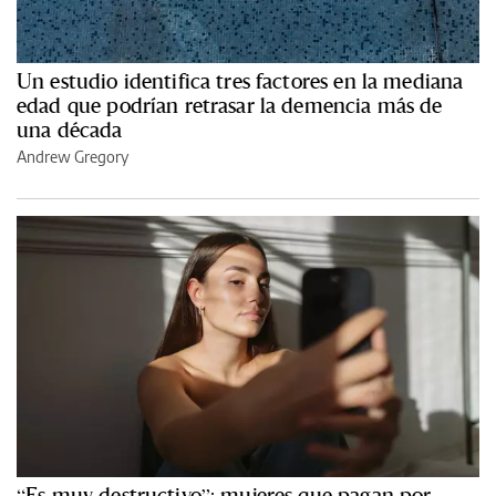
Un estudio identifica tres factores en la mediana
edad que podrían retrasar la demencia más de
una década
Andrew Gregory
“Es muy destructivo”: mujeres que pagan por