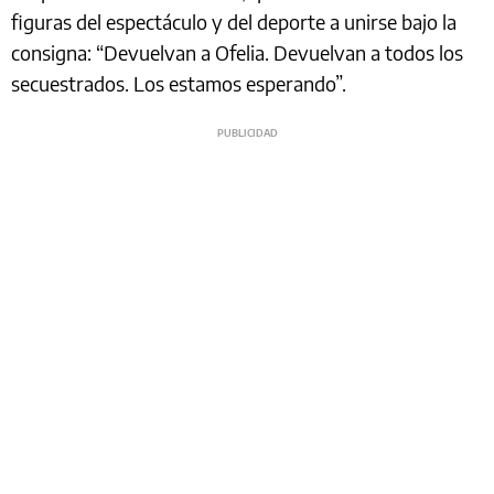
figuras del espectáculo y del deporte a unirse bajo la
consigna: “Devuelvan a Ofelia. Devuelvan a todos los
secuestrados. Los estamos esperando”.