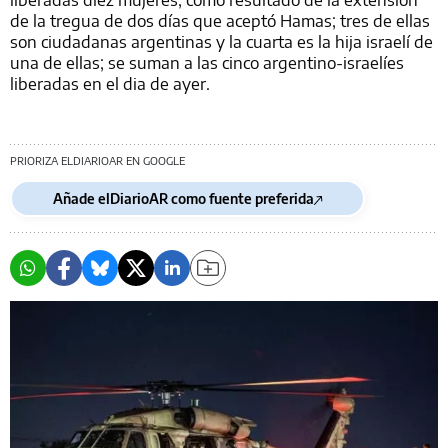
de la tregua de dos días que aceptó Hamas; tres de ellas
son ciudadanas argentinas y la cuarta es la hija israelí de
una de ellas; se suman a las cinco argentino-israelíes
liberadas en el dia de ayer.
PRIORIZA ELDIARIOAR EN GOOGLE
Añade elDiarioAR como fuente preferida