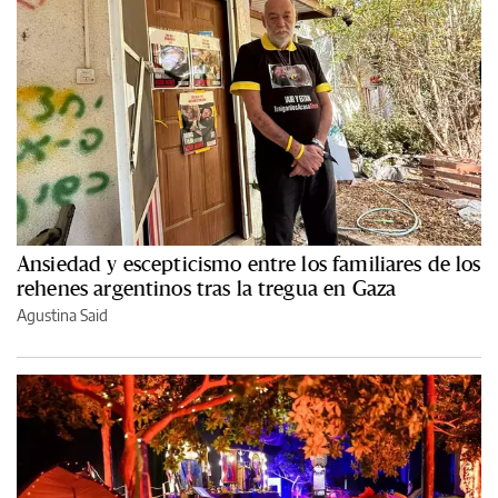
Ansiedad y escepticismo entre los familiares de los
rehenes argentinos tras la tregua en Gaza
Agustina Said