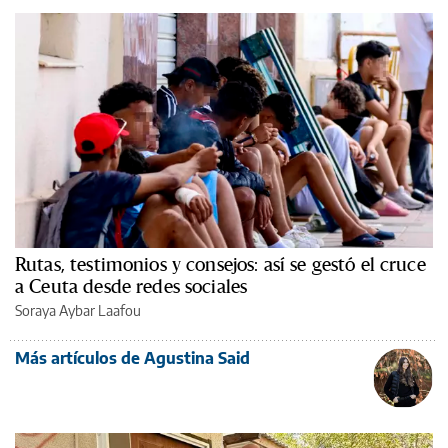
Rutas, testimonios y consejos: así se gestó el cruce
a Ceuta desde redes sociales
Soraya Aybar Laafou
Más artículos de Agustina Said