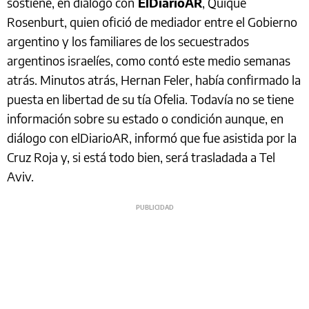
sostiene, en diálogo con
ElDiarioAR
, Quique
Rosenburt, quien ofició de mediador entre el Gobierno
argentino y los familiares de los secuestrados
argentinos israelíes, como contó este medio semanas
atrás. Minutos atrás, Hernan Feler, había confirmado la
puesta en libertad de su tía Ofelia. Todavía no se tiene
información sobre su estado o condición aunque, en
diálogo con elDiarioAR, informó que fue asistida por la
Cruz Roja y, si está todo bien, será trasladada a Tel
Aviv.