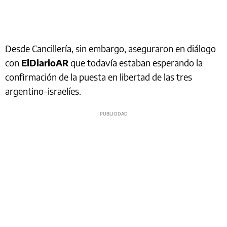
Desde Cancillería, sin embargo, aseguraron en diálogo
con
ElDiarioAR
que todavía estaban esperando la
confirmación de la puesta en libertad de las tres
argentino-israelíes.