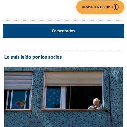
HE VISTO UN ERROR
Comentarios
Lo más leído por los socios