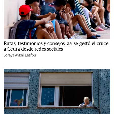
Rutas, testimonios y consejos: así se gestó el cruce
a Ceuta desde redes sociales
Soraya Aybar Laafou