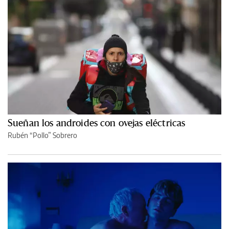
Sueñan los androides con ovejas eléctricas
Rubén “Pollo” Sobrero