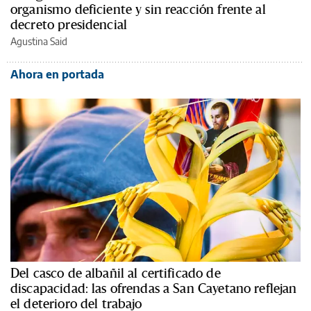
organismo deficiente y sin reacción frente al
decreto presidencial
Agustina Said
Ahora en portada
Del casco de albañil al certificado de
discapacidad: las ofrendas a San Cayetano reflejan
el deterioro del trabajo