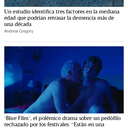
Un estudio identifica tres factores en la mediana
edad que podrían retrasar la demencia más de
una década
Andrew Gregory
‘Blue Film’, el polémico drama sobre un pedófilo
rechazado por los festivales: “Están en una