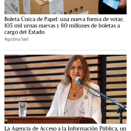
Boleta Única de Papel: una nueva forma de votar,
105 mil urnas nuevas y 80 millones de boletas a
cargo del Estado
Agustina Said
La Agencia de Acceso a la Información Pública, un