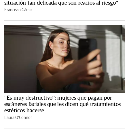
situación tan delicada que son reacios al riesgo”
Francisco Gámiz
“Es muy destructivo”: mujeres que pagan por
escáneres faciales que les dicen qué tratamientos
estéticos hacerse
Laura O'Connor