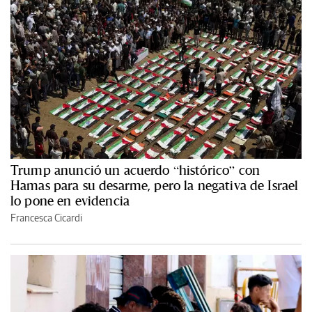
Trump anunció un acuerdo “histórico” con
Hamas para su desarme, pero la negativa de Israel
lo pone en evidencia
Francesca Cicardi