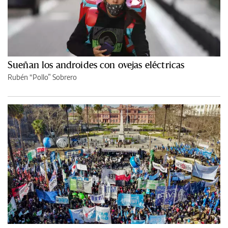
Sueñan los androides con ovejas eléctricas
Rubén “Pollo” Sobrero