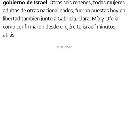
gobierno de Israel
. Otras seis rehenes, todas mujeres
adultas de otras nacionalidades, fueron puestas hoy en
libertad también junto a Gabriela, Clara, Mía y Ofelia,
como confirmaron desde el ejército israelí minutos
atrás.