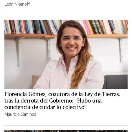
León Nicanoff
Florencia Gómez, coautora de la Ley de Tierras,
tras la derrota del Gobierno: “Hubo una
conciencia de cuidar lo colectivo”
Mauricio Caminos