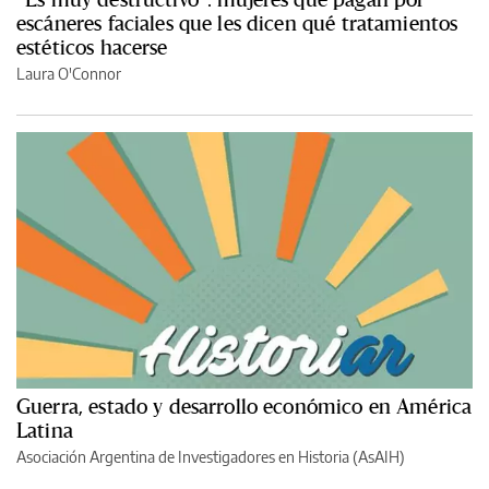
escáneres faciales que les dicen qué tratamientos
estéticos hacerse
Laura O'Connor
Guerra, estado y desarrollo económico en América
Latina
Asociación Argentina de Investigadores en Historia (AsAIH)