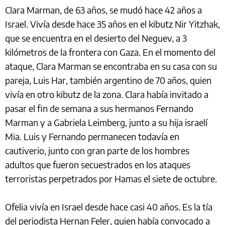
Clara Marman, de 63 años, se mudó hace 42 años a
Israel. Vivía desde hace 35 años en el kibutz Nir Yitzhak,
que se encuentra en el desierto del Neguev, a 3
kilómetros de la frontera con Gaza. En el momento del
ataque, Clara Marman se encontraba en su casa con su
pareja, Luis Har, también argentino de 70 años, quien
vivía en otro kibutz de la zona. Clara había invitado a
pasar el fin de semana a sus hermanos Fernando
Marman y a Gabriela Leimberg, junto a su hija israelí
Mia. Luis y Fernando permanecen todavía en
cautiverio, junto con gran parte de los hombres
adultos que fueron secuestrados en los ataques
terroristas perpetrados por Hamas el siete de octubre.
Ofelia vivía en Israel desde hace casi 40 años. Es la tía
del periodista Hernan Feler, quien había convocado a