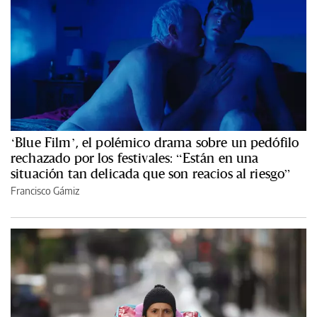
‘Blue Film’, el polémico drama sobre un pedófilo
rechazado por los festivales: “Están en una
situación tan delicada que son reacios al riesgo”
Francisco Gámiz