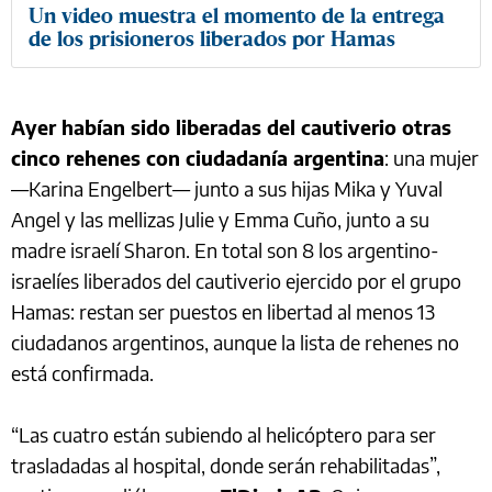
Un video muestra el momento de la entrega
de los prisioneros liberados por Hamas
Ayer habían sido liberadas del cautiverio otras
cinco rehenes con ciudadanía argentina
: una mujer
—Karina Engelbert— junto a sus hijas Mika y Yuval
Angel y las mellizas Julie y Emma Cuño, junto a su
madre israelí Sharon. En total son 8 los argentino-
israelíes liberados del cautiverio ejercido por el grupo
Hamas: restan ser puestos en libertad al menos 13
ciudadanos argentinos, aunque la lista de rehenes no
está confirmada.
“Las cuatro están subiendo al helicóptero para ser
trasladadas al hospital, donde serán rehabilitadas”,