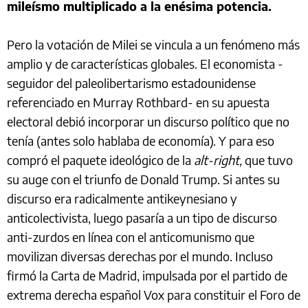
mileísmo multiplicado a la enésima potencia.
Pero la votación de Milei se vincula a un fenómeno más
amplio y de características globales. El economista -
seguidor del paleolibertarismo estadounidense
referenciado en Murray Rothbard- en su apuesta
electoral debió incorporar un discurso político que no
tenía (antes solo hablaba de economía). Y para eso
compró el paquete ideológico de la
alt-right,
que tuvo
su auge con el triunfo de Donald Trump. Si antes su
discurso era radicalmente antikeynesiano y
anticolectivista, luego pasaría a un tipo de discurso
anti-zurdos en línea con el anticomunismo que
movilizan diversas derechas por el mundo. Incluso
firmó la Carta de Madrid, impulsada por el partido de
extrema derecha español Vox para constituir el Foro de