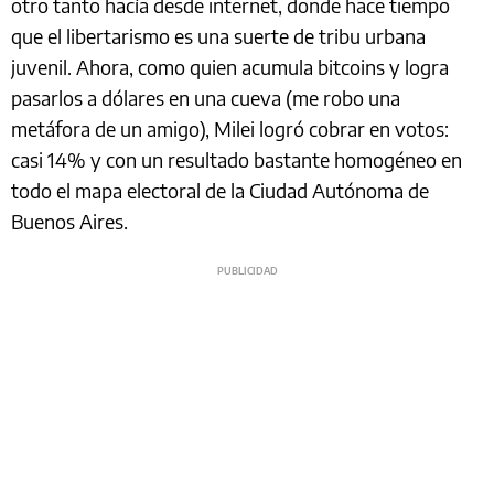
otro tanto hacía desde internet, donde hace tiempo
que el libertarismo es una suerte de tribu urbana
juvenil. Ahora, como quien acumula bitcoins y logra
pasarlos a dólares en una cueva (me robo una
metáfora de un amigo), Milei logró cobrar en votos:
casi 14% y con un resultado bastante homogéneo en
todo el mapa electoral de la Ciudad Autónoma de
Buenos Aires.