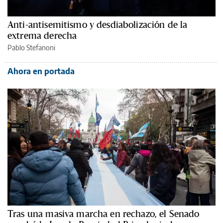
Anti-antisemitismo y desdiabolización de la
extrema derecha
Pablo Stefanoni
Ahora en portada
Tras una masiva marcha en rechazo, el Senado