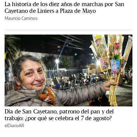
La historia de los diez años de marchas por San
Cayetano de Liniers a Plaza de Mayo
Mauricio Caminos
Día de San Cayetano, patrono del pan y del
trabajo: ¿por qué se celebra el 7 de agosto?
elDiarioAR