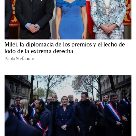
Milei: la diplomacia de los premios y el lecho de
lodo de la extrema derecha
Pablo Stefanoni