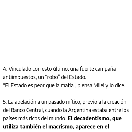
4. Vinculado con esto último: una fuerte campaña
antiimpuestos, un “robo” del Estado.
“El Estado es peor que la mafia”, piensa Milei y lo dice.
5. La apelación a un pasado mítico, previo a la creación
del Banco Central, cuando la Argentina estaba entre los
países más ricos del mundo.
El decadentismo, que
utiliza también el macrismo, aparece en el