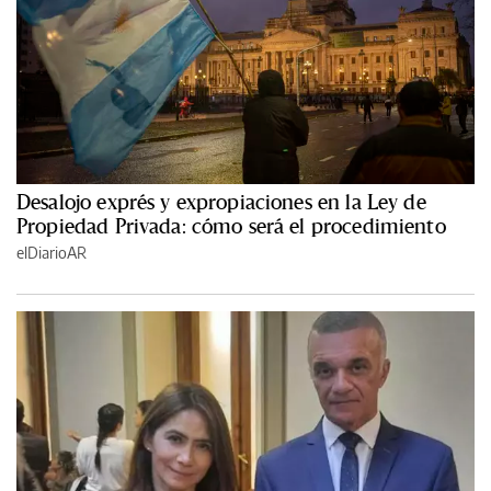
Desalojo exprés y expropiaciones en la Ley de
Propiedad Privada: cómo será el procedimiento
elDiarioAR