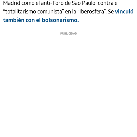
Madrid como el anti-Foro de São Paulo, contra el
“totalitarismo comunista” en la “Iberosfera”. Se
vinculó
también con el bolsonarismo.