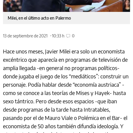
Milei, en el último acto en Palermo
13 de septiembre de 2021
10:33 h
0
Hace unos meses, Javier Milei era solo un economista
excéntrico que aparecía en programas de televisión de
amplia llegada -en general no programas políticos-
donde jugaba el juego de los “mediáticos”: construir un
personaje. Podía hablar desde “economía austriaca” -
como se conoce a las teorías de Mises y Hayek- hasta
sexo tántrico. Pero desde esos espacios -que iban
desde programas de la tarde hasta Intratables,
pasando por el de Mauro Viale o Polémica en el Bar- el
economista de 50 años también difundía ideología. Y