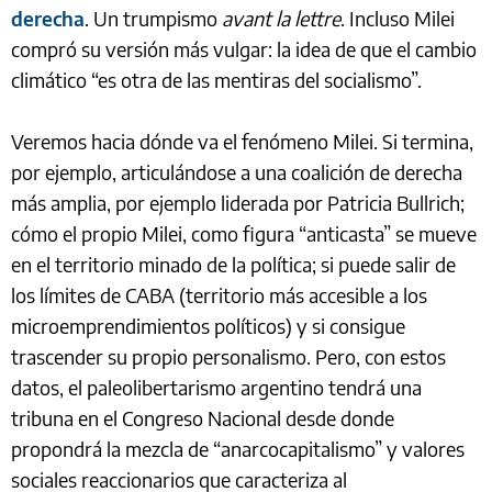
derecha
. Un trumpismo
avant la lettre
. Incluso Milei
compró su versión más vulgar: la idea de que el cambio
climático “es otra de las mentiras del socialismo”.
Veremos hacia dónde va el fenómeno Milei. Si termina,
por ejemplo, articulándose a una coalición de derecha
más amplia, por ejemplo liderada por Patricia Bullrich;
cómo el propio Milei, como figura “anticasta” se mueve
en el territorio minado de la política; si puede salir de
los límites de CABA (territorio más accesible a los
microemprendimientos políticos) y si consigue
trascender su propio personalismo. Pero, con estos
datos, el paleolibertarismo argentino tendrá una
tribuna en el Congreso Nacional desde donde
propondrá la mezcla de “anarcocapitalismo” y valores
sociales reaccionarios que caracteriza al