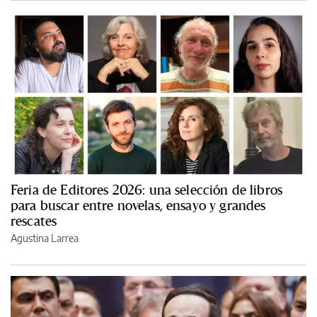
Feria de Editores 2026: una selección de libros
para buscar entre novelas, ensayo y grandes
rescates
Agustina Larrea