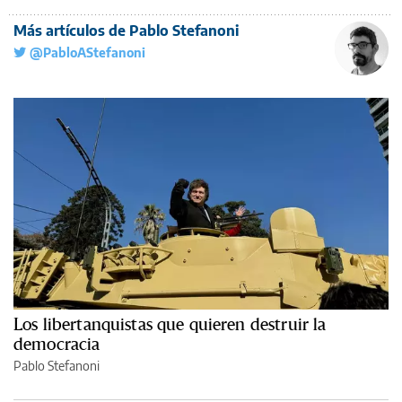
Más artículos de Pablo Stefanoni
@PabloAStefanoni
Los libertanquistas que quieren destruir la
democracia
Pablo Stefanoni