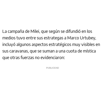
La campaña de Milei, que según se difundió en los
medios tuvo entre sus estrategas a Marco Urtubey,
incluyó algunos aspectos estratégicos muy visibles en
sus caravanas, que se suman a una cuota de mística
que otras fuerzas no evidenciaron: