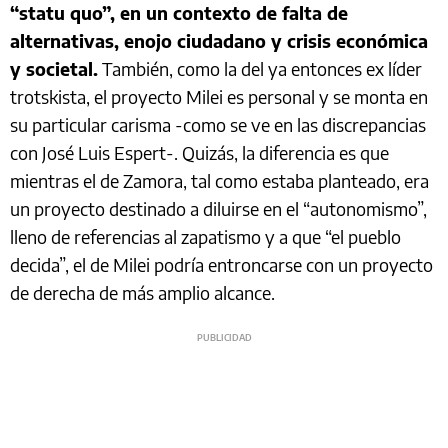
“statu quo”, en un contexto de falta de
alternativas, enojo ciudadano y crisis económica
y societal.
También, como la del ya entonces ex líder
trotskista, el proyecto Milei es personal y se monta en
su particular carisma -como se ve en las discrepancias
con José Luis Espert-. Quizás, la diferencia es que
mientras el de Zamora, tal como estaba planteado, era
un proyecto destinado a diluirse en el “autonomismo”,
lleno de referencias al zapatismo y a que “el pueblo
decida”, el de Milei podría entroncarse con un proyecto
de derecha de más amplio alcance.