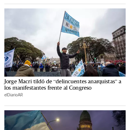
Jorge Macri tildó de “delincuentes anarquistas” a
los manifestantes frente al Congreso
elDiarioAR