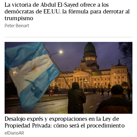
La victoria de Abdul El-Sayed ofrece a los
demócratas de EE.UU. la fórmula para derrotar al
trumpismo
Peter Beinart
Desalojo exprés y expropiaciones en la Ley de
Propiedad Privada: cómo será el procedimiento
elDiarioAR