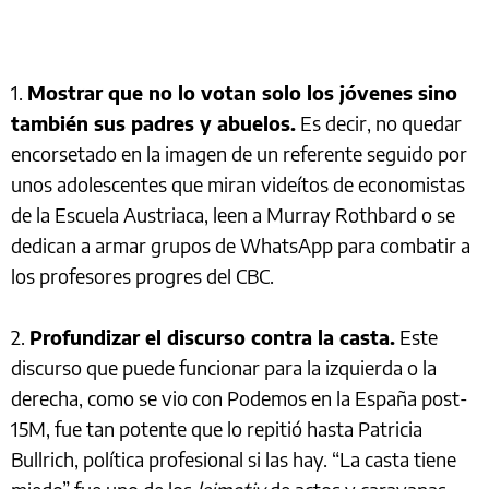
1.
Mostrar que no lo votan solo los jóvenes sino
también sus padres y abuelos.
Es decir, no quedar
encorsetado en la imagen de un referente seguido por
unos adolescentes que miran videítos de economistas
de la Escuela Austriaca, leen a Murray Rothbard o se
dedican a armar grupos de WhatsApp para combatir a
los profesores progres del CBC.
2.
Profundizar el discurso contra la casta.
Este
discurso que puede funcionar para la izquierda o la
derecha, como se vio con Podemos en la España post-
15M, fue tan potente que lo repitió hasta Patricia
Bullrich, política profesional si las hay. “La casta tiene