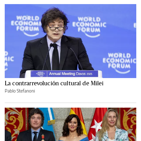
La contrarrevolución cultural de Milei
Pablo Stefanoni