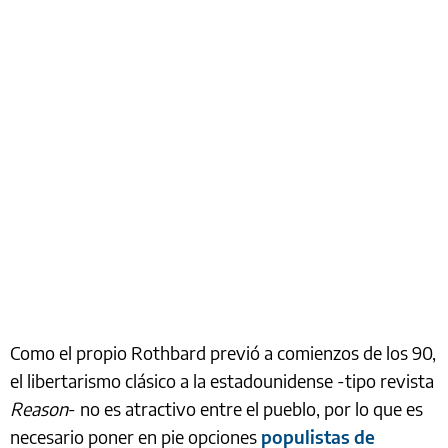
Como el propio Rothbard previó a comienzos de los 90,
el libertarismo clásico a la estadounidense -tipo revista
Reason
- no es atractivo entre el pueblo, por lo que es
necesario poner en pie opciones
populistas de