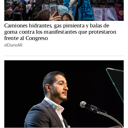
Camiones hidrantes, gas pimienta y balas de
goma contra los manifestantes que protestaron
frente al Congreso
elDiarioAR