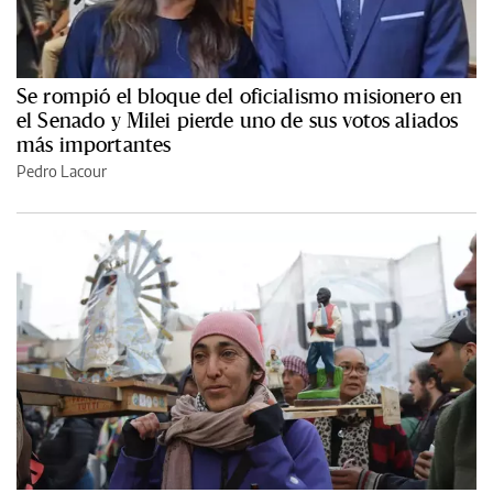
Se rompió el bloque del oficialismo misionero en
el Senado y Milei pierde uno de sus votos aliados
más importantes
Pedro Lacour