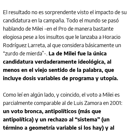
El resultado no es sorprendente visto el impacto de su
candidatura en la campaña. Todo el mundo se pasó
hablando de Milei -en el Pro de manera bastante
elogiosa pese a los insultos que le lanzaba a Horacio
Rodríguez Larreta, al que considera básicamente un
“zurdo de mierda”-.
La de Milei fue la única
candidatura verdaderamente ideológica, al
menos en el viejo sentido de la palabra, que
incluye dosis variables de programa y utopía.
Como leí en algún lado, y coincido, el voto a Milei es
parcialmente comparable al de Luis Zamora en 2001:
un voto bronca, antipolíticos (más que
antipolítica) y un rechazo al “sistema” (un
término a geometría variable si los hay) y al