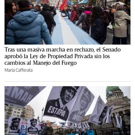
Tras una masiva marcha en rechazo, el Senado
aprobó la Ley de Propiedad Privada sin los
cambios al Manejo del Fuego
María Cafferata