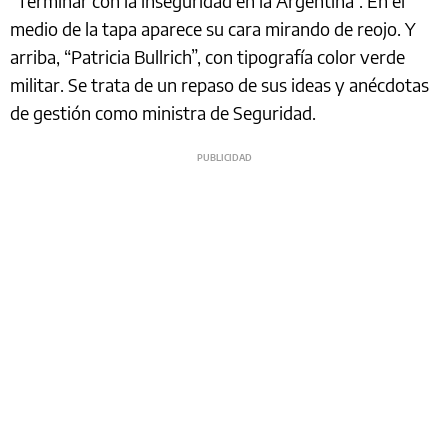
“Terminar con la inseguridad en la Argentina”. En el
medio de la tapa aparece su cara mirando de reojo. Y
arriba, “Patricia Bullrich”, con tipografía color verde
militar. Se trata de un repaso de sus ideas y anécdotas
de gestión como ministra de Seguridad.