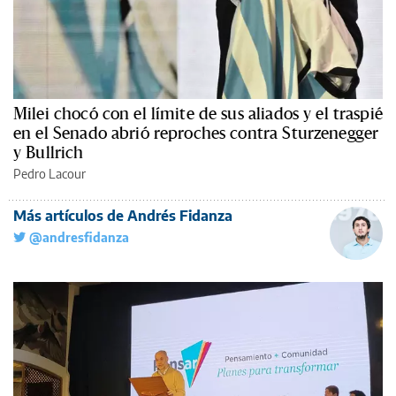
Milei chocó con el límite de sus aliados y el traspié
en el Senado abrió reproches contra Sturzenegger
y Bullrich
Pedro Lacour
Más artículos de Andrés Fidanza
@andresfidanza