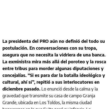
La presidenta del PRO aún no definió del todo su
postulación. En conversaciones con su tropa,
asegura que no necesita la vidriera de una banca.
La exministra mira más allá del poroteo y la rosca
entre tribus para morder algunas diputaciones y
concejalías. “Si es para dar la batalla ideológico y
cultural, ahí sí”, repitió a sus interlocutores en
diciembre pasado.
Lo enunció desde la calma y la
gravedad que transmite su casa de campo Granja
Grande, ubicada en Los Toldos, la misma ciudad