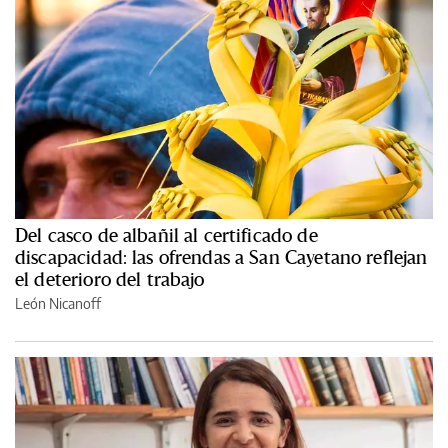
Del casco de albañil al certificado de
discapacidad: las ofrendas a San Cayetano reflejan
el deterioro del trabajo
León Nicanoff