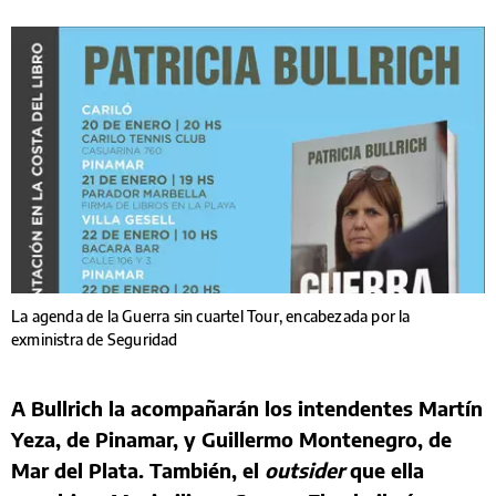
La agenda de la Guerra sin cuartel Tour, encabezada por la
exministra de Seguridad
A Bullrich la acompañarán los intendentes Martín
Yeza, de Pinamar, y Guillermo Montenegro, de
Mar del Plata. También, el
outsider
que ella