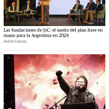
Las fundaciones de JxC: el sueño del plan llave en
mano para la Argentina en 2024
Andrés Fidanza