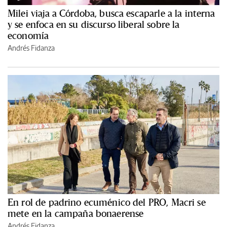
Milei viaja a Córdoba, busca escaparle a la interna
y se enfoca en su discurso liberal sobre la
economía
Andrés Fidanza
En rol de padrino ecuménico del PRO, Macri se
mete en la campaña bonaerense
Andrés Fidanza