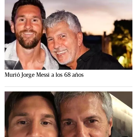
Murió Jorge Messi a los 68 años