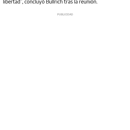
libertad”, concluyó Bullrich tras la reunión.