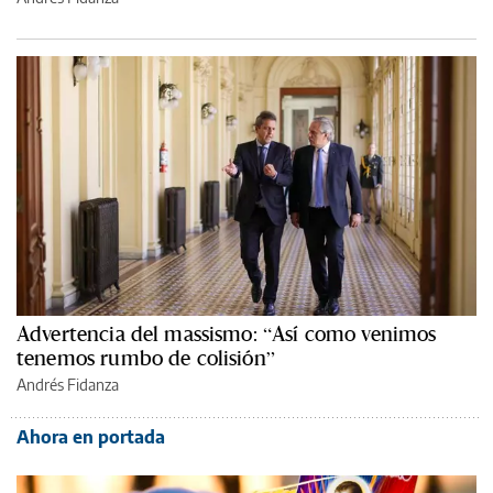
Advertencia del massismo: “Así como venimos
tenemos rumbo de colisión”
Andrés Fidanza
Ahora en portada