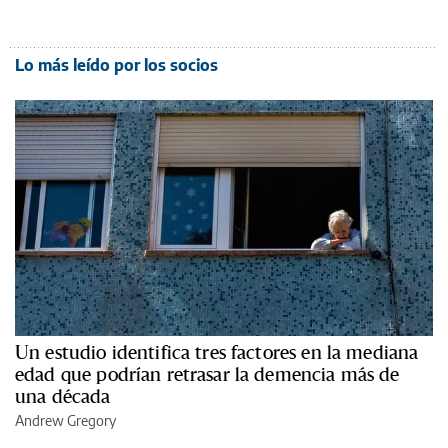
Lo más leído por los socios
Un estudio identifica tres factores en la mediana
edad que podrían retrasar la demencia más de
una década
Andrew Gregory