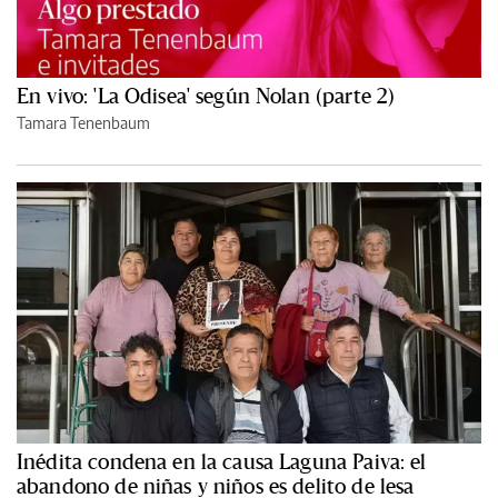
En vivo: 'La Odisea' según Nolan (parte 2)
Tamara Tenenbaum
Inédita condena en la causa Laguna Paiva: el
abandono de niñas y niños es delito de lesa