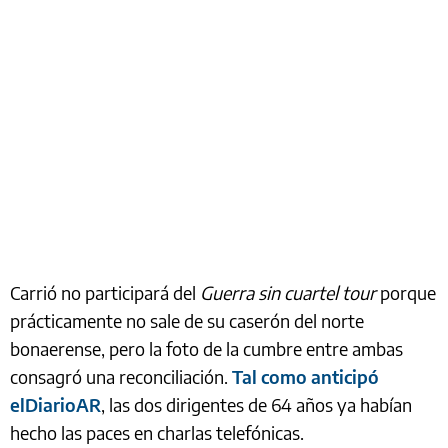
Carrió no participará del
Guerra sin cuartel tour
porque
prácticamente no sale de su caserón del norte
bonaerense, pero la foto de la cumbre entre ambas
consagró una reconciliación.
Tal como anticipó
elDiarioAR
, las dos dirigentes de 64 años ya habían
hecho las paces en charlas telefónicas.