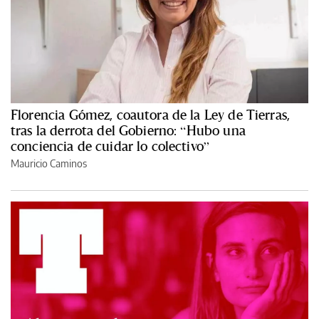
Florencia Gómez, coautora de la Ley de Tierras,
tras la derrota del Gobierno: “Hubo una
conciencia de cuidar lo colectivo”
Mauricio Caminos