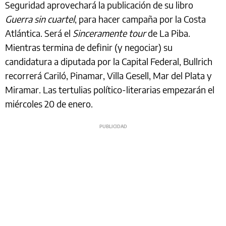
Seguridad aprovechará la publicación de su libro
Guerra sin cuartel
, para hacer campaña por la Costa
Atlántica. Será el
Sinceramente tour
de La Piba.
Mientras termina de definir (y negociar) su
candidatura a diputada por la Capital Federal, Bullrich
recorrerá Cariló, Pinamar, Villa Gesell, Mar del Plata y
Miramar. Las tertulias político-literarias empezarán el
miércoles 20 de enero.