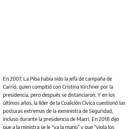
En 2007, La Piba había sido la jefa de campaña de
Carrió, quien compitió con Cristina Kirchner por la
presidencia, pero después se distanciaron. Y en los
últimos años, la líder de la Coalición Cívica cuestionó las
posturas extremas de la exministra de Seguridad,
incluso durante la presidencia de Macri. En 2018 dijo
que a la ministra se le “va la mano” y que “viola los