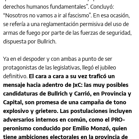
derechos humanos fundamentales”. Concluyó:
“Nosotros no vamos a ir al fascismo”. En esa ocasión,
se refería a una reglamentación permisiva del uso de
armas de fuego por parte de las fuerzas de seguridad,
dispuesta por Bullrich.
Ya en el despoder y con ambas a punto de ser
protagonistas de las legislativas, llegó el jubileo
definitivo.
El cara a cara a su vez traficó un
mensaje hacia adentro de JxC: las muy posibles
candidaturas de Bullrich y Carrió, en Provincia y
Capital, son promesa de una campaña de tono
explosivo y grietero. Las postulaciones incluyen
adversarios internos en común, como el PRO-
peronismo conducido por Emilio Monzó, quien
tiene ambiciones electorales en la provincia de