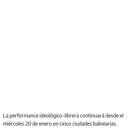
La performance ideológico-librera continuará desde el
miércoles 20 de enero en cinco ciudades balnearias.