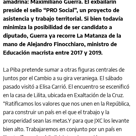
amadrina: Maximiliano Guerra. El exbailarín
preside el sello “PRO Social”, un proyecto de
asistencia y trabajo territorial. Si bien todavía
minimiza la posibilidad de ser candidato a
diputado, Guerra ya recorre La Matanza de la
mano de Alejandro Finocchiaro, ministro de
Educación macrista entre 2017 y 2019.
La Piba pretende sumar a otras figuras centrales de
Juntos por el Cambio a su gira veraniega. El sábado
pasado visitó a Elisa Carrió. El encuentro se escenificó
en la casa de Lilita, ubicada en Exaltación de la Cruz.
“Ratificamos los valores que nos unen en la República,
para construir un país en el que el trabajo y la
prosperidad sean las metas.Y para que JXC los levante
bien alto. Trabajaremos en conjunto por un país en