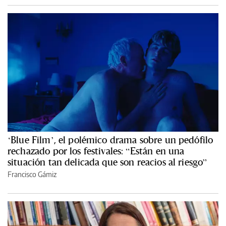
‘Blue Film’, el polémico drama sobre un pedófilo
rechazado por los festivales: “Están en una
situación tan delicada que son reacios al riesgo”
Francisco Gámiz