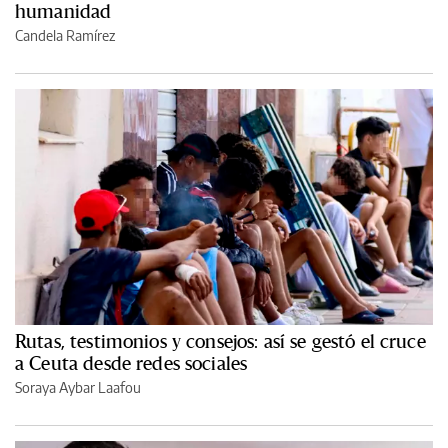
humanidad
Candela Ramírez
Rutas, testimonios y consejos: así se gestó el cruce
a Ceuta desde redes sociales
Soraya Aybar Laafou