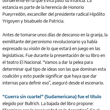
bonaerense en la que Evita pasó su infancia. La
estancia es parte de la herencia de Honorio
Pueyrredón, excanciller del presidente radical Hipólito
Yrigoyen y bisabuelo de Patricia.
Antes de tomarse unos días de descanso en la granja, la
exmilitante del peronismo revolucionario ya había
expresado su visión de lo que estará en juego en las
legislativas. Fue durante la presentación de su libro en
el teatro El Nacional. “Vamos a dar la pelea para
determinar qué tipo de ideas son las que dominan esta
coalición y esto puede significar que haya que dar
internas para definir eso”, aseguró desde el escenario.
“Guerra sin cuartel” (Sudamericana) fue el título
elegido por Bullrich. La bajada del libro propone: