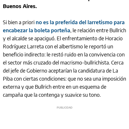
Buenos Aires.
Si bien a priori
no es la preferida del larretismo para
encabezar la boleta porteña
, le relación entre Bullrich
y el alcalde se apaciguó. El enfrentamiento de Horacio
Rodríguez Larreta con el albertismo le reportó un
beneficio indirecto: le restó ruido en la convivencia con
el sector más cruzado del macrismo-bullrichista. Cerca
del jefe de Gobierno aceptarían la candidatura de La
Piba con ciertas condiciones: que no sea una imposición
externa y que Bullrich entre en un esquema de
campaña que la contenga y suavice su tono.