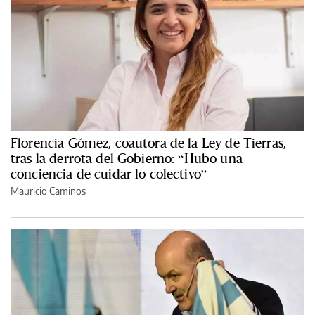
Florencia Gómez, coautora de la Ley de Tierras,
tras la derrota del Gobierno: “Hubo una
conciencia de cuidar lo colectivo”
Mauricio Caminos