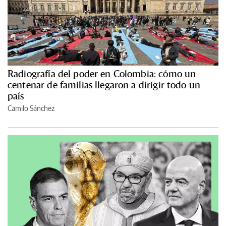
Radiografía del poder en Colombia: cómo un
centenar de familias llegaron a dirigir todo un
país
Camilo Sánchez