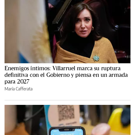
Enemigos íntimos: Villarruel marca su ruptura
definitiva con el Gobierno y piensa en un armada
para 2027
María Cafferata