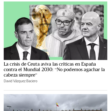
La crisis de Ceuta aviva las críticas en España
contra el Mundial 2030: “No podemos agachar la
cabeza siempre”
David Vázquez Baciero