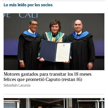
Lo más leído por los socios
Motores gastados para transitar los 18 meses
felices que prometió Caputo (restan 16)
Sebastián Lacunza