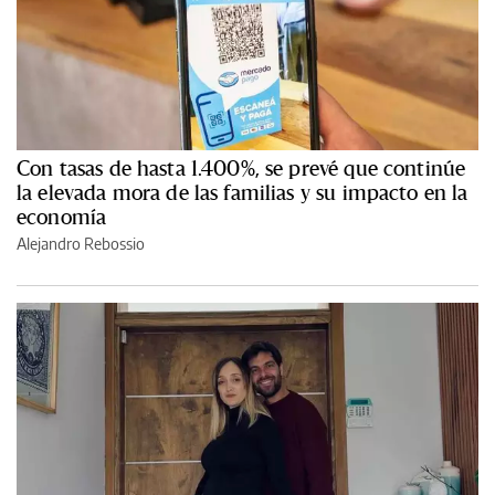
Con tasas de hasta 1.400%, se prevé que continúe
la elevada mora de las familias y su impacto en la
economía
Alejandro Rebossio