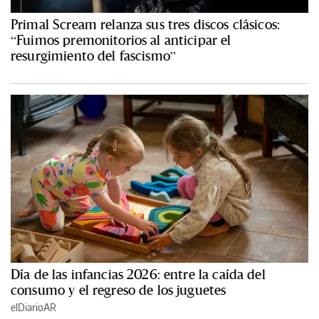
Primal Scream relanza sus tres discos clásicos:
“Fuimos premonitorios al anticipar el
resurgimiento del fascismo”
Día de las infancias 2026: entre la caída del
consumo y el regreso de los juguetes
elDiarioAR