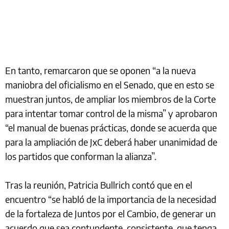
En tanto, remarcaron que se oponen “a la nueva
maniobra del oficialismo en el Senado, que en esto se
muestran juntos, de ampliar los miembros de la Corte
para intentar tomar control de la misma” y aprobaron
“el manual de buenas prácticas, donde se acuerda que
para la ampliación de JxC deberá haber unanimidad de
los partidos que conforman la alianza”.
Tras la reunión, Patricia Bullrich contó que en el
encuentro “se habló de la importancia de la necesidad
de la fortaleza de Juntos por el Cambio, de generar un
acuerdo que sea contundente, consistente, que tenga