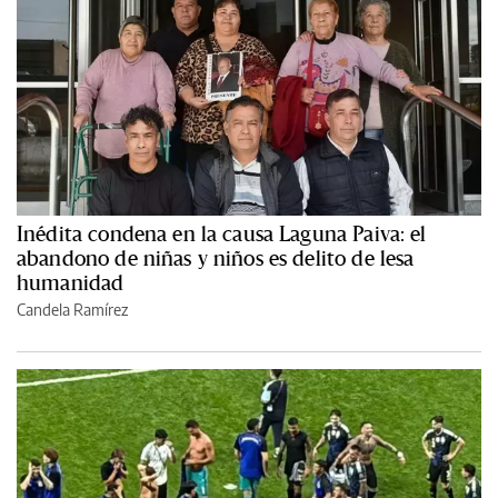
Inédita condena en la causa Laguna Paiva: el
abandono de niñas y niños es delito de lesa
humanidad
Candela Ramírez