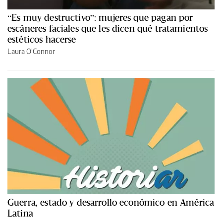
“Es muy destructivo”: mujeres que pagan por
escáneres faciales que les dicen qué tratamientos
estéticos hacerse
Laura O'Connor
Guerra, estado y desarrollo económico en América
Latina