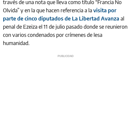
través de una nota que lleva como título “Francia No
Olvida” y en la que hacen referencia a la
visita por
parte de cinco diputados de La Libertad Avanza
al
penal de Ezeiza el 11 de julio pasado donde se reunieron
con varios condenados por crímenes de lesa
humanidad.