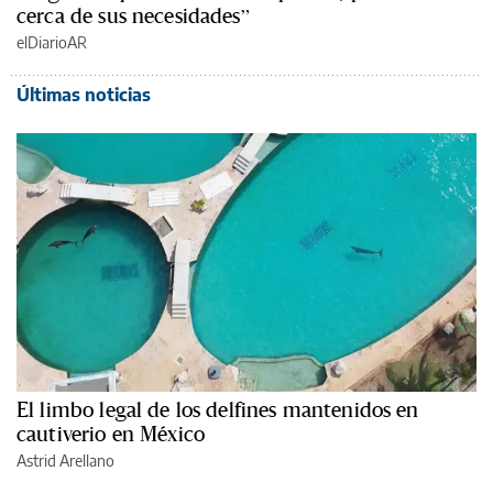
cerca de sus necesidades”
elDiarioAR
Últimas noticias
El limbo legal de los delfines mantenidos en
cautiverio en México
Astrid Arellano