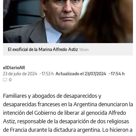
El exoficial de la Marina Alfredo Astiz
Télam
elDiarioAR
23 de julio de 2024
17:53 h
Actualizado el 23/07/2024
17:54 h
0
Familiares y abogados de desaparecidos y
desaparecidas franceses en la Argentina denunciaron la
intención del Gobierno de liberar al genocida Alfredo
Astiz, responsable de la desaparición de dos religiosas
de Francia durante la dictadura argentina. Lo hicieron a