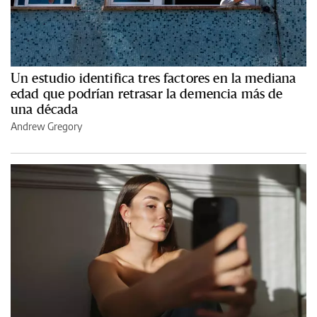
Un estudio identifica tres factores en la mediana
edad que podrían retrasar la demencia más de
una década
Andrew Gregory