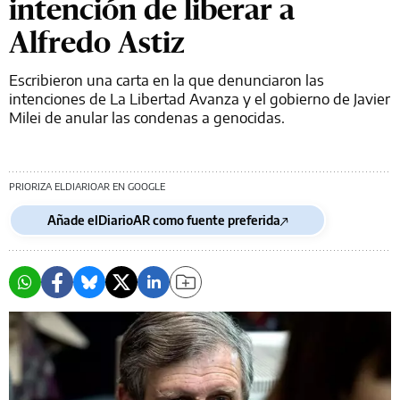
intención de liberar a
Alfredo Astiz
Escribieron una carta en la que denunciaron las
intenciones de La Libertad Avanza y el gobierno de Javier
Milei de anular las condenas a genocidas.
PRIORIZA ELDIARIOAR EN GOOGLE
Añade elDiarioAR como fuente preferida