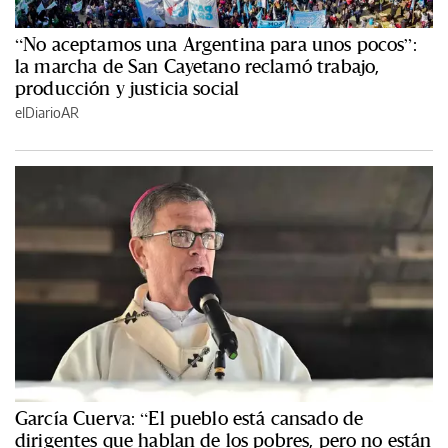
“No aceptamos una Argentina para unos pocos”:
la marcha de San Cayetano reclamó trabajo,
producción y justicia social
elDiarioAR
García Cuerva: “El pueblo está cansado de
dirigentes que hablan de los pobres, pero no están