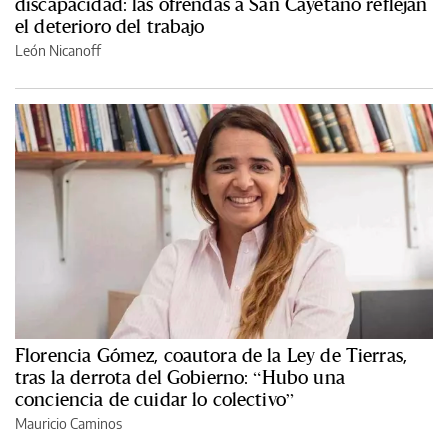
discapacidad: las ofrendas a San Cayetano reflejan
el deterioro del trabajo
León Nicanoff
Florencia Gómez, coautora de la Ley de Tierras,
tras la derrota del Gobierno: “Hubo una
conciencia de cuidar lo colectivo”
Mauricio Caminos