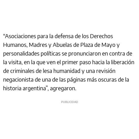
“Asociaciones para la defensa de los Derechos
Humanos, Madres y Abuelas de Plaza de Mayo y
personalidades políticas se pronunciaron en contra de
la visita, en la que ven el primer paso hacia la liberación
de criminales de lesa humanidad y una revisión
negacionista de una de las páginas más oscuras de la
historia argentina”, agregaron.