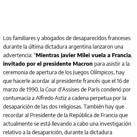
Los familiares y abogados de desaparecidos franceses
durante la última dictadura argentina lanzaron una
advertencia: “
Mientras Javier Milei vuela a Francia
,
invitado por el presidente Macron
para asistir a la
ceremonia de apertura de los Juegos Olímpicos, hay
que hacerle acordar al presidente francés que el 16 de
marzo de 1990, la Cour d'Assises de París condenó por
contumacia a Alfredo Astiz a cadena perpetua por la
desaparición de las dos religiosas. También hay que
recordar al Presidente de la República de Francia que
actualmente se está llevando a cabo una investigación
relativo a la desaparición, durante la dictadura