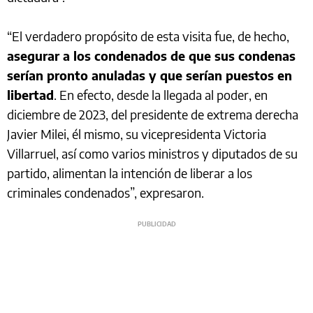
“El verdadero propósito de esta visita fue, de hecho,
asegurar a los condenados de que sus condenas
serían pronto anuladas y que serían puestos en
libertad
. En efecto, desde la llegada al poder, en
diciembre de 2023, del presidente de extrema derecha
Javier Milei, él mismo, su vicepresidenta Victoria
Villarruel, así como varios ministros y diputados de su
partido, alimentan la intención de liberar a los
criminales condenados”, expresaron.