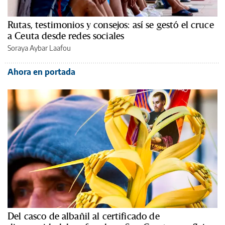
Rutas, testimonios y consejos: así se gestó el cruce
a Ceuta desde redes sociales
Soraya Aybar Laafou
Ahora en portada
Del casco de albañil al certificado de