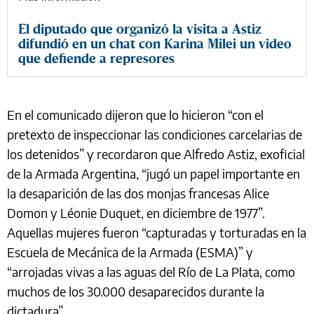
El diputado que organizó la visita a Astiz
difundió en un chat con Karina Milei un video
que defiende a represores
En el comunicado dijeron que lo hicieron “con el
pretexto de inspeccionar las condiciones carcelarias de
los detenidos” y recordaron que Alfredo Astiz, exoficial
de la Armada Argentina, “jugó un papel importante en
la desaparición de las dos monjas francesas Alice
Domon y Léonie Duquet, en diciembre de 1977”.
Aquellas mujeres fueron “capturadas y torturadas en la
Escuela de Mecánica de la Armada (ESMA)” y
“arrojadas vivas a las aguas del Río de La Plata, como
muchos de los 30.000 desaparecidos durante la
dictadura”.