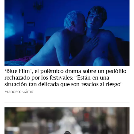
‘Blue Film’, el polémico drama sobre un pedófilo
rechazado por los festivales: “Están en una
situación tan delicada que son reacios al riesgo”
Francisco Gámiz