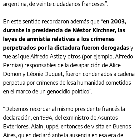
argentina, de veinte ciudadanos franceses”.
En este sentido recordaron además que “
en 2003,
durante la presidencia de Néstor Kirchner, las
leyes de amnistía relativas a los crímenes
perpetrados por la dictadura fueron derogadas
y
fue así que Alfredo Astiz y otros (por ejemplo, Alfredo
Pernias) responsables de la desaparición de Alice
Domon y Léonie Duquet, fueron condenados a cadena
perpetua por crímenes de lesa humanidad cometidos
en el marco de un genocidio político”.
“Debemos recordar al mismo presidente francés la
declaración, en 1994, del exministro de Asuntos
Exteriores, Alain Juppé, entonces de visita en Buenos
Aires, quien declaró ante la ausencia en esa era de