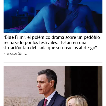
‘Blue Film’, el polémico drama sobre un pedófilo
rechazado por los festivales: “Están en una
situación tan delicada que son reacios al riesgo”
Francisco Gámiz