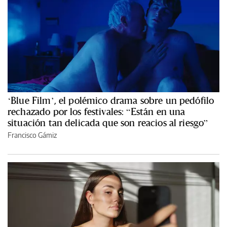
‘Blue Film’, el polémico drama sobre un pedófilo
rechazado por los festivales: “Están en una
situación tan delicada que son reacios al riesgo”
Francisco Gámiz