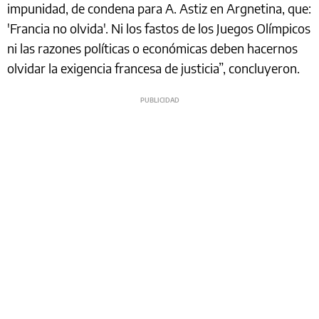
impunidad, de condena para A. Astiz en Argnetina, que:
'Francia no olvida'. Ni los fastos de los Juegos Olímpicos
ni las razones políticas o económicas deben hacernos
olvidar la exigencia francesa de justicia”, concluyeron.