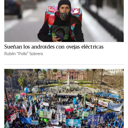
Sueñan los androides con ovejas eléctricas
Rubén “Pollo” Sobrero