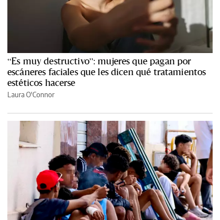
“Es muy destructivo”: mujeres que pagan por
escáneres faciales que les dicen qué tratamientos
estéticos hacerse
Laura O'Connor