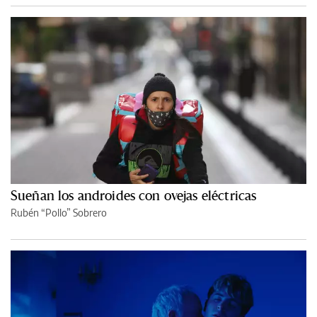
Sueñan los androides con ovejas eléctricas
Rubén “Pollo” Sobrero