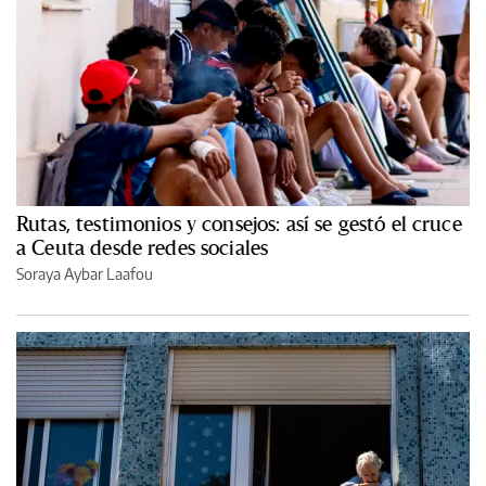
Rutas, testimonios y consejos: así se gestó el cruce
a Ceuta desde redes sociales
Soraya Aybar Laafou