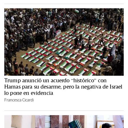
Trump anunció un acuerdo “histórico” con
Hamas para su desarme, pero la negativa de Israel
lo pone en evidencia
Francesca Cicardi