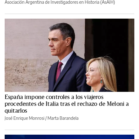
Asociación Argentina de Investigadores en Historia (AsAIH)
España impone controles a los viajeros
procedentes de Italia tras el rechazo de Meloni a
quitarlos
José Enrique Monrosi / Marta Barandela