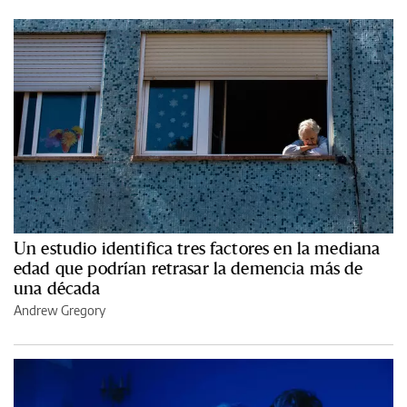
Un estudio identifica tres factores en la mediana
edad que podrían retrasar la demencia más de
una década
Andrew Gregory