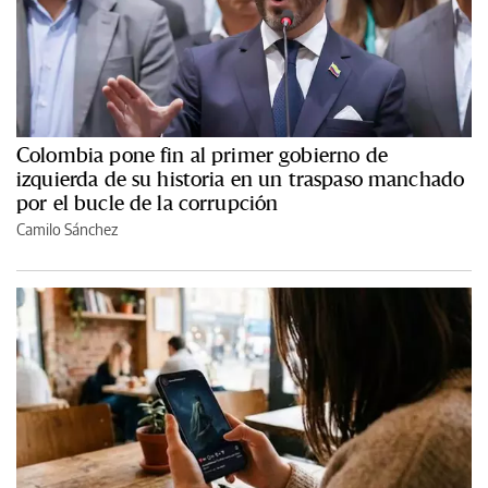
Colombia pone fin al primer gobierno de
izquierda de su historia en un traspaso manchado
por el bucle de la corrupción
Camilo Sánchez