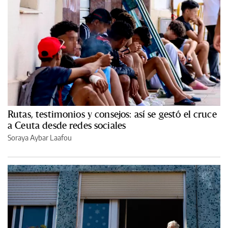
Rutas, testimonios y consejos: así se gestó el cruce
a Ceuta desde redes sociales
Soraya Aybar Laafou