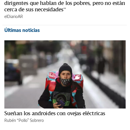
dirigentes que hablan de los pobres, pero no están
cerca de sus necesidades”
elDiarioAR
Últimas noticias
Sueñan los androides con ovejas eléctricas
Rubén “Pollo” Sobrero