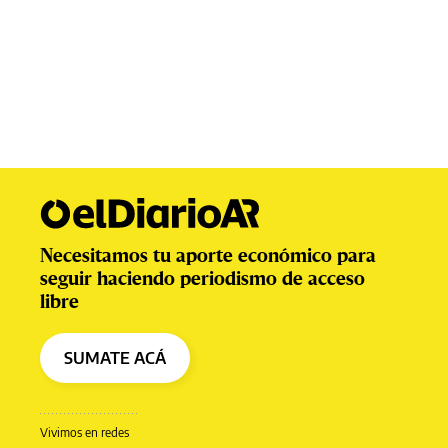
Necesitamos tu aporte económico para
seguir haciendo periodismo de acceso
libre
SUMATE ACÁ
Vivimos en redes