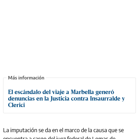
El escándalo del viaje a Marbella generó
denuncias en la Justicia contra Insaurralde y
Clerici
La imputación se da en el marco de la causa que se
encuentra a cargo del juez federal de Lomas de