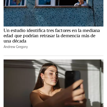
Un estudio identifica tres factores en la mediana
edad que podrían retrasar la demencia más de
una década
Andrew Gregory