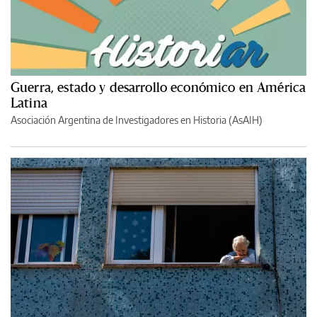
Guerra, estado y desarrollo económico en América
Latina
Asociación Argentina de Investigadores en Historia (AsAIH)