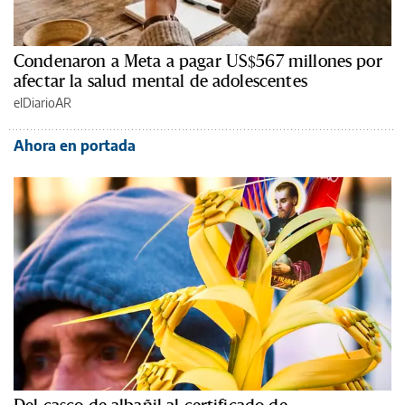
Condenaron a Meta a pagar US$567 millones por
afectar la salud mental de adolescentes
elDiarioAR
Ahora en portada
Del casco de albañil al certificado de