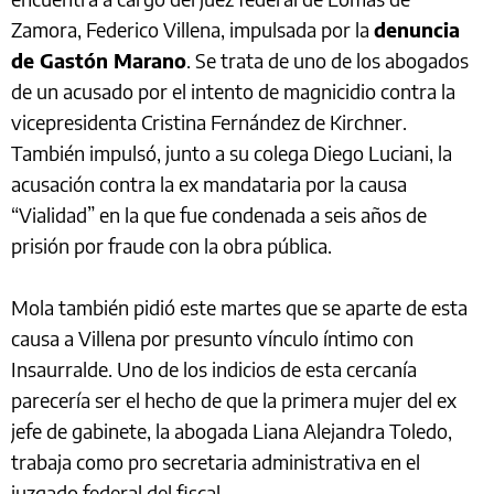
Zamora, Federico Villena, impulsada por la
denuncia
de Gastón Marano
. Se trata de uno de los abogados
de un acusado por el intento de magnicidio contra la
vicepresidenta Cristina Fernández de Kirchner.
También impulsó, junto a su colega Diego Luciani, la
acusación contra la ex mandataria por la causa
“Vialidad” en la que fue condenada a seis años de
prisión por fraude con la obra pública.
Mola también pidió este martes que se aparte de esta
causa a Villena por presunto vínculo íntimo con
Insaurralde. Uno de los indicios de esta cercanía
parecería ser el hecho de que la primera mujer del ex
jefe de gabinete, la abogada Liana Alejandra Toledo,
trabaja como pro secretaria administrativa en el
juzgado federal del fiscal.