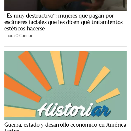
“Es muy destructivo”: mujeres que pagan por
escáneres faciales que les dicen qué tratamientos
estéticos hacerse
Laura O'Connor
Guerra, estado y desarrollo económico en América