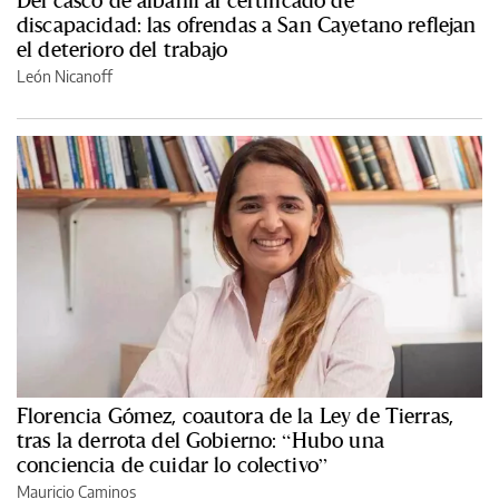
discapacidad: las ofrendas a San Cayetano reflejan
el deterioro del trabajo
León Nicanoff
Florencia Gómez, coautora de la Ley de Tierras,
tras la derrota del Gobierno: “Hubo una
conciencia de cuidar lo colectivo”
Mauricio Caminos