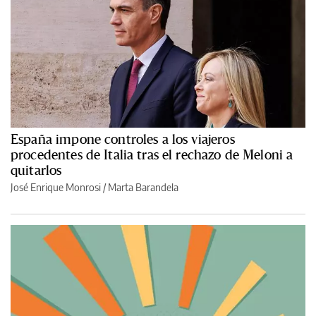
España impone controles a los viajeros
procedentes de Italia tras el rechazo de Meloni a
quitarlos
José Enrique Monrosi / Marta Barandela