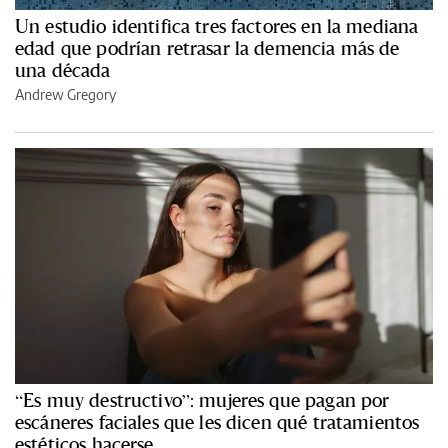
Un estudio identifica tres factores en la mediana
edad que podrían retrasar la demencia más de
una década
Andrew Gregory
“Es muy destructivo”: mujeres que pagan por
escáneres faciales que les dicen qué tratamientos
estéticos hacerse