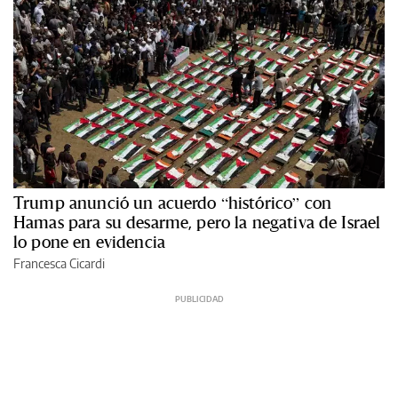
Trump anunció un acuerdo “histórico” con
Hamas para su desarme, pero la negativa de Israel
lo pone en evidencia
Francesca Cicardi