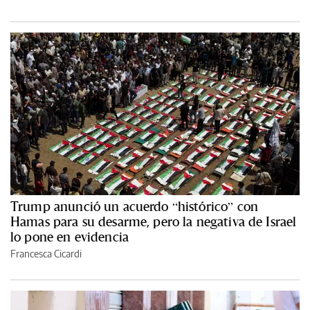
Trump anunció un acuerdo “histórico” con
Hamas para su desarme, pero la negativa de Israel
lo pone en evidencia
Francesca Cicardi