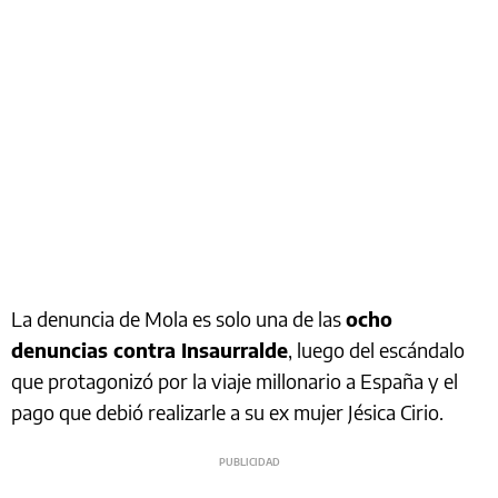
La denuncia de Mola es solo una de las
ocho
denuncias contra Insaurralde
, luego del escándalo
que protagonizó por la viaje millonario a España y el
pago que debió realizarle a su ex mujer Jésica Cirio.