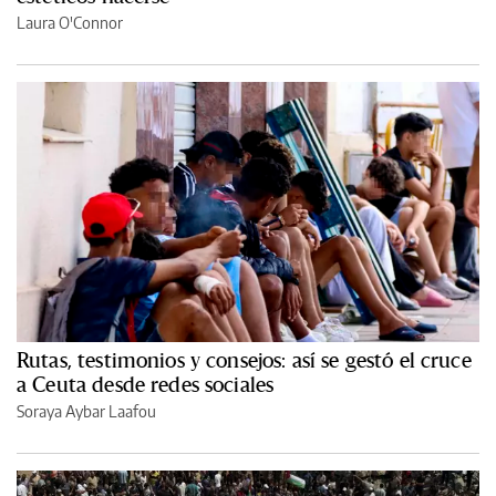
Laura O'Connor
Rutas, testimonios y consejos: así se gestó el cruce
a Ceuta desde redes sociales
Soraya Aybar Laafou