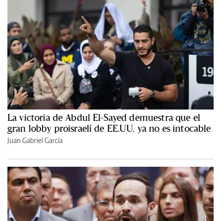
La victoria de Abdul El-Sayed demuestra que el
gran lobby proisraelí de EE.UU. ya no es intocable
Juan Gabriel García