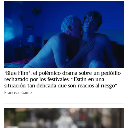
‘Blue Film’, el polémico drama sobre un pedófilo
rechazado por los festivales: “Están en una
situación tan delicada que son reacios al riesgo”
Francisco Gámiz