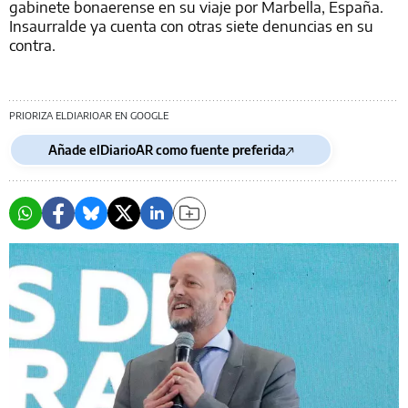
gabinete bonaerense en su viaje por Marbella, España.
Insaurralde ya cuenta con otras siete denuncias en su
contra.
PRIORIZA ELDIARIOAR EN GOOGLE
Añade elDiarioAR como fuente preferida