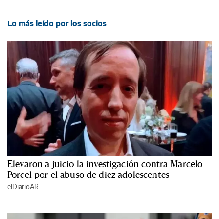
Lo más leído por los socios
Elevaron a juicio la investigación contra Marcelo
Porcel por el abuso de diez adolescentes
elDiarioAR