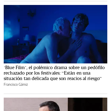
‘Blue Film’, el polémico drama sobre un pedófilo
rechazado por los festivales: “Están en una
situación tan delicada que son reacios al riesgo”
Francisco Gámiz