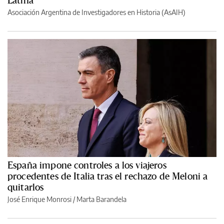
Latina
Asociación Argentina de Investigadores en Historia (AsAIH)
España impone controles a los viajeros
procedentes de Italia tras el rechazo de Meloni a
quitarlos
José Enrique Monrosi / Marta Barandela