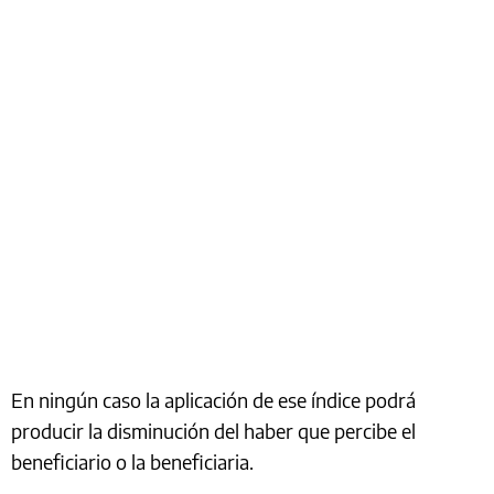
En ningún caso la aplicación de ese índice podrá
producir la disminución del haber que percibe el
beneficiario o la beneficiaria.