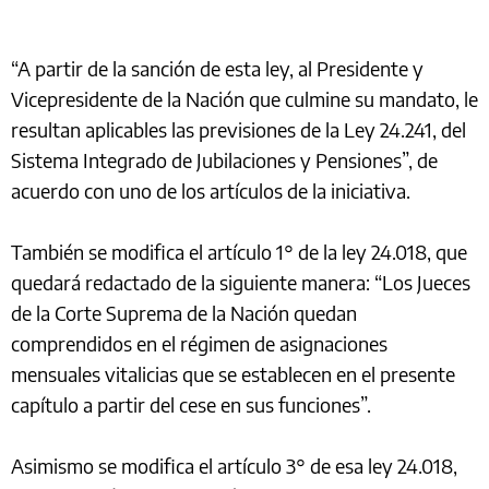
“A partir de la sanción de esta ley, al Presidente y
Vicepresidente de la Nación que culmine su mandato, le
resultan aplicables las previsiones de la Ley 24.241, del
Sistema Integrado de Jubilaciones y Pensiones”, de
acuerdo con uno de los artículos de la iniciativa.
También se modifica el artículo 1° de la ley 24.018, que
quedará redactado de la siguiente manera: “Los Jueces
de la Corte Suprema de la Nación quedan
comprendidos en el régimen de asignaciones
mensuales vitalicias que se establecen en el presente
capítulo a partir del cese en sus funciones”.
Asimismo se modifica el artículo 3° de esa ley 24.018,