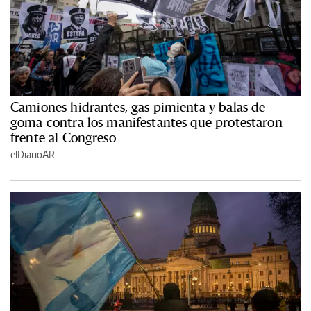
Camiones hidrantes, gas pimienta y balas de
goma contra los manifestantes que protestaron
frente al Congreso
elDiarioAR