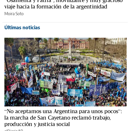
viaje hacia la formación de la argentinidad
Moira Soto
Últimas noticias
“No aceptamos una Argentina para unos pocos”:
la marcha de San Cayetano reclamó trabajo,
producción y justicia social