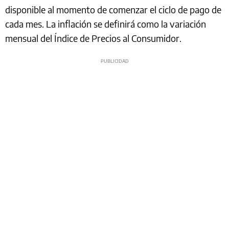
disponible al momento de comenzar el ciclo de pago de
cada mes. La inflación se definirá como la variación
mensual del Índice de Precios al Consumidor.