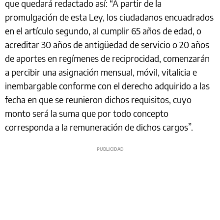
que quedará redactado así: “A partir de la
promulgación de esta Ley, los ciudadanos encuadrados
en el artículo segundo, al cumplir 65 años de edad, o
acreditar 30 años de antigüedad de servicio o 20 años
de aportes en regímenes de reciprocidad, comenzarán
a percibir una asignación mensual, móvil, vitalicia e
inembargable conforme con el derecho adquirido a las
fecha en que se reunieron dichos requisitos, cuyo
monto será la suma que por todo concepto
corresponda a la remuneración de dichos cargos”.