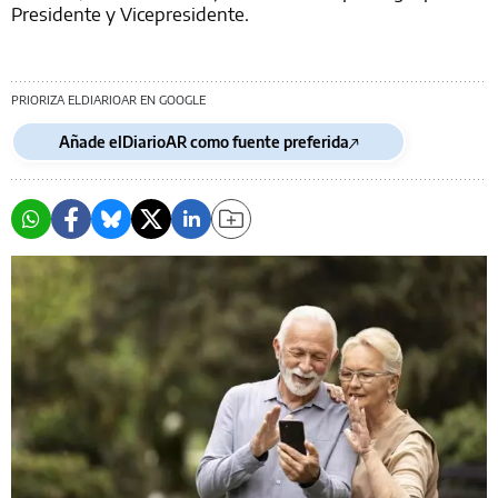
Presidente y Vicepresidente.
PRIORIZA ELDIARIOAR EN GOOGLE
Añade elDiarioAR como fuente preferida