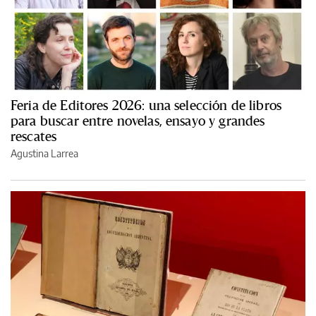
Feria de Editores 2026: una selección de libros
para buscar entre novelas, ensayo y grandes
rescates
Agustina Larrea