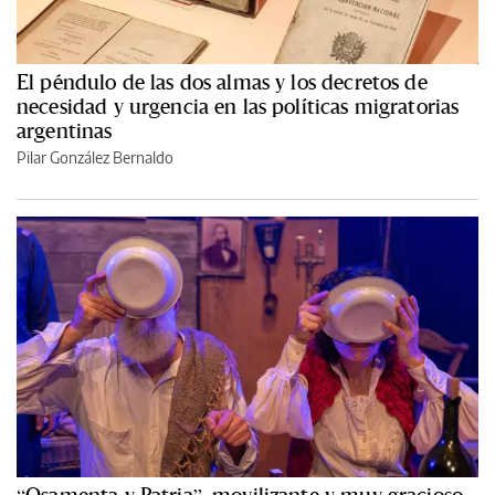
El péndulo de las dos almas y los decretos de
necesidad y urgencia en las políticas migratorias
argentinas
Pilar González Bernaldo
“Osamenta y Patria”, movilizante y muy gracioso