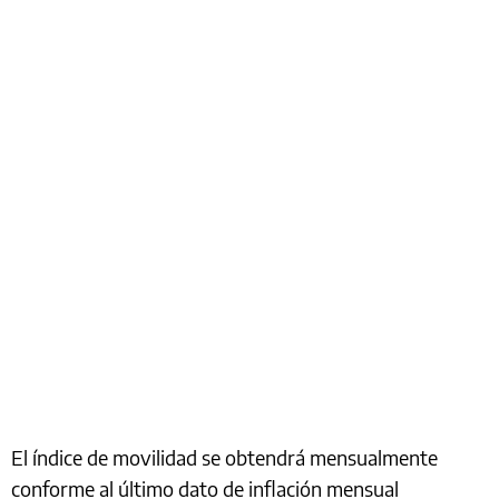
El índice de movilidad se obtendrá mensualmente
conforme al último dato de inflación mensual