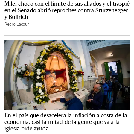
Milei chocó con el límite de sus aliados y el traspié
en el Senado abrió reproches contra Sturzenegger
y Bullrich
Pedro Lacour
En el país que desacelera la inflación a costa de la
economía, casi la mitad de la gente que va a la
iglesia pide ayuda