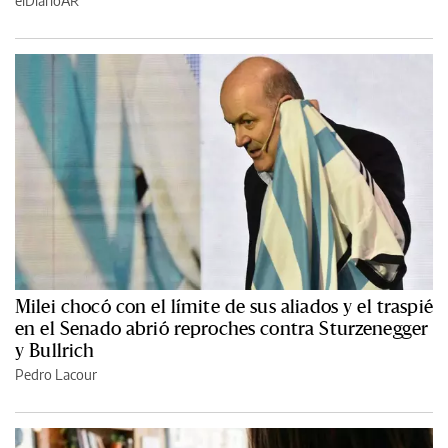
elDiarioAR
Milei chocó con el límite de sus aliados y el traspié
en el Senado abrió reproches contra Sturzenegger
y Bullrich
Pedro Lacour