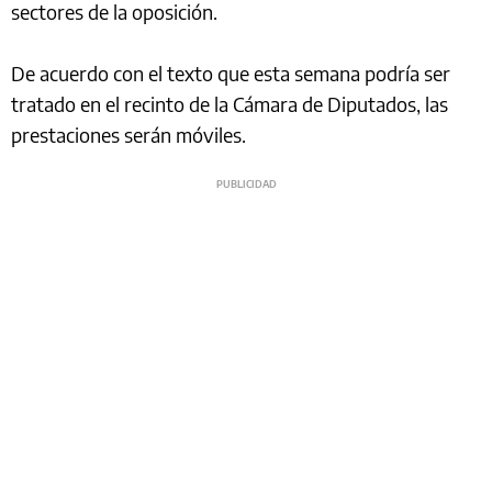
sectores de la oposición.
De acuerdo con el texto que esta semana podría ser
tratado en el recinto de la Cámara de Diputados, las
prestaciones serán móviles.