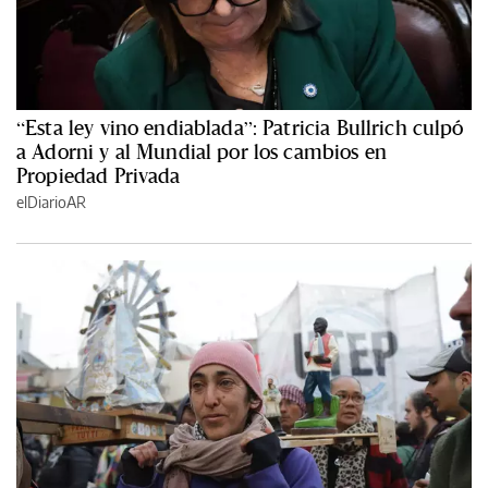
“Esta ley vino endiablada”: Patricia Bullrich culpó
a Adorni y al Mundial por los cambios en
Propiedad Privada
elDiarioAR