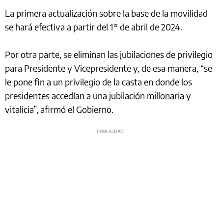
La primera actualización sobre la base de la movilidad
se hará efectiva a partir del 1° de abril de 2024.
Por otra parte, se eliminan las jubilaciones de privilegio
para Presidente y Vicepresidente y, de esa manera, “se
le pone fin a un privilegio de la casta en donde los
presidentes accedían a una jubilación millonaria y
vitalicia”, afirmó el Gobierno.