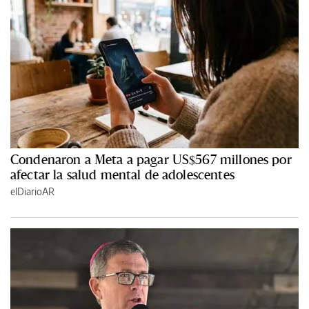
Condenaron a Meta a pagar US$567 millones por
afectar la salud mental de adolescentes
elDiarioAR