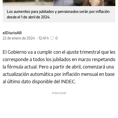
Los aumentos para jubilados y pensionados serán por inflación
desde el 1 de abril de 2024.
elDiarioAR
22 de enero de 2024
12:41 h
0
El Gobierno va a cumplir con el ajuste trimestral que les
corresponde a todos los jubilados en marzo respetando
la fórmula actual. Pero a partir de abril, comenzará una
actualización automática por inflación mensual en base
al último dato disponible del INDEC.