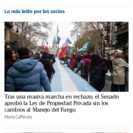
Lo más leído por los socios
Tras una masiva marcha en rechazo, el Senado
aprobó la Ley de Propiedad Privada sin los
cambios al Manejo del Fuego
María Cafferata