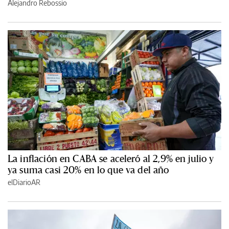
Alejandro Rebossio
La inflación en CABA se aceleró al 2,9% en julio y
ya suma casi 20% en lo que va del año
elDiarioAR