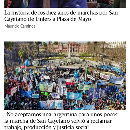
La historia de los diez años de marchas por San
Cayetano de Liniers a Plaza de Mayo
Mauricio Caminos
“No aceptamos una Argentina para unos pocos”:
la marcha de San Cayetano volvió a reclamar
trabajo, producción y justicia social