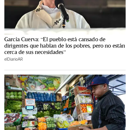
García Cuerva: “El pueblo está cansado de
dirigentes que hablan de los pobres, pero no están
cerca de sus necesidades”
elDiarioAR