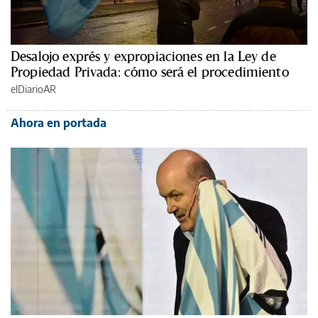
Desalojo exprés y expropiaciones en la Ley de
Propiedad Privada: cómo será el procedimiento
elDiarioAR
Ahora en portada