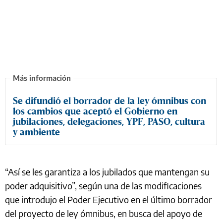
Se difundió el borrador de la ley ómnibus con
los cambios que aceptó el Gobierno en
jubilaciones, delegaciones, YPF, PASO, cultura
y ambiente
“Así se les garantiza a los jubilados que mantengan su
poder adquisitivo”, según una de las modificaciones
que introdujo el Poder Ejecutivo en el último borrador
del proyecto de ley ómnibus, en busca del apoyo de