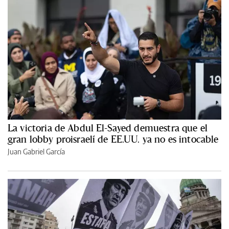
La victoria de Abdul El-Sayed demuestra que el
gran lobby proisraelí de EE.UU. ya no es intocable
Juan Gabriel García