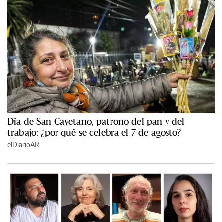
Día de San Cayetano, patrono del pan y del
trabajo: ¿por qué se celebra el 7 de agosto?
elDiarioAR