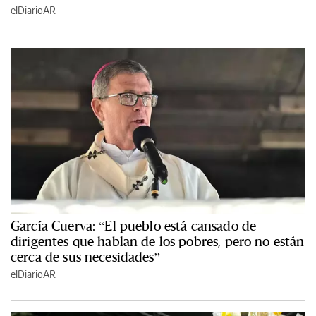
elDiarioAR
García Cuerva: “El pueblo está cansado de
dirigentes que hablan de los pobres, pero no están
cerca de sus necesidades”
elDiarioAR