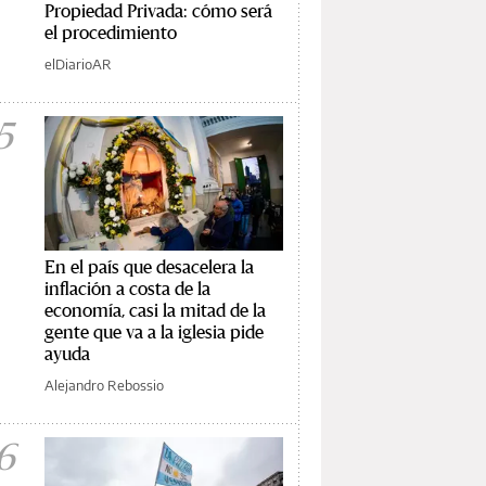
Propiedad Privada: cómo será
el procedimiento
elDiarioAR
5
En el país que desacelera la
inflación a costa de la
economía, casi la mitad de la
gente que va a la iglesia pide
ayuda
Alejandro Rebossio
6