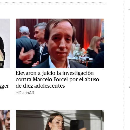
Elevaron a juicio la investigación
contra Marcelo Porcel por el abuso
gger
de diez adolescentes
elDiarioAR