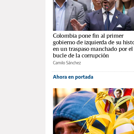
Colombia pone fin al primer
gobierno de izquierda de su hist
en un traspaso manchado por el
bucle de la corrupción
Camilo Sánchez
Ahora en portada