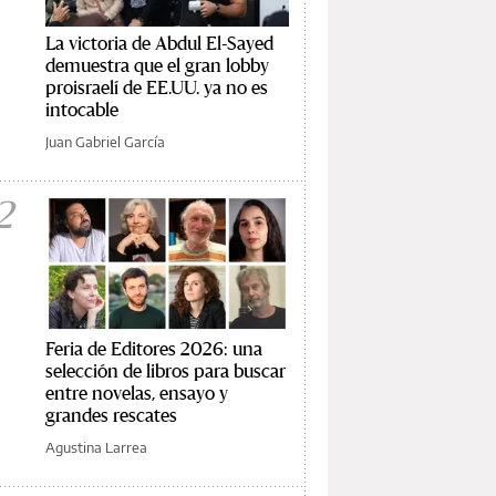
La victoria de Abdul El-Sayed
demuestra que el gran lobby
proisraelí de EE.UU. ya no es
intocable
Juan Gabriel García
2
Feria de Editores 2026: una
selección de libros para buscar
entre novelas, ensayo y
grandes rescates
Agustina Larrea