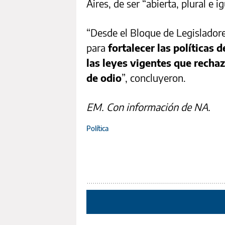
Aires, de ser “abierta, plural e ig
“Desde el Bloque de Legislador
para
fortalecer las políticas
las leyes vigentes que rechaz
de odio
”, concluyeron.
EM. Con información de NA.
Política