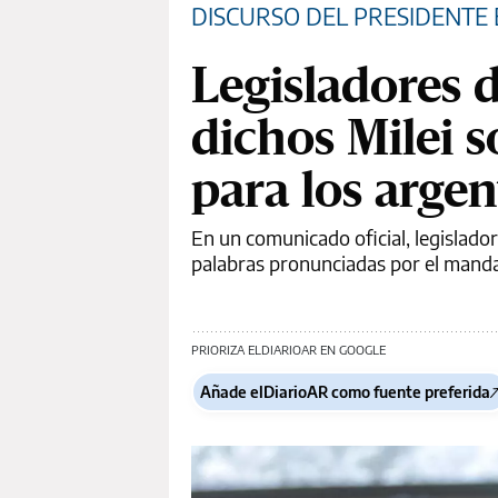
DISCURSO DEL PRESIDENTE
Legisladores 
dichos Milei 
para los argen
En un comunicado oficial, legislado
palabras pronunciadas por el manda
PRIORIZA ELDIARIOAR EN GOOGLE
Añade elDiarioAR como fuente preferida