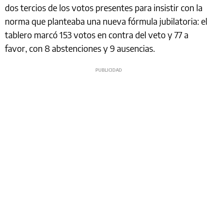
dos tercios de los votos presentes para insistir con la
norma que planteaba una nueva fórmula jubilatoria: el
tablero marcó 153 votos en contra del veto y 77 a
favor, con 8 abstenciones y 9 ausencias.