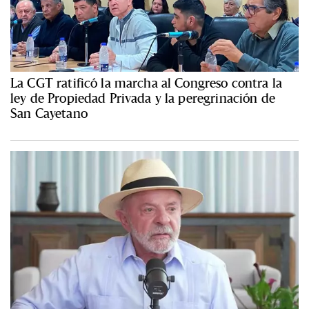
La CGT ratificó la marcha al Congreso contra la
ley de Propiedad Privada y la peregrinación de
San Cayetano