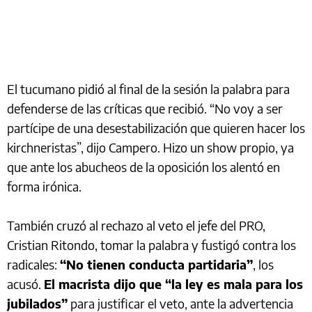
El tucumano pidió al final de la sesión la palabra para
defenderse de las críticas que recibió. “No voy a ser
partícipe de una desestabilización que quieren hacer los
kirchneristas”, dijo Campero. Hizo un show propio, ya
que ante los abucheos de la oposición los alentó en
forma irónica.
También cruzó al rechazo al veto el jefe del PRO,
Cristian Ritondo, tomar la palabra y fustigó contra los
radicales:
“No tienen conducta partidaria”
, los
acusó.
El macrista dijo que “la ley es mala para los
jubilados”
para justificar el veto, ante la advertencia