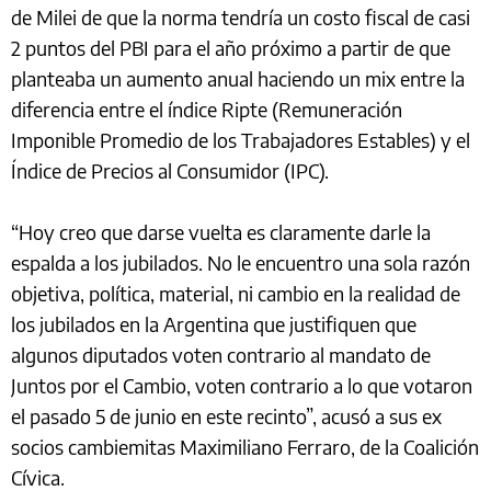
de Milei de que la norma tendría un costo fiscal de casi
2 puntos del PBI para el año próximo a partir de que
planteaba un aumento anual haciendo un mix entre la
diferencia entre el índice Ripte (Remuneración
Imponible Promedio de los Trabajadores Estables) y el
Índice de Precios al Consumidor (IPC).
“Hoy creo que darse vuelta es claramente darle la
espalda a los jubilados. No le encuentro una sola razón
objetiva, política, material, ni cambio en la realidad de
los jubilados en la Argentina que justifiquen que
algunos diputados voten contrario al mandato de
Juntos por el Cambio, voten contrario a lo que votaron
el pasado 5 de junio en este recinto”, acusó a sus ex
socios cambiemitas Maximiliano Ferraro, de la Coalición
Cívica.