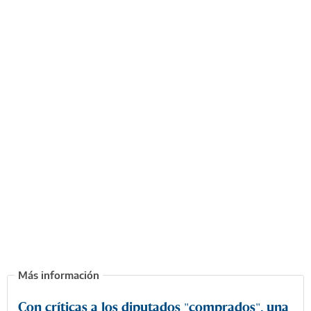
Con críticas a los diputados "comprados", una