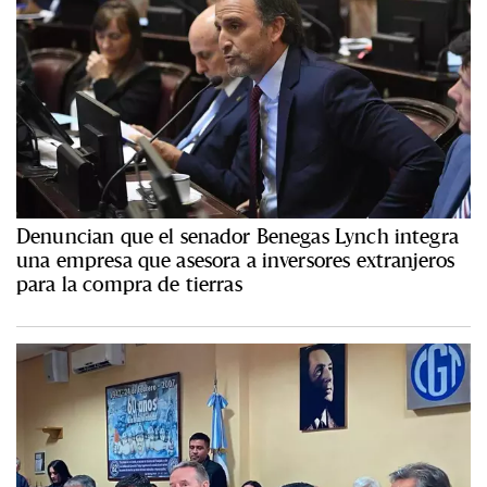
Denuncian que el senador Benegas Lynch integra
una empresa que asesora a inversores extranjeros
para la compra de tierras