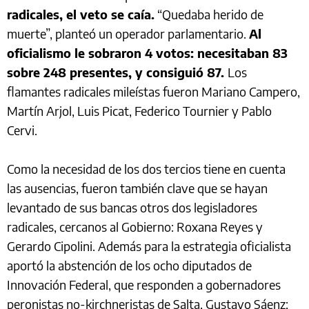
radicales, el veto se caía.
“Quedaba herido de
muerte”, planteó un operador parlamentario.
Al
oficialismo le sobraron 4 votos: necesitaban 83
sobre 248 presentes, y consiguió 87.
Los
flamantes radicales mileístas fueron Mariano Campero,
Martín Arjol, Luis Picat, Federico Tournier y Pablo
Cervi.
Como la necesidad de los dos tercios tiene en cuenta
las ausencias, fueron también clave que se hayan
levantado de sus bancas otros dos legisladores
radicales, cercanos al Gobierno: Roxana Reyes y
Gerardo Cipolini. Además para la estrategia oficialista
aportó la abstención de los ocho diputados de
Innovación Federal, que responden a gobernadores
peronistas no-kirchneristas de Salta, Gustavo Sáenz;