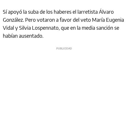
Sí apoyó la suba de los haberes el larretista Álvaro
González. Pero votaron a favor del veto María Eugenia
Vidal y Silvia Lospennato, que en la media sanción se
habían ausentado.