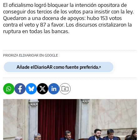
El oficialismo logró bloquear la intención opositora de
conseguir dos tercios de los votos para insistir con la ley.
Quedaron a una docena de apoyos: hubo 153 votos
contra el veto y 87 a favor. Los discursos cristalizaron la
ruptura en todas las bancas.
PRIORIZA ELDIARIOAR EN GOOGLE
Añade elDiarioAR como fuente preferida