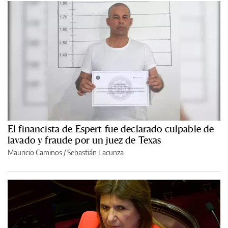
El financista de Espert fue declarado culpable de
lavado y fraude por un juez de Texas
Mauricio Caminos
/
Sebastián Lacunza