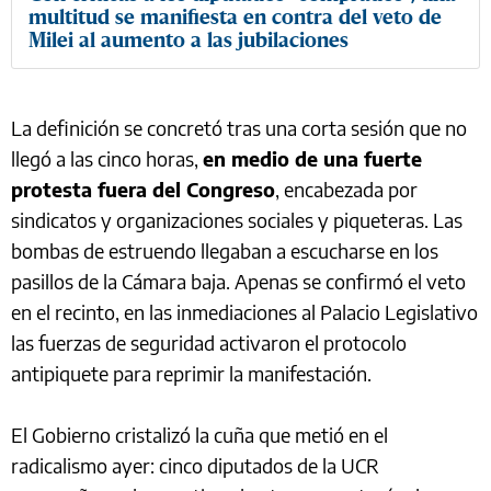
multitud se manifiesta en contra del veto de
Milei al aumento a las jubilaciones
La definición se concretó tras una corta sesión que no
llegó a las cinco horas,
en medio de una fuerte
protesta fuera del Congreso
, encabezada por
sindicatos y organizaciones sociales y piqueteras. Las
bombas de estruendo llegaban a escucharse en los
pasillos de la Cámara baja. Apenas se confirmó el veto
en el recinto, en las inmediaciones al Palacio Legislativo
las fuerzas de seguridad activaron el protocolo
antipiquete para reprimir la manifestación.
El Gobierno cristalizó la cuña que metió en el
radicalismo ayer: cinco diputados de la UCR