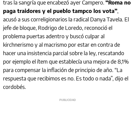
tras la sangría que encabezó ayer Campero.
“Roma no
paga traidores y el pueblo tampco los vota”
,
acusó a sus correligionarios la radical Danya Tavela. El
jefe de bloque, Rodrigo de Loredo, reconoció el
problema puertas adentro y buscó culpar al
kirchnerismo y al macrismo por estar en contra de
hacer una insistencia parcial sobre la ley, rescatando
por ejemplo el ítem que establecía una mejora de 8,1%
para compensar la inflación de principio de año. “La
respuesta que recibimos es no. Es todo o nada”, dijo el
cordobés.