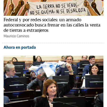
Federal y por redes sociales: un armado
autoconvocado busca frenar en las calles la venta
de tierras a extranjeros
Mauricio Caminos
Ahora en portada