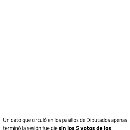
Un dato que circuló en los pasillos de Diputados apenas
terminó la sesión fue qie
sin los 5 votos de los