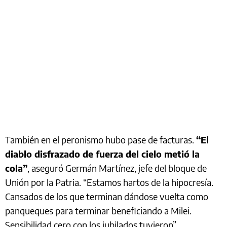
También en el peronismo hubo pase de facturas.
“El
diablo disfrazado de fuerza del cielo metió la
cola”
, aseguró Germán Martínez, jefe del bloque de
Unión por la Patria. “Estamos hartos de la hipocresía.
Cansados de los que terminan dándose vuelta como
panqueques para terminar beneficiando a Milei.
Sensibilidad cero con los jubilados tuvieron”.