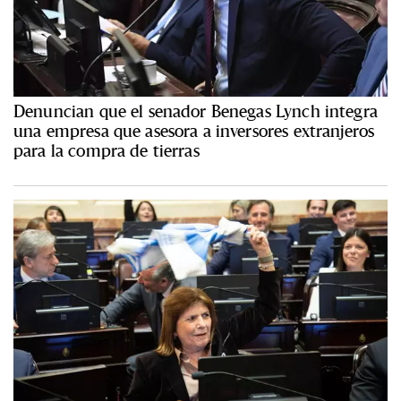
Denuncian que el senador Benegas Lynch integra
una empresa que asesora a inversores extranjeros
para la compra de tierras