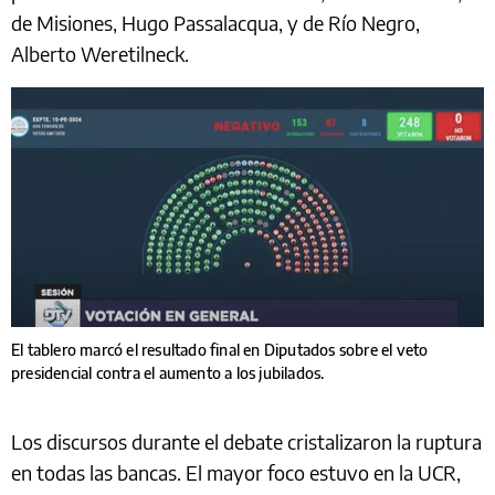
de Misiones, Hugo Passalacqua, y de Río Negro,
Alberto Weretilneck.
El tablero marcó el resultado final en Diputados sobre el veto
presidencial contra el aumento a los jubilados.
Los discursos durante el debate cristalizaron la ruptura
en todas las bancas. El mayor foco estuvo en la UCR,