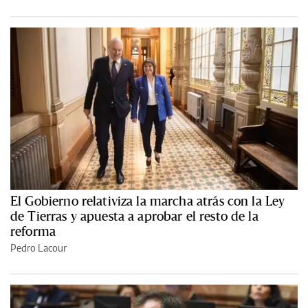
El Gobierno relativiza la marcha atrás con la Ley
de Tierras y apuesta a aprobar el resto de la
reforma
Pedro Lacour