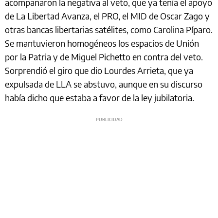
acompañaron la negativa al veto, que ya tenía el apoyo
de La Libertad Avanza, el PRO, el MID de Oscar Zago y
otras bancas libertarias satélites, como Carolina Píparo.
Se mantuvieron homogéneos los espacios de Unión
por la Patria y de Miguel Pichetto en contra del veto.
Sorprendió el giro que dio Lourdes Arrieta, que ya
expulsada de LLA se abstuvo, aunque en su discurso
había dicho que estaba a favor de la ley jubilatoria.