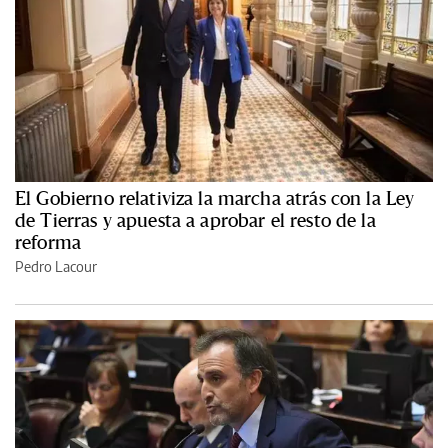
El Gobierno relativiza la marcha atrás con la Ley
de Tierras y apuesta a aprobar el resto de la
reforma
Pedro Lacour