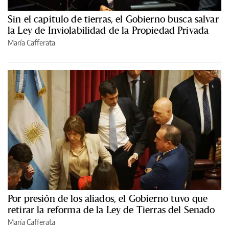
Sin el capítulo de tierras, el Gobierno busca salvar
la Ley de Inviolabilidad de la Propiedad Privada
María Cafferata
Por presión de los aliados, el Gobierno tuvo que
retirar la reforma de la Ley de Tierras del Senado
María Cafferata