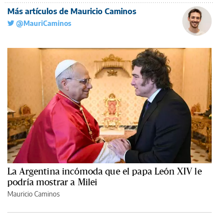
Más artículos de Mauricio Caminos
@MauriCaminos
La Argentina incómoda que el papa León XIV le
podría mostrar a Milei
Mauricio Caminos