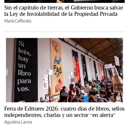
Sin el capítulo de tierras, el Gobierno busca salvar
la Ley de Inviolabilidad de la Propiedad Privada
María Cafferata
Feria de Editores 2026: cuatro días de libros, sellos
independientes, charlas y un sector “en alerta”
Agustina Larrea