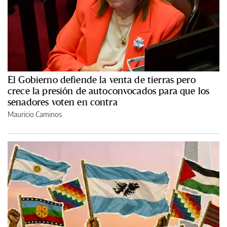
El Gobierno defiende la venta de tierras pero
crece la presión de autoconvocados para que los
senadores voten en contra
Mauricio Caminos