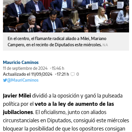
En el centro, el flamante radical aliado a Milei, Mariano
Campero, en el recinto de Diputados este miércoles.
NA
Mauricio Caminos
11 de septiembre de 2024
15:46 h
Actualizado el 11/09/2024
17:21 h
0
@MauriCaminos
Javier Milei
dividió a la oposición y ganó la pulseada
política por el
veto a la ley de aumento de las
jubilaciones
. El oficialismo, junto con aliados
circunstanciales en Diputados, consiguió este miércoles
bloquear la posibilidad de que los opositores consigan