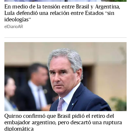
En medio de la tensión entre Brasil y Argentina,
Lula defendió una relación entre Estados “sin
ideologías”
elDiarioAR
Quirno confirmó que Brasil pidió el retiro del
embajador argentino, pero descartó una ruptura
diplomática