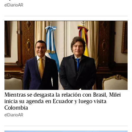
elDiarioAR
Mientras se desgasta la relación con Brasil, Milei
inicia su agenda en Ecuador y luego visita
Colombia
elDiarioAR