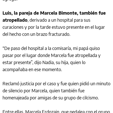
Luis, la pareja de Marcela Bimonte, también fue
atropellado
, derivado a un hospital para sus
curaciones y por la tarde estuvo presente en el lugar
del hecho con un brazo fracturado.
“De paso del hospital a la comisaría, mi papá quiso
pasar por el lugar donde Marcela fue atropellada y
estar presente”, dijo Nadia, su hija, quien lo
acompañaba en ese momento.
Reclamó justicia por el caso y fue quien pidió un minuto
de silencio por Marcela, quien también fue
homenajeada por amigas de su grupo de cilcismo.
Entre ellas, Marcela Erdozain, que pedalea con el grupo