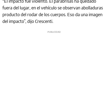
“El impacto fue violento. El parabrisas ha quedado
fuera del lugar, en el vehículo se observan abolladuras
producto del rodar de los cuerpos. Eso da una imagen
del impacto”, dijo Crescenti.