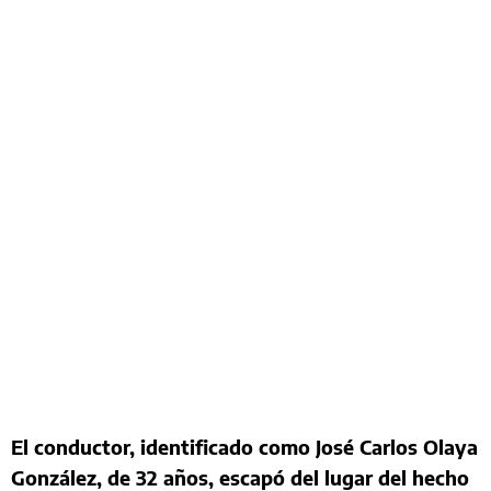
El conductor, identificado como José Carlos Olaya
González, de 32 años, escapó del lugar del hecho