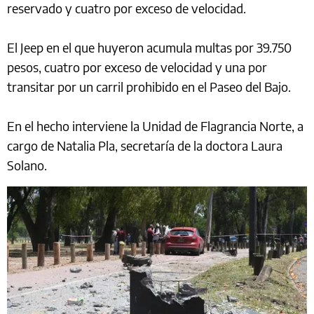
reservado y cuatro por exceso de velocidad.
El Jeep en el que huyeron acumula multas por 39.750
pesos, cuatro por exceso de velocidad y una por
transitar por un carril prohibido en el Paseo del Bajo.
En el hecho interviene la Unidad de Flagrancia Norte, a
cargo de Natalia Pla, secretaría de la doctora Laura
Solano.