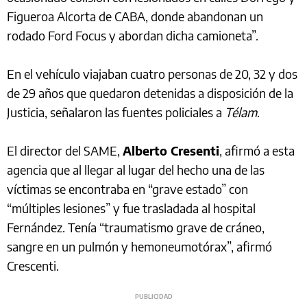
Figueroa Alcorta de CABA, donde abandonan un
rodado Ford Focus y abordan dicha camioneta”.
En el vehículo viajaban cuatro personas de 20, 32 y dos
de 29 años que quedaron detenidas a disposición de la
Justicia, señalaron las fuentes policiales a
Télam
.
El director del SAME,
Alberto Cresenti
, afirmó a esta
agencia que al llegar al lugar del hecho una de las
víctimas se encontraba en “grave estado” con
“múltiples lesiones” y fue trasladada al hospital
Fernández. Tenía “traumatismo grave de cráneo,
sangre en un pulmón y hemoneumotórax”, afirmó
Crescenti.