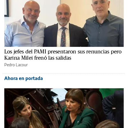
Los jefes del PAMI presentaron sus renuncias pero
Karina Milei frenó las salidas
Pedro Lacour
Ahora en portada