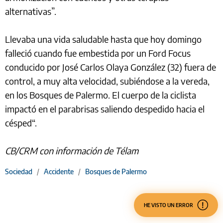
alternativas”.
Llevaba una vida saludable hasta que hoy domingo
falleció cuando fue embestida por un Ford Focus
conducido por José Carlos Olaya González (32) fuera de
control, a muy alta velocidad, subiéndose a la vereda,
en los Bosques de Palermo. El cuerpo de la ciclista
impactó en el parabrisas saliendo despedido hacia el
césped“.
CB/CRM con información de Télam
Sociedad
/
Accidente
/
Bosques de Palermo
HE VISTO UN ERROR