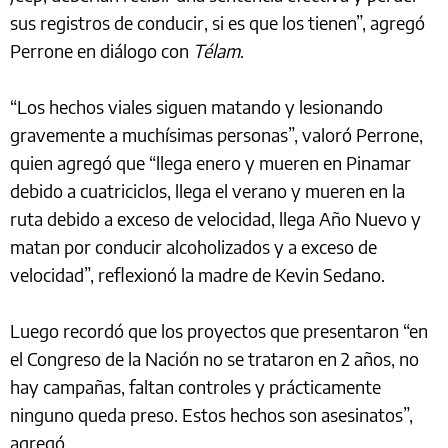
sus registros de conducir, si es que los tienen”, agregó
Perrone en diálogo con
Télam
.
“Los hechos viales siguen matando y lesionando
gravemente a muchísimas personas”, valoró Perrone,
quien agregó que “llega enero y mueren en Pinamar
debido a cuatriciclos, llega el verano y mueren en la
ruta debido a exceso de velocidad, llega Año Nuevo y
matan por conducir alcoholizados y a exceso de
velocidad”, reflexionó la madre de Kevin Sedano.
Luego recordó que los proyectos que presentaron “en
el Congreso de la Nación no se trataron en 2 años, no
hay campañas, faltan controles y prácticamente
ninguno queda preso. Estos hechos son asesinatos”,
agregó.