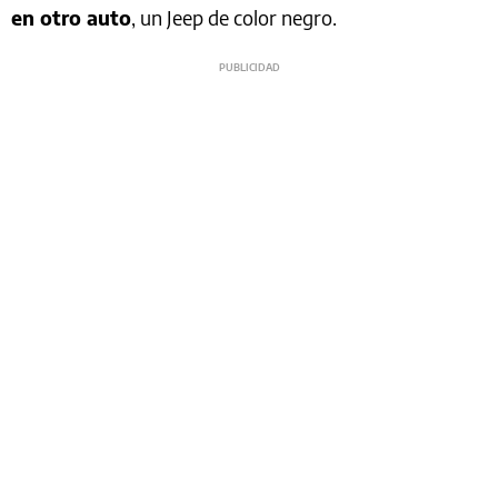
en otro auto
, un Jeep de color negro.