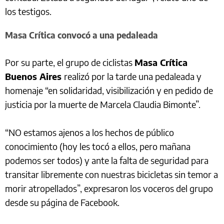
los testigos.
Masa Crítica convocó a una pedaleada
Por su parte, el grupo de ciclistas
Masa Crítica
Buenos Aires
realizó por la tarde una pedaleada y
homenaje “en solidaridad, visibilización y en pedido de
justicia por la muerte de Marcela Claudia Bimonte”.
“NO estamos ajenos a los hechos de público
conocimiento (hoy les tocó a ellos, pero mañana
podemos ser todos) y ante la falta de seguridad para
transitar libremente con nuestras bicicletas sin temor a
morir atropellados”, expresaron los voceros del grupo
desde su página de Facebook.