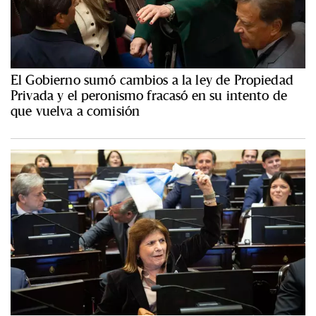
El Gobierno sumó cambios a la ley de Propiedad
Privada y el peronismo fracasó en su intento de
que vuelva a comisión