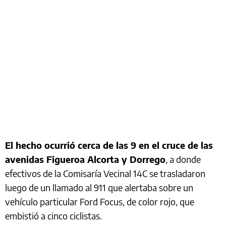
El hecho ocurrió cerca de las 9 en el cruce de las
avenidas Figueroa Alcorta y Dorrego
, a donde
efectivos de la Comisaría Vecinal 14C se trasladaron
luego de un llamado al 911 que alertaba sobre un
vehículo particular Ford Focus, de color rojo, que
embistió a cinco ciclistas.