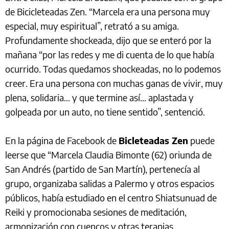
de Bicicleteadas Zen. “Marcela era una persona muy
especial, muy espiritual”, retrató a su amiga.
Profundamente shockeada, dijo que se enteró por la
mañana “por las redes y me di cuenta de lo que había
ocurrido. Todas quedamos shockeadas, no lo podemos
creer. Era una persona con muchas ganas de vivir, muy
plena, solidaria... y que termine así… aplastada y
golpeada por un auto, no tiene sentido”, sentenció.
En la página de Facebook de
Bicleteadas Zen
puede
leerse que “Marcela Claudia Bimonte (62) oriunda de
San Andrés (partido de San Martín), pertenecía al
grupo, organizaba salidas a Palermo y otros espacios
públicos, había estudiado en el centro Shiatsunuad de
Reiki y promocionaba sesiones de meditación,
armonización con cuencos y otras terapias