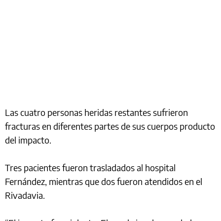
Las cuatro personas heridas restantes sufrieron
fracturas en diferentes partes de sus cuerpos producto
del impacto.
Tres pacientes fueron trasladados al hospital
Fernández, mientras que dos fueron atendidos en el
Rivadavia.