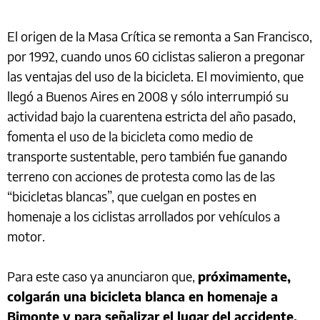
El origen de la Masa Crítica se remonta a San Francisco,
por 1992, cuando unos 60 ciclistas salieron a pregonar
las ventajas del uso de la bicicleta. El movimiento, que
llegó a Buenos Aires en 2008 y sólo interrumpió su
actividad bajo la cuarentena estricta del año pasado,
fomenta el uso de la bicicleta como medio de
transporte sustentable, pero también fue ganando
terreno con acciones de protesta como las de las
“bicicletas blancas”, que cuelgan en postes en
homenaje a los ciclistas arrollados por vehículos a
motor.
Para este caso ya anunciaron que,
próximamente,
colgarán una bicicleta blanca en homenaje a
Bimonte y para señalizar el lugar del accidente.