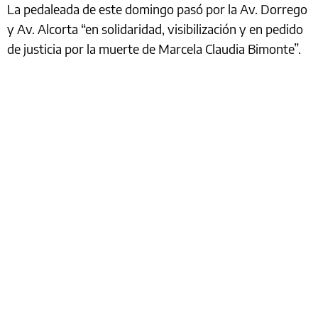
La pedaleada de este domingo pasó por la Av. Dorrego
y Av. Alcorta “en solidaridad, visibilización y en pedido
de justicia por la muerte de Marcela Claudia Bimonte”.