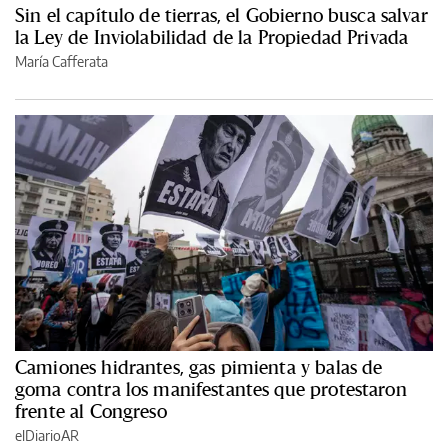
Sin el capítulo de tierras, el Gobierno busca salvar
la Ley de Inviolabilidad de la Propiedad Privada
María Cafferata
Camiones hidrantes, gas pimienta y balas de
goma contra los manifestantes que protestaron
frente al Congreso
elDiarioAR