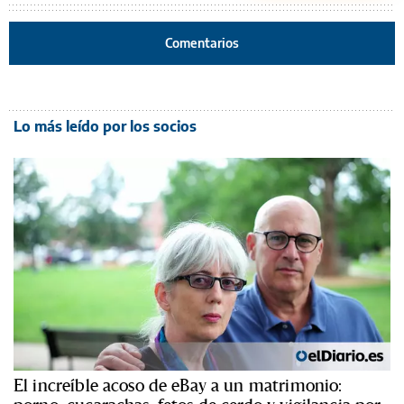
Comentarios
Lo más leído por los socios
El increíble acoso de eBay a un matrimonio: