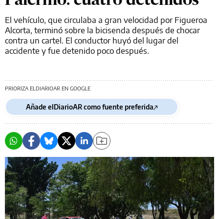
El vehículo, que circulaba a gran velocidad por Figueroa
Alcorta, terminó sobre la bicisenda después de chocar
contra un cartel. El conductor huyó del lugar del
accidente y fue detenido poco después.
PRIORIZA ELDIARIOAR EN GOOGLE
Añade elDiarioAR como fuente preferida