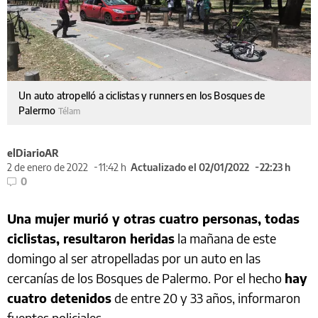
Un auto atropelló a ciclistas y runners en los Bosques de
Palermo
Télam
elDiarioAR
2 de enero de 2022
11:42 h
Actualizado el 02/01/2022
22:23 h
0
Una mujer murió y otras cuatro personas, todas
ciclistas, resultaron heridas
la mañana de este
domingo al ser atropelladas por un auto en las
cercanías de los Bosques de Palermo. Por el hecho
hay
cuatro detenidos
de entre 20 y 33 años, informaron
fuentes policiales.