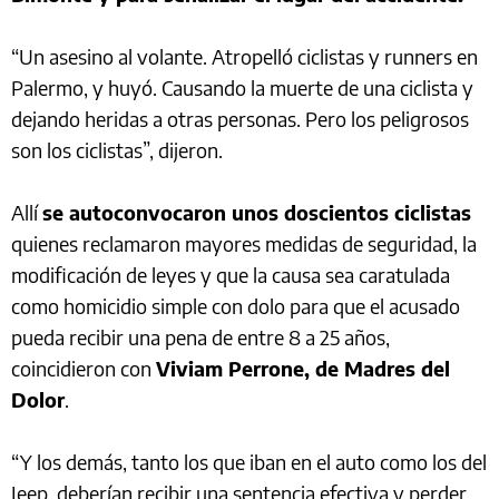
“Un asesino al volante. Atropelló ciclistas y runners en
Palermo, y huyó. Causando la muerte de una ciclista y
dejando heridas a otras personas. Pero los peligrosos
son los ciclistas”, dijeron.
Allí
se autoconvocaron unos doscientos ciclistas
quienes reclamaron mayores medidas de seguridad, la
modificación de leyes y que la causa sea caratulada
como homicidio simple con dolo para que el acusado
pueda recibir una pena de entre 8 a 25 años,
coincidieron con
Viviam Perrone, de Madres del
Dolor
.
“Y los demás, tanto los que iban en el auto como los del
Jeep, deberían recibir una sentencia efectiva y perder