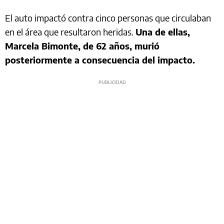
El auto impactó contra cinco personas que circulaban
en el área que resultaron heridas.
Una de ellas,
Marcela Bimonte, de 62 años, murió
posteriormente a consecuencia del impacto.