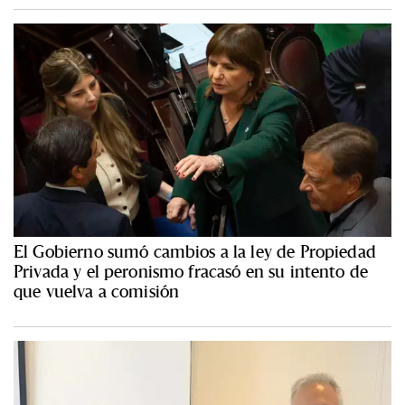
El Gobierno sumó cambios a la ley de Propiedad
Privada y el peronismo fracasó en su intento de
que vuelva a comisión