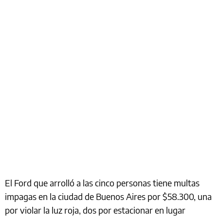
El Ford que arrolló a las cinco personas tiene multas
impagas en la ciudad de Buenos Aires por $58.300, una
por violar la luz roja, dos por estacionar en lugar