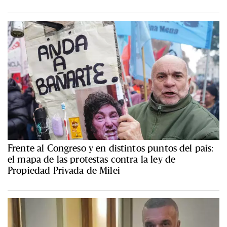
Frente al Congreso y en distintos puntos del país:
el mapa de las protestas contra la ley de
Propiedad Privada de Milei