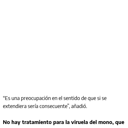
“Es una preocupación en el sentido de que si se
extendiera sería consecuente”, añadió.
No hay tratamiento para la viruela del mono, que