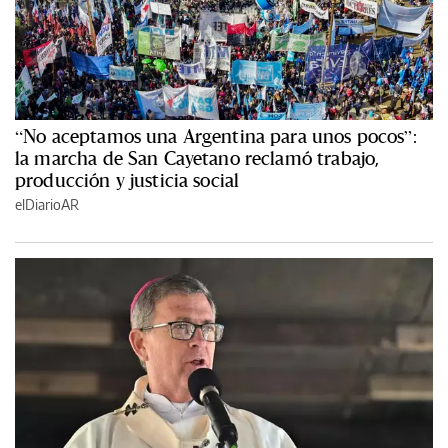
“No aceptamos una Argentina para unos pocos”:
la marcha de San Cayetano reclamó trabajo,
producción y justicia social
elDiarioAR