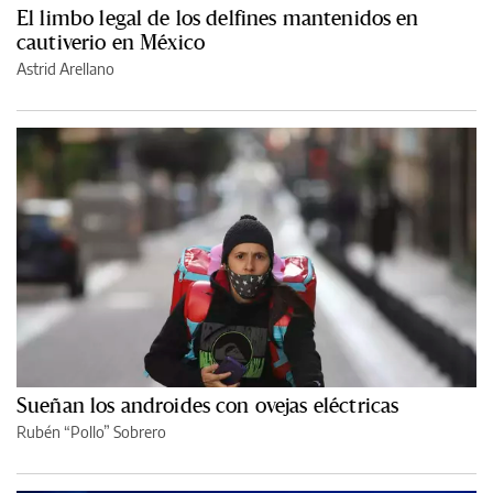
El limbo legal de los delfines mantenidos en
cautiverio en México
Astrid Arellano
Sueñan los androides con ovejas eléctricas
Rubén “Pollo” Sobrero