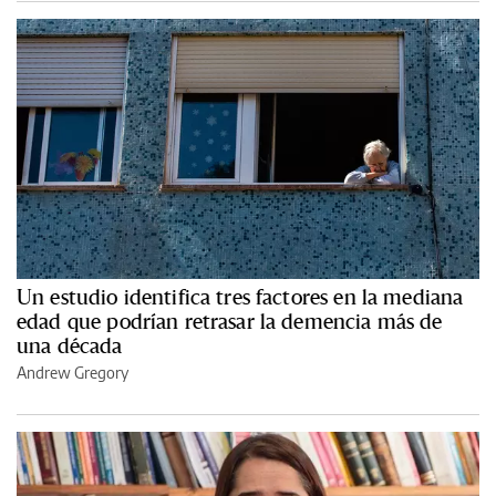
Un estudio identifica tres factores en la mediana
edad que podrían retrasar la demencia más de
una década
Andrew Gregory