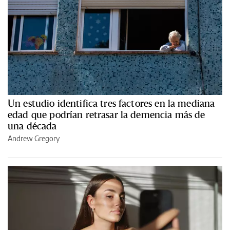
Un estudio identifica tres factores en la mediana
edad que podrían retrasar la demencia más de
una década
Andrew Gregory