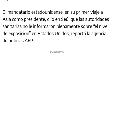
El mandatario estadounidense, en su primer viaje a
Asia como presidente, dijo en Seúl que las autoridades
sanitarias no le informaron plenamente sobre “el nivel
de exposición” en Estados Unidos, reportó la agencia
de noticias AFP.