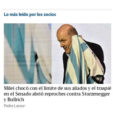
Lo más leído por los socios
Milei chocó con el límite de sus aliados y el traspié
en el Senado abrió reproches contra Sturzenegger
y Bullrich
Pedro Lacour