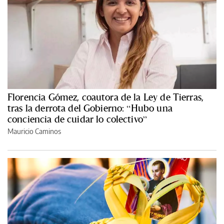
Florencia Gómez, coautora de la Ley de Tierras,
tras la derrota del Gobierno: “Hubo una
conciencia de cuidar lo colectivo”
Mauricio Caminos