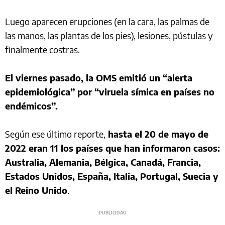
Luego aparecen erupciones (en la cara, las palmas de
las manos, las plantas de los pies), lesiones, pústulas y
finalmente costras.
El viernes pasado, la OMS emitió un “alerta
epidemiológica” por “viruela símica en países no
endémicos”.
Según ese último reporte,
hasta el 20 de mayo de
2022 eran 11 los países que han informaron casos:
Australia, Alemania, Bélgica, Canadá, Francia,
Estados Unidos, España, Italia, Portugal, Suecia y
el Reino Unido
.