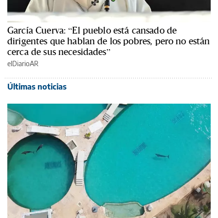
García Cuerva: “El pueblo está cansado de
dirigentes que hablan de los pobres, pero no están
cerca de sus necesidades”
elDiarioAR
Últimas noticias