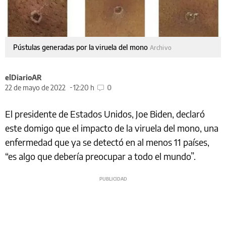
Pústulas generadas por la viruela del mono
Archivo
elDiarioAR
22 de mayo de 2022
12:20 h
0
El presidente de Estados Unidos, Joe Biden, declaró
este domigo que el impacto de la viruela del mono, una
enfermedad que ya se detectó en al menos 11 países,
“es algo que debería preocupar a todo el mundo”.