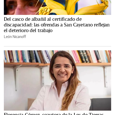
Del casco de albañil al certificado de
discapacidad: las ofrendas a San Cayetano reflejan
el deterioro del trabajo
León Nicanoff
Florencia Gómez, coautora de la Ley de Tierras,