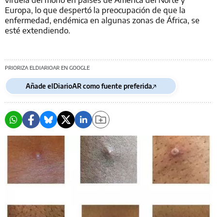
Europa, lo que despertó la preocupación de que la
enfermedad, endémica en algunas zonas de África, se
esté extendiendo.
PRIORIZA ELDIARIOAR EN GOOGLE
Añade elDiarioAR como fuente preferida