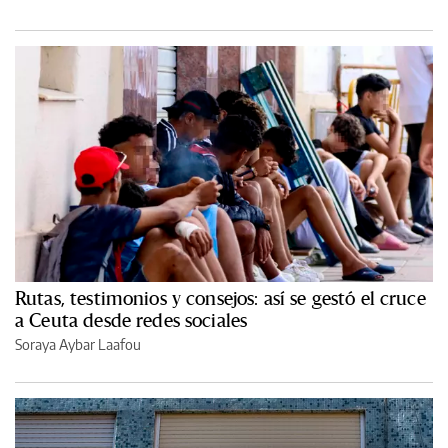
Rutas, testimonios y consejos: así se gestó el cruce
a Ceuta desde redes sociales
Soraya Aybar Laafou