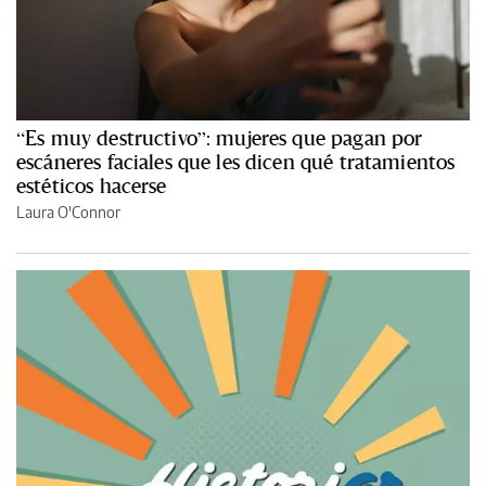
“Es muy destructivo”: mujeres que pagan por
escáneres faciales que les dicen qué tratamientos
estéticos hacerse
Laura O'Connor