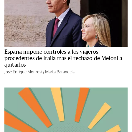
España impone controles a los viajeros
procedentes de Italia tras el rechazo de Meloni a
quitarlos
José Enrique Monrosi / Marta Barandela