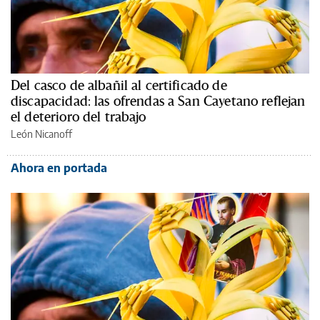
Del casco de albañil al certificado de
discapacidad: las ofrendas a San Cayetano reflejan
el deterioro del trabajo
León Nicanoff
Ahora en portada