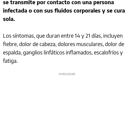
se transmite por contacto con una persona
infectada o con sus fluidos corporales y se cura
sola.
Los síntomas, que duran entre 14 y 21 días, incluyen
fiebre, dolor de cabeza, dolores musculares, dolor de
espalda, ganglios linfáticos inflamados, escalofríos y
fatiga.