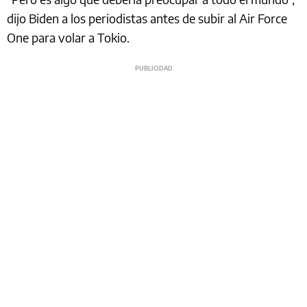
dijo Biden a los periodistas antes de subir al Air Force
One para volar a Tokio.