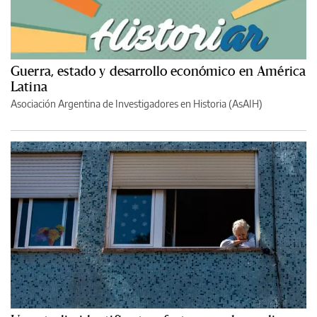
Guerra, estado y desarrollo económico en América
Latina
Asociación Argentina de Investigadores en Historia (AsAIH)