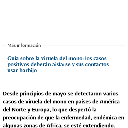
Guía sobre la viruela del mono: los casos
positivos deberán aislarse y sus contactos
usar barbijo
Desde principios de mayo se detectaron varios
casos de viruela del mono en países de América
del Norte y Europa, lo que despertó la
preocupación de que la enfermedad, endémica en
algunas zonas de África, se esté extendiendo.