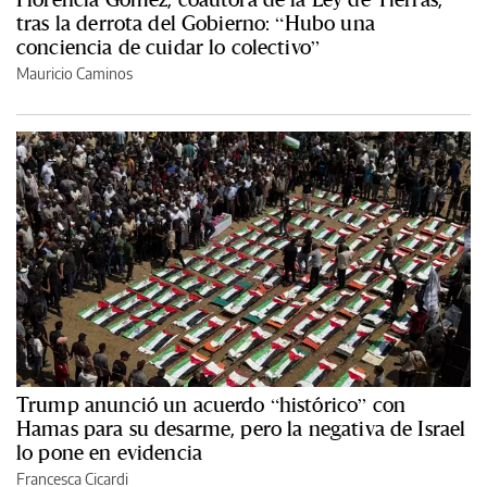
tras la derrota del Gobierno: “Hubo una
conciencia de cuidar lo colectivo”
Mauricio Caminos
Trump anunció un acuerdo “histórico” con
Hamas para su desarme, pero la negativa de Israel
lo pone en evidencia
Francesca Cicardi