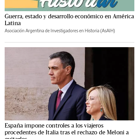
Guerra, estado y desarrollo económico en América
Latina
Asociación Argentina de Investigadores en Historia (AsAIH)
España impone controles a los viajeros
procedentes de Italia tras el rechazo de Meloni a
quitarlos