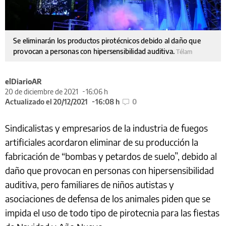
Se eliminarán los productos pirotécnicos debido al daño que
provocan a personas con hipersensibilidad auditiva.
Télam
elDiarioAR
20 de diciembre de 2021
16:06 h
Actualizado el 20/12/2021
16:08 h
0
Sindicalistas y empresarios de la industria de fuegos
artificiales acordaron eliminar de su producción la
fabricación de “bombas y petardos de suelo”, debido al
daño que provocan en personas con hipersensibilidad
auditiva, pero familiares de niños autistas y
asociaciones de defensa de los animales piden que se
impida el uso de todo tipo de pirotecnia para las fiestas