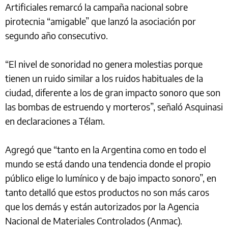
Artificiales remarcó la campaña nacional sobre
pirotecnia “amigable” que lanzó la asociación por
segundo año consecutivo.
“El nivel de sonoridad no genera molestias porque
tienen un ruido similar a los ruidos habituales de la
ciudad, diferente a los de gran impacto sonoro que son
las bombas de estruendo y morteros”, señaló Asquinasi
en declaraciones a Télam.
Agregó que “tanto en la Argentina como en todo el
mundo se está dando una tendencia donde el propio
público elige lo lumínico y de bajo impacto sonoro”, en
tanto detalló que estos productos no son más caros
que los demás y están autorizados por la Agencia
Nacional de Materiales Controlados (Anmac).