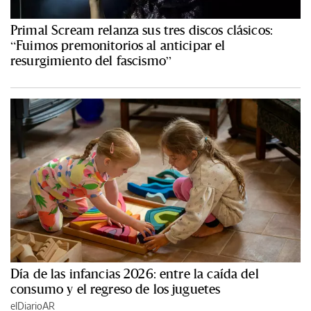
Primal Scream relanza sus tres discos clásicos:
“Fuimos premonitorios al anticipar el
resurgimiento del fascismo”
Día de las infancias 2026: entre la caída del
consumo y el regreso de los juguetes
elDiarioAR