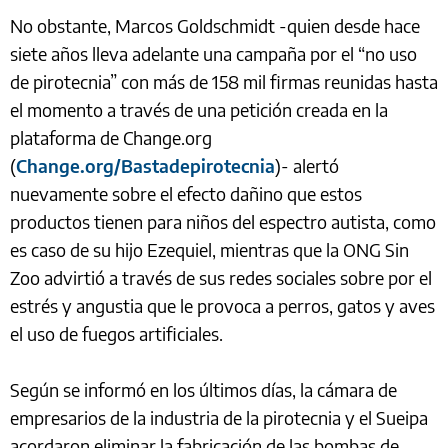
No obstante, Marcos Goldschmidt -quien desde hace
siete años lleva adelante una campaña por el “no uso
de pirotecnia” con más de 158 mil firmas reunidas hasta
el momento a través de una petición creada en la
plataforma de Change.org
(
Change.org/Bastadepirotecnia
)- alertó
nuevamente sobre el efecto dañino que estos
productos tienen para niños del espectro autista, como
es caso de su hijo Ezequiel, mientras que la ONG Sin
Zoo advirtió a través de sus redes sociales sobre por el
estrés y angustia que le provoca a perros, gatos y aves
el uso de fuegos artificiales.
Según se informó en los últimos días, la cámara de
empresarios de la industria de la pirotecnia y el Sueipa
acordaron eliminar la fabricación de las bombas de