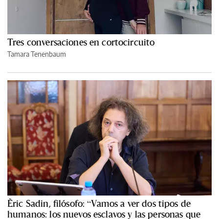
Tres conversaciones en cortocircuito
Tamara Tenenbaum
Èric Sadin, filósofo: “Vamos a ver dos tipos de
humanos: los nuevos esclavos y las personas que