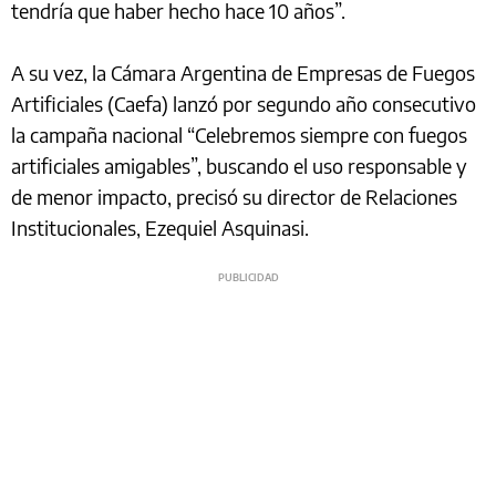
tendría que haber hecho hace 10 años”.
A su vez, la Cámara Argentina de Empresas de Fuegos
Artificiales (Caefa) lanzó por segundo año consecutivo
la campaña nacional “Celebremos siempre con fuegos
artificiales amigables”, buscando el uso responsable y
de menor impacto, precisó su director de Relaciones
Institucionales, Ezequiel Asquinasi.