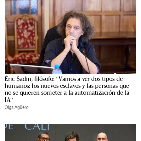
Èric Sadin, filósofo: “Vamos a ver dos tipos de
humanos: los nuevos esclavos y las personas que
no se quieren someter a la automatización de la
IA”
Olga Agüero