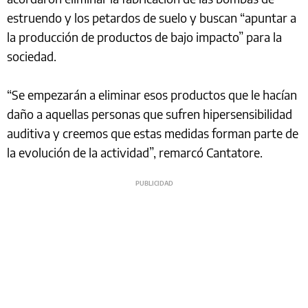
estruendo y los petardos de suelo y buscan “apuntar a
la producción de productos de bajo impacto” para la
sociedad.
“Se empezarán a eliminar esos productos que le hacían
daño a aquellas personas que sufren hipersensibilidad
auditiva y creemos que estas medidas forman parte de
la evolución de la actividad”, remarcó Cantatore.