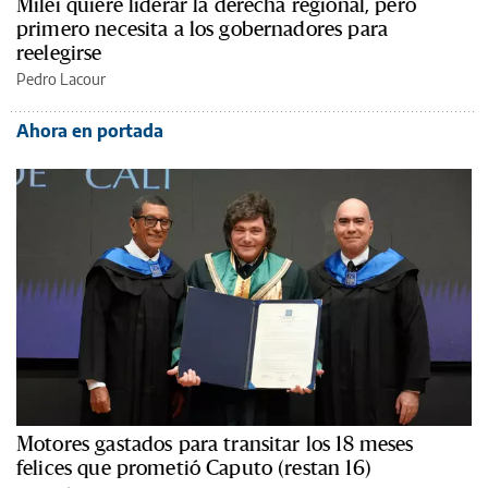
Milei quiere liderar la derecha regional, pero
primero necesita a los gobernadores para
reelegirse
Pedro Lacour
Ahora en portada
Motores gastados para transitar los 18 meses
felices que prometió Caputo (restan 16)