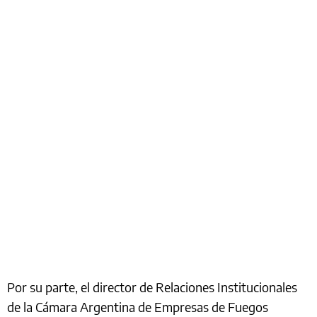
Por su parte, el director de Relaciones Institucionales
de la Cámara Argentina de Empresas de Fuegos