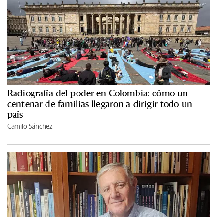
Radiografía del poder en Colombia: cómo un
centenar de familias llegaron a dirigir todo un
país
Camilo Sánchez