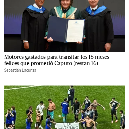
Motores gastados para transitar los 18 meses
felices que prometió Caputo (restan 16)
Sebastián Lacunza