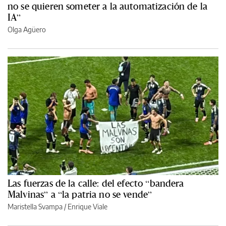
no se quieren someter a la automatización de la
IA”
Olga Agüero
Las fuerzas de la calle: del efecto “bandera
Malvinas” a “la patria no se vende”
Maristella Svampa
/
Enrique Viale