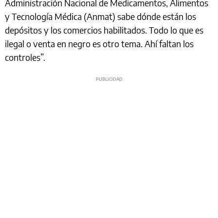
Administración Nacional de Medicamentos, Alimentos
y Tecnología Médica (Anmat) sabe dónde están los
depósitos y los comercios habilitados. Todo lo que es
ilegal o venta en negro es otro tema. Ahí faltan los
controles”.