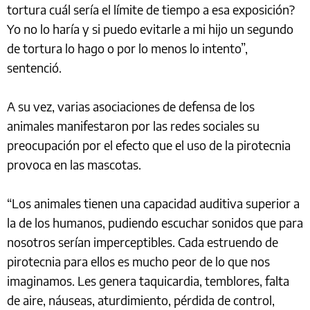
tortura cuál sería el límite de tiempo a esa exposición?
Yo no lo haría y si puedo evitarle a mi hijo un segundo
de tortura lo hago o por lo menos lo intento”,
sentenció.
A su vez, varias asociaciones de defensa de los
animales manifestaron por las redes sociales su
preocupación por el efecto que el uso de la pirotecnia
provoca en las mascotas.
“Los animales tienen una capacidad auditiva superior a
la de los humanos, pudiendo escuchar sonidos que para
nosotros serían imperceptibles. Cada estruendo de
pirotecnia para ellos es mucho peor de lo que nos
imaginamos. Les genera taquicardia, temblores, falta
de aire, náuseas, aturdimiento, pérdida de control,