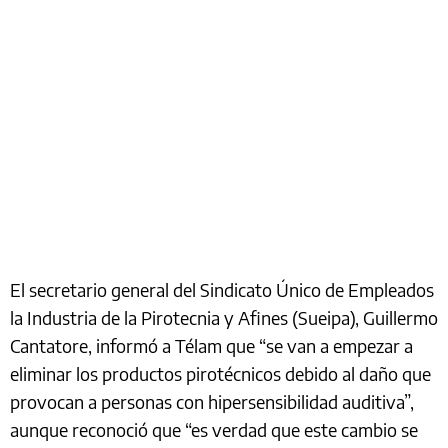
El secretario general del Sindicato Único de Empleados
la Industria de la Pirotecnia y Afines (Sueipa), Guillermo
Cantatore, informó a Télam que “se van a empezar a
eliminar los productos pirotécnicos debido al daño que
provocan a personas con hipersensibilidad auditiva”,
aunque reconoció que “es verdad que este cambio se