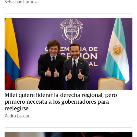
Sebastián Lacunza
Milei quiere liderar la derecha regional, pero
primero necesita a los gobernadores para
reelegirse
Pedro Lacour