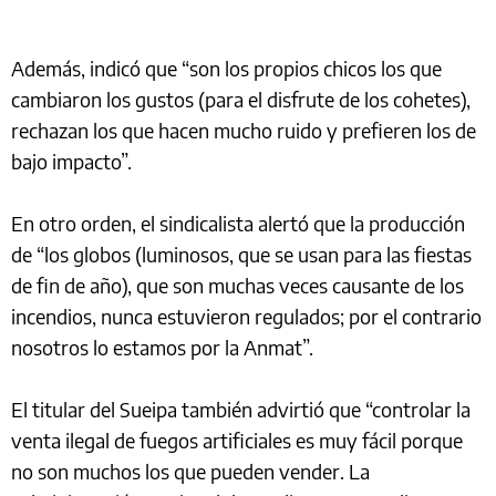
Además, indicó que “son los propios chicos los que
cambiaron los gustos (para el disfrute de los cohetes),
rechazan los que hacen mucho ruido y prefieren los de
bajo impacto”.
En otro orden, el sindicalista alertó que la producción
de “los globos (luminosos, que se usan para las fiestas
de fin de año), que son muchas veces causante de los
incendios, nunca estuvieron regulados; por el contrario
nosotros lo estamos por la Anmat”.
El titular del Sueipa también advirtió que “controlar la
venta ilegal de fuegos artificiales es muy fácil porque
no son muchos los que pueden vender. La