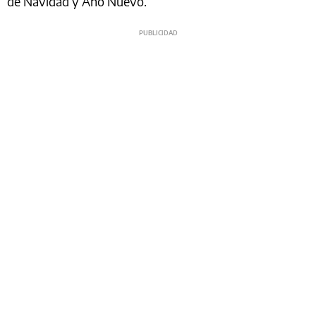
de Navidad y Año Nuevo.