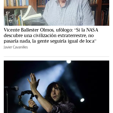
Vicente Ballester Olmos, ufólogo: “Si la NASA
descubre una civilización extraterrestre, no
pasaría nada, la gente seguiría igual de loca”
Javier Cavanilles