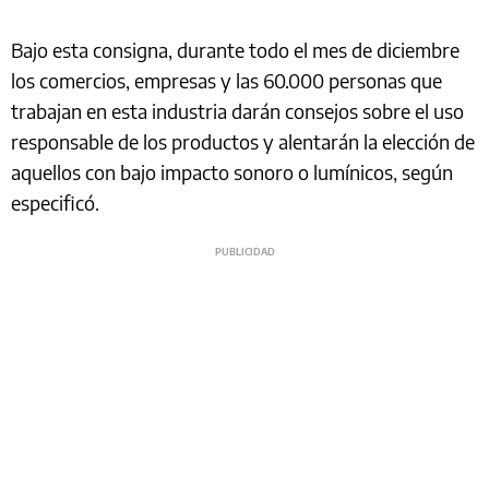
Bajo esta consigna, durante todo el mes de diciembre
los comercios, empresas y las 60.000 personas que
trabajan en esta industria darán consejos sobre el uso
responsable de los productos y alentarán la elección de
aquellos con bajo impacto sonoro o lumínicos, según
especificó.