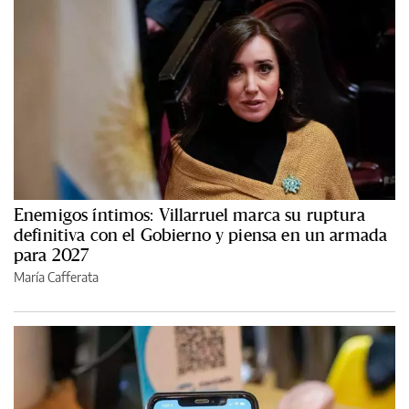
Enemigos íntimos: Villarruel marca su ruptura
definitiva con el Gobierno y piensa en un armada
para 2027
María Cafferata