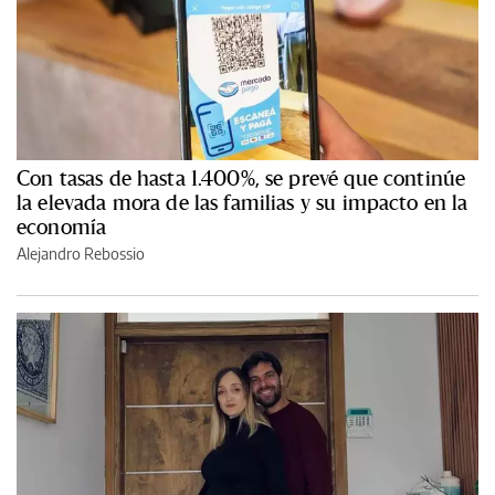
Con tasas de hasta 1.400%, se prevé que continúe
la elevada mora de las familias y su impacto en la
economía
Alejandro Rebossio