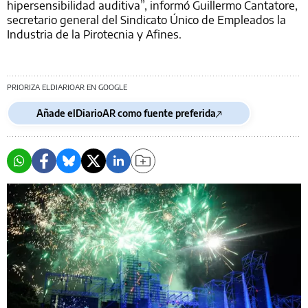
hipersensibilidad auditiva”, informó Guillermo Cantatore,
secretario general del Sindicato Único de Empleados la
Industria de la Pirotecnia y Afines.
PRIORIZA ELDIARIOAR EN GOOGLE
Añade elDiarioAR como fuente preferida