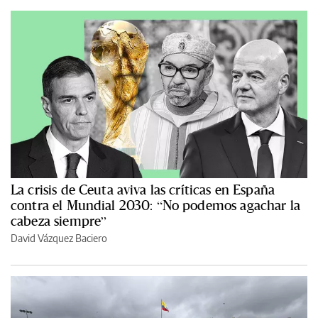
La crisis de Ceuta aviva las críticas en España
contra el Mundial 2030: “No podemos agachar la
cabeza siempre”
David Vázquez Baciero