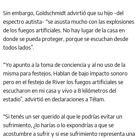
Sin embargo, Goldschmidt advirtió que su hijo -del
espectro autista- “se asusta mucho con las explosiones
de los fuegos artificiales. No hay lugar de la casa en
donde se pueda proteger, porque se escuchan desde
todos lados”.
“Yo apunto a la toma de conciencia y al no uso de la
misma para festejos. Hablan de bajo impacto sonoro
pero en el festejo de River los fuegos artificiales se
escucharon en mi casa y vivo a 8 kilómetros del
estadio”, advirtió en declaraciones a Télam.
“Si tenés un ser querido al que le podrías evitar un
sufrimiento, ¿lo harías o lo expondrías a que se
acostumbre a sufrir y si ese sufrimiento representa una