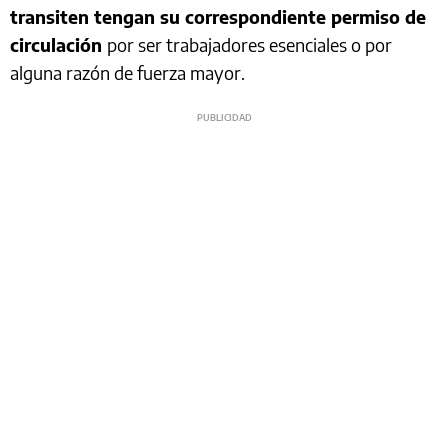
transiten tengan su correspondiente permiso de
circulación
por ser trabajadores esenciales o por
alguna razón de fuerza mayor.