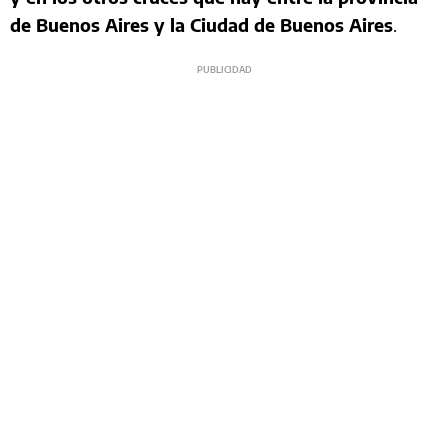
de Buenos Aires y la Ciudad de Buenos Aires
.