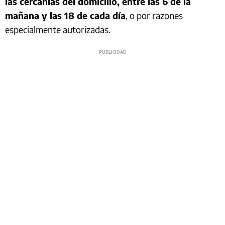
las cercanías del domicilio, entre las 6 de la
mañana y las 18 de cada día
, o por razones
especialmente autorizadas.