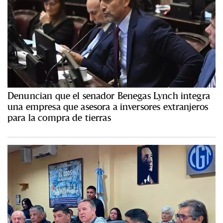
Denuncian que el senador Benegas Lynch integra
una empresa que asesora a inversores extranjeros
para la compra de tierras