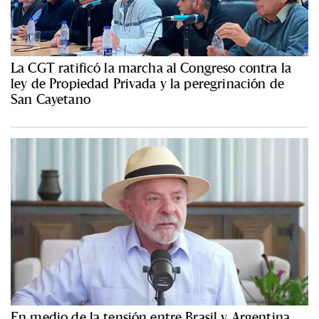
La CGT ratificó la marcha al Congreso contra la
ley de Propiedad Privada y la peregrinación de
San Cayetano
En medio de la tensión entre Brasil y Argentina,