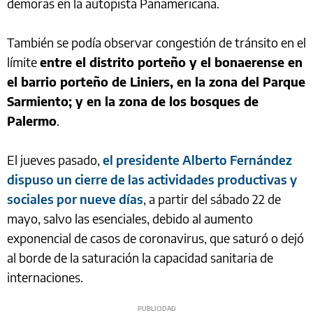
demoras en la autopista Panamericana.
También se podía observar congestión de tránsito en el
límite
entre el distrito porteño y el bonaerense en
el barrio porteño de Liniers, en la zona del Parque
Sarmiento; y en la zona de los bosques de
Palermo
.
El jueves pasado,
el presidente Alberto Fernández
dispuso un cierre de las actividades productivas y
sociales por nueve días
, a partir del sábado 22 de
mayo, salvo las esenciales, debido al aumento
exponencial de casos de coronavirus, que saturó o dejó
al borde de la saturación la capacidad sanitaria de
internaciones.