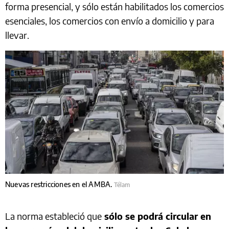
forma presencial, y sólo están habilitados los comercios
esenciales, los comercios con envío a domicilio y para
llevar.
Nuevas restricciones en el AMBA.
Télam
La norma estableció que
sólo se podrá circular en