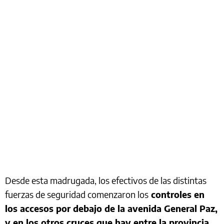
Desde esta madrugada, los efectivos de las distintas
fuerzas de seguridad comenzaron los
controles en
los accesos por debajo de la avenida General Paz,
y en los otros cruces que hay entre la provincia