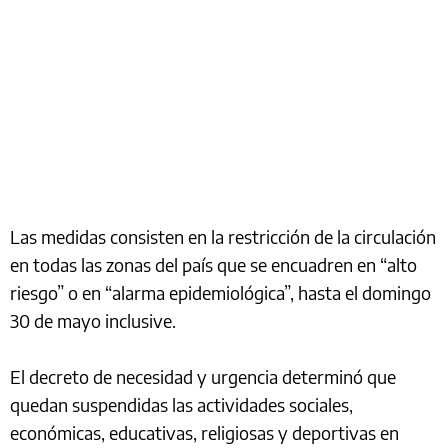
Las medidas consisten en la restricción de la circulación
en todas las zonas del país que se encuadren en “alto
riesgo” o en “alarma epidemiológica”, hasta el domingo
30 de mayo inclusive.
El decreto de necesidad y urgencia determinó que
quedan suspendidas las actividades sociales,
económicas, educativas, religiosas y deportivas en