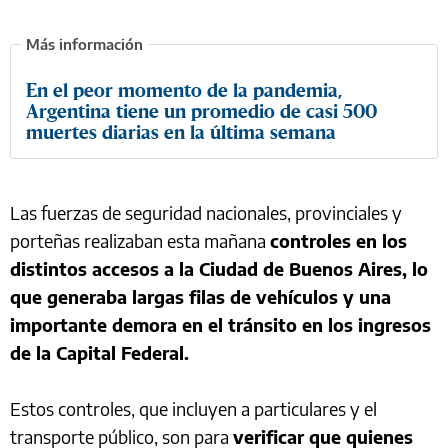
En el peor momento de la pandemia,
Argentina tiene un promedio de casi 500
muertes diarias en la última semana
Las fuerzas de seguridad nacionales, provinciales y
porteñas realizaban esta mañana
controles en los
distintos accesos a la Ciudad de Buenos Aires, lo
que generaba largas filas de vehículos y una
importante demora en el tránsito en los ingresos
de la Capital Federal.
Estos controles, que incluyen a particulares y el
transporte público, son para
verificar que quienes