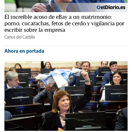
El increíble acoso de eBay a un matrimonio:
porno, cucarachas, fetos de cerdo y vigilancia por
escribir sobre la empresa
Carlos del Castillo
Ahora en portada