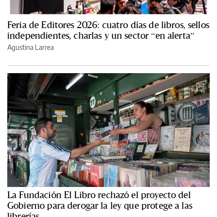
Feria de Editores 2026: cuatro días de libros, sellos
independientes, charlas y un sector “en alerta”
Agustina Larrea
La Fundación El Libro rechazó el proyecto del
Gobierno para derogar la ley que protege a las
librerías