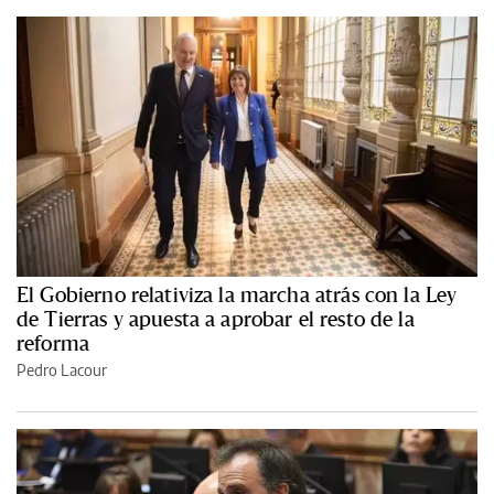
El Gobierno relativiza la marcha atrás con la Ley
de Tierras y apuesta a aprobar el resto de la
reforma
Pedro Lacour