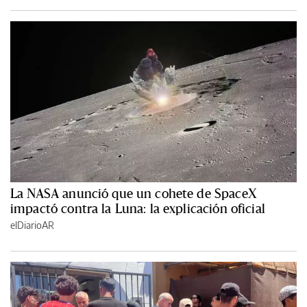
La NASA anunció que un cohete de SpaceX
impactó contra la Luna: la explicación oficial
elDiarioAR