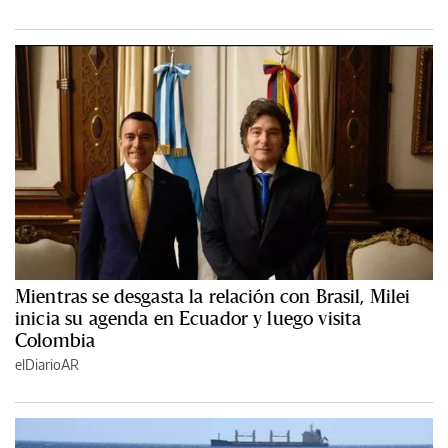
Mientras se desgasta la relación con Brasil, Milei
inicia su agenda en Ecuador y luego visita
Colombia
elDiarioAR