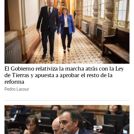
El Gobierno relativiza la marcha atrás con la Ley
de Tierras y apuesta a aprobar el resto de la
reforma
Pedro Lacour