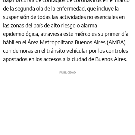
de la segunda ola de la enfermedad, que incluye la
suspensión de todas las actividades no esenciales en
las zonas del país de alto riesgo o alarma
epidemiológica, atraviesa este miércoles su primer día
hábil.en el Área Metropolitana Buenos Aires (AMBA)
con demoras en el tránsito vehícular por los controles
apostados en los accesos a la ciudad de Buenos Aires.