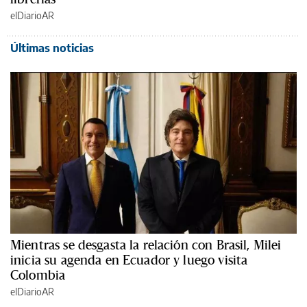
elDiarioAR
Últimas noticias
Mientras se desgasta la relación con Brasil, Milei
inicia su agenda en Ecuador y luego visita
Colombia
elDiarioAR