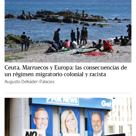
Ceuta, Marruecos y Europa: las consecuencias de
un régimen migratorio colonial y racista
Augusto Delkáder-Palacios