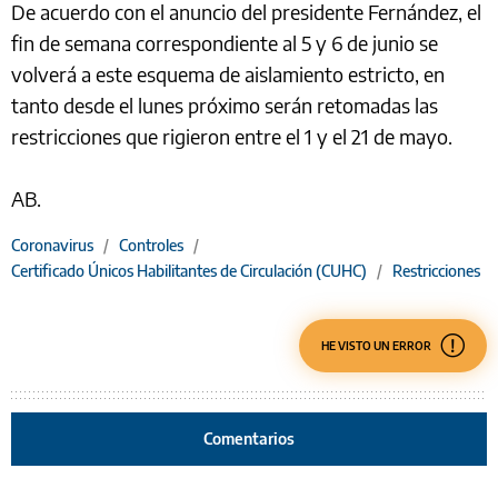
De acuerdo con el anuncio del presidente Fernández, el
fin de semana correspondiente al 5 y 6 de junio se
volverá a este esquema de aislamiento estricto, en
tanto desde el lunes próximo serán retomadas las
restricciones que rigieron entre el 1 y el 21 de mayo.
AB.
Coronavirus
/
Controles
/
Certificado Únicos Habilitantes de Circulación (CUHC)
/
Restricciones
HE VISTO UN ERROR
Comentarios