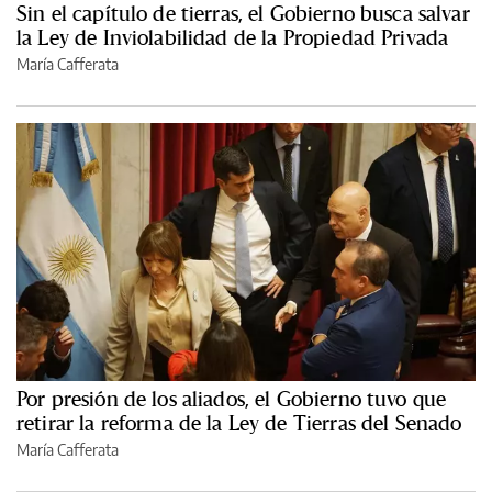
Sin el capítulo de tierras, el Gobierno busca salvar
la Ley de Inviolabilidad de la Propiedad Privada
María Cafferata
Por presión de los aliados, el Gobierno tuvo que
retirar la reforma de la Ley de Tierras del Senado
María Cafferata