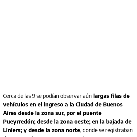
Cerca de las 9 se podían observar aún
largas filas de
vehículos en el ingreso a la Ciudad de Buenos
Aires desde la zona sur, por el puente
Pueyrredón; desde la zona oeste; en la bajada de
Liniers; y desde la zona norte
, donde se registraban