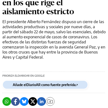
en los que rige el
aislamiento estricto
El presidente Alberto Fernández dispuso un cierre de las
actividades productivas y sociales por nueve días, a
partir del sábado 22 de mayo, salvo las esenciales, debido
al aumento exponencial de casos de coronavirus. Los
efectivos de las distintas fuerzas de seguridad
comenzaron la inspección en la avenida General Paz, y en
los otros cruces que hay entre la provincia de Buenos
Aires y Capital Federal.
PRIORIZA ELDIARIOAR EN GOOGLE
Añade elDiarioAR como fuente preferida