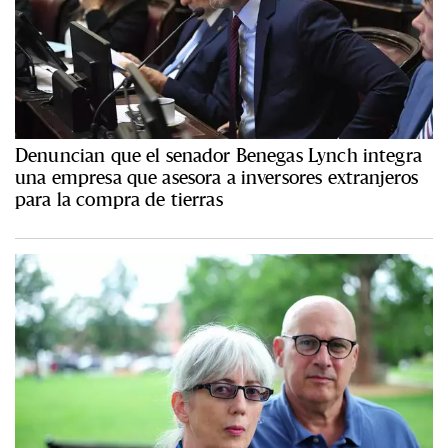
Denuncian que el senador Benegas Lynch integra
una empresa que asesora a inversores extranjeros
para la compra de tierras