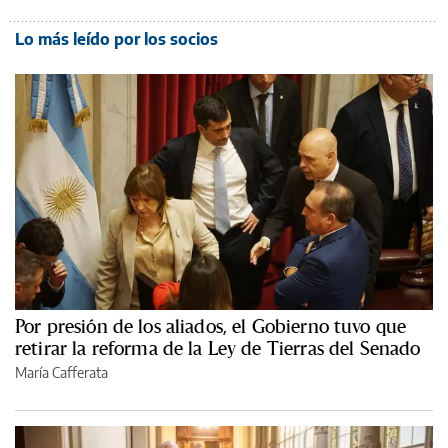
Lo más leído por los socios
Por presión de los aliados, el Gobierno tuvo que
retirar la reforma de la Ley de Tierras del Senado
María Cafferata