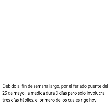
Debido al fin de semana largo, por el feriado puente del
25 de mayo, la medida dura 9 días pero solo involucra
tres días hábiles, el primero de los cuales rige hoy.