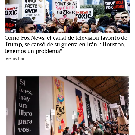
Cómo Fox News, el canal de televisión favorito de
Trump, se cansó de su guerra en Irán: “Houston,
tenemos un problema”
Jeremy Barr