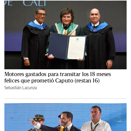
Motores gastados para transitar los 18 meses
felices que prometió Caputo (restan 16)
Sebastián Lacunza