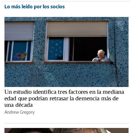
Lo más leído por los socios
Un estudio identifica tres factores en la mediana
edad que podrían retrasar la demencia más de
una década
Andrew Gregory