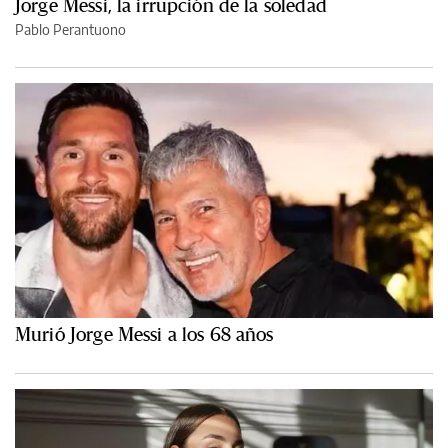
Jorge Messi, la irrupción de la soledad
Pablo Perantuono
Murió Jorge Messi a los 68 años