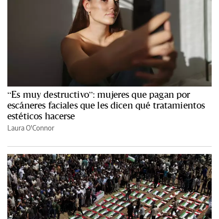
“Es muy destructivo”: mujeres que pagan por
escáneres faciales que les dicen qué tratamientos
estéticos hacerse
Laura O'Connor