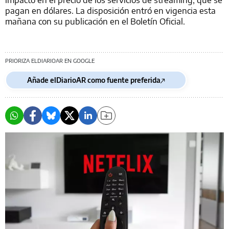
pagan en dólares. La disposición entró en vigencia esta
mañana con su publicación en el Boletín Oficial.
PRIORIZA ELDIARIOAR EN GOOGLE
Añade elDiarioAR como fuente preferida