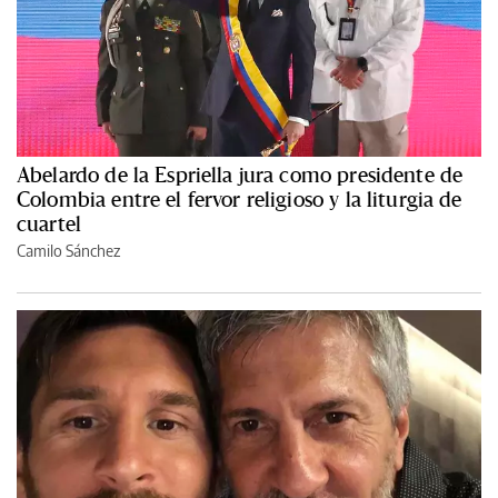
Abelardo de la Espriella jura como presidente de
Colombia entre el fervor religioso y la liturgia de
cuartel
Camilo Sánchez