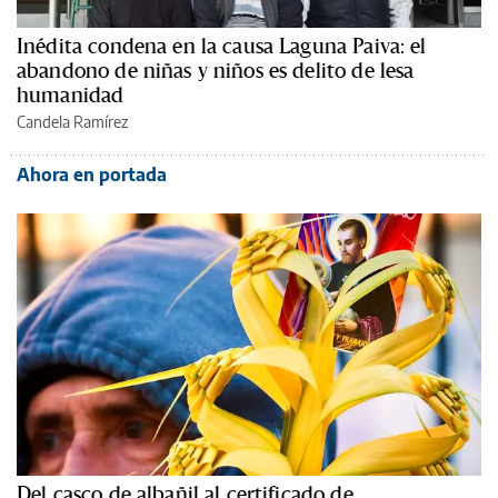
Inédita condena en la causa Laguna Paiva: el
abandono de niñas y niños es delito de lesa
humanidad
Candela Ramírez
Ahora en portada
Del casco de albañil al certificado de