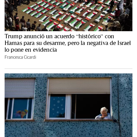
Trump anunció un acuerdo “histórico” con
Hamas para su desarme, pero la negativa de Israel
lo pone en evidencia
Francesca Cicardi