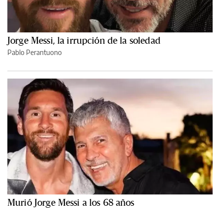
Jorge Messi, la irrupción de la soledad
Pablo Perantuono
Murió Jorge Messi a los 68 años