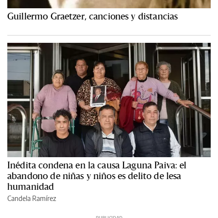
Guillermo Graetzer, canciones y distancias
Inédita condena en la causa Laguna Paiva: el
abandono de niñas y niños es delito de lesa
humanidad
Candela Ramírez