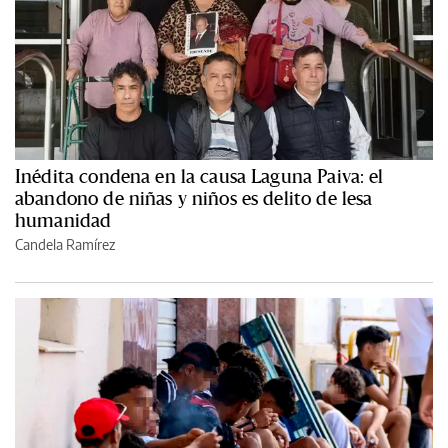
Inédita condena en la causa Laguna Paiva: el
abandono de niñas y niños es delito de lesa
humanidad
Candela Ramírez