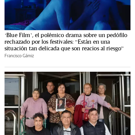
‘Blue Film’, el polémico drama sobre un pedófilo
rechazado por los festivales: “Están en una
situación tan delicada que son reacios al riesgo”
Francisco Gámiz