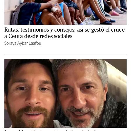
Rutas, testimonios y consejos: así se gestó el cruce
a Ceuta desde redes sociales
Soraya Aybar Laafou