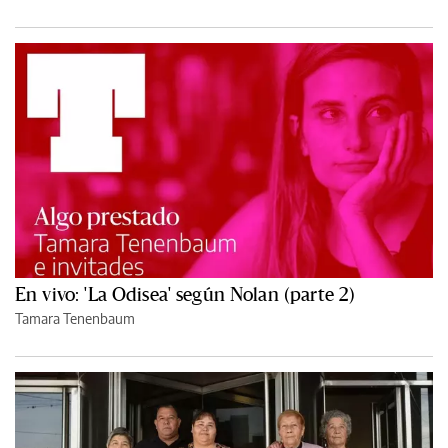
En vivo: 'La Odisea' según Nolan (parte 2)
Tamara Tenenbaum