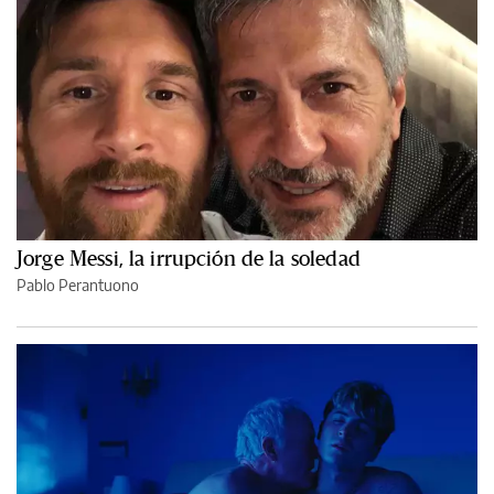
Jorge Messi, la irrupción de la soledad
Pablo Perantuono