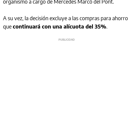
organismo a cargo de Mercedes Marcó del Pont.
A su vez, la decisión excluye a las compras para ahorro
que
continuará con una alícuota del 35%
.