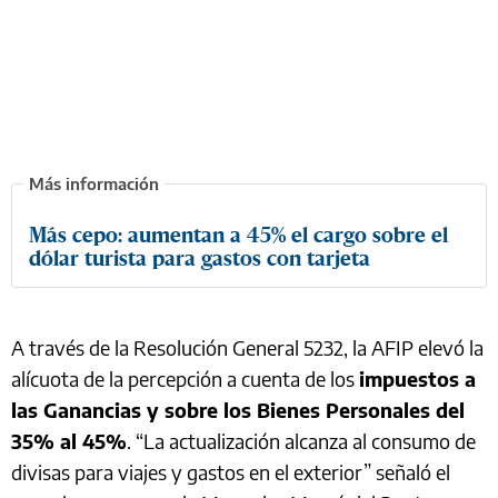
Más cepo: aumentan a 45% el cargo sobre el
dólar turista para gastos con tarjeta
A través de la Resolución General 5232, la AFIP elevó la
alícuota de la percepción a cuenta de los
impuestos a
las Ganancias y sobre los Bienes Personales del
35% al 45%
. “La actualización alcanza al consumo de
divisas para viajes y gastos en el exterior” señaló el