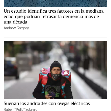
Un estudio identifica tres factores en la mediana
edad que podrían retrasar la demencia más de
una década
Andrew Gregory
Sueñan los androides con ovejas eléctricas
Rubén “Pollo” Sobrero