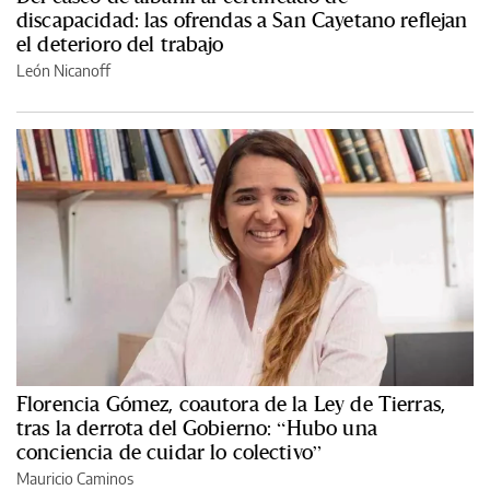
discapacidad: las ofrendas a San Cayetano reflejan
el deterioro del trabajo
León Nicanoff
Florencia Gómez, coautora de la Ley de Tierras,
tras la derrota del Gobierno: “Hubo una
conciencia de cuidar lo colectivo”
Mauricio Caminos