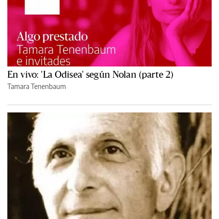
En vivo: 'La Odisea' según Nolan (parte 2)
Tamara Tenenbaum