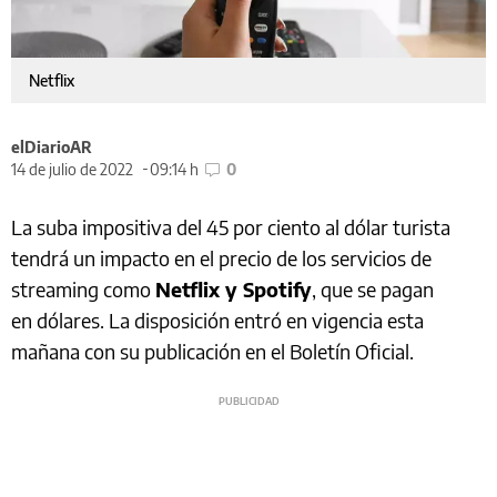
Netflix
elDiarioAR
14 de julio de 2022
09:14 h
0
La suba impositiva del 45 por ciento al dólar turista
tendrá un impacto en el precio de los servicios de
streaming como
Netflix y Spotify
, que se pagan
en dólares. La disposición entró en vigencia esta
mañana con su publicación en el Boletín Oficial.