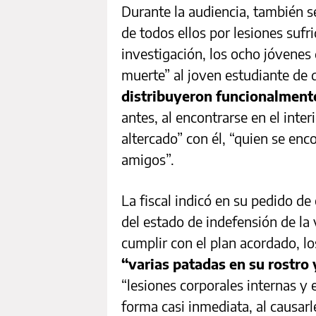
Durante la audiencia, también s
de todos ellos por lesiones suf
investigación, los ocho jóvenes
muerte” al joven estudiante de 
distribuyeron funcionalmente
antes, al encontrarse en el interi
altercado” con él, “quien se e
amigos”.
La fiscal indicó en su pedido d
del estado de indefensión de la 
cumplir con el plan acordado, lo
“varias patadas en su rostro
“lesiones corporales internas y
forma casi inmediata, al causar