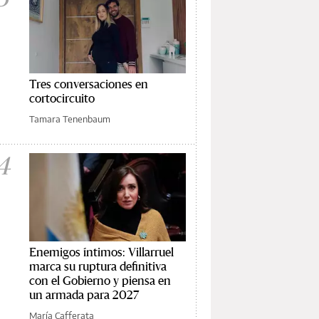
Tres conversaciones en
cortocircuito
Tamara Tenenbaum
4
Enemigos íntimos: Villarruel
marca su ruptura definitiva
con el Gobierno y piensa en
un armada para 2027
María Cafferata