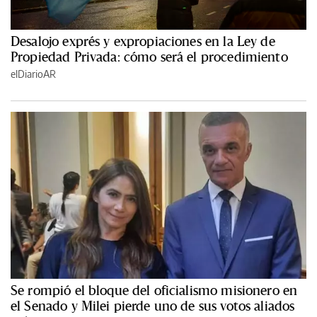
Desalojo exprés y expropiaciones en la Ley de
Propiedad Privada: cómo será el procedimiento
elDiarioAR
Se rompió el bloque del oficialismo misionero en
el Senado y Milei pierde uno de sus votos aliados