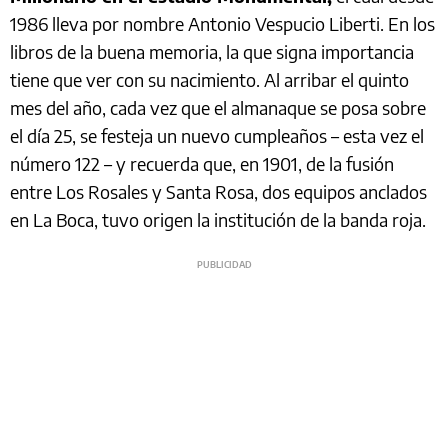
1986 lleva por nombre Antonio Vespucio Liberti. En los
libros de la buena memoria, la que signa importancia
tiene que ver con su nacimiento. Al arribar el quinto
mes del año, cada vez que el almanaque se posa sobre
el día 25, se festeja un nuevo cumpleaños – esta vez el
número 122 – y recuerda que, en 1901, de la fusión
entre Los Rosales y Santa Rosa, dos equipos anclados
en La Boca, tuvo origen la institución de la banda roja.