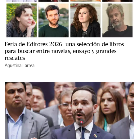
Feria de Editores 2026: una selección de libros
para buscar entre novelas, ensayo y grandes
rescates
Agustina Larrea