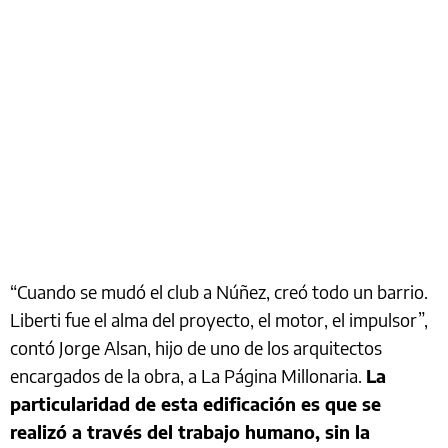
“Cuando se mudó el club a Núñez, creó todo un barrio.
Liberti fue el alma del proyecto, el motor, el impulsor”,
contó Jorge Alsan, hijo de uno de los arquitectos
encargados de la obra, a La Página Millonaria.
La
particularidad de esta edificación es que se
realizó a través del trabajo humano, sin la