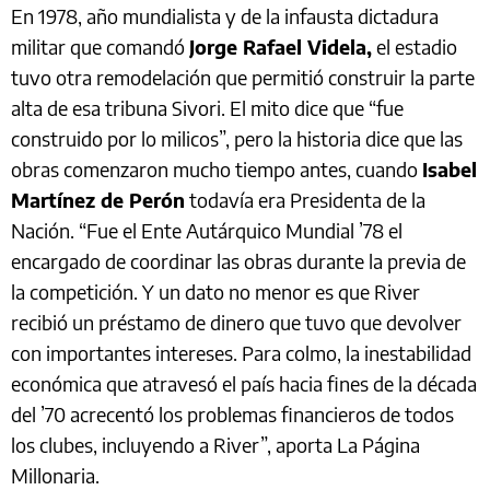
En 1978, año mundialista y de la infausta dictadura
militar que comandó
Jorge Rafael Videla,
el estadio
tuvo otra remodelación que permitió construir la parte
alta de esa tribuna Sivori. El mito dice que “fue
construido por lo milicos”, pero la historia dice que las
obras comenzaron mucho tiempo antes, cuando
Isabel
Martínez de Perón
todavía era Presidenta de la
Nación. “Fue el Ente Autárquico Mundial ’78 el
encargado de coordinar las obras durante la previa de
la competición. Y un dato no menor es que River
recibió un préstamo de dinero que tuvo que devolver
con importantes intereses. Para colmo, la inestabilidad
económica que atravesó el país hacia fines de la década
del ’70 acrecentó los problemas financieros de todos
los clubes, incluyendo a River”, aporta La Página
Millonaria.