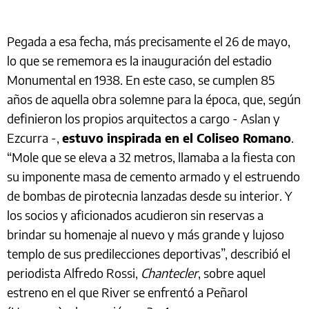
Pegada a esa fecha, más precisamente el 26 de mayo,
lo que se rememora es la inauguración del estadio
Monumental en 1938. En este caso, se cumplen 85
años de aquella obra solemne para la época, que, según
definieron los propios arquitectos a cargo - Aslan y
Ezcurra -,
estuvo inspirada en el Coliseo Romano
.
“Mole que se eleva a 32 metros, llamaba a la fiesta con
su imponente masa de cemento armado y el estruendo
de bombas de pirotecnia lanzadas desde su interior. Y
los socios y aficionados acudieron sin reservas a
brindar su homenaje al nuevo y más grande y lujoso
templo de sus predilecciones deportivas”, describió el
periodista Alfredo Rossi,
Chantecler
, sobre aquel
estreno en el que River se enfrentó a Peñarol