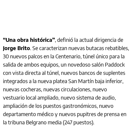
“Una obra histórica”
, definió la actual dirigencia de
Jorge Brito
. Se caracterizan nuevas butacas rebatibles,
30 nuevos palcos en la Centenario, túnel único para la
salida de ambos equipos, un novedoso salón Paddock
con vista directa al túnel, nuevos bancos de suplentes
integrados a la nueva platea San Martín baja inferior,
nuevas cocheras, nuevas circulaciones, nuevo
vestuario local ampliado, nuevo sistema de audio,
ampliación de los puestos gastronómicos, nuevo
departamento médico y nuevos pupitres de prensa en
la tribuna Belgrano media (247 puestos).