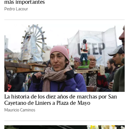
más importantes
Pedro Lacour
La historia de los diez años de marchas por San
Cayetano de Liniers a Plaza de Mayo
Mauricio Caminos