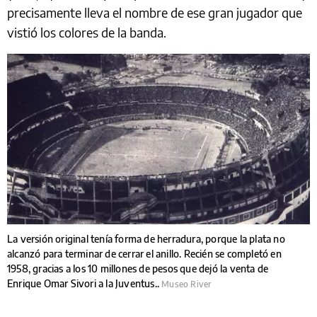
precisamente lleva el nombre de ese gran jugador que
vistió los colores de la banda.
La versión original tenía forma de herradura, porque la plata no
alcanzó para terminar de cerrar el anillo. Recién se completó en
1958, gracias a los 10 millones de pesos que dejó la venta de
Enrique Omar Sivori a la Juventus..
Museo River