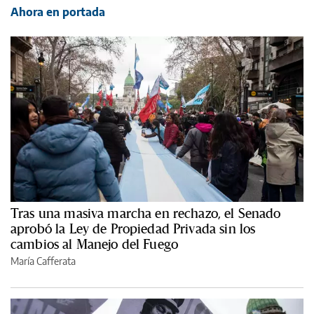
Ahora en portada
Tras una masiva marcha en rechazo, el Senado
aprobó la Ley de Propiedad Privada sin los
cambios al Manejo del Fuego
María Cafferata