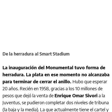
De la herradura al Smart Stadium
La inauguración del Monumental tuvo forma de
herradura. La plata en ese momento no alcanzaba
para terminar de cerrar el anillo.
Hubo que esperar
20 años. Recién en 1958, gracias a los 10 millones de
pesos que dejó la venta de
Enrique Omar Sivori
a la
Juventus, se pudieron completar dos niveles de tribuna
(la baja y la media). La que actualmente tiene el cartel y