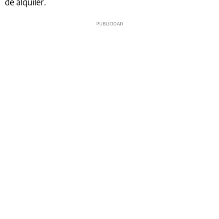
de alquiler.