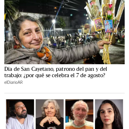
Día de San Cayetano, patrono del pan y del
trabajo: ¿por qué se celebra el 7 de agosto?
elDiarioAR