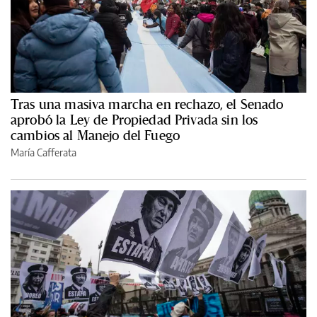
Tras una masiva marcha en rechazo, el Senado
aprobó la Ley de Propiedad Privada sin los
cambios al Manejo del Fuego
María Cafferata