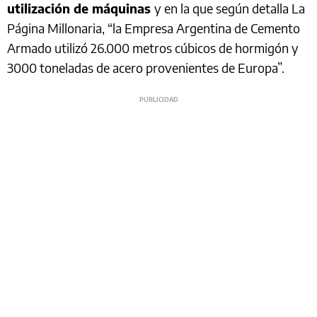
utilización de máquinas
y en la que según detalla La
Página Millonaria, “la Empresa Argentina de Cemento
Armado utilizó 26.000 metros cúbicos de hormigón y
3000 toneladas de acero provenientes de Europa”.