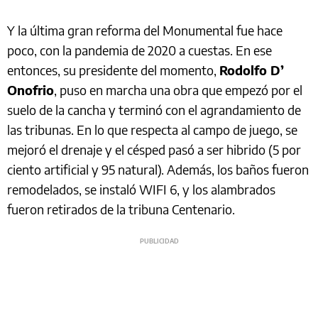
Y la última gran reforma del Monumental fue hace
poco, con la pandemia de 2020 a cuestas. En ese
entonces, su presidente del momento,
Rodolfo D’
Onofrio
, puso en marcha una obra que empezó por el
suelo de la cancha y terminó con el agrandamiento de
las tribunas. En lo que respecta al campo de juego, se
mejoró el drenaje y el césped pasó a ser hibrido (5 por
ciento artificial y 95 natural). Además, los baños fueron
remodelados, se instaló WIFI 6, y los alambrados
fueron retirados de la tribuna Centenario.