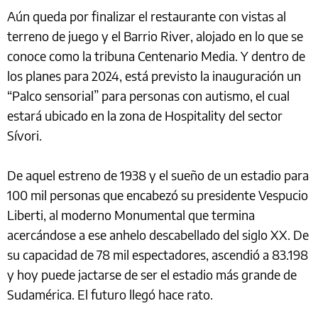
Aún queda por finalizar el restaurante con vistas al
terreno de juego y el Barrio River, alojado en lo que se
conoce como la tribuna Centenario Media. Y dentro de
los planes para 2024, está previsto la inauguración un
“Palco sensorial” para personas con autismo, el cual
estará ubicado en la zona de Hospitality del sector
Sívori.
De aquel estreno de 1938 y el sueño de un estadio para
100 mil personas que encabezó su presidente Vespucio
Liberti, al moderno Monumental que termina
acercándose a ese anhelo descabellado del siglo XX. De
su capacidad de 78 mil espectadores, ascendió a 83.198
y hoy puede jactarse de ser el estadio más grande de
Sudamérica. El futuro llegó hace rato.