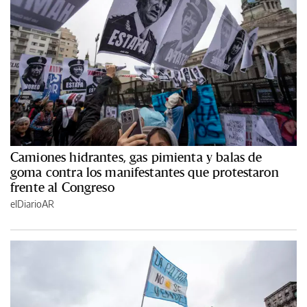
Camiones hidrantes, gas pimienta y balas de
goma contra los manifestantes que protestaron
frente al Congreso
elDiarioAR