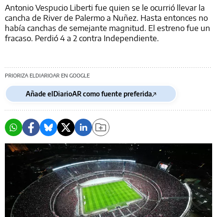
Antonio Vespucio Liberti fue quien se le ocurrió llevar la
cancha de River de Palermo a Nuñez. Hasta entonces no
había canchas de semejante magnitud. El estreno fue un
fracaso. Perdió 4 a 2 contra Independiente.
PRIORIZA ELDIARIOAR EN GOOGLE
Añade elDiarioAR como fuente preferida