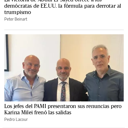
demócratas de EE.UU. la fórmula para derrotar al
trumpismo
Peter Beinart
Los jefes del PAMI presentaron sus renuncias pero
Karina Milei frenó las salidas
Pedro Lacour