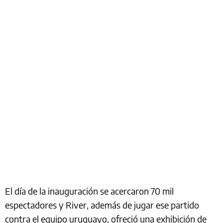
El día de la inauguración se acercaron 70 mil
espectadores y River, además de jugar ese partido
contra el equipo uruguayo, ofreció una exhibición de