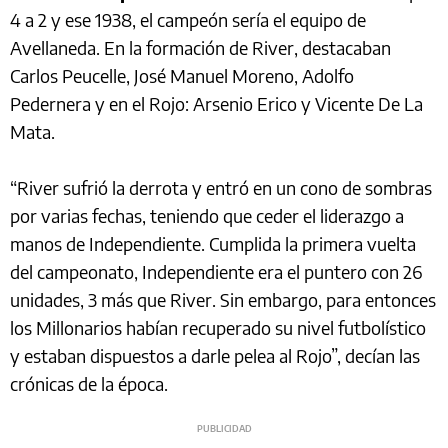
4 a 2 y ese 1938, el campeón sería el equipo de
Avellaneda. En la formación de River, destacaban
Carlos Peucelle, José Manuel Moreno, Adolfo
Pedernera y en el Rojo: Arsenio Erico y Vicente De La
Mata.
“River sufrió la derrota y entró en un cono de sombras
por varias fechas, teniendo que ceder el liderazgo a
manos de Independiente. Cumplida la primera vuelta
del campeonato, Independiente era el puntero con 26
unidades, 3 más que River. Sin embargo, para entonces
los Millonarios habían recuperado su nivel futbolístico
y estaban dispuestos a darle pelea al Rojo”, decían las
crónicas de la época.