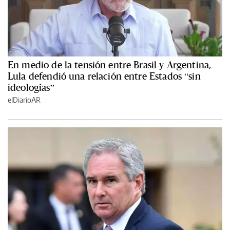
En medio de la tensión entre Brasil y Argentina,
Lula defendió una relación entre Estados “sin
ideologías”
elDiarioAR