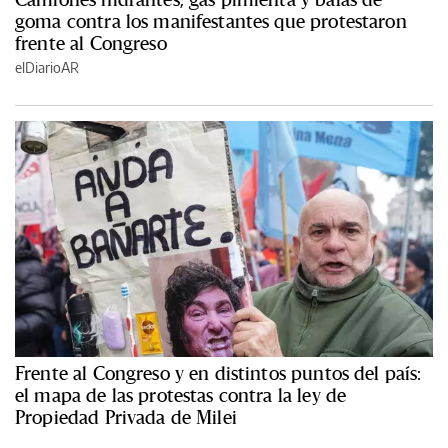
goma contra los manifestantes que protestaron
frente al Congreso
elDiarioAR
Frente al Congreso y en distintos puntos del país:
el mapa de las protestas contra la ley de
Propiedad Privada de Milei