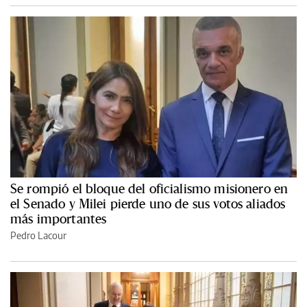
Se rompió el bloque del oficialismo misionero en
el Senado y Milei pierde uno de sus votos aliados
más importantes
Pedro Lacour