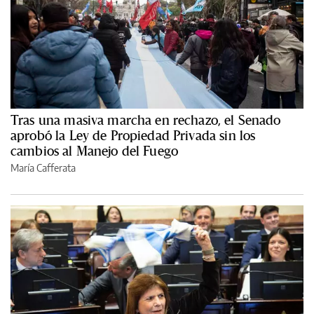
Tras una masiva marcha en rechazo, el Senado
aprobó la Ley de Propiedad Privada sin los
cambios al Manejo del Fuego
María Cafferata