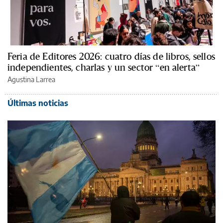
Feria de Editores 2026: cuatro días de libros, sellos
independientes, charlas y un sector “en alerta”
Agustina Larrea
Últimas noticias