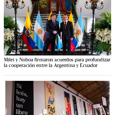
Milei y Noboa firmaron acuerdos para profundizar
la cooperación entre la Argentina y Ecuador