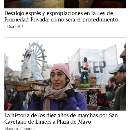
Desalojo exprés y expropiaciones en la Ley de
Propiedad Privada: cómo será el procedimiento
elDiarioAR
La historia de los diez años de marchas por San
Cayetano de Liniers a Plaza de Mayo
Mauricio Caminos