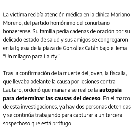
La víctima recibía atención médica en la clínica Mariano
Moreno, del partido homónimo del conurbano
bonaerense. Su familia pedía cadenas de oración por su
delicado estado de salud y sus amigos se congregaron
en la Iglesia de la plaza de González Catán bajo el lema
“Un milagro para Lauty”.
Tras la confirmación de la muerte del joven, la fiscalía,
que llevaba adelante la causa por lesiones contra
Lautaro, ordenó que mañana se realice la
autopsia
para determinar las causas del deceso
. En el marco
de esta investigaciones, ya hay dos personas detenidas
y se continúa trabajando para capturar a un tercera
sospechoso que está prófugo.