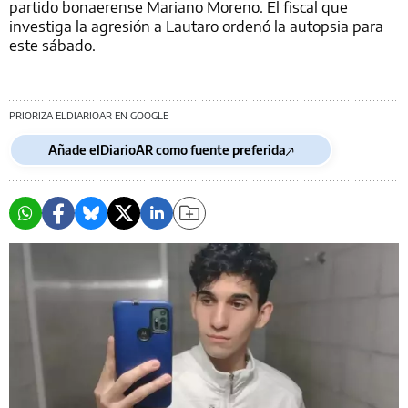
partido bonaerense Mariano Moreno. El fiscal que
investiga la agresión a Lautaro ordenó la autopsia para
este sábado.
PRIORIZA ELDIARIOAR EN GOOGLE
Añade elDiarioAR como fuente preferida