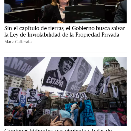
Sin el capítulo de tierras, el Gobierno busca salvar
la Ley de Inviolabilidad de la Propiedad Privada
María Cafferata
Camiones hidrantes, gas pimienta y balas de