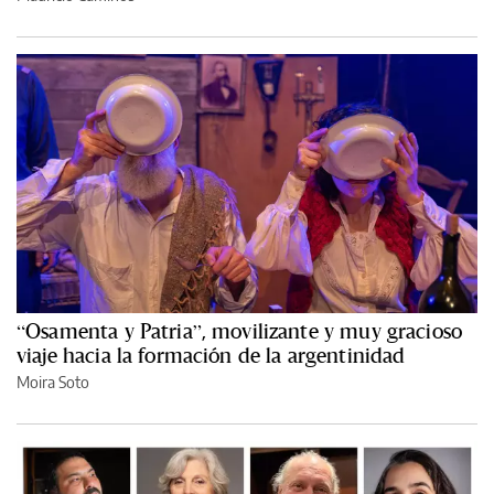
“Osamenta y Patria”, movilizante y muy gracioso
viaje hacia la formación de la argentinidad
Moira Soto