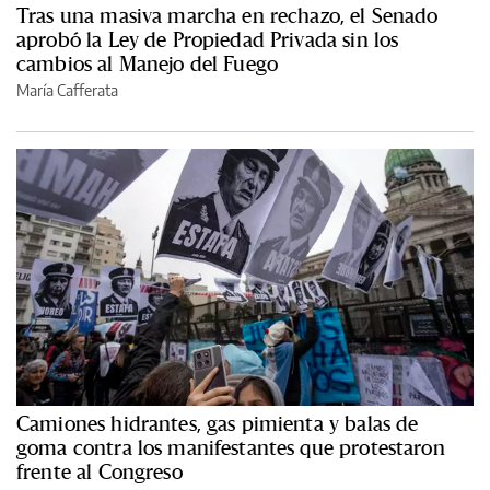
Tras una masiva marcha en rechazo, el Senado
aprobó la Ley de Propiedad Privada sin los
cambios al Manejo del Fuego
María Cafferata
Camiones hidrantes, gas pimienta y balas de
goma contra los manifestantes que protestaron
frente al Congreso