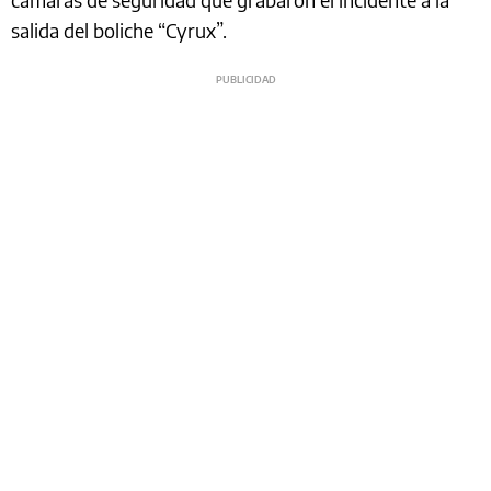
salida del boliche “Cyrux”.