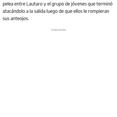
pelea entre Lautaro y el grupo de jóvenes que terminó
atacándolo a la salida luego de que ellos le rompieran
sus anteojos.