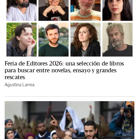
Feria de Editores 2026: una selección de libros
para buscar entre novelas, ensayo y grandes
rescates
Agustina Larrea