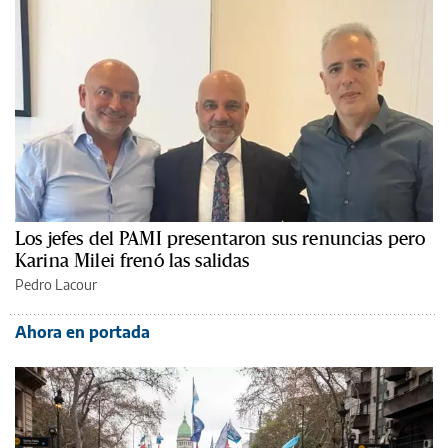
Los jefes del PAMI presentaron sus renuncias pero
Karina Milei frenó las salidas
Pedro Lacour
Ahora en portada