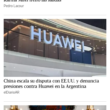
Pedro Lacour
China escala su disputa con EE.UU. y denuncia
presiones contra Huawei en la Argentina
elDiarioAR