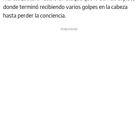
donde terminó recibiendo varios golpes en la cabeza
hasta perder la conciencia.