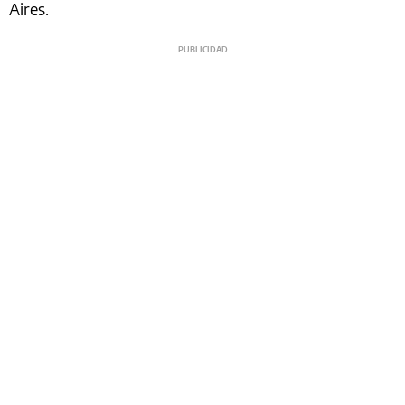
Aires.