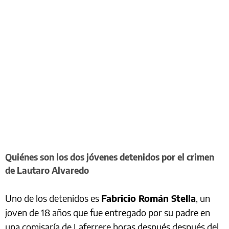
Quiénes son los dos jóvenes detenidos por el crimen
de Lautaro Alvaredo
Uno de los detenidos es
Fabricio Román Stella
, un
joven de 18 años que fue entregado por su padre en
una comisaría de Laferrere horas después después del