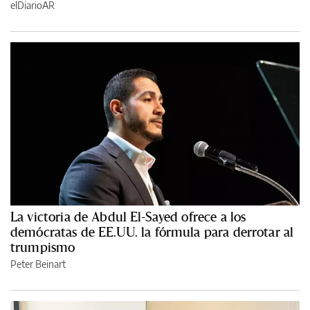
elDiarioAR
La victoria de Abdul El-Sayed ofrece a los
demócratas de EE.UU. la fórmula para derrotar al
trumpismo
Peter Beinart