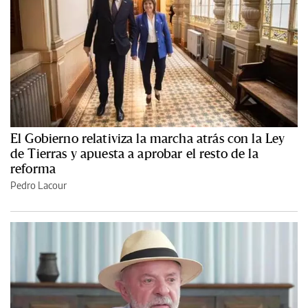
El Gobierno relativiza la marcha atrás con la Ley
de Tierras y apuesta a aprobar el resto de la
reforma
Pedro Lacour