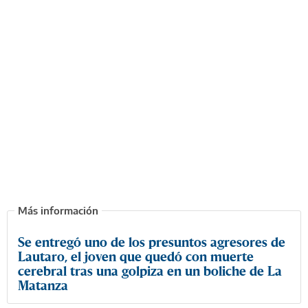
Se entregó uno de los presuntos agresores de
Lautaro, el joven que quedó con muerte
cerebral tras una golpiza en un boliche de La
Matanza