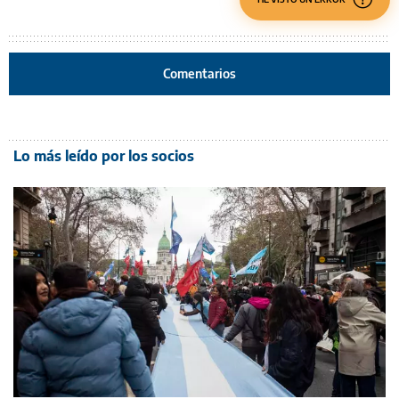
Comentarios
Lo más leído por los socios