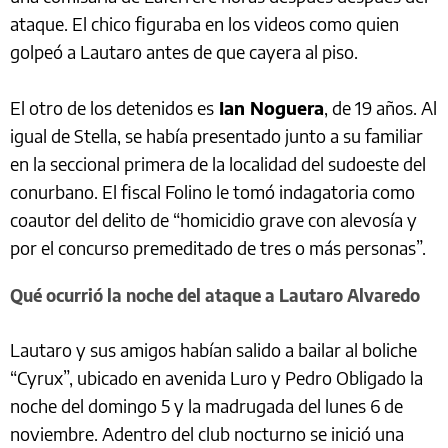
ataque. El chico figuraba en los videos como quien
golpeó a Lautaro antes de que cayera al piso.
El otro de los detenidos es
Ian Noguera
, de 19 años. Al
igual de Stella, se había presentado junto a su familiar
en la seccional primera de la localidad del sudoeste del
conurbano. El fiscal Folino le tomó indagatoria como
coautor del delito de “homicidio grave con alevosía y
por el concurso premeditado de tres o más personas”.
Qué ocurrió la noche del ataque a Lautaro Alvaredo
Lautaro y sus amigos habían salido a bailar al boliche
“Cyrux”, ubicado en avenida Luro y Pedro Obligado la
noche del domingo 5 y la madrugada del lunes 6 de
noviembre. Adentro del club nocturno se inició una