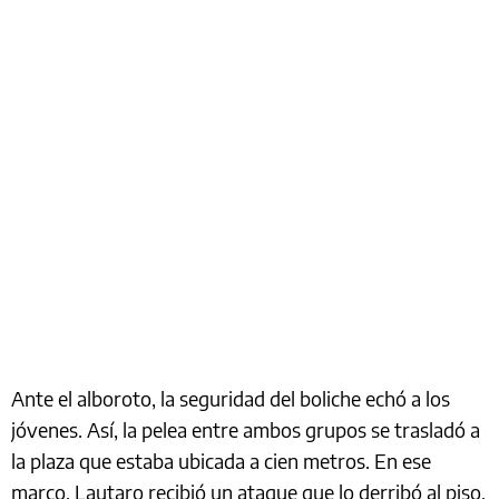
Ante el alboroto, la seguridad del boliche echó a los
jóvenes. Así, la pelea entre ambos grupos se trasladó a
la plaza que estaba ubicada a cien metros. En ese
marco, Lautaro recibió un ataque que lo derribó al piso,