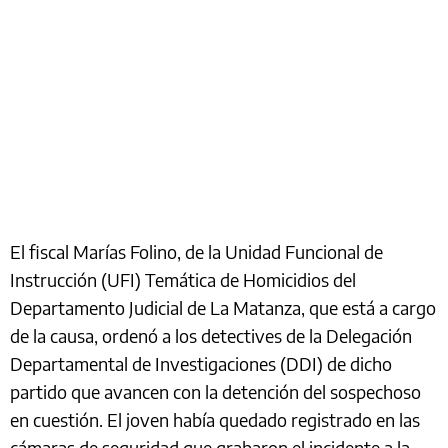
El fiscal Marías Folino, de la Unidad Funcional de
Instrucción (UFI) Temática de Homicidios del
Departamento Judicial de La Matanza, que está a cargo
de la causa, ordenó a los detectives de la Delegación
Departamental de Investigaciones (DDI) de dicho
partido que avancen con la detención del sospechoso
en cuestión. El joven había quedado registrado en las
cámaras de seguridad que grabaron el incidente a la